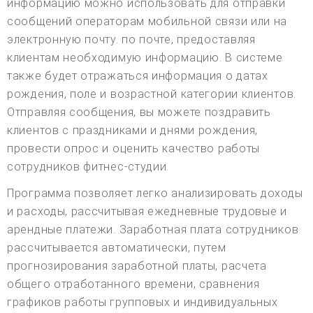
информацию можно использовать для отправки
сообщений операторам мобильной связи или на
электронную почту. по почте, предоставляя
клиентам необходимую информацию. В системе
также будет отражаться информация о датах
рождения, поле и возрастной категории клиентов.
Отправляя сообщения, вы можете поздравить
клиентов с праздниками и днями рождения,
провести опрос и оценить качество работы
сотрудников фитнес-студии.
Программа позволяет легко анализировать доходы
и расходы, рассчитывая ежедневные трудовые и
арендные платежи. Заработная плата сотрудников
рассчитывается автоматически, путем
прогнозирования заработной платы, расчета
общего отработанного времени, сравнения
графиков работы групповых и индивидуальных