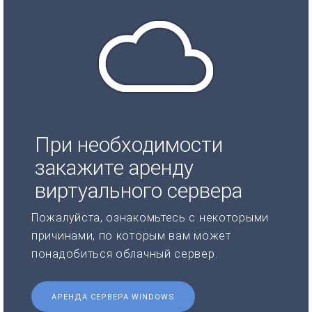
При необходимости
закажите аренду
виртуального сервера
Пожалуйста, ознакомьтесь с некоторыми
причинами, по которым вам может
понадобиться облачный сервер.
АРЕНДА СЕРВЕРА WINDOWS