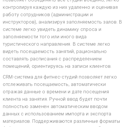
контролируя каждую из них удаленно и оценивая
работу сотрудников (администрации и
инструкторов), анализируя заполняемость залов. В
системе легко увидеть динамику спроса и
заполняемости того или иного вида
туристического направления. В системе легко
видеть посещаемость занятий, рационально
составлять расписания с распределением
помещений, ориентируясь на записи клиентов.
CRM-система для фитнес-студий позволяет легко
отслеживать посещаемость, автоматически
отражая данные о времени и дате посещения
клиента на занятия. Ручной ввод будет почти
полностью заменен автоматическим вводом
данных с использованием импорта и экспорта
материалов. Поддерживаются различные форматы