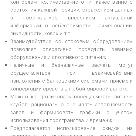
контролем количественного и качественного
состояния каждой позиции, отражением данных
в номенклатуре, внесением актуальной
информации о себестоимости, наименовании,
ликвидности, кодах и т.п.;
Взаимодействие со стоковым оборудованием
позволяет оперативно проводить ревизию
оборудования и спортивного питания;
Наличные и безналичные расчеты могут
осуществляться при взаимодействии
приложения с банковскими системами, приеме и
конвертации средств в любой мировой валюте;
Можно контролировать посещаемость фитнес-
клубов, рационально оценивать заполняемость
залов и формировать графики с учетом
использования пространства и времени;
Предполагается использование скидок на