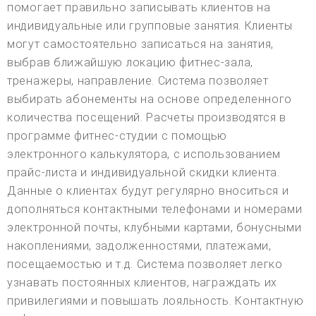
помогает правильно записывать клиентов на
индивидуальные или групповые занятия. Клиенты
могут самостоятельно записаться на занятия,
выбрав ближайшую локацию фитнес-зала,
тренажеры, направление. Система позволяет
выбирать абонементы на основе определенного
количества посещений. Расчеты производятся в
программе фитнес-студии с помощью
электронного калькулятора, с использованием
прайс-листа и индивидуальной скидки клиента.
Данные о клиентах будут регулярно вноситься и
дополняться контактными телефонами и номерами
электронной почты, клубными картами, бонусными
накоплениями, задолженностями, платежами,
посещаемостью и т.д. Система позволяет легко
узнавать постоянных клиентов, награждать их
привилегиями и повышать лояльность. Контактную