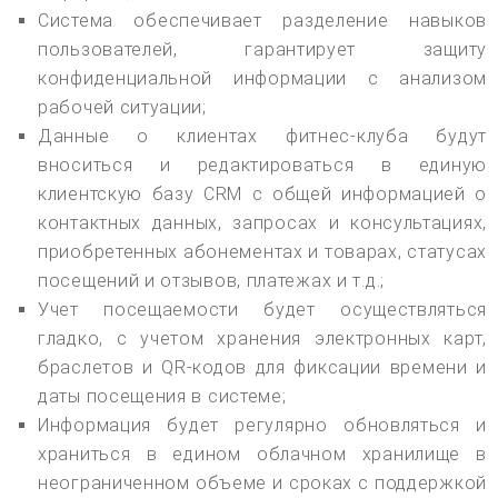
Система обеспечивает разделение навыков
пользователей, гарантирует защиту
конфиденциальной информации с анализом
рабочей ситуации;
Данные о клиентах фитнес-клуба будут
вноситься и редактироваться в единую
клиентскую базу CRM с общей информацией о
контактных данных, запросах и консультациях,
приобретенных абонементах и товарах, статусах
посещений и отзывов, платежах и т.д.;
Учет посещаемости будет осуществляться
гладко, с учетом хранения электронных карт,
браслетов и QR-кодов для фиксации времени и
даты посещения в системе;
Информация будет регулярно обновляться и
храниться в едином облачном хранилище в
неограниченном объеме и сроках с поддержкой