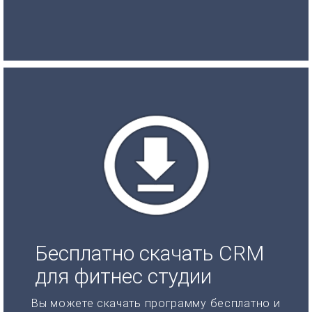
Бесплатно скачать CRM
для фитнес студии
Вы можете скачать программу бесплатно и