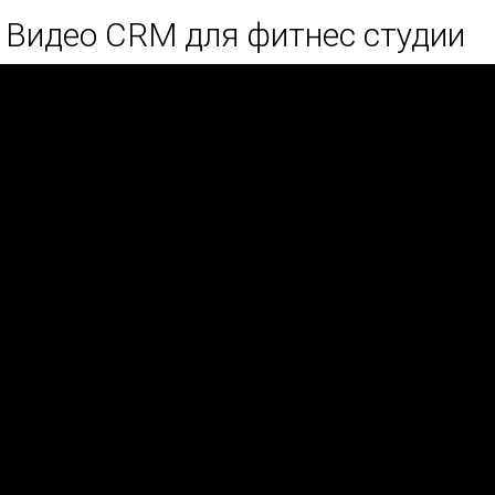
Видео CRM для фитнес студии