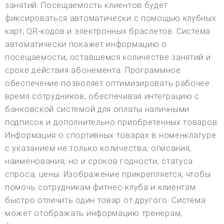
занятий. Посещаемость клиентов будет
фиксироваться автоматически с помощью клубных
карт, QR-кодов и электронных браслетов. Система
автоматически покажет информацию о
посещаемости, оставшемся количестве занятий и
сроке действия абонемента. Программное
обеспечение позволяет оптимизировать рабочее
время сотрудников, обеспечивая интеграцию с
банковской системой для оплаты наличными
подписок и дополнительно приобретенных товаров.
Информация о спортивных товарах в номенклатуре
с указанием не только количества, описания,
наименования, но и сроков годности, статуса
спроса, цены. Изображение прикрепляется, чтобы
помочь сотрудникам фитнес-клуба и клиентам
быстро отличить один товар от другого. Система
может отображать информацию тренерам,