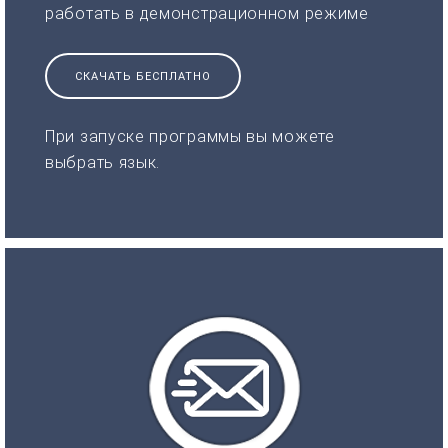
работать в демонстрационном режиме
СКАЧАТЬ БЕСПЛАТНО
При запуске программы вы можете
выбрать язык.