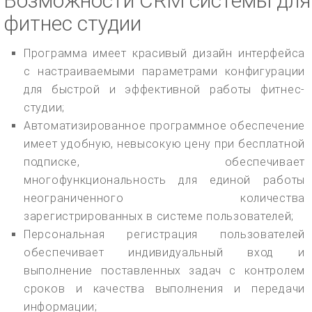
Возможности CRM системы для
фитнес студии
Программа имеет красивый дизайн интерфейса
с настраиваемыми параметрами конфигурации
для быстрой и эффективной работы фитнес-
студии;
Автоматизированное программное обеспечение
имеет удобную, невысокую цену при бесплатной
подписке, обеспечивает
многофункциональность для единой работы
неограниченного количества
зарегистрированных в системе пользователей;
Персональная регистрация пользователей
обеспечивает индивидуальный вход и
выполнение поставленных задач с контролем
сроков и качества выполнения и передачи
информации;