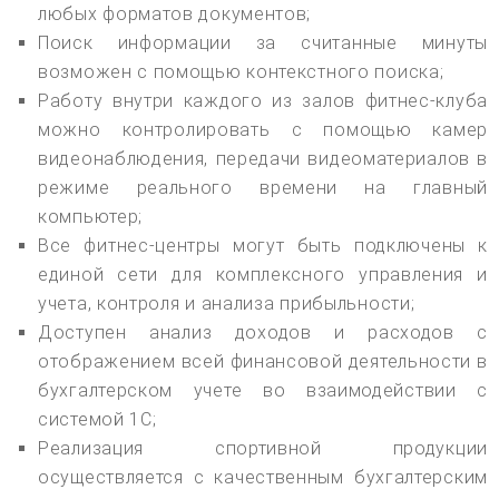
любых форматов документов;
Поиск информации за считанные минуты
возможен с помощью контекстного поиска;
Работу внутри каждого из залов фитнес-клуба
можно контролировать с помощью камер
видеонаблюдения, передачи видеоматериалов в
режиме реального времени на главный
компьютер;
Все фитнес-центры могут быть подключены к
единой сети для комплексного управления и
учета, контроля и анализа прибыльности;
Доступен анализ доходов и расходов с
отображением всей финансовой деятельности в
бухгалтерском учете во взаимодействии с
системой 1С;
Реализация спортивной продукции
осуществляется с качественным бухгалтерским