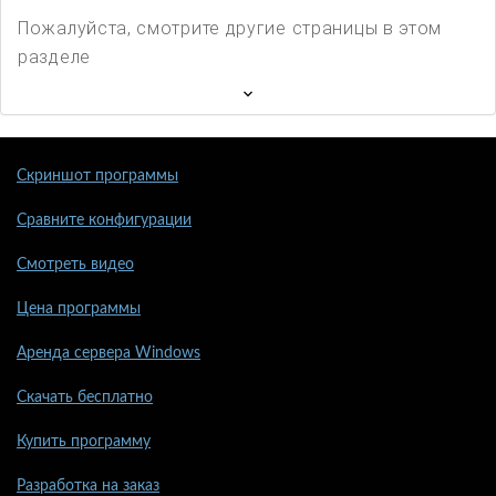
Пожалуйста, смотрите другие страницы в этом
разделе
Скриншот программы
Сравните конфигурации
Смотреть видео
Цена программы
Аренда сервера Windows
Скачать бесплатно
Купить программу
Разработка на заказ