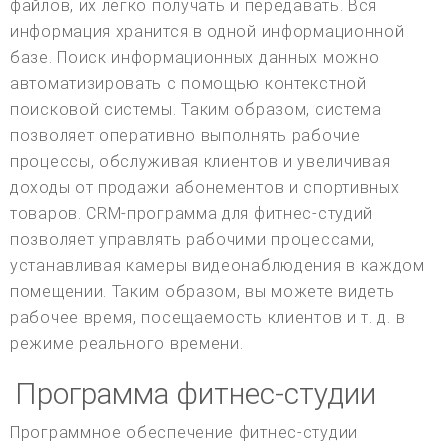
файлов, их легко получать и передавать. Вся
информация хранится в одной информационной
базе. Поиск информационных данных можно
автоматизировать с помощью контекстной
поисковой системы. Таким образом, система
позволяет оперативно выполнять рабочие
процессы, обслуживая клиентов и увеличивая
доходы от продажи абонементов и спортивных
товаров. CRM-программа для фитнес-студий
позволяет управлять рабочими процессами,
устанавливая камеры видеонаблюдения в каждом
помещении. Таким образом, вы можете видеть
рабочее время, посещаемость клиентов и т. д. в
режиме реального времени.
Программа фитнес-студии
Программное обеспечение фитнес-студии