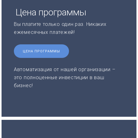
Цена программы
Вы платите только один раз. Никаких
ежемесячных платежей!
ЦЕНА ПРОГРАММЫ
Автоматизация от нашей организации –
это полноценные инвестиции в ваш
бизнес!