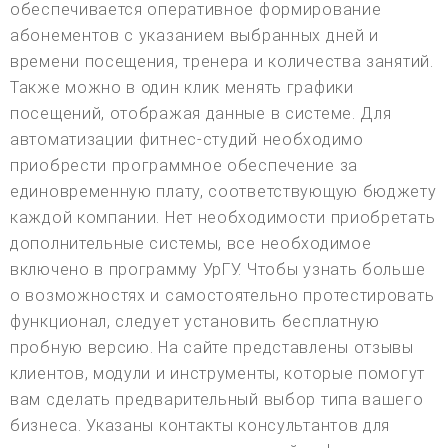
обеспечивается оперативное формирование
абонементов с указанием выбранных дней и
времени посещения, тренера и количества занятий.
Также можно в один клик менять графики
посещений, отображая данные в системе. Для
автоматизации фитнес-студий необходимо
приобрести программное обеспечение за
единовременную плату, соответствующую бюджету
каждой компании. Нет необходимости приобретать
дополнительные системы, все необходимое
включено в программу УрГУ. Чтобы узнать больше
о возможностях и самостоятельно протестировать
функционал, следует установить бесплатную
пробную версию. На сайте представлены отзывы
клиентов, модули и инструменты, которые помогут
вам сделать предварительный выбор типа вашего
бизнеса. Указаны контакты консультантов для