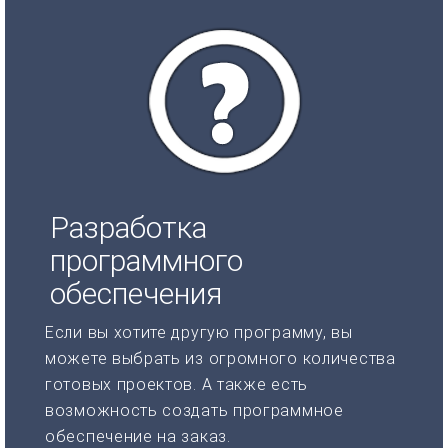
Разработка
программного
обеспечения
Если вы хотите другую программу, вы
можете выбрать из огромного количества
готовых проектов. А также есть
возможность создать программное
обеспечение на заказ.