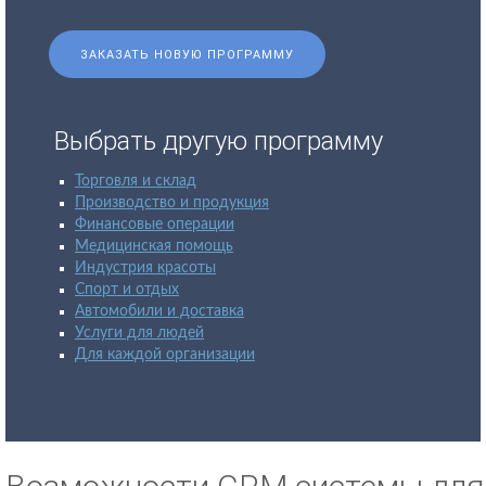
ЗАКАЗАТЬ НОВУЮ ПРОГРАММУ
Выбрать другую программу
Торговля и склад
Производство и продукция
Финансовые операции
Медицинская помощь
Индустрия красоты
Спорт и отдых
Автомобили и доставка
Услуги для людей
Для каждой организации