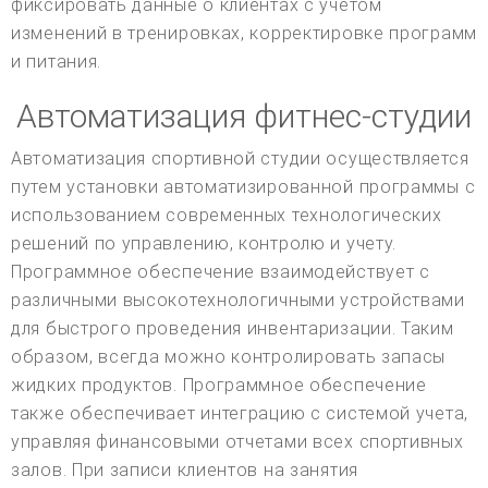
фиксировать данные о клиентах с учетом
изменений в тренировках, корректировке программ
и питания.
Автоматизация фитнес-студии
Автоматизация спортивной студии осуществляется
путем установки автоматизированной программы с
использованием современных технологических
решений по управлению, контролю и учету.
Программное обеспечение взаимодействует с
различными высокотехнологичными устройствами
для быстрого проведения инвентаризации. Таким
образом, всегда можно контролировать запасы
жидких продуктов. Программное обеспечение
также обеспечивает интеграцию с системой учета,
управляя финансовыми отчетами всех спортивных
залов. При записи клиентов на занятия