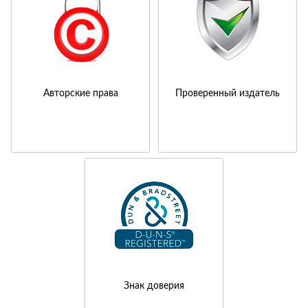
Авторские права
Проверенный издатель
Знак доверия