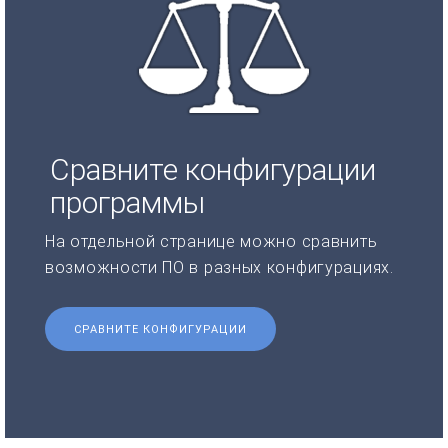
Сравните конфигурации
программы
На отдельной странице можно сравнить
возможности ПО в разных конфигурациях.
СРАВНИТЕ КОНФИГУРАЦИИ