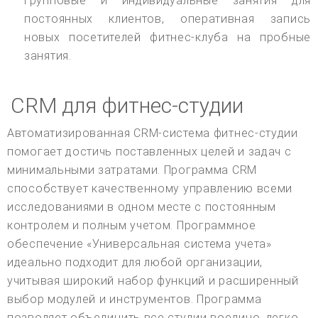
групповые и индивидуальные занятия для
постоянных клиентов, оперативная запись
новых посетителей фитнес-клуба на пробные
занятия.
CRM для фитнес-студии
Автоматизированная CRM-система фитнес-студии
помогает достичь поставленных целей и задач с
минимальными затратами. Программа CRM
способствует качественному управлению всеми
исследованиями в одном месте с постоянным
контролем и полным учетом. Программное
обеспечение «Универсальная система учета»
идеально подходит для любой организации,
учитывая широкий набор функций и расширенный
выбор модулей и инструментов. Программа
позволяет объединить все студии воедино, легко