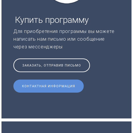
Купить программу
Для приобретения программы вы можете
написать нам письмо или сообщение
через мессенджеры
ЗАКАЗАТЬ, ОТПРАВИВ ПИСЬМО
КОНТАКТНАЯ ИНФОРМАЦИЯ