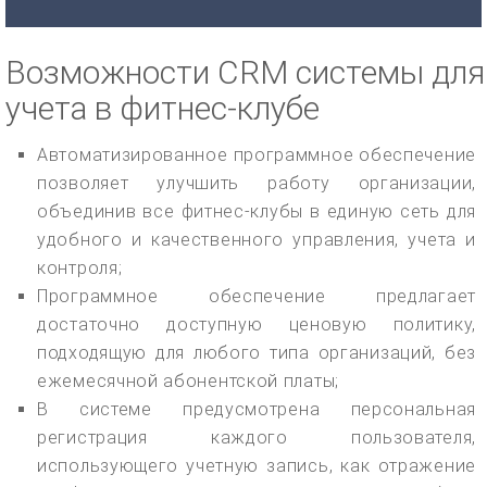
Возможности CRM системы для
учета в фитнес-клубе
Автоматизированное программное обеспечение
позволяет улучшить работу организации,
объединив все фитнес-клубы в единую сеть для
удобного и качественного управления, учета и
контроля;
Программное обеспечение предлагает
достаточно доступную ценовую политику,
подходящую для любого типа организаций, без
ежемесячной абонентской платы;
В системе предусмотрена персональная
регистрация каждого пользователя,
использующего учетную запись, как отражение