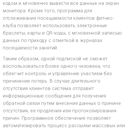
кодом и мгновенно вывести все данные на экран
монитора. Кроме того, программа для
отслеживания посещаемости клиентов фитнес-
клуба позволяет использовать электронные
браслеты, карты и QR-коды, с мгновенной записью
данных по приходу с отметкой в журналах
посещаемости занятий.
Таким образом, одной подпиской не сможет
воспользоваться более одного человека, что
облегчит контроль и управление участием без
причинения потерь. В случае длительного
отсутствия клиентов система отправит
информационные сообщения для получения
обратной связи путем внесения данных о причине
отсутствия, ее продления или протоколирования
причин. Программное обеспечение позволяет
автоматизировать процесс рассылки массовых или