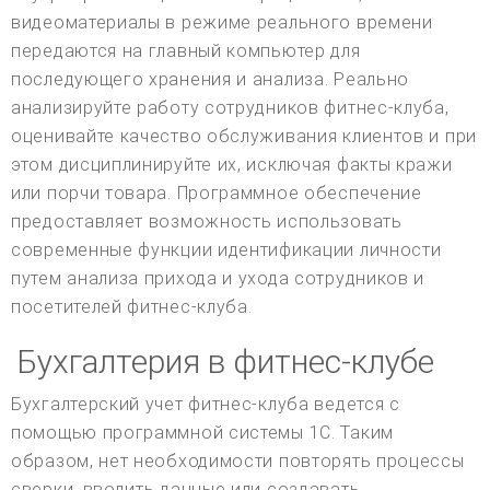
видеоматериалы в режиме реального времени
передаются на главный компьютер для
последующего хранения и анализа. Реально
анализируйте работу сотрудников фитнес-клуба,
оценивайте качество обслуживания клиентов и при
этом дисциплинируйте их, исключая факты кражи
или порчи товара. Программное обеспечение
предоставляет возможность использовать
современные функции идентификации личности
путем анализа прихода и ухода сотрудников и
посетителей фитнес-клуба.
Бухгалтерия в фитнес-клубе
Бухгалтерский учет фитнес-клуба ведется с
помощью программной системы 1С. Таким
образом, нет необходимости повторять процессы
сверки, вводить данные или создавать