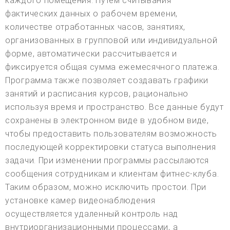
каждого помещения. Путем считывания
фактических данных о рабочем времени,
количестве отработанных часов, занятиях,
организованных в групповой или индивидуальной
форме, автоматически рассчитывается и
фиксируется общая сумма ежемесячного платежа.
Программа также позволяет создавать графики
занятий и расписания курсов, рационально
используя время и пространство. Все данные будут
сохранены в электронном виде в удобном виде,
чтобы предоставить пользователям возможность
последующей корректировки статуса выполнения
задачи. При изменении программы рассылаются
сообщения сотрудникам и клиентам фитнес-клуба.
Таким образом, можно исключить простои. При
установке камер видеонаблюдения
осуществляется удаленный контроль над
внутриорганизационными процессами, а