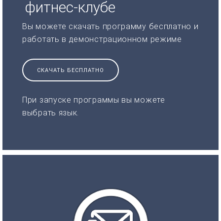
фитнес-клубе
Вы можете скачать программу бесплатно и
работать в демонстрационном режиме
СКАЧАТЬ БЕСПЛАТНО
При запуске программы вы можете
выбрать язык.