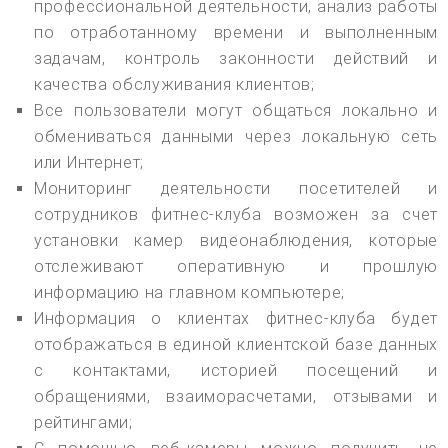
профессиональной деятельности, анализ работы
по отработанному времени и выполненным
задачам, контроль законности действий и
качества обслуживания клиентов;
Все пользователи могут общаться локально и
обмениваться данными через локальную сеть
или Интернет;
Мониторинг деятельности посетителей и
сотрудников фитнес-клуба возможен за счет
установки камер видеонаблюдения, которые
отслеживают оперативную и прошлую
информацию на главном компьютере;
Информация о клиентах фитнес-клуба будет
отображаться в единой клиентской базе данных
с контактами, историей посещений и
обращениями, взаиморасчетами, отзывами и
рейтингами;