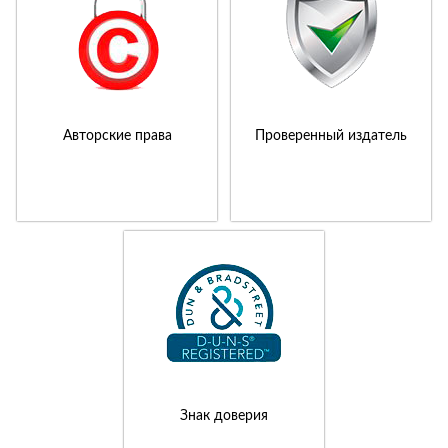
Авторские права
Проверенный издатель
Знак доверия