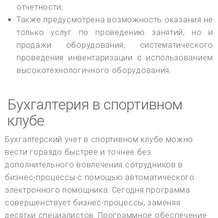
отчетности;
Также предусмотрена возможность оказания не
только услуг по проведению занятий, но и
продажи оборудования, систематического
проведения инвентаризации с использованием
высокотехнологичного оборудования.
Бухгалтерия в спортивном
клубе
Бухгалтерский учет в спортивном клубе можно
вести гораздо быстрее и точнее без
дополнительного вовлечения сотрудников в
бизнес-процессы с помощью автоматического
электронного помощника. Сегодня программа
совершенствует бизнес-процессы, заменяя
десятки специалистов. Программное обеспечение