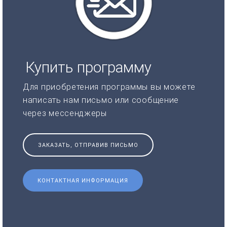
Купить программу
Для приобретения программы вы можете
написать нам письмо или сообщение
через мессенджеры
ЗАКАЗАТЬ, ОТПРАВИВ ПИСЬМО
КОНТАКТНАЯ ИНФОРМАЦИЯ