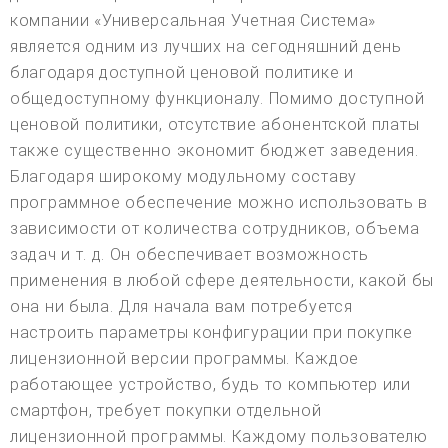
компании «Универсальная Учетная Система»
является одним из лучших на сегодняшний день
благодаря доступной ценовой политике и
общедоступному функционалу. Помимо доступной
ценовой политики, отсутствие абонентской платы
также существенно экономит бюджет заведения.
Благодаря широкому модульному составу
программное обеспечение можно использовать в
зависимости от количества сотрудников, объема
задач и т. д. Он обеспечивает возможность
применения в любой сфере деятельности, какой бы
она ни была. Для начала вам потребуется
настроить параметры конфигурации при покупке
лицензионной версии программы. Каждое
работающее устройство, будь то компьютер или
смартфон, требует покупки отдельной
лицензионной программы. Каждому пользователю