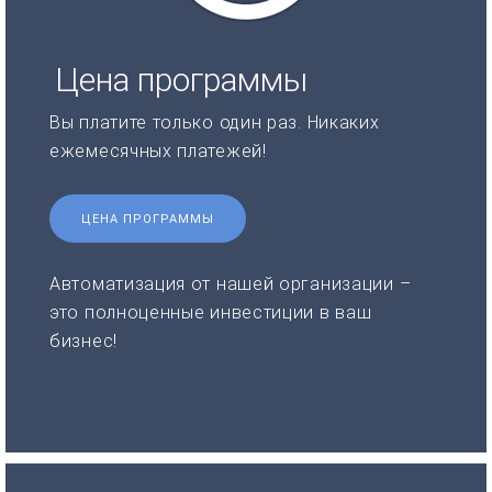
Цена программы
Вы платите только один раз. Никаких
ежемесячных платежей!
ЦЕНА ПРОГРАММЫ
Автоматизация от нашей организации –
это полноценные инвестиции в ваш
бизнес!