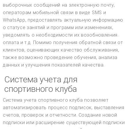
выборочных сообщений на электронную почту,
операторам мобильной связи в виде SMS и
WhatsApp, предоставлять актуальную информацию
о статусе занятий и программ или изменениях,
уведомлять о необходимости их возобновления.
оплата и т.д. Помимо получения обратной связи от
клиентов, оценивающих качество обслуживания,
также возможно проведение обучения, анализа
данных и улучшения показателей качества.
Система учета для
спортивного клуба
Система учета спортивного клуба позволяет
автоматизировать процесс подписок, выставления
счетов, проверок и отчетности. Создание новой
подписки или расширение существующей подписки