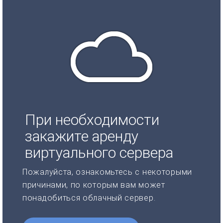
При необходимости
закажите аренду
виртуального сервера
Пожалуйста, ознакомьтесь с некоторыми
причинами, по которым вам может
понадобиться облачный сервер.