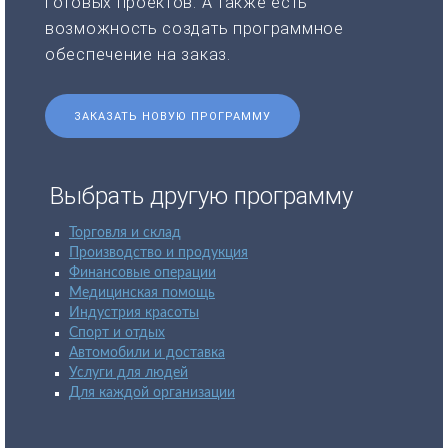
готовых проектов. А также есть
возможность создать программное
обеспечение на заказ.
ЗАКАЗАТЬ НОВУЮ ПРОГРАММУ
Выбрать другую программу
Торговля и склад
Производство и продукция
Финансовые операции
Медицинская помощь
Индустрия красоты
Спорт и отдых
Автомобили и доставка
Услуги для людей
Для каждой организации