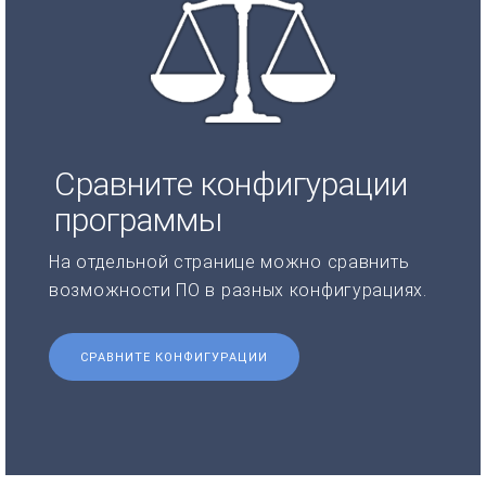
Сравните конфигурации
программы
На отдельной странице можно сравнить
возможности ПО в разных конфигурациях.
СРАВНИТЕ КОНФИГУРАЦИИ