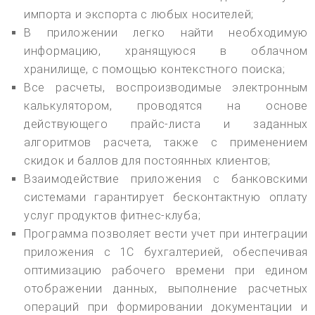
импорта и экспорта с любых носителей;
В приложении легко найти необходимую
информацию, хранящуюся в облачном
хранилище, с помощью контекстного поиска;
Все расчеты, воспроизводимые электронным
калькулятором, проводятся на основе
действующего прайс-листа и заданных
алгоритмов расчета, также с применением
скидок и баллов для постоянных клиентов;
Взаимодействие приложения с банковскими
системами гарантирует бесконтактную оплату
услуг продуктов фитнес-клуба;
Программа позволяет вести учет при интеграции
приложения с 1С бухгалтерией, обеспечивая
оптимизацию рабочего времени при едином
отображении данных, выполнение расчетных
операций при формировании документации и