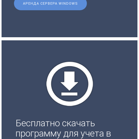
АРЕНДА СЕРВЕРА WINDOWS
Бесплатно скачать
программу для учета в