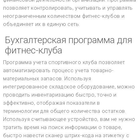
позволяет контролировать, учитывать и управлять
неограниченным количеством фитнес-клубов и
объединяет их в единую сеть.
Бухгалтерская программа для
фитнес-клуба
Программа учета спортивного клуба позволяет
автоматизировать процесс учета товарно-
материальных запасов. Используя
интегрированное складское оборудование, можно
проводить инвентаризацию быстро, точно и
эффективно, отображая показатели в
терминологии для общего количества остатков.
Используя считывающее устройство, вам не нужно
тратить время на поиск информации о товаре,
быстро навести сканер штрих-кода на этикетку с