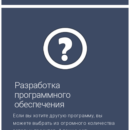
Разработка
программного
обеспечения
Если вы хотите другую программу, вы
можете выбрать из огромного количества