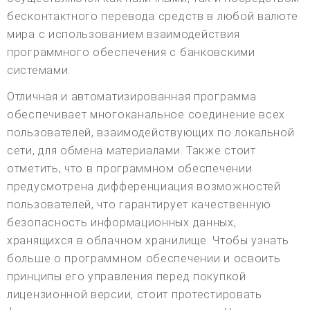
бесконтактного перевода средств в любой валюте
мира с использованием взаимодействия
программного обеспечения с банковскими
системами.
Отличная и автоматизированная программа
обеспечивает многоканальное соединение всех
пользователей, взаимодействующих по локальной
сети, для обмена материалами. Также стоит
отметить, что в программном обеспечении
предусмотрена дифференциация возможностей
пользователей, что гарантирует качественную
безопасность информационных данных,
хранящихся в облачном хранилище. Чтобы узнать
больше о программном обеспечении и освоить
принципы его управления перед покупкой
лицензионной версии, стоит протестировать