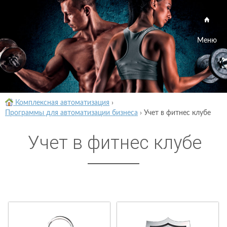
Меню
Комплексная автоматизация
›
Программы для автоматизации бизнеса
›
Учет в фитнес клубе
Учет в фитнес клубе