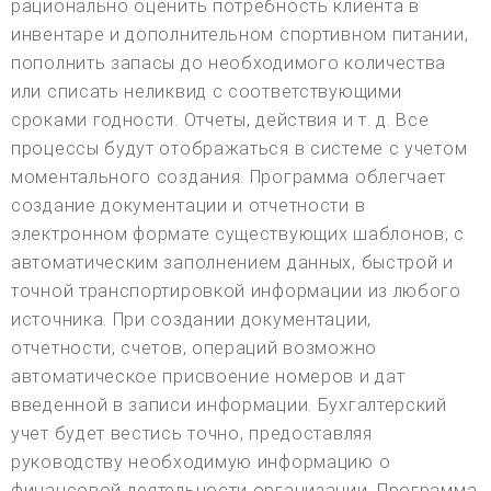
рационально оценить потребность клиента в
инвентаре и дополнительном спортивном питании,
пополнить запасы до необходимого количества
или списать неликвид с соответствующими
сроками годности. Отчеты, действия и т. д. Все
процессы будут отображаться в системе с учетом
моментального создания. Программа облегчает
создание документации и отчетности в
электронном формате существующих шаблонов, с
автоматическим заполнением данных, быстрой и
точной транспортировкой информации из любого
источника. При создании документации,
отчетности, счетов, операций возможно
автоматическое присвоение номеров и дат
введенной в записи информации. Бухгалтерский
учет будет вестись точно, предоставляя
руководству необходимую информацию о
финансовой деятельности организации. Программа