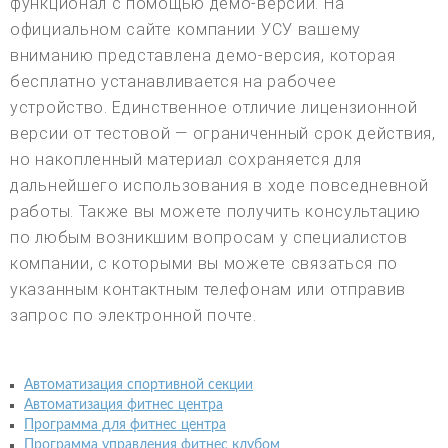
функционал с помощью демо-версии. На
официальном сайте компании УСУ вашему
вниманию представлена демо-версия, которая
бесплатно устанавливается на рабочее
устройство. Единственное отличие лицензионной
версии от тестовой — ограниченный срок действия,
но накопленный материал сохраняется для
дальнейшего использования в ходе повседневной
работы. Также вы можете получить консультацию
по любым возникшим вопросам у специалистов
компании, с которыми вы можете связаться по
указанным контактным телефонам или отправив
запрос по электронной почте.
Автоматизация спортивной секции
Автоматизация фитнес центра
Программа для фитнес центра
Программа управления фитнес клубом