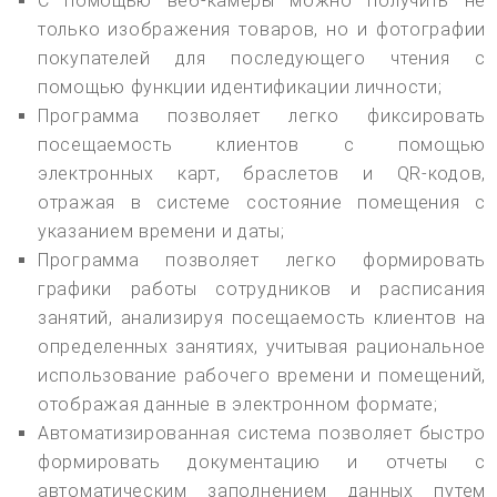
С помощью веб-камеры можно получить не
только изображения товаров, но и фотографии
покупателей для последующего чтения с
помощью функции идентификации личности;
Программа позволяет легко фиксировать
посещаемость клиентов с помощью
электронных карт, браслетов и QR-кодов,
отражая в системе состояние помещения с
указанием времени и даты;
Программа позволяет легко формировать
графики работы сотрудников и расписания
занятий, анализируя посещаемость клиентов на
определенных занятиях, учитывая рациональное
использование рабочего времени и помещений,
отображая данные в электронном формате;
Автоматизированная система позволяет быстро
формировать документацию и отчеты с
автоматическим заполнением данных путем