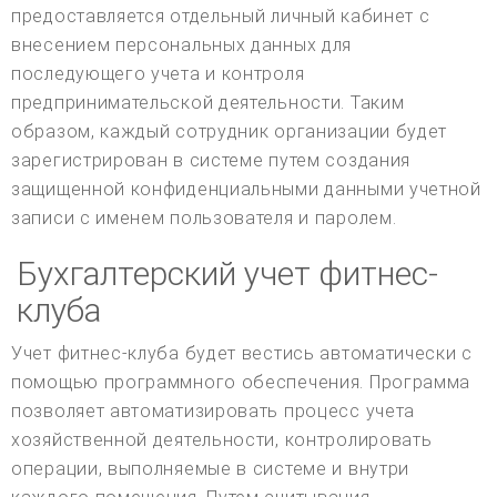
предоставляется отдельный личный кабинет с
внесением персональных данных для
последующего учета и контроля
предпринимательской деятельности. Таким
образом, каждый сотрудник организации будет
зарегистрирован в системе путем создания
защищенной конфиденциальными данными учетной
записи с именем пользователя и паролем.
Бухгалтерский учет фитнес-
клуба
Учет фитнес-клуба будет вестись автоматически с
помощью программного обеспечения. Программа
позволяет автоматизировать процесс учета
хозяйственной деятельности, контролировать
операции, выполняемые в системе и внутри