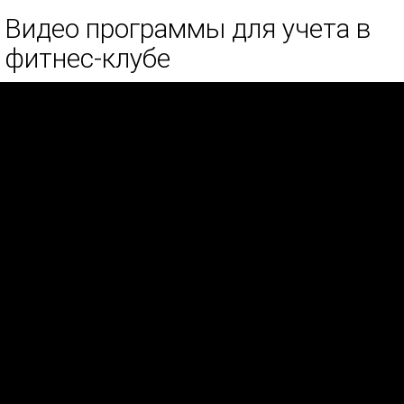
Видео программы для учета в
фитнес-клубе