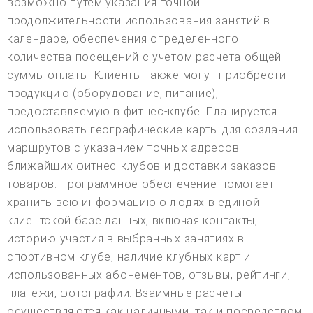
возможно путем указания точной
продолжительности использования занятий в
календаре, обеспечения определенного
количества посещений с учетом расчета общей
суммы оплаты. Клиенты также могут приобрести
продукцию (оборудование, питание),
предоставляемую в фитнес-клубе. Планируется
использовать географические карты для создания
маршрутов с указанием точных адресов
ближайших фитнес-клубов и доставки заказов
товаров. Программное обеспечение помогает
хранить всю информацию о людях в единой
клиентской базе данных, включая контакты,
историю участия в выбранных занятиях в
спортивном клубе, наличие клубных карт и
использованных абонементов, отзывы, рейтинги,
платежи, фотографии. Взаимные расчеты
осуществляются как наличными, так и посредством