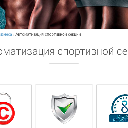
изнеса
›
Автоматизация спортивной секции
оматизация спортивной се