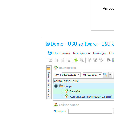
Авторс