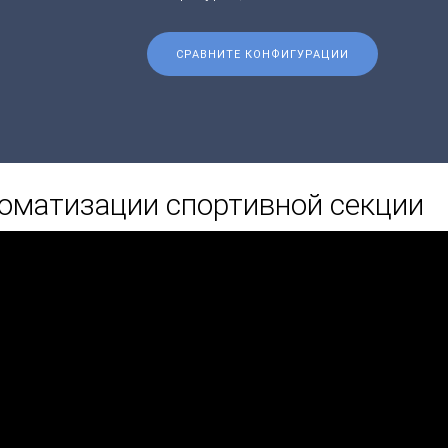
СРАВНИТЕ КОНФИГУРАЦИИ
оматизации спортивной секции