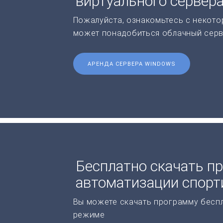
виртуального сервер
Пожалуйста, ознакомьтесь с некото
может понадобиться облачный серв
АРЕНДА СЕРВЕРА WINDOWS
Бесплатно скачать п
автоматизации спорт
Вы можете скачать программу бесп
режиме