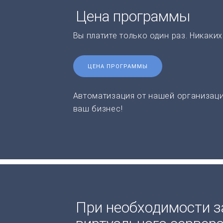
Цена программы
Вы платите только один раз. Никаки
ЦЕНА ПРОГРАММЫ
Автоматизация от нашей организаци
ваш бизнес!
При необходимости з