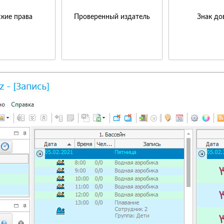
кие права
Проверенный издатель
Знак до