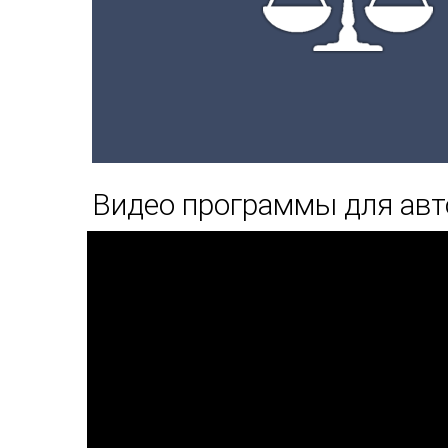
Видео программы для авт