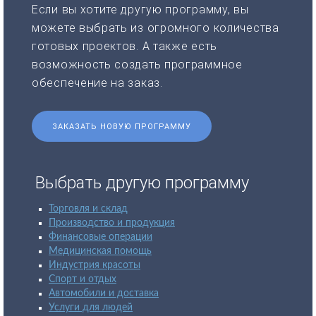
Если вы хотите другую программу, вы
можете выбрать из огромного количества
готовых проектов. А также есть
возможность создать программное
обеспечение на заказ.
ЗАКАЗАТЬ НОВУЮ ПРОГРАММУ
Выбрать другую программу
Торговля и склад
Производство и продукция
Финансовые операции
Медицинская помощь
Индустрия красоты
Спорт и отдых
Автомобили и доставка
Услуги для людей