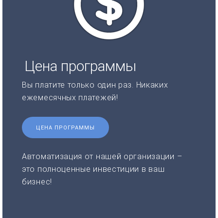
Цена программы
Вы платите только один раз. Никаких
ежемесячных платежей!
ЦЕНА ПРОГРАММЫ
Автоматизация от нашей организации –
это полноценные инвестиции в ваш
бизнес!