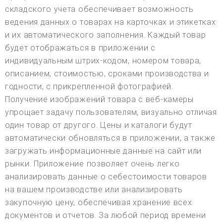
складского учета обеспечивает возможность
ведения данных о товарах на карточках и этикетках
и их автоматического заполнения. Каждый товар
будет отображаться в приложении с
индивидуальным штрих-кодом, номером товара,
описанием, стоимостью, сроками производства и
годности, с прикрепленной фотографией.
Получение изображений товара с веб-камеры
упрощает задачу пользователям, визуально отличая
один товар от другого. Цены и каталоги будут
автоматически обновляться в приложении, а также
загружать информационные данные на сайт или
рынки. Приложение позволяет очень легко
анализировать данные о себестоимости товаров
на вашем производстве или анализировать
закупочную цену, обеспечивая хранение всех
документов и отчетов. За любой период времени