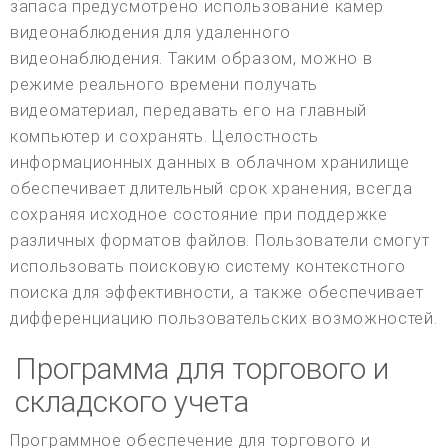
запаса предусмотрено использование камер
видеонаблюдения для удаленного
видеонаблюдения. Таким образом, можно в
режиме реального времени получать
видеоматериал, передавать его на главный
компьютер и сохранять. Целостность
информационных данных в облачном хранилище
обеспечивает длительный срок хранения, всегда
сохраняя исходное состояние при поддержке
различных форматов файлов. Пользователи смогут
использовать поисковую систему контекстного
поиска для эффективности, а также обеспечивает
дифференциацию пользовательских возможностей.
Программа для торгового и
складского учета
Программное обеспечение для торгового и