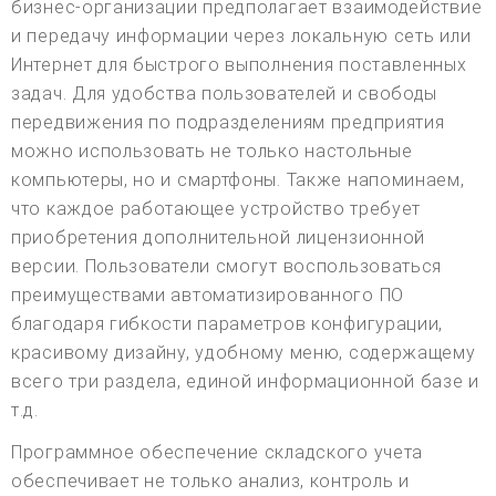
бизнес-организации предполагает взаимодействие
и передачу информации через локальную сеть или
Интернет для быстрого выполнения поставленных
задач. Для удобства пользователей и свободы
передвижения по подразделениям предприятия
можно использовать не только настольные
компьютеры, но и смартфоны. Также напоминаем,
что каждое работающее устройство требует
приобретения дополнительной лицензионной
версии. Пользователи смогут воспользоваться
преимуществами автоматизированного ПО
благодаря гибкости параметров конфигурации,
красивому дизайну, удобному меню, содержащему
всего три раздела, единой информационной базе и
т.д.
Программное обеспечение складского учета
обеспечивает не только анализ, контроль и