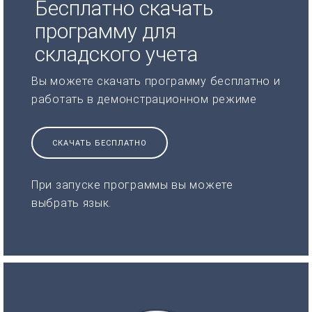
Бесплатно скачать
программу для
складского учета
Вы можете скачать программу бесплатно и
работать в демонстрационном режиме
СКАЧАТЬ БЕСПЛАТНО
При запуске программы вы можете
выбрать язык.