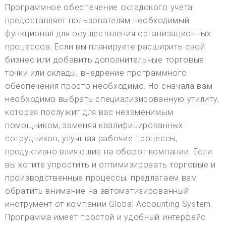
Программное обеспечение складского учета
предоставляет пользователям необходимый
функционал для осуществления организационных
процессов. Если вы планируете расширить свой
бизнес или добавить дополнительные торговые
точки или склады, внедрение программного
обеспечения просто необходимо. Но сначала вам
необходимо выбрать специализированную утилиту,
которая послужит для вас незаменимым
помощником, заменяя квалифицированных
сотрудников, улучшая рабочие процессы,
продуктивно влияющие на оборот компании. Если
вы хотите упростить и оптимизировать торговые и
производственные процессы, предлагаем вам
обратить внимание на автоматизированный
инструмент от компании Global Accounting System.
Программа имеет простой и удобный интерфейс