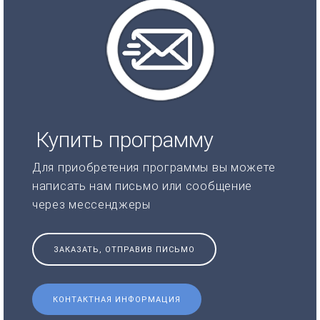
Купить программу
Для приобретения программы вы можете
написать нам письмо или сообщение
через мессенджеры
ЗАКАЗАТЬ, ОТПРАВИВ ПИСЬМО
КОНТАКТНАЯ ИНФОРМАЦИЯ