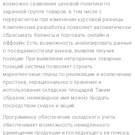
возможно сравнение ценовой политики по
заданной группе товаров, в том числе с
перерасчетом при изменении курсовой разницы.
Комплексная разработка позволяет автоматически
сбрасывать балансы и торговать онлайн и
оффлайн. Есть возможность анализировать данные
о посещаемости магазинов, выявляя текучие
позиции. При выявлении непроданных товарных
позиций система позволяет строить
маркетинговые планы по реализации и исключению
простоев, нерационального хранения и
использования складских площадей. Таким
образом, неликвидное имя можно продать
посредством скидок и акций.
Программное обеспечение складского учета
обеспечивает возможность немедленного
размещения продукции и последующего ее поиска