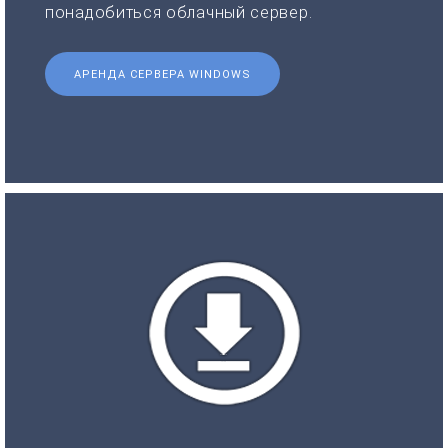
понадобиться облачный сервер.
АРЕНДА СЕРВЕРА WINDOWS