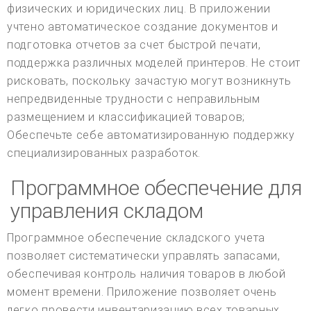
физических и юридических лиц. В приложении
учтено автоматическое создание документов и
подготовка отчетов за счет быстрой печати,
поддержка различных моделей принтеров. Не стоит
рисковать, поскольку зачастую могут возникнуть
непредвиденные трудности с неправильным
размещением и классификацией товаров;
Обеспечьте себе автоматизированную поддержку
специализированных разработок.
Программное обеспечение для
управления складом
Программное обеспечение складского учета
позволяет систематически управлять запасами,
обеспечивая контроль наличия товаров в любой
момент времени. Приложение позволяет очень
легко провести инвентаризацию всех товарных