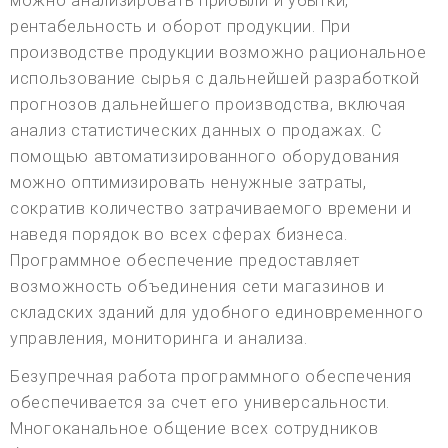
можно анализировать прибыли и убытки,
рентабельность и оборот продукции. При
производстве продукции возможно рациональное
использование сырья с дальнейшей разработкой
прогнозов дальнейшего производства, включая
анализ статистических данных о продажах. С
помощью автоматизированного оборудования
можно оптимизировать ненужные затраты,
сократив количество затрачиваемого времени и
наведя порядок во всех сферах бизнеса.
Программное обеспечение предоставляет
возможность объединения сети магазинов и
складских зданий для удобного единовременного
управления, мониторинга и анализа.
Безупречная работа программного обеспечения
обеспечивается за счет его универсальности.
Многоканальное общение всех сотрудников