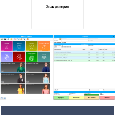
Знак доверия