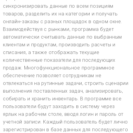
синхронизировать данные по всем позициям
товаров, разделить их на категории и получать
онлайн-заказы с разных площадок в одном окне.
Взаимодействуя с рынками, программа будет
автоматически считывать данные по выбранным
клиентам и продуктам, производить расчеты и
списания, а также отображать текущие
количественные показатели для последующих
продаж. Многофункциональное программное
обеспечение позволяет сотрудникам не
отвлекаться на рутинные задачи, строить сценарии
выполнения поставленных задач, анализировать,
собирать и хранить инвентарь. В программе все
пользователи будут заходить в систему через
ярлык на рабочем столе, вводя логин и пароль от
учетной записи. Каждый пользователь будет лично
зарегистрирован в базе данных для последующего