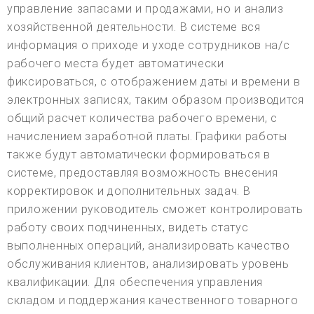
управление запасами и продажами, но и анализ
хозяйственной деятельности. В системе вся
информация о приходе и уходе сотрудников на/с
рабочего места будет автоматически
фиксироваться, с отображением даты и времени в
электронных записях, таким образом производится
общий расчет количества рабочего времени, с
начислением заработной платы. Графики работы
также будут автоматически формироваться в
системе, предоставляя возможность внесения
корректировок и дополнительных задач. В
приложении руководитель сможет контролировать
работу своих подчиненных, видеть статус
выполненных операций, анализировать качество
обслуживания клиентов, анализировать уровень
квалификации. Для обеспечения управления
складом и поддержания качественного товарного