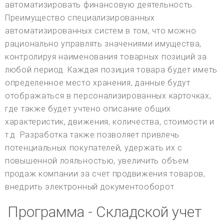
автоматизировать финансовую деятельность.
Преимущество специализированных
автоматизированных систем в том, что можно
рационально управлять значениями имущества,
контролируя наименования товарных позиций за
любой период. Каждая позиция товара будет иметь
определенное место хранения, данные будут
отображаться в персонализированных карточках,
где также будет учтено описание общих
характеристик, движения, количества, стоимости и
т.д. Разработка также позволяет привлечь
потенциальных покупателей, удержать их с
повышенной лояльностью, увеличить объем
продаж компании за счет продвижения товаров,
внедрить электронный документооборот.
Программа - Складской учет