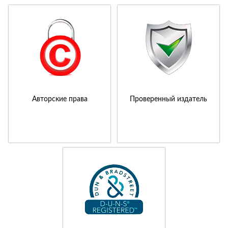
Авторские права
Проверенный издатель