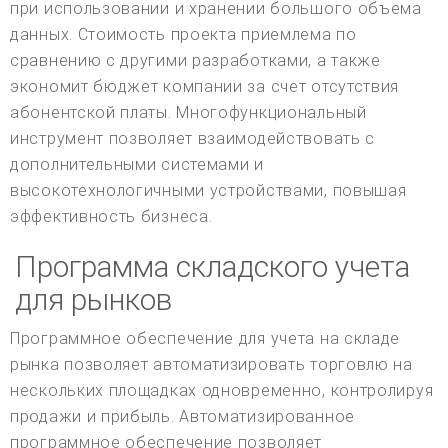
при использовании и хранении большого объема
данных. Стоимость проекта приемлема по
сравнению с другими разработками, а также
экономит бюджет компании за счет отсутствия
абонентской платы. Многофункциональный
инструмент позволяет взаимодействовать с
дополнительными системами и
высокотехнологичными устройствами, повышая
эффективность бизнеса.
Программа складского учета
для рынков
Программное обеспечение для учета на складе
рынка позволяет автоматизировать торговлю на
нескольких площадках одновременно, контролируя
продажи и прибыль. Автоматизированное
программное обеспечение позволяет