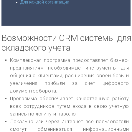
Для каждой организации
Возможности CRM системы для
складского учета
Комплексная программа предоставляет бизнес-
предприятиям необходимые инструменты для
общения с клиентами, расширения своей базы и
увеличения прибыли за счет цифрового
документооборота;
Программа обеспечивает качественную работу
всех сотрудников путем входа в свою учетную
запись по логину и паролю;
Локально или через Интернет все пользователи
смогут обмениваться информационными