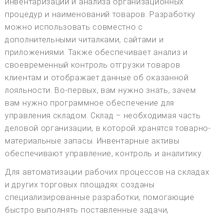
инвентаризации и анализа организационных
процедур и наименований товаров. Разработку
можно использовать совместно с
дополнительными читалками, сайтами и
приложениями. Также обеспечивает анализ и
своевременный контроль отгрузки товаров
клиентам и отображает данные об оказанной
лояльности. Во-первых, вам нужно знать, зачем
вам нужно программное обеспечение для
управления складом. Склад – необходимая часть
деловой организации, в которой хранятся товарно-
материальные запасы. Инвентарные активы
обеспечивают управление, контроль и аналитику.
Для автоматизации рабочих процессов на складах
и других торговых площадях созданы
специализированные разработки, помогающие
быстро выполнять поставленные задачи,