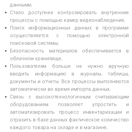
данными;
Стало доступнее контролировать внутренние
процессы с помощью камер видеонаблюдения;
Поиск информационных данных в программе
осуществляется с помощью электронной
поисковой системы;
Безопасность материалов обеспечивается в
облачном хранилище;
Пользователям больше не нужно вручную
вводить информацию в журналы, таблицы,
документы и отчеты. Все процессы выполняются
автоматически во время импорта данных;
Связь с высокотехнологичным считывающим
оборудованием позволяет упростить и
автоматизировать процесс инвентаризации и
отразить в базе данных фактическое количество
каждого товара на складе и в магазине;