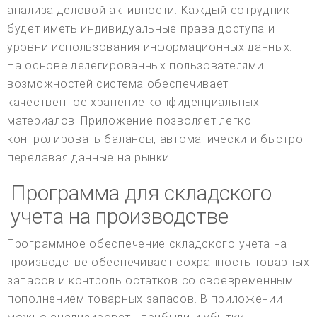
анализа деловой активности. Каждый сотрудник
будет иметь индивидуальные права доступа и
уровни использования информационных данных.
На основе делегированных пользователями
возможностей система обеспечивает
качественное хранение конфиденциальных
материалов. Приложение позволяет легко
контролировать балансы, автоматически и быстро
передавая данные на рынки.
Программа для складского
учета на производстве
Программное обеспечение складского учета на
производстве обеспечивает сохранность товарных
запасов и контроль остатков со своевременным
пополнением товарных запасов. В приложении