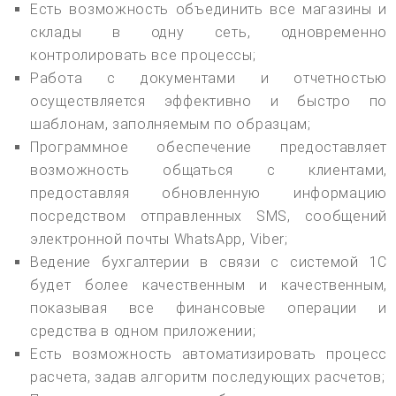
Есть возможность объединить все магазины и
склады в одну сеть, одновременно
контролировать все процессы;
Работа с документами и отчетностью
осуществляется эффективно и быстро по
шаблонам, заполняемым по образцам;
Программное обеспечение предоставляет
возможность общаться с клиентами,
предоставляя обновленную информацию
посредством отправленных SMS, сообщений
электронной почты WhatsApp, Viber;
Ведение бухгалтерии в связи с системой 1С
будет более качественным и качественным,
показывая все финансовые операции и
средства в одном приложении;
Есть возможность автоматизировать процесс
расчета, задав алгоритм последующих расчетов;