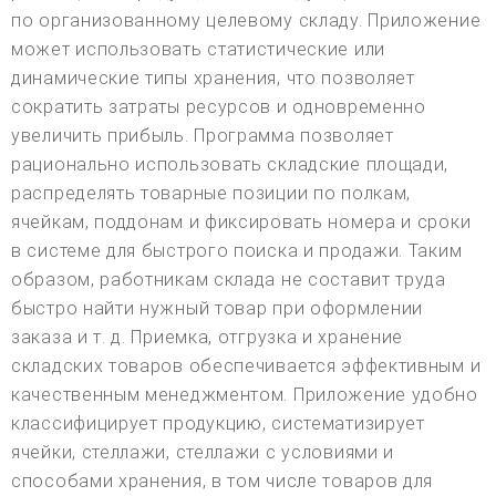
по организованному целевому складу. Приложение
может использовать статистические или
динамические типы хранения, что позволяет
сократить затраты ресурсов и одновременно
увеличить прибыль. Программа позволяет
рационально использовать складские площади,
распределять товарные позиции по полкам,
ячейкам, поддонам и фиксировать номера и сроки
в системе для быстрого поиска и продажи. Таким
образом, работникам склада не составит труда
быстро найти нужный товар при оформлении
заказа и т. д. Приемка, отгрузка и хранение
складских товаров обеспечивается эффективным и
качественным менеджментом. Приложение удобно
классифицирует продукцию, систематизирует
ячейки, стеллажи, стеллажи с условиями и
способами хранения, в том числе товаров для