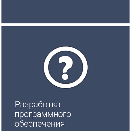
Разработка
программного
обеспечения