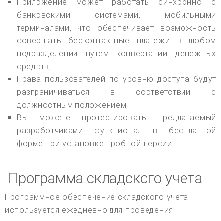
Приложение может работать синхронно с
банковскими системами, мобильными
терминалами, что обеспечивает возможность
совершать бесконтактные платежи в любом
подразделении путем конвертации денежных
средств;
Права пользователей по уровню доступа будут
разграничиваться в соответствии с
должностным положением;
Вы можете протестировать предлагаемый
разработчиками функционал в бесплатной
форме при установке пробной версии.
Программа складского учета
Программное обеспечение складского учета
используется ежедневно для проведения