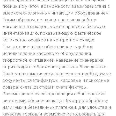
позиций с учетом возможности взаимодействия с
высокотехнологичным читающим оборудованием.
Таким образом, не приостанавливая работу
магазинов и складов, можно провести быструю
инвентаризацию, показывающую фактическое
количество осадков на конкретном складе.
Приложение также обеспечивает удобное
использование кассового оборудования,
скоростное считывание, наведение сканера на
штрих-код и отображение данных в базе данных.
Система автоматически распечатает необходимые
документы, счета-фактуры, кассовые и приходные
ордера, счета-фактуры и счета-фактуры.
Рассматривается синхронизация с банковскими
системами, обеспечивающая быструю обработку
наличных и безналичных платежей. Для удобства и
качества торговли возможно использовать для