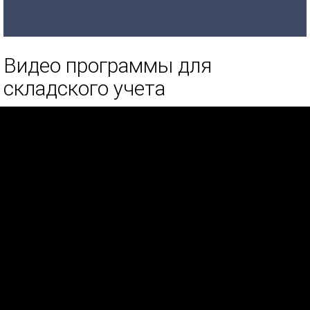
Видео программы для
складского учета