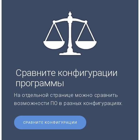
Сравните конфигурации
программы
На отдельной странице можно сравнить
возможности ПО в разных конфигурациях.
СРАВНИТЕ КОНФИГУРАЦИИ