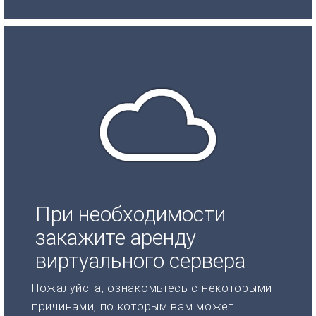
При необходимости
закажите аренду
виртуального сервера
Пожалуйста, ознакомьтесь с некоторыми
причинами, по которым вам может