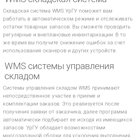
Складская система WMS УрГУ поможет вам
работать в автоматическом режиме и отслеживать
остатки товарных запасов. Вы сможете проводить
регулярные и внеплановые инвентаризации. В то
же время вы получите снижение ошибок за счет
использования сканеров и других устройств.
WMS системы управления
складом
Системы управления складом WMS принимают
непосредственное участие в приеме и
комплектации заказов. Это реализуется после
получения заявки от заказчика, далее программа
автоматически подбирает ее исходя из имеющихся
запасов. УрГУ обладает возможностями
многозадачной сборки для ускорения выполнения