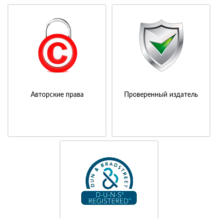
Авторские права
Проверенный издатель