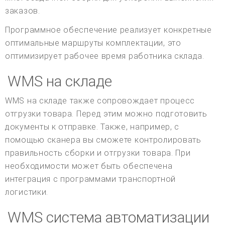
заказов.
Программное обеспечение реализует конкретные
оптимальные маршруты комплектации, это
оптимизирует рабочее время работника склада.
WMS на складе
WMS на складе также сопровождает процесс
отгрузки товара. Перед этим можно подготовить
документы к отправке. Также, например, с
помощью сканера вы сможете контролировать
правильность сборки и отгрузки товара. При
необходимости может быть обеспечена
интеграция с программами транспортной
логистики.
WMS система автоматизации