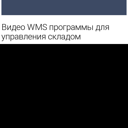
Видео WMS программы для
управления складом