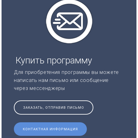
Купить программу
Для приобретения программы вы можете
написать нам письмо или сообщение
через мессенджеры
ЗАКАЗАТЬ, ОТПРАВИВ ПИСЬМО
КОНТАКТНАЯ ИНФОРМАЦИЯ