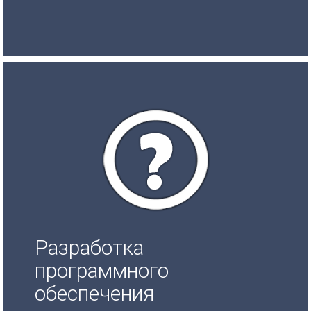
Разработка
программного
обеспечения