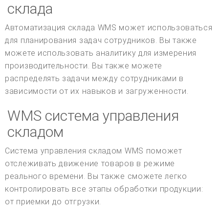
склада
Автоматизация склада WMS может использоваться
для планирования задач сотрудников. Вы также
можете использовать аналитику для измерения
производительности. Вы также можете
распределять задачи между сотрудниками в
зависимости от их навыков и загруженности.
WMS система управления
складом
Система управления складом WMS поможет
отслеживать движение товаров в режиме
реального времени. Вы также сможете легко
контролировать все этапы обработки продукции:
от приемки до отгрузки.