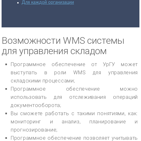
Для каждой организации
Возможности WMS системы
для управления складом
Программное обеспечение от УрГУ может
выступать в роли WMS для управления
складскими процессами;
Программное обеспечение можно
использовать для отслеживания операций
документооборота;
Вы сможете работать с такими понятиями, как:
мониторинг и анализ, планирование и
прогнозирование;
Программное обеспечение позволяет учитывать