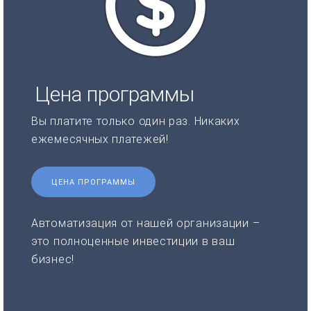
Цена программы
Вы платите только один раз. Никаких
ежемесячных платежей!
ЦЕНА ПРОГРАММЫ
Автоматизация от нашей организации –
это полноценные инвестиции в ваш
бизнес!