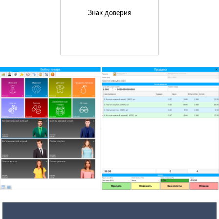
Знак доверия