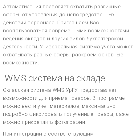
Автоматизация позволяет охватить различные
сферы: от управления до непосредственных
действий персонала. Приглашаем Вас
воспользоваться современными возможностями
ведения складов и других видов бухгалтерской
деятельности. Универсальная система учета может
охватывать разные сферы, раскроем основные
возможности.
WMS система на складе
Складская система WMS УрГУ предоставляет
возможности для приема товаров. В программе
можно вести учет материалов, максимально
подробно фиксировать полученные товары, даже
можно прикреплять фотографии.
При интеграции с соответствующим