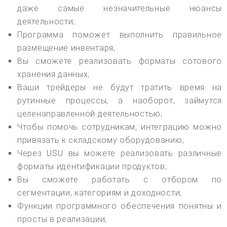
даже самые незначительные нюансы
деятельности;
Программа поможет выполнить правильное
размещение инвентаря;
Вы сможете реализовать форматы сотового
хранения данных;
Ваши трейдеры не будут тратить время на
рутинные процессы, а наоборот, займутся
целенаправленной деятельностью;
Чтобы помочь сотрудникам, интеграцию можно
привязать к складскому оборудованию;
Через USU вы можете реализовать различные
форматы идентификации продуктов;
Вы сможете работать с отбором по
сегментации, категориям и доходности;
Функции программного обеспечения понятны и
просты в реализации;