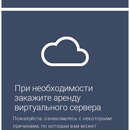
При необходимости
закажите аренду
виртуального сервера
Пожалуйста, ознакомьтесь с некоторыми
причинами, по которым вам может