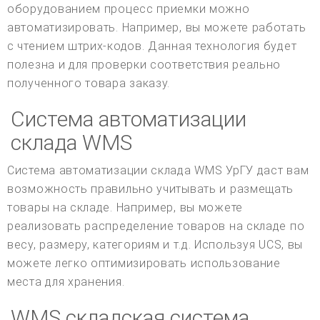
оборудованием процесс приемки можно
автоматизировать. Например, вы можете работать
с чтением штрих-кодов. Данная технология будет
полезна и для проверки соответствия реально
полученного товара заказу.
Система автоматизации
склада WMS
Система автоматизации склада WMS УрГУ даст вам
возможность правильно учитывать и размещать
товары на складе. Например, вы можете
реализовать распределение товаров на складе по
весу, размеру, категориям и т.д. Используя UCS, вы
можете легко оптимизировать использование
места для хранения.
WMS складская система