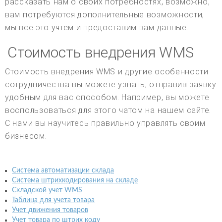
рассказать нам о своих потребностях, возможно,
вам потребуются дополнительные возможности,
мы все это учтем и предоставим вам данные.
Стоимость внедрения WMS
Стоимость внедрения WMS и другие особенности
сотрудничества вы можете узнать, отправив заявку
удобным для вас способом. Например, вы можете
воспользоваться для этого чатом на нашем сайте.
С нами вы научитесь правильно управлять своим
бизнесом.
Система автоматизации склада
Система штрихкодирования на складе
Складской учет WMS
Таблица для учета товара
Учет движения товаров
Учет товара по штрих коду