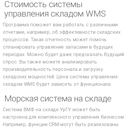
Стоимость системы
управления складом WMS
Программа поможет вам работать с различными
отчетами, например, об эффективности складских
процессов. Такая отчетность может помочь
спланировать управление запасами в будущих
периодах. Можно будет даже предсказать будущий
спрос. Вы также можете анализировать
производительность персонала и загрузку
складских мощностей. Цена системы управления
складом WMS будет зависеть от функционала.
Морская система на складе
Система ВМФ на складе УрГУ может быть
настроена для комплексного управления бизнесом.
Например, функции CRM могут быть реализованы