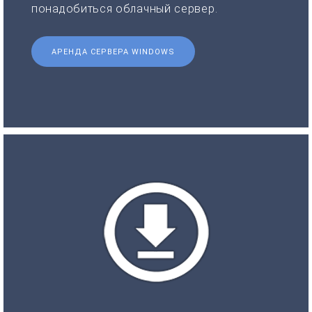
понадобиться облачный сервер.
АРЕНДА СЕРВЕРА WINDOWS