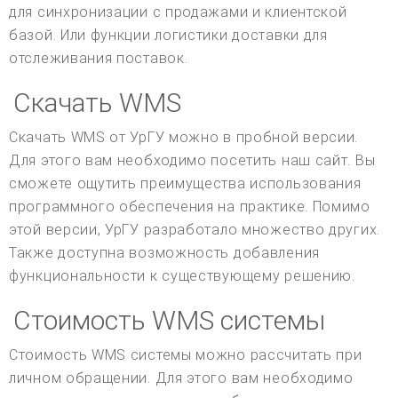
для синхронизации с продажами и клиентской
базой. Или функции логистики доставки для
отслеживания поставок.
Скачать WMS
Скачать WMS от УрГУ можно в пробной версии.
Для этого вам необходимо посетить наш сайт. Вы
сможете ощутить преимущества использования
программного обеспечения на практике. Помимо
этой версии, УрГУ разработало множество других.
Также доступна возможность добавления
функциональности к существующему решению.
Стоимость WMS системы
Стоимость WMS системы можно рассчитать при
личном обращении. Для этого вам необходимо