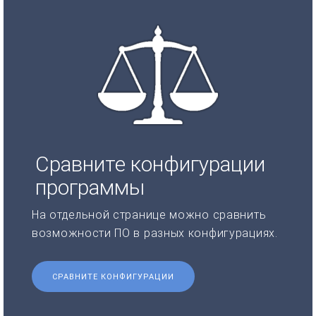
Сравните конфигурации
программы
На отдельной странице можно сравнить
возможности ПО в разных конфигурациях.
СРАВНИТЕ КОНФИГУРАЦИИ