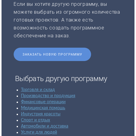
Если вы хотите другую программу, вы
можете выбрать из огромного количества
готовых проектов. А также есть
возможность создать программное
обеспечение на заказ.
ЗАКАЗАТЬ НОВУЮ ПРОГРАММУ
Выбрать другую программу
Торговля и склад
Производство и продукция
Финансовые операции
Медицинская помощь
Индустрия красоты
Спорт и отдых
Автомобили и доставка
Услуги для людей