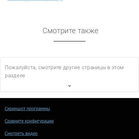
Смотрите также
Пожалуйста, смотрите другие страницы в этом
разделе
Скриншот программы
Сравните конфигурации
Смотреть видео