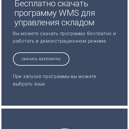
Бесплатно скачать
программу WMS для
управления складом
Вы можете скачать программу бесплатно и
работать в демонстрационном режиме
СКАЧАТЬ БЕСПЛАТНО
При запуске программы вы можете
выбрать язык.