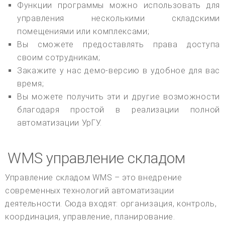
Функции программы можно использовать для
управления несколькими складскими
помещениями или комплексами;
Вы сможете предоставлять права доступа
своим сотрудникам;
Закажите у нас демо-версию в удобное для вас
время;
Вы можете получить эти и другие возможности
благодаря простой в реализации полной
автоматизации УрГУ.
WMS управление складом
Управление складом WMS – это внедрение
современных технологий автоматизации
деятельности. Сюда входят: организация, контроль,
координация, управление, планирование.