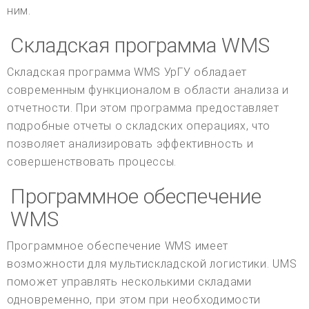
ним.
Складская программа WMS
Складская программа WMS УрГУ обладает
современным функционалом в области анализа и
отчетности. При этом программа предоставляет
подробные отчеты о складских операциях, что
позволяет анализировать эффективность и
совершенствовать процессы.
Программное обеспечение
WMS
Программное обеспечение WMS имеет
возможности для мультискладской логистики. UMS
поможет управлять несколькими складами
одновременно, при этом при необходимости