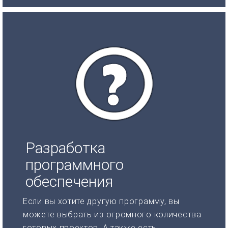
Разработка
программного
обеспечения
Если вы хотите другую программу, вы
можете выбрать из огромного количества
готовых проектов. А также есть