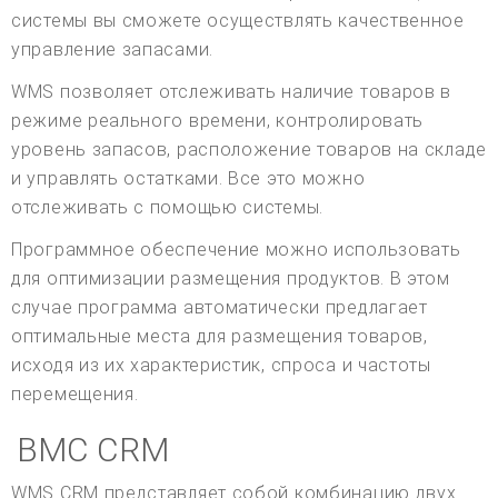
системы вы сможете осуществлять качественное
управление запасами.
WMS позволяет отслеживать наличие товаров в
режиме реального времени, контролировать
уровень запасов, расположение товаров на складе
и управлять остатками. Все это можно
отслеживать с помощью системы.
Программное обеспечение можно использовать
для оптимизации размещения продуктов. В этом
случае программа автоматически предлагает
оптимальные места для размещения товаров,
исходя из их характеристик, спроса и частоты
перемещения.
ВМС CRM
WMS CRM представляет собой комбинацию двух