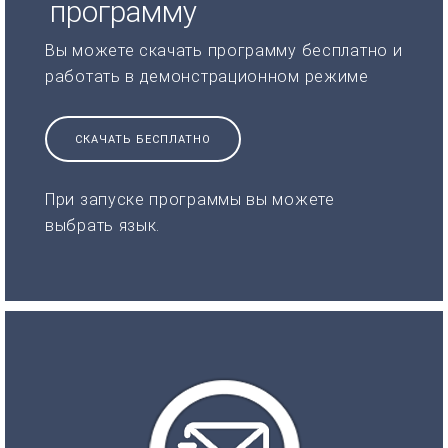
программу
Вы можете скачать программу бесплатно и
работать в демонстрационном режиме
СКАЧАТЬ БЕСПЛАТНО
При запуске программы вы можете
выбрать язык.