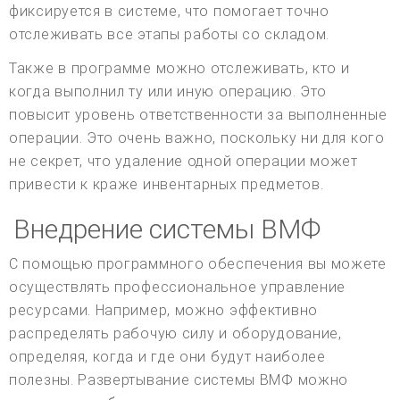
фиксируется в системе, что помогает точно
отслеживать все этапы работы со складом.
Также в программе можно отслеживать, кто и
когда выполнил ту или иную операцию. Это
повысит уровень ответственности за выполненные
операции. Это очень важно, поскольку ни для кого
не секрет, что удаление одной операции может
привести к краже инвентарных предметов.
Внедрение системы ВМФ
С помощью программного обеспечения вы можете
осуществлять профессиональное управление
ресурсами. Например, можно эффективно
распределять рабочую силу и оборудование,
определяя, когда и где они будут наиболее
полезны. Развертывание системы ВМФ можно