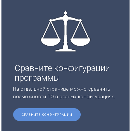
Сравните конфигурации
программы
На отдельной странице можно сравнить
возможности ПО в разных конфигурациях.
СРАВНИТЕ КОНФИГУРАЦИИ