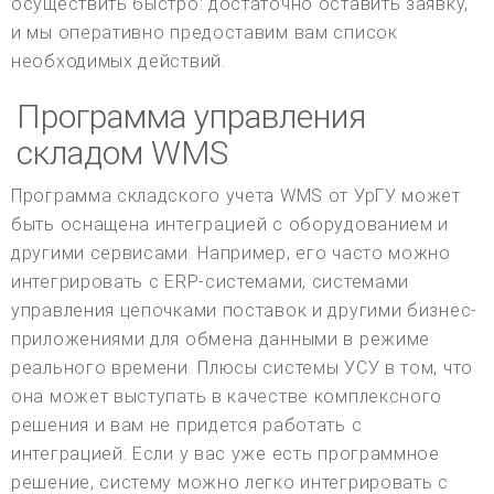
осуществить быстро: достаточно оставить заявку,
и мы оперативно предоставим вам список
необходимых действий.
Программа управления
складом WMS
Программа складского учета WMS от УрГУ может
быть оснащена интеграцией с оборудованием и
другими сервисами. Например, его часто можно
интегрировать с ERP-системами, системами
управления цепочками поставок и другими бизнес-
приложениями для обмена данными в режиме
реального времени. Плюсы системы УСУ в том, что
она может выступать в качестве комплексного
решения и вам не придется работать с
интеграцией. Если у вас уже есть программное
решение, систему можно легко интегрировать с