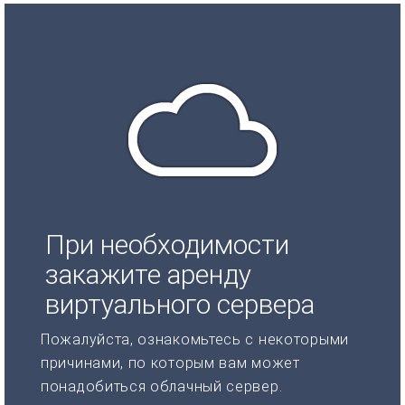
При необходимости
закажите аренду
виртуального сервера
Пожалуйста, ознакомьтесь с некоторыми
причинами, по которым вам может
понадобиться облачный сервер.