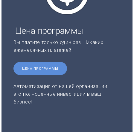
Цена программы
Вы платите только один раз. Никаких
ежемесячных платежей!
ЦЕНА ПРОГРАММЫ
Автоматизация от нашей организации –
это полноценные инвестиции в ваш
бизнес!