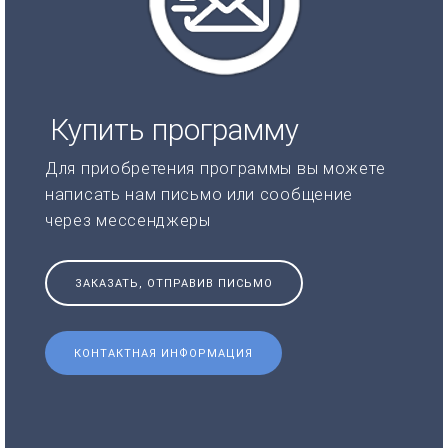
Купить программу
Для приобретения программы вы можете
написать нам письмо или сообщение
через мессенджеры
ЗАКАЗАТЬ, ОТПРАВИВ ПИСЬМО
КОНТАКТНАЯ ИНФОРМАЦИЯ