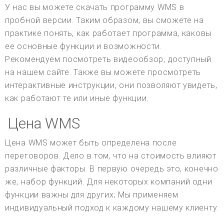
У нас вы можете скачать программу WMS в
пробной версии. Таким образом, вы сможете на
практике понять, как работает программа, каковы
ее основные функции и возможности.
Рекомендуем посмотреть видеообзор, доступный
на нашем сайте. Также вы можете просмотреть
интерактивные инструкции, они позволяют увидеть,
как работают те или иные функции.
Цена WMS
Цена WMS может быть определена после
переговоров. Дело в том, что на стоимость влияют
различные факторы. В первую очередь это, конечно
же, набор функций. Для некоторых компаний одни
функции важны для других; Мы применяем
индивидуальный подход к каждому нашему клиенту.