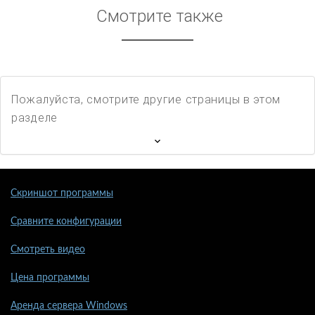
Смотрите также
Пожалуйста, смотрите другие страницы в этом
разделе
Скриншот программы
Сравните конфигурации
Смотреть видео
Цена программы
Аренда сервера Windows