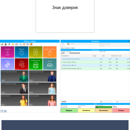
Знак доверия