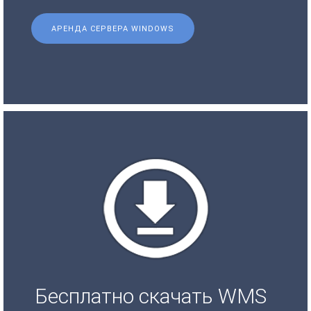
АРЕНДА СЕРВЕРА WINDOWS
Бесплатно скачать WMS