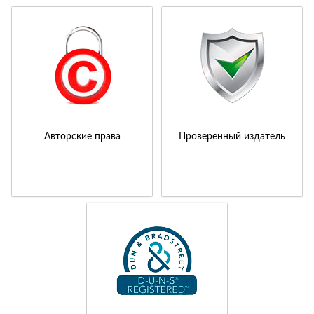
Авторские права
Проверенный издатель