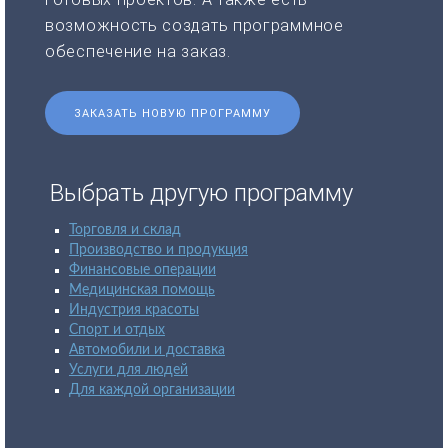
возможность создать программное
обеспечение на заказ.
ЗАКАЗАТЬ НОВУЮ ПРОГРАММУ
Выбрать другую программу
Торговля и склад
Производство и продукция
Финансовые операции
Медицинская помощь
Индустрия красоты
Спорт и отдых
Автомобили и доставка
Услуги для людей
Для каждой организации