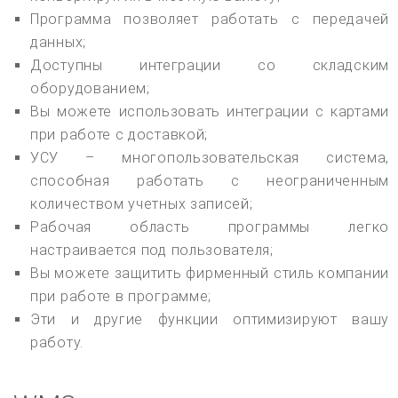
Программа позволяет работать с передачей
данных;
Доступны интеграции со складским
оборудованием;
Вы можете использовать интеграции с картами
при работе с доставкой;
УСУ – многопользовательская система,
способная работать с неограниченным
количеством учетных записей;
Рабочая область программы легко
настраивается под пользователя;
Вы можете защитить фирменный стиль компании
при работе в программе;
Эти и другие функции оптимизируют вашу
работу.