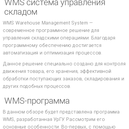
WMS система управления
складом
WMS Warehouse Management System —
современное программное решение для
управления складскими операциями. Благодаря
программному обеспечению достигается
автоматизация и оптимизация процессов.
Данное решение специально создано для контроля
движения товара, его хранения, эффективной
обработки поступающих заказов, складирования и
других подобных процессов.
WMS-программа
В данном обзоре будет представлена программа
WMS, разработанная УрГУ. Рассмотрим его
основные особенности. Во-первых, с помощью