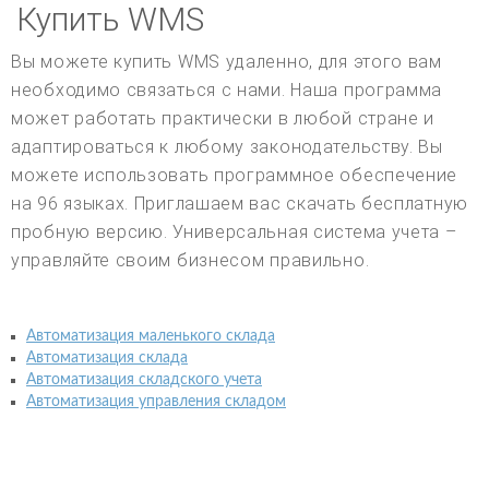
Купить WMS
Вы можете купить WMS удаленно, для этого вам
необходимо связаться с нами. Наша программа
может работать практически в любой стране и
адаптироваться к любому законодательству. Вы
можете использовать программное обеспечение
на 96 языках. Приглашаем вас скачать бесплатную
пробную версию. Универсальная система учета –
управляйте своим бизнесом правильно.
Автоматизация маленького склада
Автоматизация склада
Автоматизация складского учета
Автоматизация управления складом