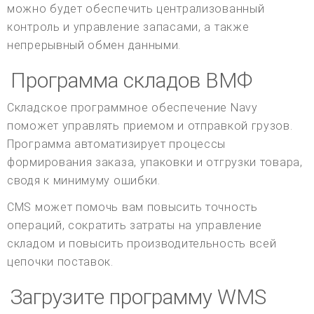
можно будет обеспечить централизованный
контроль и управление запасами, а также
непрерывный обмен данными.
Программа складов ВМФ
Складское программное обеспечение Navy
поможет управлять приемом и отправкой грузов.
Программа автоматизирует процессы
формирования заказа, упаковки и отгрузки товара,
сводя к минимуму ошибки.
CMS может помочь вам повысить точность
операций, сократить затраты на управление
складом и повысить производительность всей
цепочки поставок.
Загрузите программу WMS