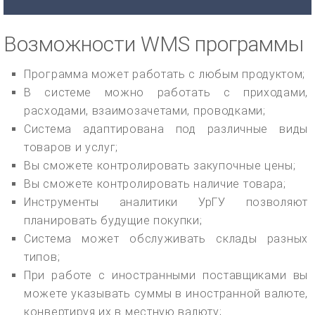
Возможности WMS программы
Программа может работать с любым продуктом;
В системе можно работать с приходами,
расходами, взаимозачетами, проводками;
Система адаптирована под различные виды
товаров и услуг;
Вы сможете контролировать закупочные цены;
Вы сможете контролировать наличие товара;
Инструменты аналитики УрГУ позволяют
планировать будущие покупки;
Система может обслуживать склады разных
типов;
При работе с иностранными поставщиками вы
можете указывать суммы в иностранной валюте,
конвертируя их в местную валюту;