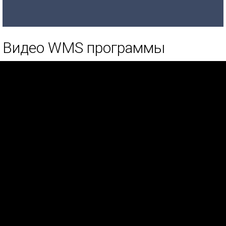
Видео WMS программы