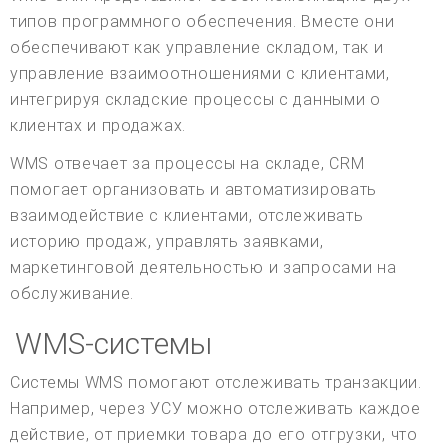
типов программного обеспечения. Вместе они
обеспечивают как управление складом, так и
управление взаимоотношениями с клиентами,
интегрируя складские процессы с данными о
клиентах и продажах.
WMS отвечает за процессы на складе, CRM
помогает организовать и автоматизировать
взаимодействие с клиентами, отслеживать
историю продаж, управлять заявками,
маркетинговой деятельностью и запросами на
обслуживание.
WMS-системы
Системы WMS помогают отслеживать транзакции.
Например, через УСУ можно отслеживать каждое
действие, от приемки товара до его отгрузки, что