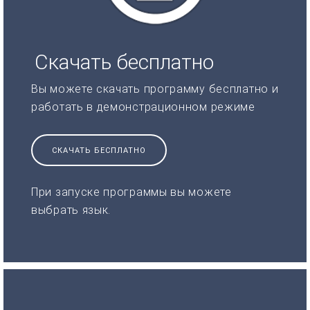
Скачать бесплатно
Вы можете скачать программу бесплатно и
работать в демонстрационном режиме
СКАЧАТЬ БЕСПЛАТНО
При запуске программы вы можете
выбрать язык.