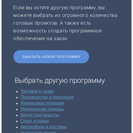
Если вы хотите другую программу, вы
можете выбрать из огромного количества
готовых проектов. А также есть
возможность создать программное
обеспечение на заказ.
ЗАКАЗАТЬ НОВУЮ ПРОГРАММУ
Выбрать другую программу
Торговля и склад
Производство и продукция
Финансовые операции
Медицинская помощь
Индустрия красоты
Спорт и отдых
Автомобили и доставка
Услуги для людей