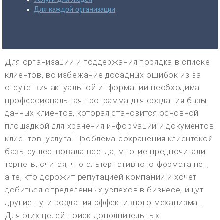
Для каждой организации
Для организации и поддержания порядка в списке
клиентов, во избежание досадных ошибок из-за
отсутствия актуальной информации необходима
профессиональная программа для создания базы
данных клиентов, которая становится основной
площадкой для хранения информации и документов
клиентов. услуга. Проблема сохранения клиентской
базы существовала всегда, многие предпочитали
терпеть, считая, что альтернативного формата нет,
а те, кто дорожит репутацией компании и хочет
добиться определенных успехов в бизнесе, ищут
другие пути создания эффективного механизма .
Для этих целей поиск дополнительных