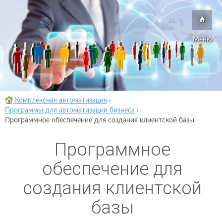
Меню
Комплексная автоматизация
›
Программы для автоматизации бизнеса
›
Программное обеспечение для создания клиентской базы
Программное
обеспечение для
создания клиентской
базы