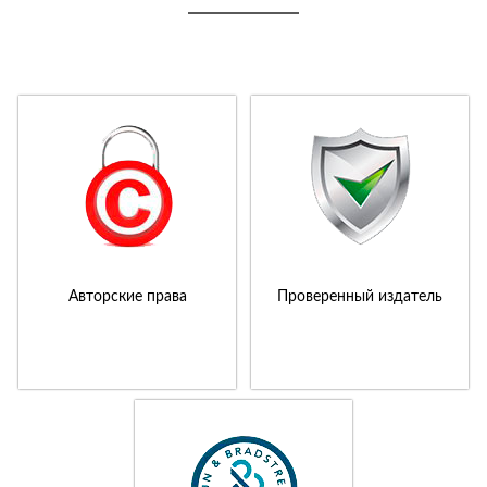
Авторские права
Проверенный издатель