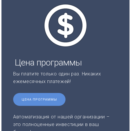
Цена программы
Вы платите только один раз. Никаких
ежемесячных платежей!
ЦЕНА ПРОГРАММЫ
Автоматизация от нашей организации –
это полноценные инвестиции в ваш