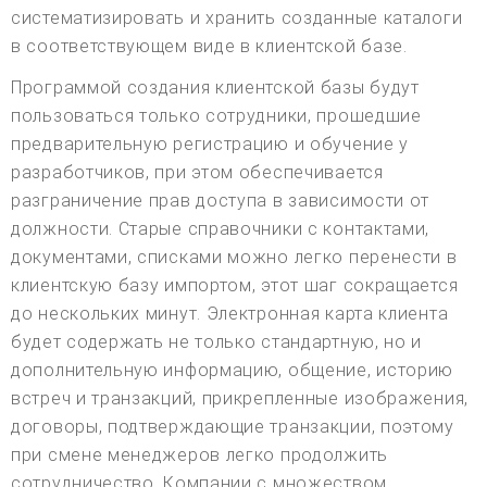
систематизировать и хранить созданные каталоги
в соответствующем виде в клиентской базе.
Программой создания клиентской базы будут
пользоваться только сотрудники, прошедшие
предварительную регистрацию и обучение у
разработчиков, при этом обеспечивается
разграничение прав доступа в зависимости от
должности. Старые справочники с контактами,
документами, списками можно легко перенести в
клиентскую базу импортом, этот шаг сокращается
до нескольких минут. Электронная карта клиента
будет содержать не только стандартную, но и
дополнительную информацию, общение, историю
встреч и транзакций, прикрепленные изображения,
договоры, подтверждающие транзакции, поэтому
при смене менеджеров легко продолжить
сотрудничество. Компании с множеством