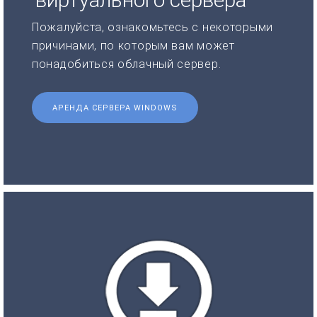
Пожалуйста, ознакомьтесь с некоторыми
причинами, по которым вам может
понадобиться облачный сервер.
АРЕНДА СЕРВЕРА WINDOWS