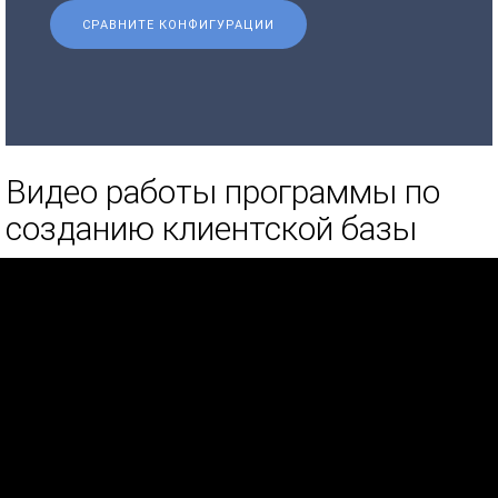
СРАВНИТЕ КОНФИГУРАЦИИ
Видео работы программы по
созданию клиентской базы