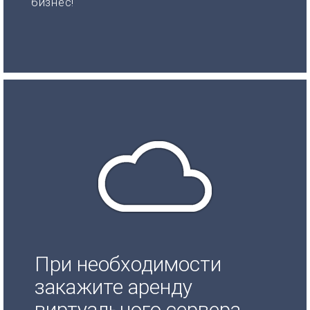
бизнес!
При необходимости
закажите аренду
виртуального сервера