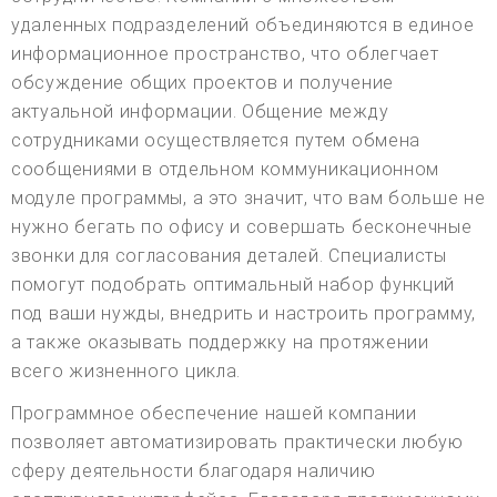
удаленных подразделений объединяются в единое
информационное пространство, что облегчает
обсуждение общих проектов и получение
актуальной информации. Общение между
сотрудниками осуществляется путем обмена
сообщениями в отдельном коммуникационном
модуле программы, а это значит, что вам больше не
нужно бегать по офису и совершать бесконечные
звонки для согласования деталей. Специалисты
помогут подобрать оптимальный набор функций
под ваши нужды, внедрить и настроить программу,
а также оказывать поддержку на протяжении
всего жизненного цикла.
Программное обеспечение нашей компании
позволяет автоматизировать практически любую
сферу деятельности благодаря наличию