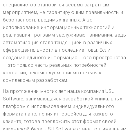
специалистов становится весьма затратным
мероприятием, не гарантирующим правильность и
безопасность вводимых данных. А вот
использование информационных технологий и
реализация программ заслуживают внимания, ведь
автоматизация стала тенденцией в различных
сферах деятельности в последние годы. Если
создание единого информационного пространства
— это только часть реальных потребностей
компании, рекомендуем присмотреться к
комплексным разработкам.
На протяжении многих лет наша компания USU
Software, занимающаяся разработкой уникальных
платформ с использованием индивидуального
формата наполнения интерфейса для каждого
клиента, готова предложить этот формат своей
клиентской базе. USU Software станет оптимальным