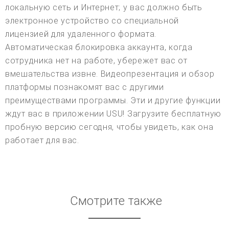
локальную сеть и Интернет; у вас должно быть
электронное устройство со специальной
лицензией для удаленного формата.
Автоматическая блокировка аккаунта, когда
сотрудника нет на работе, убережет вас от
вмешательства извне. Видеопрезентация и обзор
платформы познакомят вас с другими
преимуществами программы. Эти и другие функции
ждут вас в приложении USU! Загрузите бесплатную
пробную версию сегодня, чтобы увидеть, как она
работает для вас.
Смотрите также