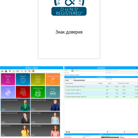
Знак доверия