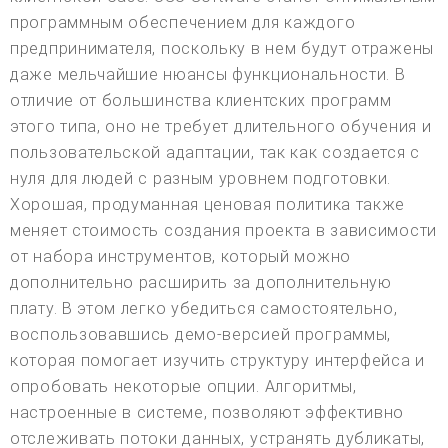
программным обеспечением для каждого
предпринимателя, поскольку в нем будут отражены
даже мельчайшие нюансы функциональности. В
отличие от большинства клиентских программ
этого типа, оно не требует длительного обучения и
пользовательской адаптации, так как создается с
нуля для людей с разным уровнем подготовки.
Хорошая, продуманная ценовая политика также
меняет стоимость создания проекта в зависимости
от набора инструментов, который можно
дополнительно расширить за дополнительную
плату. В этом легко убедиться самостоятельно,
воспользовавшись демо-версией программы,
которая помогает изучить структуру интерфейса и
опробовать некоторые опции. Алгоритмы,
настроенные в системе, позволяют эффективно
отслеживать потоки данных, устранять дубликаты,