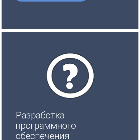
Разработка
программного
обеспечения