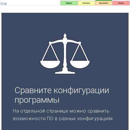
Сравните конфигурации
программы
На отдельной странице можно сравнить
возможности ПО в разных конфигурациях.