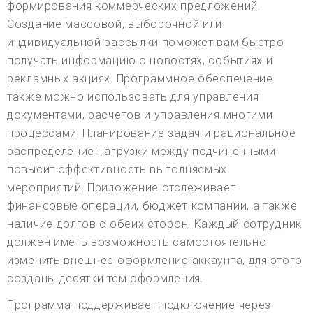
формирования коммерческих предложений.
Создание массовой, выборочной или
индивидуальной рассылки поможет вам быстро
получать информацию о новостях, событиях и
рекламных акциях. Программное обеспечение
также можно использовать для управления
документами, расчетов и управления многими
процессами. Планирование задач и рациональное
распределение нагрузки между подчиненными
повысит эффективность выполняемых
мероприятий. Приложение отслеживает
финансовые операции, бюджет компании, а также
наличие долгов с обеих сторон. Каждый сотрудник
должен иметь возможность самостоятельно
изменить внешнее оформление аккаунта, для этого
созданы десятки тем оформления.
Программа поддерживает подключение через