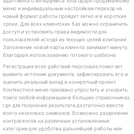
адаптивного интерфейса. Благодаря продуманному
меню и индивидуальным настройкам переход на
новый формат работы пройдет легко и в короткие
сроки. Для всех клиентских баз можно ограничить
доступ и установить права видимости для
пользователей исходя из текущих целей компании.
Заполнение новой карты клиента занимает минуту,
благодаря использованию готового шаблона.
Регистрация всех действий персонала помогает
выявить источник документа, зафиксировать его и
оценить реальный вклад в конкретный проект.
Контекстное меню призвано упростить и ускорить
поиск любой информации в больших справочниках,
где для получения результата достаточно ввести
всего несколько символов. Возможно разделение
контрагентов на различные установленные
категории для удобства дальнейшей работы или