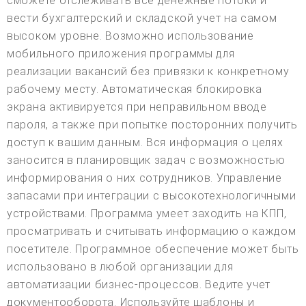
сможете отслеживать все денежные потоки и
вести бухгалтерский и складской учет на самом
высоком уровне. Возможно использование
мобильного приложения программы для
реализации вакансий без привязки к конкретному
рабочему месту. Автоматическая блокировка
экрана активируется при неправильном вводе
пароля, а также при попытке посторонних получить
доступ к вашим данным. Вся информация о целях
заносится в планировщик задач с возможностью
информирования о них сотрудников. Управление
запасами при интеграции с высокотехнологичными
устройствами. Программа умеет заходить на КПП,
просматривать и считывать информацию о каждом
посетителе. Программное обеспечение может быть
использовано в любой организации для
автоматизации бизнес-процессов. Ведите учет
документооборота. Используйте шаблоны и