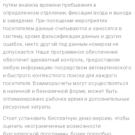
путем анализа времени пребывания в
определенном отделении, фиксации входа и выхода
в заведение. При посещении мероприятия
посетителем данные считываются и заносятся в
систему, кроме фальсификации данных и других
ошибок, никто другой под данным номером не
допускается. Наше программное обеспечение
обеспечит адекватный контроль, предоставляя
любую информацию посредством автоматического
и быстрого контекстного поиска для каждого
посетителя. Взаиморасчеты могут осуществляться
в наличной и безналичной форме, может быть
оптимизировано рабочее время и дополнительные
ресурсные затраты.
Стоит установить бесплатную демо-версию, чтобы
оценить неограниченные возможности
бухгалтерской программы, более подробно