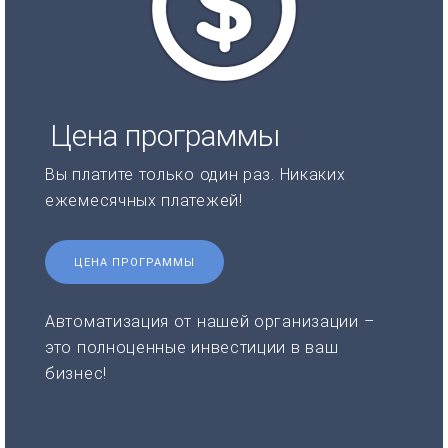
Цена программы
Вы платите только один раз. Никаких
ежемесячных платежей!
ЦЕНА ПРОГРАММЫ
Автоматизация от нашей организации –
это полноценные инвестиции в ваш
бизнес!