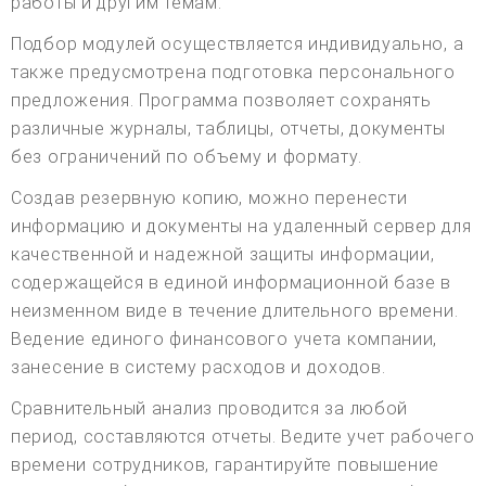
работы и другим темам.
Подбор модулей осуществляется индивидуально, а
также предусмотрена подготовка персонального
предложения. Программа позволяет сохранять
различные журналы, таблицы, отчеты, документы
без ограничений по объему и формату.
Создав резервную копию, можно перенести
информацию и документы на удаленный сервер для
качественной и надежной защиты информации,
содержащейся в единой информационной базе в
неизменном виде в течение длительного времени.
Ведение единого финансового учета компании,
занесение в систему расходов и доходов.
Сравнительный анализ проводится за любой
период, составляются отчеты. Ведите учет рабочего
времени сотрудников, гарантируйте повышение