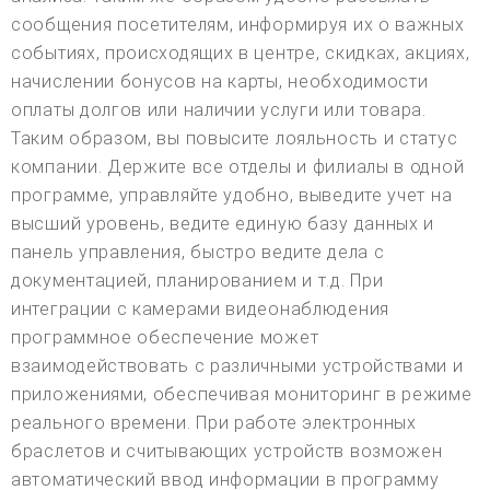
сообщения посетителям, информируя их о важных
событиях, происходящих в центре, скидках, акциях,
начислении бонусов на карты, необходимости
оплаты долгов или наличии услуги или товара.
Таким образом, вы повысите лояльность и статус
компании. Держите все отделы и филиалы в одной
программе, управляйте удобно, выведите учет на
высший уровень, ведите единую базу данных и
панель управления, быстро ведите дела с
документацией, планированием и т.д. При
интеграции с камерами видеонаблюдения
программное обеспечение может
взаимодействовать с различными устройствами и
приложениями, обеспечивая мониторинг в режиме
реального времени. При работе электронных
браслетов и считывающих устройств возможен
автоматический ввод информации в программу