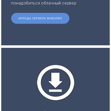
понадобиться облачный сервер.
АРЕНДА СЕРВЕРА WINDOWS