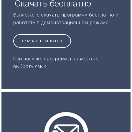
Скачать бесплатно
Вы можете скачать программу бесплатно и
работать в демонстрационном режиме
СКАЧАТЬ БЕСПЛАТНО
При запуске программы вы можете
выбрать язык.