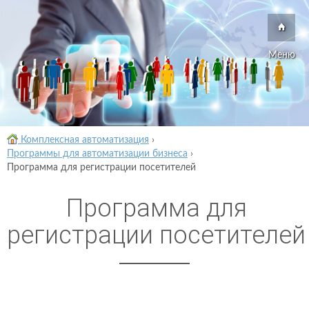
Меню
Комплексная автоматизация
›
Программы для автоматизации бизнеса
›
Программа для регистрации посетителей
Программа для
регистрации посетителей