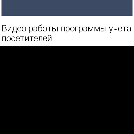
Видео работы программы учета
посетителей