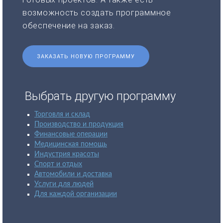
возможность создать программное
обеспечение на заказ.
ЗАКАЗАТЬ НОВУЮ ПРОГРАММУ
Выбрать другую программу
Торговля и склад
Производство и продукция
Финансовые операции
Медицинская помощь
Индустрия красоты
Спорт и отдых
Автомобили и доставка
Услуги для людей
Для каждой организации