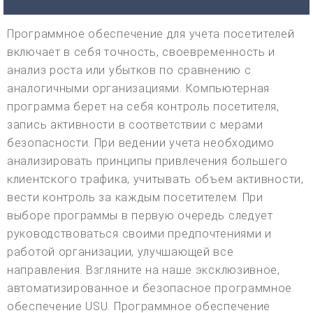
Программное обеспечение для учета посетителей
включает в себя точность, своевременность и
анализ роста или убытков по сравнению с
аналогичными организациями. Компьютерная
программа берет на себя контроль посетителя,
запись активности в соответствии с мерами
безопасности. При ведении учета необходимо
анализировать принципы привлечения большего
клиентского трафика, учитывать объем активности,
вести контроль за каждым посетителем. При
выборе программы в первую очередь следует
руководствоваться своими предпочтениями и
работой организации, улучшающей все
направления. Взгляните на наше эксклюзивное,
автоматизированное и безопасное программное
обеспечение USU. Программное обеспечение