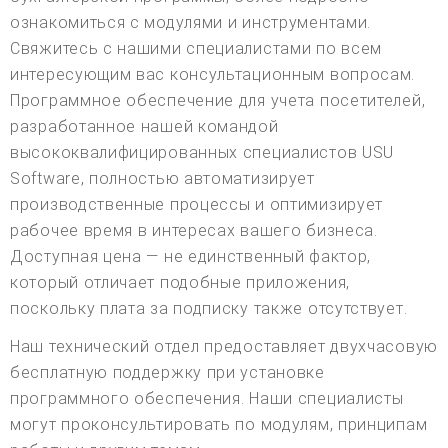
ознакомиться с модулями и инструментами.
Свяжитесь с нашими специалистами по всем
интересующим вас консультационным вопросам.
Программное обеспечение для учета посетителей,
разработанное нашей командой
высококвалифицированных специалистов USU
Software, полностью автоматизирует
производственные процессы и оптимизирует
рабочее время в интересах вашего бизнеса.
Доступная цена — не единственный фактор,
который отличает подобные приложения,
поскольку плата за подписку также отсутствует.
Наш технический отдел предоставляет двухчасовую
бесплатную поддержку при установке
программного обеспечения. Наши специалисты
могут проконсультировать по модулям, принципам