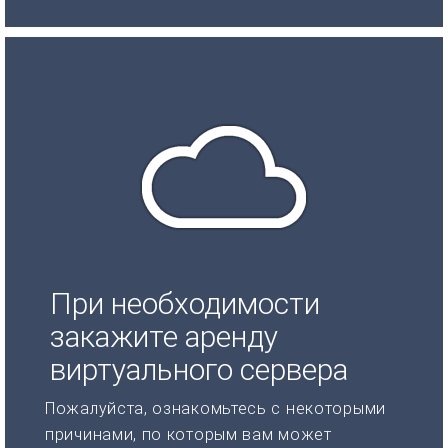
При необходимости
закажите аренду
виртуального сервера
Пожалуйста, ознакомьтесь с некоторыми
причинами, по которым вам может