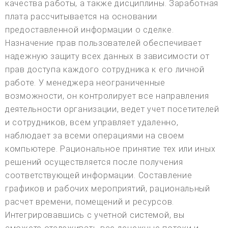
качества работы, а также дисциплины. Заработная
плата рассчитывается на основании
предоставленной информации о сделке.
Назначение прав пользователей обеспечивает
надежную защиту всех данных в зависимости от
прав доступа каждого сотрудника к его личной
работе. У менеджера неограниченные
возможности, он контролирует все направления
деятельности организации, ведет учет посетителей
и сотрудников, всем управляет удаленно,
наблюдает за всеми операциями на своем
компьютере. Рациональное принятие тех или иных
решений осуществляется после получения
соответствующей информации. Составление
графиков и рабочих мероприятий, рациональный
расчет времени, помещений и ресурсов.
Интегрировавшись с учетной системой, вы