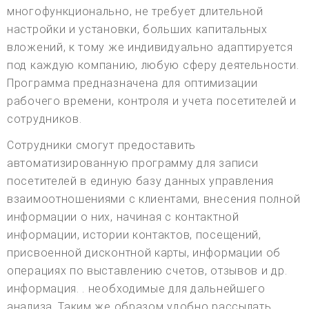
многофункционально, не требует длительной
настройки и установки, больших капитальных
вложений, к тому же индивидуально адаптируется
под каждую компанию, любую сферу деятельности.
Программа предназначена для оптимизации
рабочего времени, контроля и учета посетителей и
сотрудников.
Сотрудники смогут предоставить
автоматизированную программу для записи
посетителей в единую базу данных управления
взаимоотношениями с клиентами, внесения полной
информации о них, начиная с контактной
информации, истории контактов, посещений,
присвоенной дисконтной карты, информации об
операциях по выставлению счетов, отзывов и др.
информация. . необходимые для дальнейшего
анализа. Таким же образом удобно рассылать