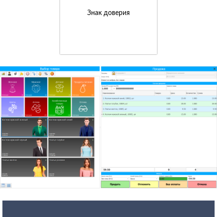
Знак доверия