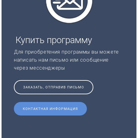
Купить программу
Для приобретения программы вы можете
написать нам письмо или сообщение
через мессенджеры
ЗАКАЗАТЬ, ОТПРАВИВ ПИСЬМО
КОНТАКТНАЯ ИНФОРМАЦИЯ