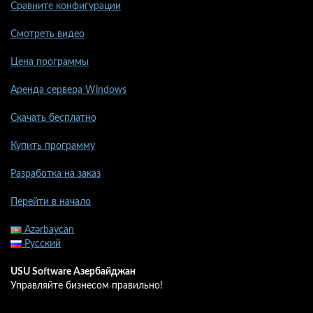
Сравните конфигурации
Смотреть видео
Цена программы
Аренда сервера Windows
Скачать бесплатно
Купить программу
Разработка на заказ
Перейти в начало
Azərbaycan
Русский
USU Software Азербайджан
Управляйте бизнесом правильно!