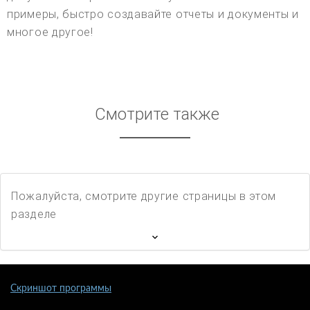
примеры, быстро создавайте отчеты и документы и
многое другое!
Смотрите также
Пожалуйста, смотрите другие страницы в этом
разделе
Скриншот программы