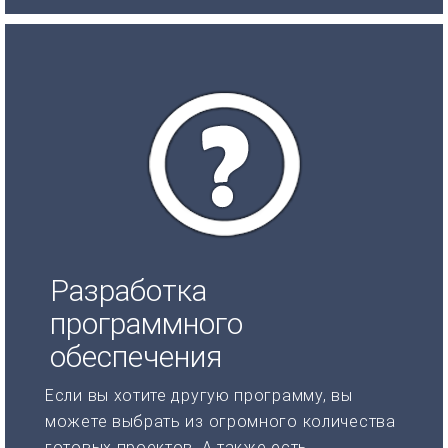
Разработка
программного
обеспечения
Если вы хотите другую программу, вы
можете выбрать из огромного количества
готовых проектов. А также есть