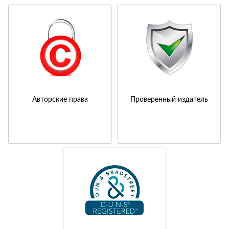
Авторские права
Проверенный издатель