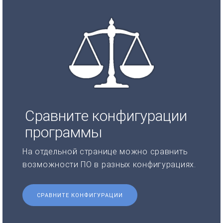
Сравните конфигурации
программы
На отдельной странице можно сравнить
возможности ПО в разных конфигурациях.
СРАВНИТЕ КОНФИГУРАЦИИ