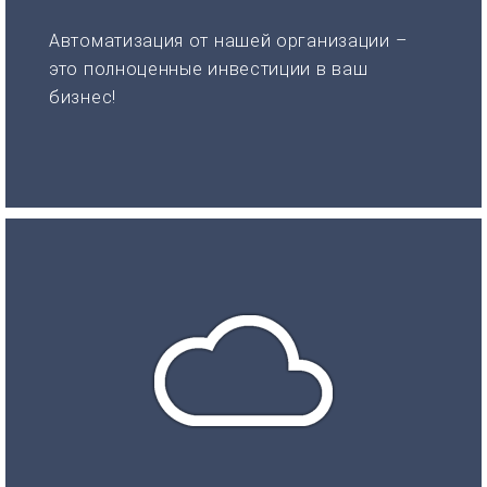
Автоматизация от нашей организации –
это полноценные инвестиции в ваш
бизнес!