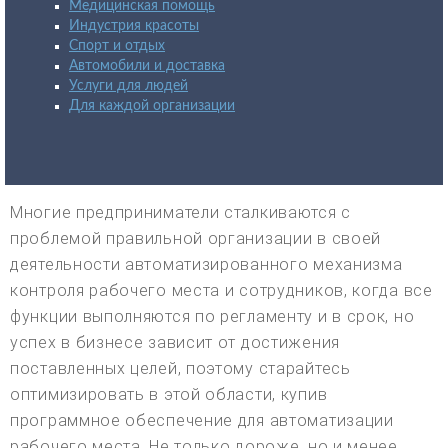
Медицинская помощь
Индустрия красоты
Спорт и отдых
Автомобили и доставка
Услуги для людей
Для каждой организации
Многие предприниматели сталкиваются с
проблемой правильной организации в своей
деятельности автоматизированного механизма
контроля рабочего места и сотрудников, когда все
функции выполняются по регламенту и в срок, но
успех в бизнесе зависит от достижения
поставленных целей, поэтому старайтесь
оптимизировать в этой области, купив
программное обеспечение для автоматизации
рабочего места. Не только дороже, но и менее