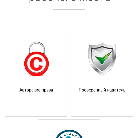
Авторские права
Проверенный издатель