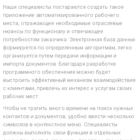
Наши специалисты постараются создать такое
приложение автоматизированного рабочего
места, отражающее необходимые отраслевые
нюансы по функционалу и отвечающее
потребностям заказчика. Электронная база данных
формируется по определенным алгоритмам, легко
организуется путем передачи информации и
импорта документов. Благодаря разработке
программного обеспечения можно будет
выстроить эффективный механизм взаимодействия
с клиентами, привлечь их интерес к услугам своих
рабочих мест.
Чтобы не тратить много времени на поиск нужных
контактов и документов, удобно ввести несколько
символов в контекстное меню. Специалисты
должны выполнять свои функции в отдельных