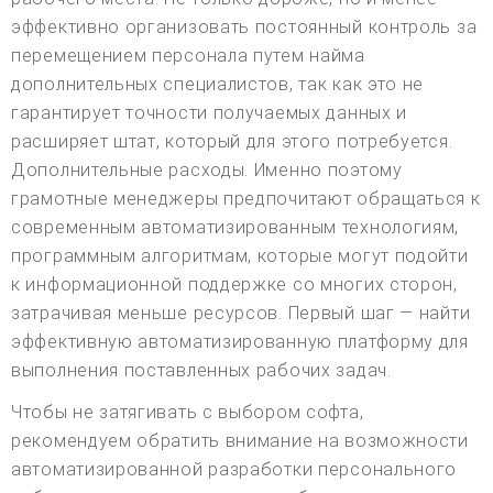
эффективно организовать постоянный контроль за
перемещением персонала путем найма
дополнительных специалистов, так как это не
гарантирует точности получаемых данных и
расширяет штат, который для этого потребуется.
Дополнительные расходы. Именно поэтому
грамотные менеджеры предпочитают обращаться к
современным автоматизированным технологиям,
программным алгоритмам, которые могут подойти
к информационной поддержке со многих сторон,
затрачивая меньше ресурсов. Первый шаг — найти
эффективную автоматизированную платформу для
выполнения поставленных рабочих задач.
Чтобы не затягивать с выбором софта,
рекомендуем обратить внимание на возможности
автоматизированной разработки персонального