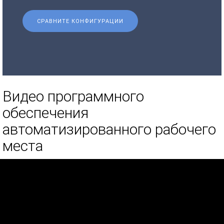
СРАВНИТЕ КОНФИГУРАЦИИ
Видео программного
обеспечения
автоматизированного рабочего
места