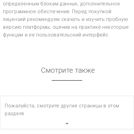
определенным блокам данных, дополнительное
программное обеспечение. Перед покупкой
лицензий рекомендуем скачать и изучить пробную
версию платформы, оценив на практике некоторые
функции и ее пользовательский интерфейс.
Смотрите также
Пожалуйста, смотрите другие страницы в этом
разделе