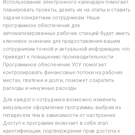
Использование электронного календаря помогает
планировать проекты, делить их на этапы и ставить
задачи конкретным сотрудникам. Наше
программное обеспечение для
автоматизированных рабочих станций будет иметь
ключевое значение для предоставления вашим
сотрудникам точной и актуальной информации, что
приведет к повышению производительности.
Программное обеспечение УСУ помогает
контролировать финансовые потоки на рабочих
местах, платежи и долги, поможет сократить
расходы и ненужные расходы.
Для каждого сотрудника возможно изменить
визуальное оформление программы, выбрав из
пятидесяти тем в зависимости от настроения.
Доступ к программе включает в себя этап
идентификации, подтверждение прав доступа к