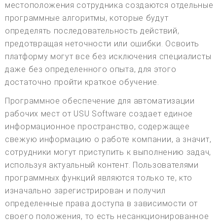
местоположения сотрудника создаются отдельные
программные алгоритмы, которые будут
определять последовательность действий,
предотвращая неточности или ошибки. Освоить
платформу могут все без исключения специалисты
даже без определенного опыта, для этого
достаточно пройти краткое обучение.
Программное обеспечение для автоматизации
рабочих мест от USU Software создает единое
информационное пространство, содержащее
свежую информацию о работе компании, а значит,
сотрудники могут приступить к выполнению задач,
используя актуальный контент. Пользователями
программных функций являются только те, кто
изначально зарегистрирован и получил
определенные права доступа в зависимости от
своего положения, то есть несанкционированное