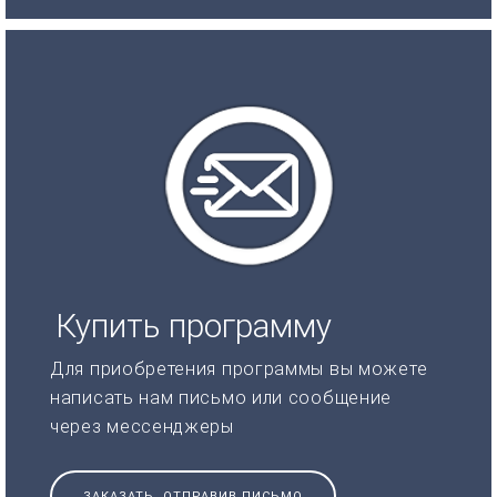
Купить программу
Для приобретения программы вы можете
написать нам письмо или сообщение
через мессенджеры
ЗАКАЗАТЬ, ОТПРАВИВ ПИСЬМО