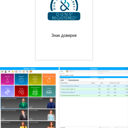
Знак доверия