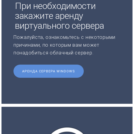
При необходимости
закажите аренду
виртуального сервера
Пожалуйста, ознакомьтесь с некоторыми
причинами, по которым вам может
понадобиться облачный сервер.
АРЕНДА СЕРВЕРА WINDOWS