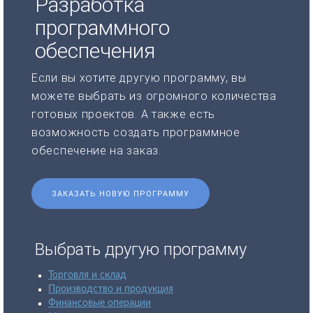
Разработка
программного
обеспечения
Если вы хотите другую программу, вы
можете выбрать из огромного количества
готовых проектов. А также есть
возможность создать программное
обеспечение на заказ.
ЗАКАЗАТЬ НОВУЮ ПРОГРАММУ
Выбрать другую программу
Торговля и склад
Производство и продукция
Финансовые операции