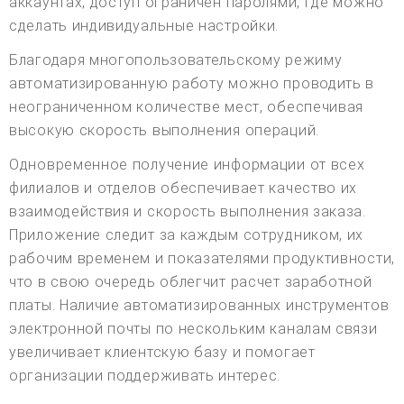
аккаунтах, доступ ограничен паролями, где можно
сделать индивидуальные настройки.
Благодаря многопользовательскому режиму
автоматизированную работу можно проводить в
неограниченном количестве мест, обеспечивая
высокую скорость выполнения операций.
Одновременное получение информации от всех
филиалов и отделов обеспечивает качество их
взаимодействия и скорость выполнения заказа.
Приложение следит за каждым сотрудником, их
рабочим временем и показателями продуктивности,
что в свою очередь облегчит расчет заработной
платы. Наличие автоматизированных инструментов
электронной почты по нескольким каналам связи
увеличивает клиентскую базу и помогает
организации поддерживать интерес.