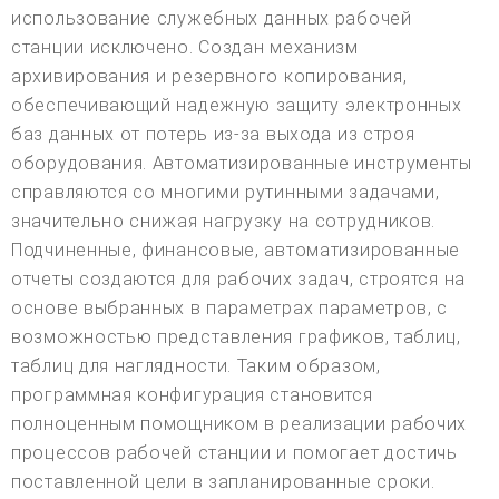
использование служебных данных рабочей
станции исключено. Создан механизм
архивирования и резервного копирования,
обеспечивающий надежную защиту электронных
баз данных от потерь из-за выхода из строя
оборудования. Автоматизированные инструменты
справляются со многими рутинными задачами,
значительно снижая нагрузку на сотрудников.
Подчиненные, финансовые, автоматизированные
отчеты создаются для рабочих задач, строятся на
основе выбранных в параметрах параметров, с
возможностью представления графиков, таблиц,
таблиц для наглядности. Таким образом,
программная конфигурация становится
полноценным помощником в реализации рабочих
процессов рабочей станции и помогает достичь
поставленной цели в запланированные сроки.