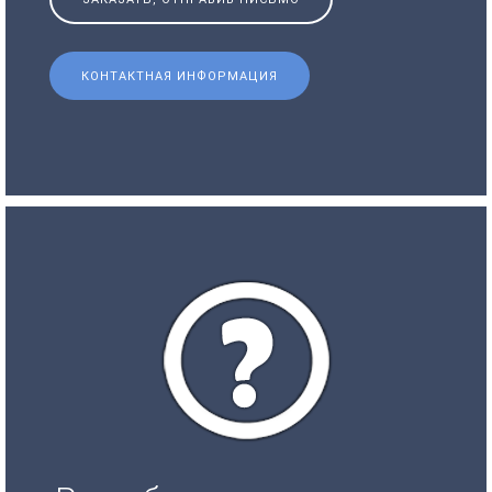
КОНТАКТНАЯ ИНФОРМАЦИЯ