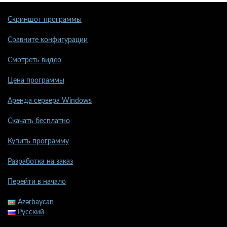
Скриншот программы
Сравните конфигурации
Смотреть видео
Цена программы
Аренда сервера Windows
Скачать бесплатно
Купить программу
Разработка на заказ
Перейти в начало
Azərbaycan
Русский