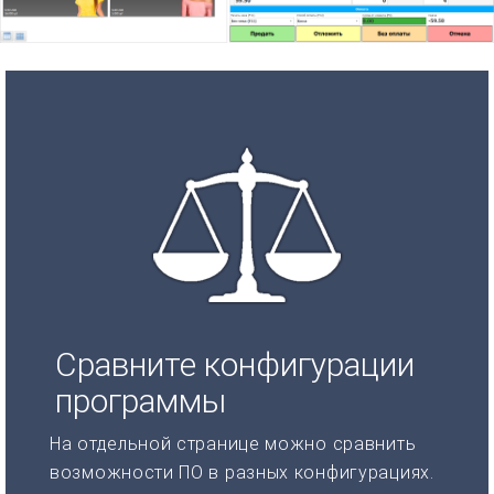
Сравните конфигурации
программы
На отдельной странице можно сравнить
возможности ПО в разных конфигурациях.