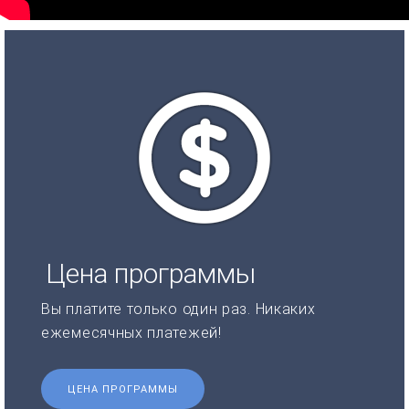
Цена программы
Вы платите только один раз. Никаких
ежемесячных платежей!
ЦЕНА ПРОГРАММЫ