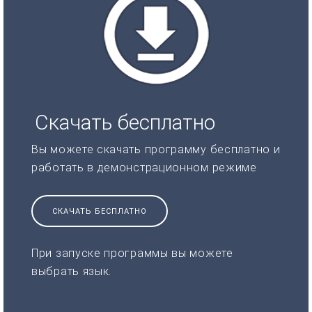
Скачать бесплатно
Вы можете скачать программу бесплатно и
работать в демонстрационном режиме
СКАЧАТЬ БЕСПЛАТНО
При запуске программы вы можете
выбрать язык.