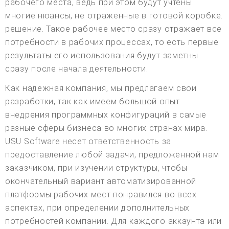
рабочего места, ведь при этом будут учтены
многие нюансы, не отраженные в готовой коробке.
решение. Такое рабочее место сразу отражает все
потребности в рабочих процессах, то есть первые
результаты его использования будут заметны
сразу после начала деятельности.
Как надежная компания, мы предлагаем свои
разработки, так как имеем большой опыт
внедрения программных конфигураций в самые
разные сферы бизнеса во многих странах мира.
USU Software несет ответственность за
предоставление любой задачи, предложенной нам
заказчиком, при изучении структуры, чтобы
окончательный вариант автоматизированной
платформы рабочих мест понравился во всех
аспектах, при определении дополнительных
потребностей компании. Для каждого аккаунта или