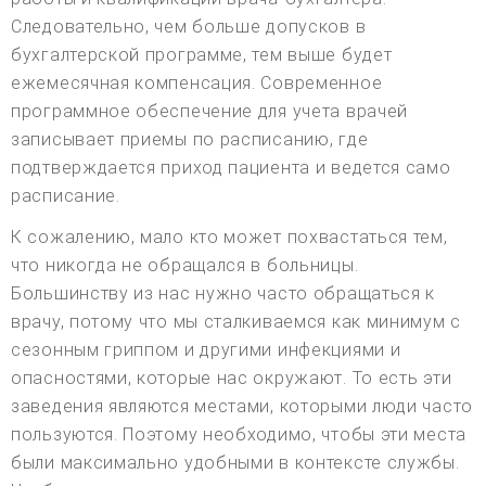
Следовательно, чем больше допусков в
бухгалтерской программе, тем выше будет
ежемесячная компенсация. Современное
программное обеспечение для учета врачей
записывает приемы по расписанию, где
подтверждается приход пациента и ведется само
расписание.
К сожалению, мало кто может похвастаться тем,
что никогда не обращался в больницы.
Большинству из нас нужно часто обращаться к
врачу, потому что мы сталкиваемся как минимум с
сезонным гриппом и другими инфекциями и
опасностями, которые нас окружают. То есть эти
заведения являются местами, которыми люди часто
пользуются. Поэтому необходимо, чтобы эти места
были максимально удобными в контексте службы.