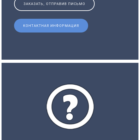
ЗАКАЗАТЬ, ОТПРАВИВ ПИСЬМО
КОНТАКТНАЯ ИНФОРМАЦИЯ