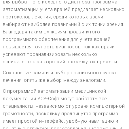
для выбранного исходного диагноза программа
автоматизации учета врачей предлагает несколько
протоколов лечения, среди которых врачи
выбирают наиболее правильный с их точки зрения.
Благодаря таким функциям продвинутого
программного обеспечения для учета врачей
повышается точность диагнозов, так как врачи
успевают проанализировать несколько
эквивалентов за короткий промежуток времени.
Сохранение памяти и выбор правильного курса
лечения, опять же выбор между аналогами.
С программой автоматизации медицинской
документации УСУ-Софт могут работать все
специалисты, независимо от уровня компьютерной
грамотности, поскольку продвинутая программа
имеет простой интерфейс, удобную навигацию и
понятную структуру представления информации. В