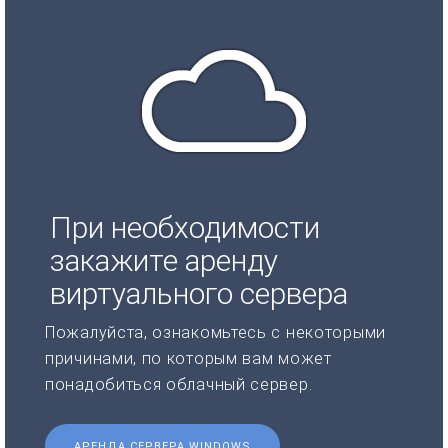
При необходимости
закажите аренду
виртуального сервера
Пожалуйста, ознакомьтесь с некоторыми
причинами, по которым вам может
понадобиться облачный сервер.
АРЕНДА СЕРВЕРА WINDOWS