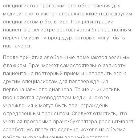
специалистов программного обеспечения для
медицинского учета направлять клиентов к другим
специалистам в больнице. При регистрации
пациента в регистре составляется бланк с полным
перечнем услуг и процедур, которые могут быть
назначены.
После принятия одобренные помечаются зеленым
флажком. Врач может самостоятельно записать
пациента на повторный прием и направить его к
другим специалистам для подтверждения
первоначального диагноза. Такие инициативы
поощряются руководством медицинского
учреждения и могут быть вознаграждены
определенным процентом. Следует отметить, что
учетная программа врача-бухгалтера рассчитывает
заработную плату по сдельно исходя из объема
работы и квалификации врача-бухгалтера.