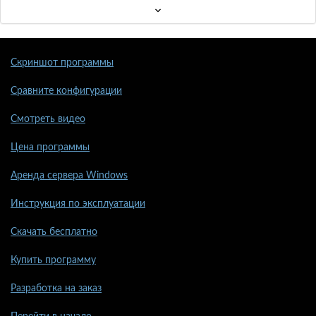
Скриншот программы
Сравните конфигурации
Смотреть видео
Цена программы
Аренда сервера Windows
Инструкция по эксплуатации
Скачать бесплатно
Купить программу
Разработка на заказ