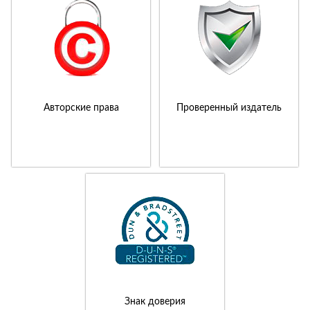
Авторские права
Проверенный издатель
Знак доверия