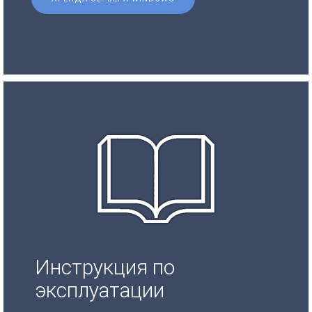
Инструкция по
эксплуатации