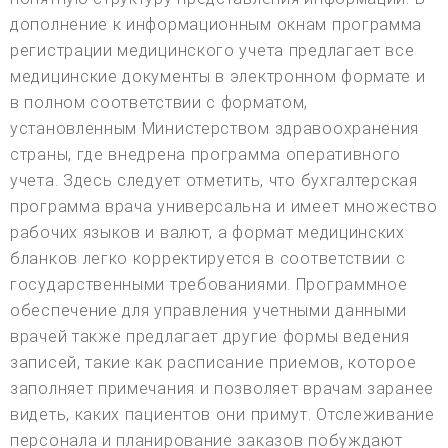
дополнение к информационным окнам программа
регистрации медицинского учета предлагает все
медицинские документы в электронном формате и
в полном соответствии с форматом,
установленным Министерством здравоохранения
страны, где внедрена программа оперативного
учета. Здесь следует отметить, что бухгалтерская
программа врача универсальна и имеет множество
рабочих языков и валют, а формат медицинских
бланков легко корректируется в соответствии с
государственными требованиями. Программное
обеспечение для управления учетными данными
врачей также предлагает другие формы ведения
записей, такие как расписание приемов, которое
заполняет примечания и позволяет врачам заранее
видеть, каких пациентов они примут. Отслеживание
персонала и планирование заказов побуждают