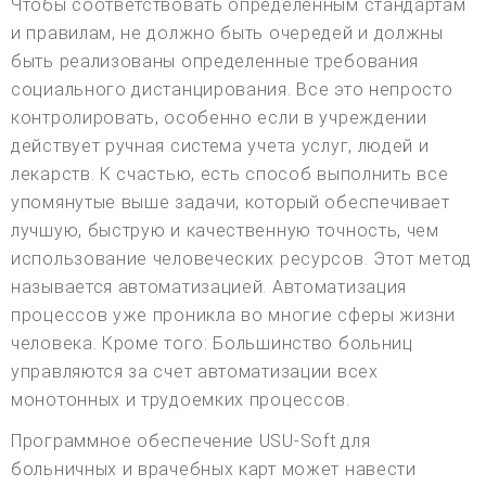
Чтобы соответствовать определенным стандартам
и правилам, не должно быть очередей и должны
быть реализованы определенные требования
социального дистанцирования. Все это непросто
контролировать, особенно если в учреждении
действует ручная система учета услуг, людей и
лекарств. К счастью, есть способ выполнить все
упомянутые выше задачи, который обеспечивает
лучшую, быструю и качественную точность, чем
использование человеческих ресурсов. Этот метод
называется автоматизацией. Автоматизация
процессов уже проникла во многие сферы жизни
человека. Кроме того: Большинство больниц
управляются за счет автоматизации всех
монотонных и трудоемких процессов.
Программное обеспечение USU-Soft для
больничных и врачебных карт может навести