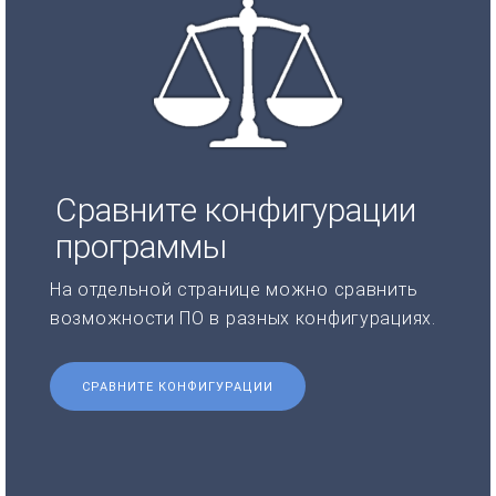
Сравните конфигурации
программы
На отдельной странице можно сравнить
возможности ПО в разных конфигурациях.
СРАВНИТЕ КОНФИГУРАЦИИ