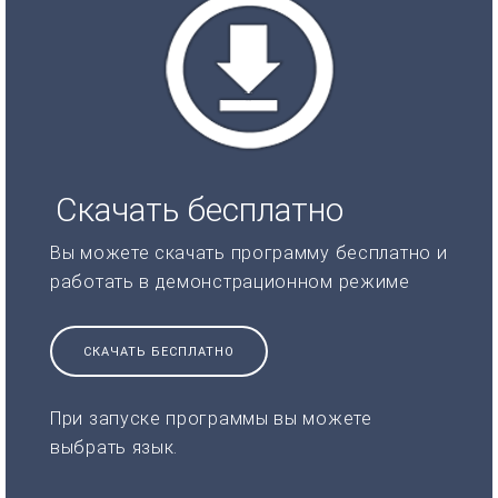
Скачать бесплатно
Вы можете скачать программу бесплатно и
работать в демонстрационном режиме
СКАЧАТЬ БЕСПЛАТНО
При запуске программы вы можете
выбрать язык.