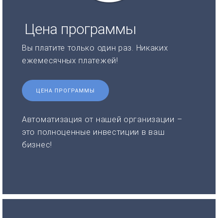
Цена программы
Вы платите только один раз. Никаких
ежемесячных платежей!
ЦЕНА ПРОГРАММЫ
Автоматизация от нашей организации –
это полноценные инвестиции в ваш
бизнес!