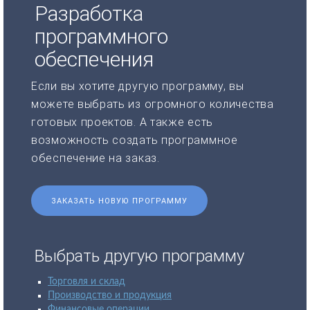
Разработка
программного
обеспечения
Если вы хотите другую программу, вы
можете выбрать из огромного количества
готовых проектов. А также есть
возможность создать программное
обеспечение на заказ.
ЗАКАЗАТЬ НОВУЮ ПРОГРАММУ
Выбрать другую программу
Торговля и склад
Производство и продукция
Финансовые операции