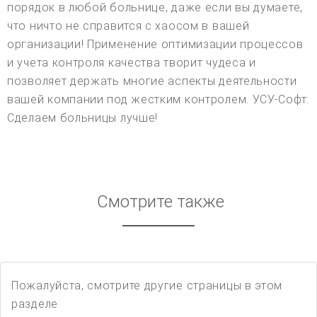
порядок в любой больнице, даже если вы думаете,
что ничто не справится с хаосом в вашей
организации! Применение оптимизации процессов
и учета контроля качества творит чудеса и
позволяет держать многие аспекты деятельности
вашей компании под жестким контролем. УСУ-Софт:
Сделаем больницы лучше!
Смотрите также
Пожалуйста, смотрите другие страницы в этом
разделе