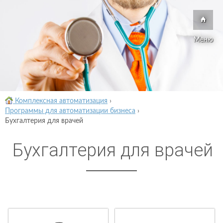
Меню
Комплексная автоматизация
›
Программы для автоматизации бизнеса
›
Бухгалтерия для врачей
Бухгалтерия для врачей