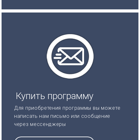
Купить программу
Для приобретения программы вы можете
написать нам письмо или сообщение
через мессенджеры