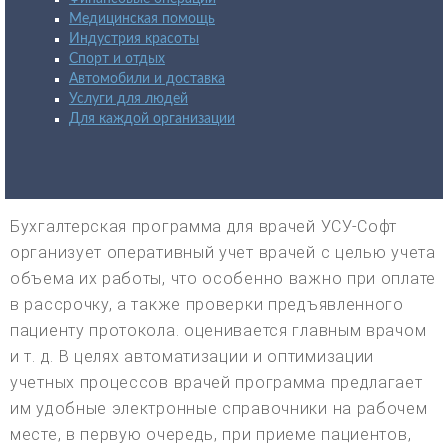
Медицинская помощь
Индустрия красоты
Спорт и отдых
Автомобили и доставка
Услуги для людей
Для каждой организации
Бухгалтерская программа для врачей УСУ-Софт
организует оперативный учет врачей с целью учета
объема их работы, что особенно важно при оплате
в рассрочку, а также проверки предъявленного
пациенту протокола. оценивается главным врачом
и т. д. В целях автоматизации и оптимизации
учетных процессов врачей программа предлагает
им удобные электронные справочники на рабочем
месте, в первую очередь, при приеме пациентов,