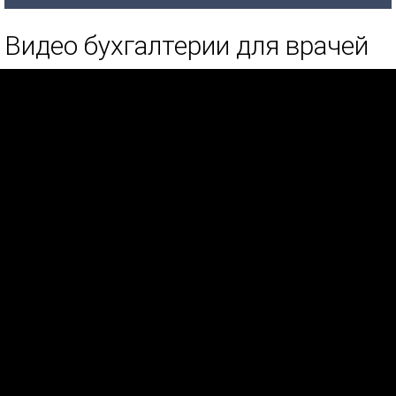
Видео бухгалтерии для врачей