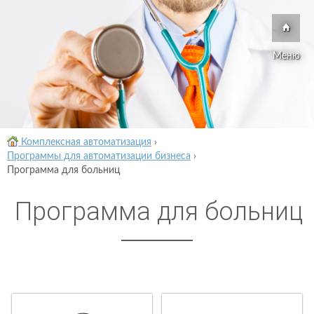
Меню
Комплексная автоматизация
›
Программы для автоматизации бизнеса
›
Программа для больниц
Программа для больниц