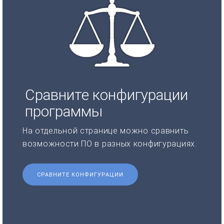
Сравните конфигурации
программы
На отдельной странице можно сравнить
возможности ПО в разных конфигурациях.
СРАВНИТЕ КОНФИГУРАЦИИ