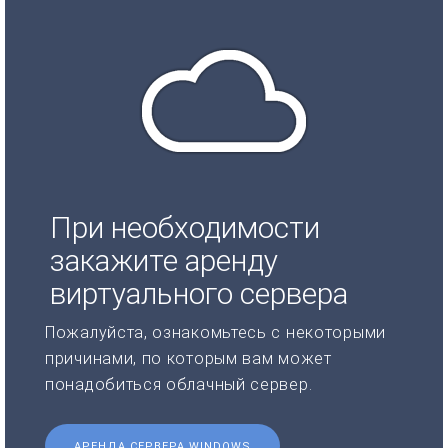
При необходимости
закажите аренду
виртуального сервера
Пожалуйста, ознакомьтесь с некоторыми
причинами, по которым вам может
понадобиться облачный сервер.
АРЕНДА СЕРВЕРА WINDOWS