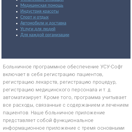
Медицинская помощь
Индустрия красоты
Спорт и отдых
Автомобили и доставка
Услуги для людей
Для каждой организации
Больничное программное обеспечение УСУ-Софт
включает в себя регистрацию пациентов,
регистрацию лекарств, регистрацию процедур,
регистрацию медицинского персонала и т. д.
автоматизирует. Кроме того, программа учитывает
все расходы, связанные с содержанием и лечением
пациентов. Наше больничное приложение
представляет собой функциональное
информационное приложение с тремя основными