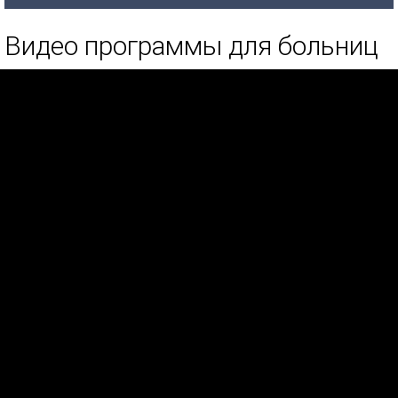
Видео программы для больниц