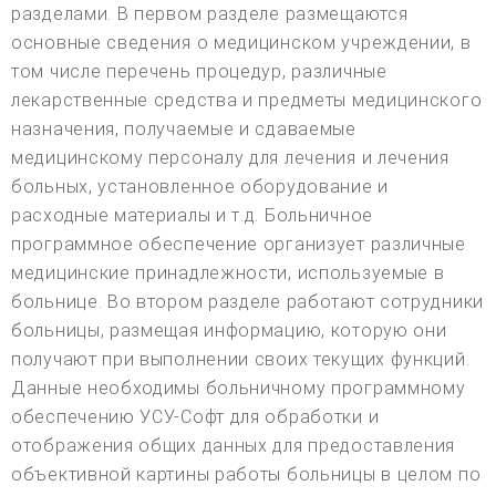
разделами. В первом разделе размещаются
основные сведения о медицинском учреждении, в
том числе перечень процедур, различные
лекарственные средства и предметы медицинского
назначения, получаемые и сдаваемые
медицинскому персоналу для лечения и лечения
больных, установленное оборудование и
расходные материалы и т.д. Больничное
программное обеспечение организует различные
медицинские принадлежности, используемые в
больнице. Во втором разделе работают сотрудники
больницы, размещая информацию, которую они
получают при выполнении своих текущих функций.
Данные необходимы больничному программному
обеспечению УСУ-Софт для обработки и
отображения общих данных для предоставления
объективной картины работы больницы в целом по