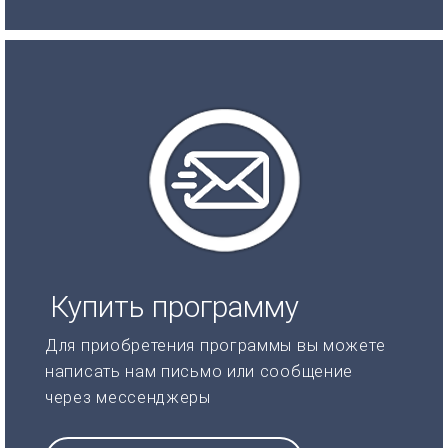
Купить программу
Для приобретения программы вы можете
написать нам письмо или сообщение
через мессенджеры