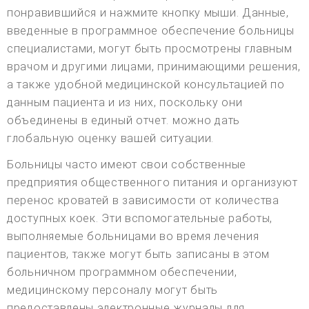
понравившийся и нажмите кнопку мыши. Данные,
введенные в программное обеспечение больницы
специалистами, могут быть просмотрены главным
врачом и другими лицами, принимающими решения,
а также удобной медицинской консультацией по
данным пациента и из них, поскольку они
объединены в единый отчет. можно дать
глобальную оценку вашей ситуации.
Больницы часто имеют свои собственные
предприятия общественного питания и организуют
перенос кроватей в зависимости от количества
доступных коек. Эти вспомогательные работы,
выполняемые больницами во время лечения
пациентов, также могут быть записаны в этом
больничном программном обеспечении,
медицинскому персоналу могут быть
предоставлены электронные журналы для