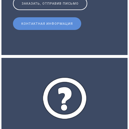
ЗАКАЗАТЬ, ОТПРАВИВ ПИСЬМО
КОНТАКТНАЯ ИНФОРМАЦИЯ