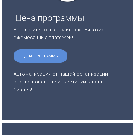
Цена программы
Вы платите только один раз. Никаких
ежемесячных платежей!
ЦЕНА ПРОГРАММЫ
Автоматизация от нашей организации –
это полноценные инвестиции в ваш
бизнес!