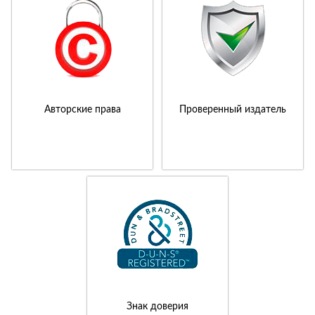
Авторские права
Проверенный издатель
Знак доверия