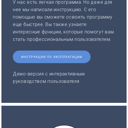
У нас есть легкая программа. Но даже для
нее мы написали инструкцию. С его
помощью вы сможете освоить программу
еще быстрее. Вы также узнаете
интересные функции, которые помогут вам
стать профессиональным пользователем.
ИНСТРУКЦИЯ ПО ЭКСПЛУАТАЦИИ
Демо-версия с интерактивным
руководством пользователя