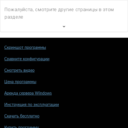
Пожалуйста, смотрите другие страницы в этом
разделе
Скриншот программы
Сравните конфигурации
Смотреть видео
Цена программы
Аренда сервера Windows
Инструкция по эксплуатации
Скачать бесплатно
Купить программу