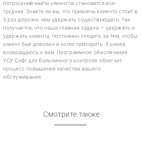
потрясений найти клиентов становится все
труднее. Знаете ли вы, что привлечь клиента стоит в
5 раз дороже, чем удержать существующего, так
получается, что наша главная задача — удержать и
удержать клиента, постоянно следить за тем, чтобы
клиент был доволен и хотел приходить. Я снова
возвращаюсь к вам. Программное обеспечение
УСУ-Софт для больничного контроля облегчит
процесс повышения качества вашего
обслуживания.
Смотрите также