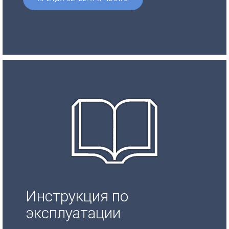
Инструкция по
эксплуатации