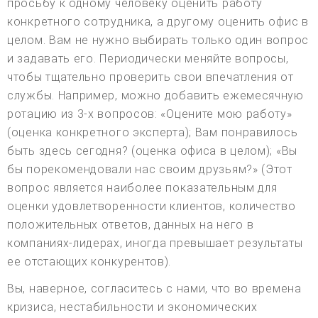
просьбу к одному человеку оценить работу
конкретного сотрудника, а другому оценить офис в
целом. Вам не нужно выбирать только один вопрос
и задавать его. Периодически меняйте вопросы,
чтобы тщательно проверить свои впечатления от
службы. Например, можно добавить ежемесячную
ротацию из 3-х вопросов: «Оцените мою работу»
(оценка конкретного эксперта); Вам понравилось
быть здесь сегодня? (оценка офиса в целом); «Вы
бы порекомендовали нас своим друзьям?» (Этот
вопрос является наиболее показательным для
оценки удовлетворенности клиентов, количество
положительных ответов, данных на него в
компаниях-лидерах, иногда превышает результаты
ее отстающих конкурентов).
Вы, наверное, согласитесь с нами, что во времена
кризиса, нестабильности и экономических