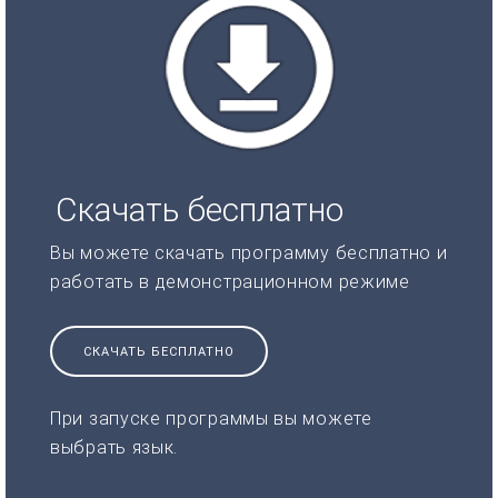
Скачать бесплатно
Вы можете скачать программу бесплатно и
работать в демонстрационном режиме
СКАЧАТЬ БЕСПЛАТНО
При запуске программы вы можете
выбрать язык.