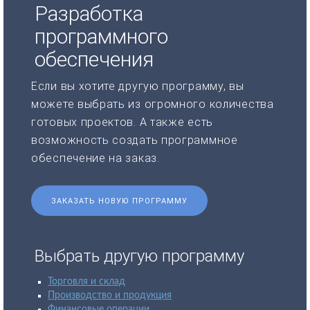
Разработка
программного
обеспечения
Если вы хотите другую программу, вы
можете выбрать из огромного количества
готовых проектов. А также есть
возможность создать программное
обеспечение на заказ.
ЗАКАЗАТЬ НОВУЮ ПРОГРАММУ
Выбрать другую программу
Торговля и склад
Производство и продукция
Финансовые операции