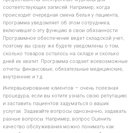
соответствующих записей. Например, когда
происходит очередная смена белья у пациента,
программа уведомляет об этом сотрудника,
включившего эту функцию в свои обязанности.
Программное обеспечение ведет складской учет,
поэтому вы сразу же будете уведомлены о том,
сколько товаров осталось на складе и сколько
дней их хватит. Программа создает всевозможные
отчеты: финансовые, обязательные медицинские,
внутренние и т.д.
Интервьюирование клиентов — очень полезная
процедура, если вы хотите узнать свою репутацию
и заставить пациентов задуматься о ваших
услугах. Задавайте вопросы однозначно; задавать
разные вопросы. Например, вопрос Оценить
качество обслуживания можно понимать как