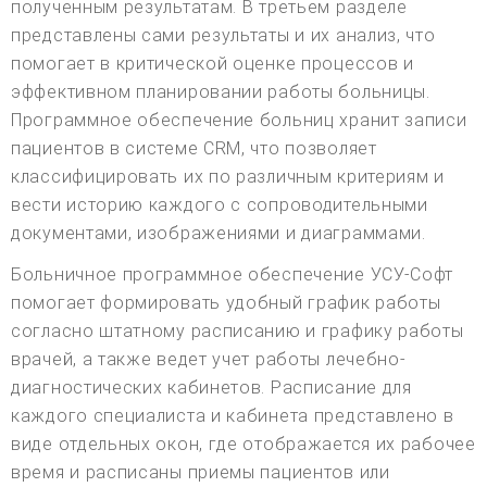
полученным результатам. В третьем разделе
представлены сами результаты и их анализ, что
помогает в критической оценке процессов и
эффективном планировании работы больницы.
Программное обеспечение больниц хранит записи
пациентов в системе CRM, что позволяет
классифицировать их по различным критериям и
вести историю каждого с сопроводительными
документами, изображениями и диаграммами.
Больничное программное обеспечение УСУ-Софт
помогает формировать удобный график работы
согласно штатному расписанию и графику работы
врачей, а также ведет учет работы лечебно-
диагностических кабинетов. Расписание для
каждого специалиста и кабинета представлено в
виде отдельных окон, где отображается их рабочее
время и расписаны приемы пациентов или