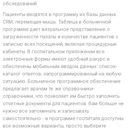
обследований.
Пациенты вводятся в программу из базы данных
CRM, перемещая мышь. Таблица в больничной
программе дает визуальное представление о
загруженности палаты и количестве пациентов с
записью всех посещений, включая процедурные
кабинеты. В госпитальном приложении все
электронные формы имеют удобный ракурс и
обеспечены мобильным вводом данных: список-
каталог ответов, запрограммированный на любую
ситуацию. Больничное программное обеспечение
предлагает врачам те же справочники-
справочники, что позволяет им быстро заполнять
отчетные документы для пациентов. Вам больше не
нужно все запоминать и записывать
самостоятельно - в программе госпиталя доступны
все возможные варианты, просто выберите