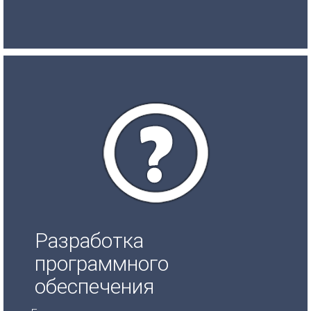
Разработка
программного
обеспечения