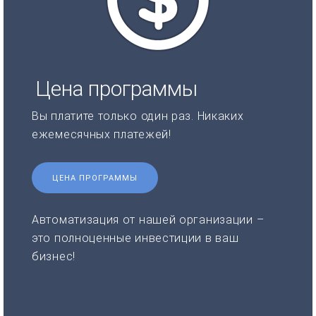
Цена программы
Вы платите только один раз. Никаких
ежемесячных платежей!
ЦЕНА ПРОГРАММЫ
Автоматизация от нашей организации –
это полноценные инвестиции в ваш
бизнес!