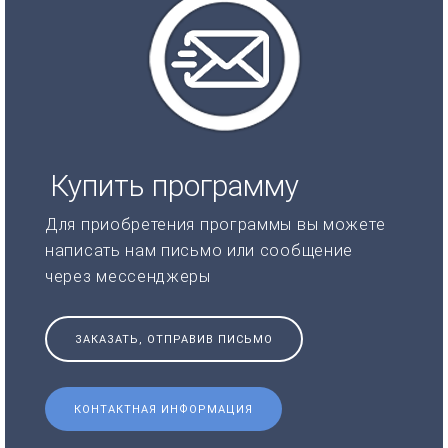
Купить программу
Для приобретения программы вы можете
написать нам письмо или сообщение
через мессенджеры
ЗАКАЗАТЬ, ОТПРАВИВ ПИСЬМО
КОНТАКТНАЯ ИНФОРМАЦИЯ