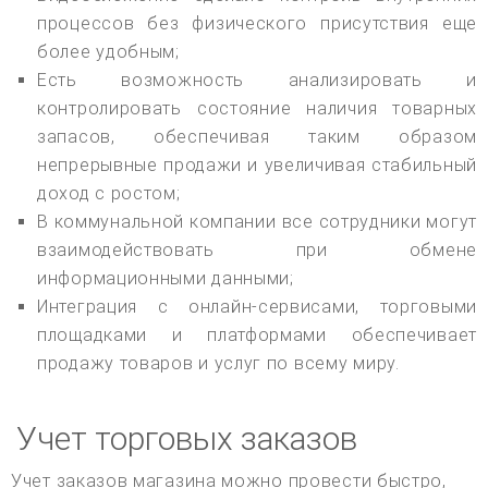
процессов без физического присутствия еще
более удобным;
Есть возможность анализировать и
контролировать состояние наличия товарных
запасов, обеспечивая таким образом
непрерывные продажи и увеличивая стабильный
доход с ростом;
В коммунальной компании все сотрудники могут
взаимодействовать при обмене
информационными данными;
Интеграция с онлайн-сервисами, торговыми
площадками и платформами обеспечивает
продажу товаров и услуг по всему миру.
Учет торговых заказов
Учет заказов магазина можно провести быстро,