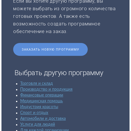
Если вы хотите другую программу, вы
можете выбрать из огромного количества
готовых проектов. А также есть
возможность создать программное
обеспечение на заказ.
ЗАКАЗАТЬ НОВУЮ ПРОГРАММУ
Выбрать другую программу
Торговля и склад
Производство и продукция
Финансовые операции
Медицинская помощь
Индустрия красоты
Спорт и отдых
Автомобили и доставка
Услуги для людей
Для каждой организации