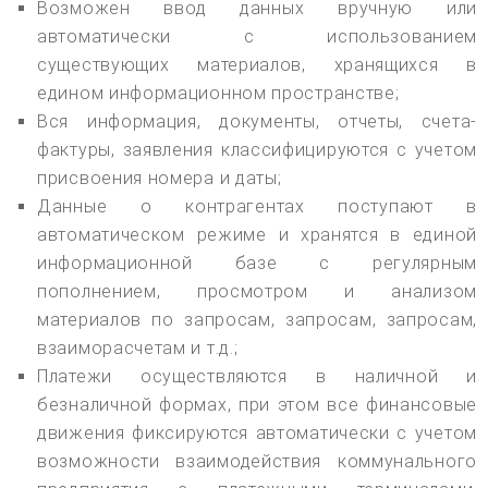
Возможен ввод данных вручную или
автоматически с использованием
существующих материалов, хранящихся в
едином информационном пространстве;
Вся информация, документы, отчеты, счета-
фактуры, заявления классифицируются с учетом
присвоения номера и даты;
Данные о контрагентах поступают в
автоматическом режиме и хранятся в единой
информационной базе с регулярным
пополнением, просмотром и анализом
материалов по запросам, запросам, запросам,
взаиморасчетам и т.д.;
Платежи осуществляются в наличной и
безналичной формах, при этом все финансовые
движения фиксируются автоматически с учетом
возможности взаимодействия коммунального