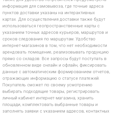
информация для самовывоза, где точные адреса
пунктов доставки указаны на интерактивных
картах. Для осуществления доставки также будут
использоваться геопространственные карты с
указанием точных адресов курьеров, маршрутов и
сроков следования по маршрутам. Удобство
интернет-магазинов в том, что нет необходимости
арендовать помещение, реализовывать продукцию
прямо со складов. Все запросы будут поступать в
обновленном виде онлайн и офлайн, фиксировать
данные с автоматическим формированием отчетов,
отражающих информацию о статусе платежей.
Покупатель сможет по своему усмотрению
выбирать подходящие товары, регистрировать
личный кабинет интернет-магазина, хранить
площади, комплектовать выбранные товары и
заполнять заявки с указанием адресов, контактных