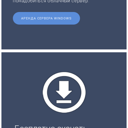
понадобиться облачный сервер.
АРЕНДА СЕРВЕРА WINDOWS