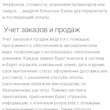
телефонов, стоимости, указанием промокодов или
скидок. . , введите бонусные баллы для перерасчета
и последующей оплаты.
Учет заказов и продаж
Учет заказов и продаж ведется с помощью
программного обеспечения в автоматическом
виде, позволяющего использовать электронные
дневники. Каждая заявка будет внесена в систему
и будет отражать уникальный номер, дату и время,
срок выполнения, статус оформления (доставка или
доставка), с указанием способа оплаты
(наложенным платежом или курьером, по
безналичному расчету). Помимо листинга
приложения, приложение будет отражать
информацию о конечном результате с отзывами,
комментариями и оценками. Таким образом