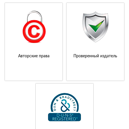
Авторские права
Проверенный издатель