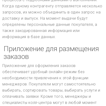
Когда одному контрагенту отправляется несколько
запросов, их можно объединить в один запрос на
доставку и выпуск. На момент выдачи будут
определены персональные данные покупателя, а
также закодированная информация или
информация в базе данных.
Приложение для размещения
заказов
Приложение для оформления заказов
обеспечивает удобный онлайн-режим без
необходимости привлечения к этой функции
менеджеров. Покупатели могут самостоятельно
выбирать, сортировать товары, выбирать услуги и
оплачивать заявки. Кроме того, менеджеры и
специалисты колл-центра могут в любой момент