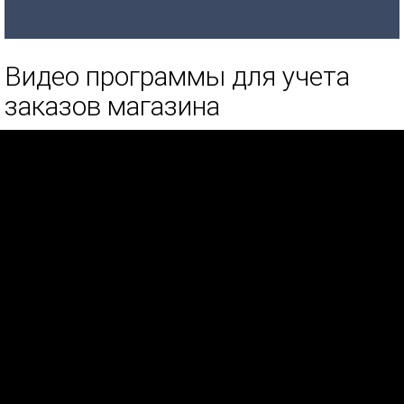
Видео программы для учета
заказов магазина