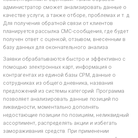
администратор сможет анализировать данные о
качестве услуги, а также отборе, проблемах и т. д.
Для получения обратной связи от клиентов
планируется рассылка СМС-сообщения, где будет
получен ответ с оценкой, отзывом, внесенным в
базу данных для окончательного анализа.
Заявки обрабатываются быстро и эффективно с
помощью электронных карт, информация о
контрагентах из единой базы СРМ, данные о
сотрудниках из общего дневника, названия
предложений из системы категорий. Программа
позволяет анализировать данные позиций по
ликвидности, моментально дополнять
недостающие позиции по позициям, неликвидный
ассортимент, распределять акции и избегать
замораживания средств. При применении