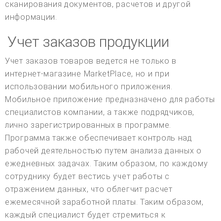
сканирования документов, расчетов и другой
информации.
Учет заказов продукции
Учет заказов товаров ведется не только в
интернет-магазине MarketPlace, но и при
использовании мобильного приложения.
Мобильное приложение предназначено для работы
специалистов компании, а также подрядчиков,
лично зарегистрированных в программе.
Программа также обеспечивает контроль над
рабочей деятельностью путем анализа данных о
ежедневных задачах. Таким образом, по каждому
сотруднику будет вестись учет работы с
отражением данных, что облегчит расчет
ежемесячной заработной платы. Таким образом,
каждый специалист будет стремиться к