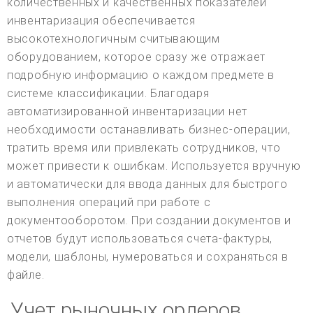
количественных и качественных показателей
инвентаризация обеспечивается
высокотехнологичным считывающим
оборудованием, которое сразу же отражает
подробную информацию о каждом предмете в
системе классификации. Благодаря
автоматизированной инвентаризации нет
необходимости останавливать бизнес-операции,
тратить время или привлекать сотрудников, что
может привести к ошибкам. Используется вручную
и автоматически для ввода данных для быстрого
выполнения операций при работе с
документооборотом. При создании документов и
отчетов будут использоваться счета-фактуры,
модели, шаблоны, нумероваться и сохраняться в
файле.
Учет рыночных ордеров