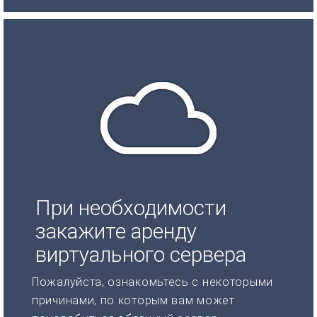
При необходимости
закажите аренду
виртуального сервера
Пожалуйста, ознакомьтесь с некоторыми
причинами, по которым вам может