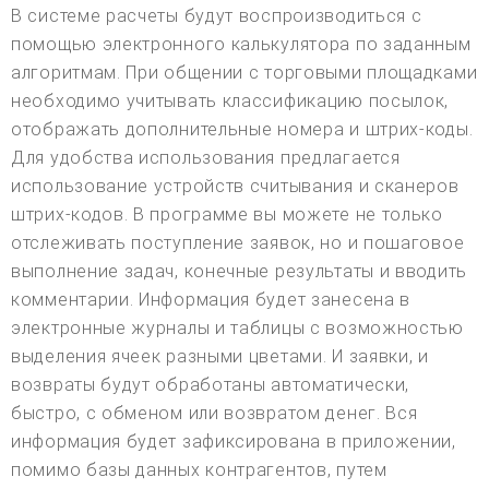
В системе расчеты будут воспроизводиться с
помощью электронного калькулятора по заданным
алгоритмам. При общении с торговыми площадками
необходимо учитывать классификацию посылок,
отображать дополнительные номера и штрих-коды.
Для удобства использования предлагается
использование устройств считывания и сканеров
штрих-кодов. В программе вы можете не только
отслеживать поступление заявок, но и пошаговое
выполнение задач, конечные результаты и вводить
комментарии. Информация будет занесена в
электронные журналы и таблицы с возможностью
выделения ячеек разными цветами. И заявки, и
возвраты будут обработаны автоматически,
быстро, с обменом или возвратом денег. Вся
информация будет зафиксирована в приложении,
помимо базы данных контрагентов, путем