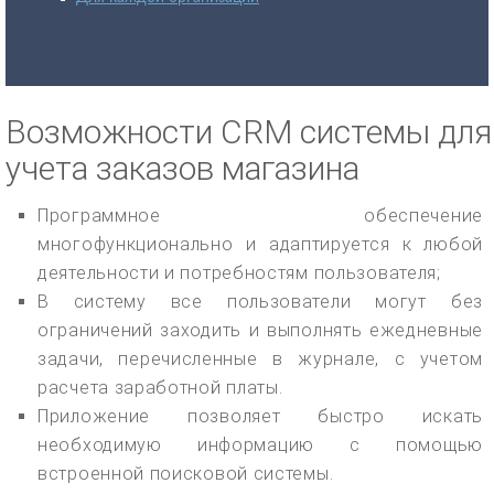
Возможности CRM системы для
учета заказов магазина
Программное обеспечение
многофункционально и адаптируется к любой
деятельности и потребностям пользователя;
В систему все пользователи могут без
ограничений заходить и выполнять ежедневные
задачи, перечисленные в журнале, с учетом
расчета заработной платы.
Приложение позволяет быстро искать
необходимую информацию с помощью
встроенной поисковой системы.