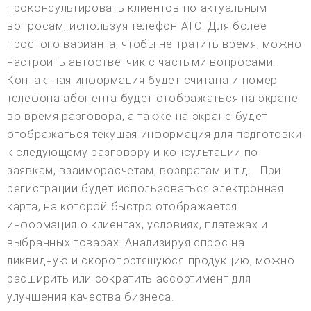
проконсультировать клиентов по актуальным
вопросам, используя телефон АТС. Для более
простого варианта, чтобы не тратить время, можно
настроить автоответчик с частыми вопросами.
Контактная информация будет считана и номер
телефона абонента будет отображаться на экране
во время разговора, а также на экране будет
отображаться текущая информация для подготовки
к следующему разговору и консультации по
заявкам, взаиморасчетам, возвратам и т.д. . При
регистрации будет использоваться электронная
карта, на которой быстро отображается
информация о клиентах, условиях, платежах и
выбранных товарах. Анализируя спрос на
ликвидную и скоропортящуюся продукцию, можно
расширить или сократить ассортимент для
улучшения качества бизнеса.