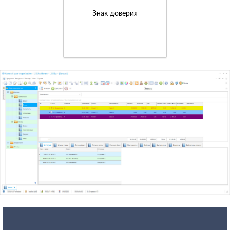
Знак доверия