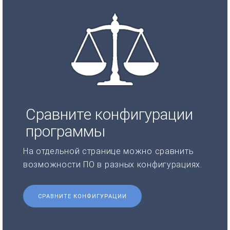
Сравните конфигурации
программы
На отдельной странице можно сравнить
возможности ПО в разных конфигурациях.
СРАВНИТЕ КОНФИГУРАЦИИ