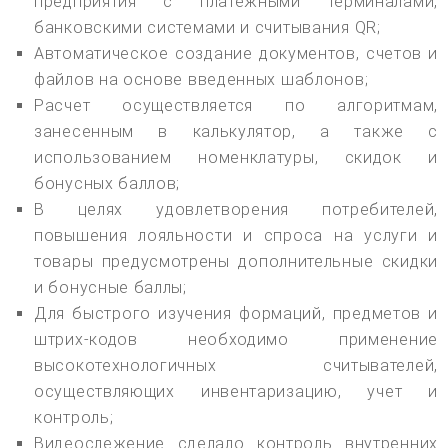
предприятия с платежными терминалами,
банковскими системами и считывания QR;
Автоматическое создание документов, счетов и
файлов на основе введенных шаблонов;
Расчет осуществляется по алгоритмам,
занесенным в калькулятор, а также с
использованием номенклатуры, скидок и
бонусных баллов;
В целях удовлетворения потребителей,
повышения лояльности и спроса на услуги и
товары предусмотрены дополнительные скидки
и бонусные баллы;
Для быстрого изучения формаций, предметов и
штрих-кодов необходимо применение
высокотехнологичных считывателей,
осуществляющих инвентаризацию, учет и
контроль;
Видеослежение сделало контроль внутренних