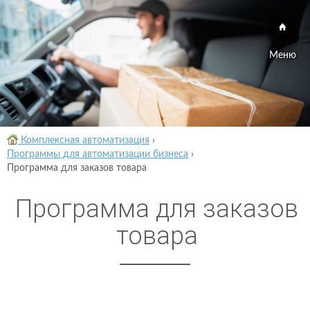
Меню
Комплексная автоматизация
›
Программы для автоматизации бизнеса
›
Программа для заказов товара
Программа для заказов
товара