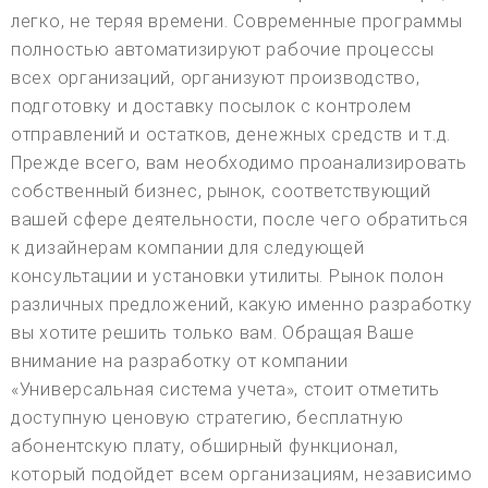
легко, не теряя времени. Современные программы
полностью автоматизируют рабочие процессы
всех организаций, организуют производство,
подготовку и доставку посылок с контролем
отправлений и остатков, денежных средств и т.д.
Прежде всего, вам необходимо проанализировать
собственный бизнес, рынок, соответствующий
вашей сфере деятельности, после чего обратиться
к дизайнерам компании для следующей
консультации и установки утилиты. Рынок полон
различных предложений, какую именно разработку
вы хотите решить только вам. Обращая Ваше
внимание на разработку от компании
«Универсальная система учета», стоит отметить
доступную ценовую стратегию, бесплатную
абонентскую плату, обширный функционал,
который подойдет всем организациям, независимо