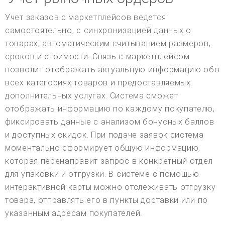
Учет заказов с маркетплейсов ведется
самостоятельно, с синхронизацией данных о
товарах, автоматическим считыванием размеров,
сроков и стоимости. Связь с маркетплейсом
позволит отображать актуальную информацию обо
всех категориях товаров и предоставляемых
дополнительных услугах. Система сможет
отображать информацию по каждому покупателю,
фиксировать данные с анализом бонусных баллов
и доступных скидок. При подаче заявок система
моментально сформирует общую информацию,
которая перенаправит запрос в конкретный отдел
для упаковки и отгрузки. В системе с помощью
интерактивной карты можно отслеживать отгрузку
товара, отправлять его в пункты доставки или по
указанным адресам покупателей.