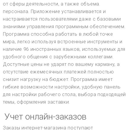
от сферы деятельности, а также объема.
персонала. Приложение устанавливается и
настраивается пользователями даже с базовыми
знаниями управления программным обеспечением.
Программа способна работать в любой точке
мира, легко используя встроенные инструменты и
наличие 96 иностранных языков, используемых для
удобного общения с зарубежными коллегами.
Доступные цены не ударят по вашему карману, а
отсутствие ежемесячных платежей полностью
снизит нагрузку на бюджет. Программа имеет
гибкие возможности настройки, удобную панель
для настройки рабочего стола, выбора подходящей
темы, оформления заставки.
Учет онлайн-заказов
Заказы интернет-магазина поступают