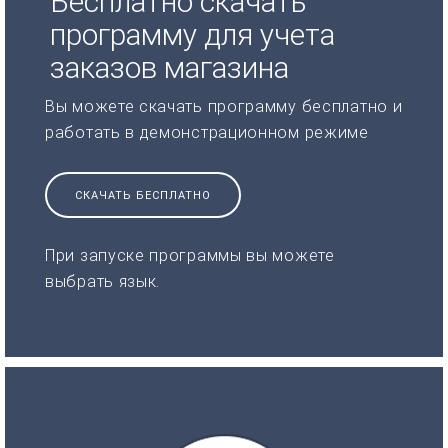
Бесплатно скачать
программу для учета
заказов магазина
Вы можете скачать программу бесплатно и
работать в демонстрационном режиме
СКАЧАТЬ БЕСПЛАТНО
При запуске программы вы можете
выбрать язык.