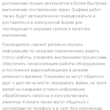
достижению лучших результатов и более быстрому
выполнению поставленных задач. Графики работ
также будут автоматически генерироваться и
доставляться в электронной форме для
последующего указания сроков и качества
выполнения.
Руководитель сможет детально изучить
информацию по каждому подчиненному, видеть
статус работы, управлять внутренними процессами,
обеспечить синхронизацию работы оборудования
и постоянное видеонаблюдение в режиме
реального времени. Специалисты могут общаться
друг с другом на месте, передавать файлы, не тратя
время на ожидание и поиск информации,
обрабатывать запросы и консультировать
клиентов. Коллеги также могут общаться с
экспертами по телефону и в чате. Вся полученная,