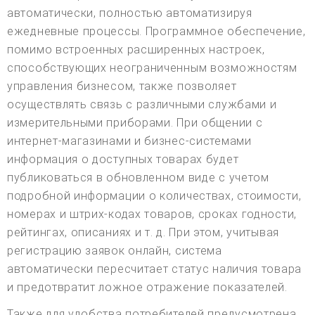
автоматически, полностью автоматизируя
ежедневные процессы. Программное обеспечение,
помимо встроенных расширенных настроек,
способствующих неограниченным возможностям
управления бизнесом, также позволяет
осуществлять связь с различными службами и
измерительными приборами. При общении с
интернет-магазинами и бизнес-системами
информация о доступных товарах будет
публиковаться в обновленном виде с учетом
подробной информации о количествах, стоимости,
номерах и штрих-кодах товаров, сроках годности,
рейтингах, описаниях и т. д. При этом, учитывая
регистрацию заявок онлайн, система
автоматически пересчитает статус наличия товара
и предотвратит ложное отражение показателей.
Также для удобства потребителей предусмотрена