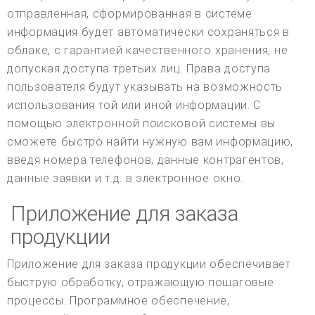
отправленная, сформированная в системе
информация будет автоматически сохраняться в
облаке, с гарантией качественного хранения, не
допуская доступа третьих лиц. Права доступа
пользователя будут указывать на возможность
использования той или иной информации. С
помощью электронной поисковой системы вы
сможете быстро найти нужную вам информацию,
введя номера телефонов, данные контрагентов,
данные заявки и т.д. в электронное окно.
Приложение для заказа
продукции
Приложение для заказа продукции обеспечивает
быструю обработку, отражающую пошаговые
процессы. Программное обеспечение,