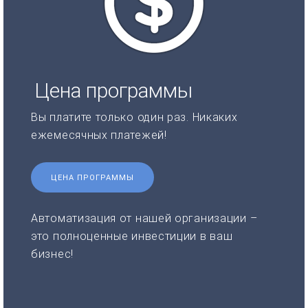
Цена программы
Вы платите только один раз. Никаких
ежемесячных платежей!
ЦЕНА ПРОГРАММЫ
Автоматизация от нашей организации –
это полноценные инвестиции в ваш
бизнес!