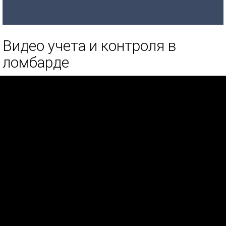
Видео учета и контроля в
ломбарде