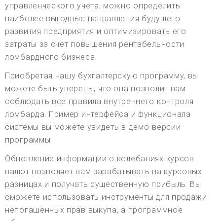
управленческого учета, можно определить
наиболее выгодные направления будущего
развития предприятия и оптимизировать его
затраты за счет повышения рентабельности
ломбардного бизнеса.
Приобретая нашу бухгалтерскую программу, вы
можете быть уверены, что она позволит вам
соблюдать все правила внутреннего контроля
ломбарда. Пример интерфейса и функционала
системы вы можете увидеть в демо-версии
программы.
Обновление информации о колебаниях курсов
валют позволяет вам зарабатывать на курсовых
разницах и получать существенную прибыль. Вы
сможете использовать инструменты для продажи
непогашенных прав выкупа, а программное