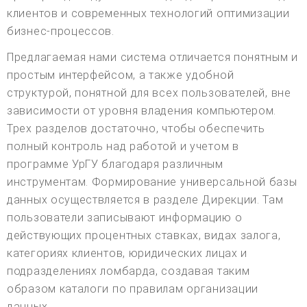
клиентов и современных технологий оптимизации
бизнес-процессов.
Предлагаемая нами система отличается понятным и
простым интерфейсом, а также удобной
структурой, понятной для всех пользователей, вне
зависимости от уровня владения компьютером.
Трех разделов достаточно, чтобы обеспечить
полный контроль над работой и учетом в
программе УрГУ благодаря различным
инструментам. Формирование универсальной базы
данных осуществляется в разделе Дирекции. Там
пользователи записывают информацию о
действующих процентных ставках, видах залога,
категориях клиентов, юридических лицах и
подразделениях ломбарда, создавая таким
образом каталоги по правилам организации
данных.