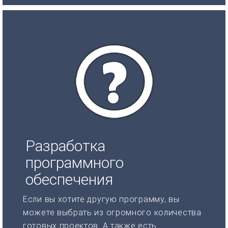
Разработка
программного
обеспечения
Если вы хотите другую программу, вы
можете выбрать из огромного количества
готовых проектов. А также есть