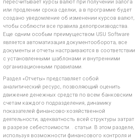
пересчитывает курсы валют при получении залога
или продлении срока сделки, а в программе будет
создано уведомление об изменении курсов валют,
чтобы соблюсти все правила делопроизводства.
Еще одним особым преимуществом USU Software
является автоматизация документооборота, все
документы и отчеты настраиваются в соответствии
с установленными шаблонами и внутренними
организационными правилами.
Раздел «Отчеты» представляет собой
аналитический ресурс, позволяющий оценить
движение денежных средств по всем банковским
счетам каждого подразделения, динамику
показателей финансово-хозяйственной
деятельности, адекватность всей структуры затрат
в разрезе себестоимости. . статьи. В этом разделе,
используя возможности финансового контроля и