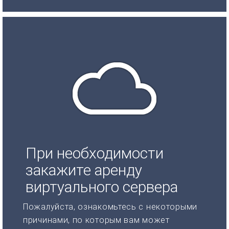
При необходимости
закажите аренду
виртуального сервера
Пожалуйста, ознакомьтесь с некоторыми
причинами, по которым вам может