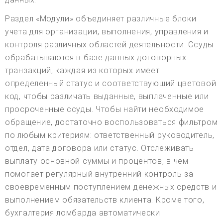
Раздел «Модули» объединяет различные блоки
учета для организации, выполнения, управления и
контроля различных областей деятельности. Ссуды
обрабатываются в базе данных договорных
транзакций, каждая из которых имеет
определенный статус и соответствующий цветовой
код, чтобы различать выданные, выплаченные или
просроченные ссуды. Чтобы найти необходимое
обращение, достаточно воспользоваться фильтром
по любым критериям: ответственный руководитель,
отдел, дата договора или статус. Отслеживать
выплату основной суммы и процентов, в чем
помогает регулярный внутренний контроль за
своевременным поступлением денежных средств и
выполнением обязательств клиента. Кроме того,
бухгалтерия ломбарда автоматически