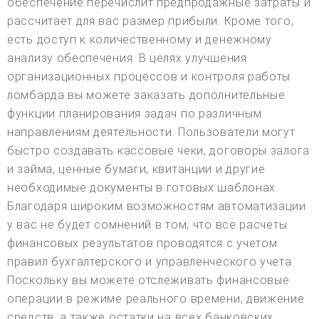
обеспечение перечислит предпродажные затраты и
рассчитает для вас размер прибыли. Кроме того,
есть доступ к количественному и денежному
анализу обеспечения. В целях улучшения
организационных процессов и контроля работы
ломбарда вы можете заказать дополнительные
функции планирования задач по различным
направлениям деятельности. Пользователи могут
быстро создавать кассовые чеки, договоры залога
и займа, ценные бумаги, квитанции и другие
необходимые документы в готовых шаблонах.
Благодаря широким возможностям автоматизации
у вас не будет сомнений в том, что все расчеты
финансовых результатов проводятся с учетом
правил бухгалтерского и управленческого учета.
Поскольку вы можете отслеживать финансовые
операции в режиме реального времени, движение
средств, а также остатки на всех банковских