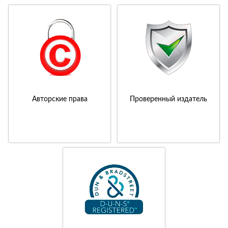
Авторские права
Проверенный издатель