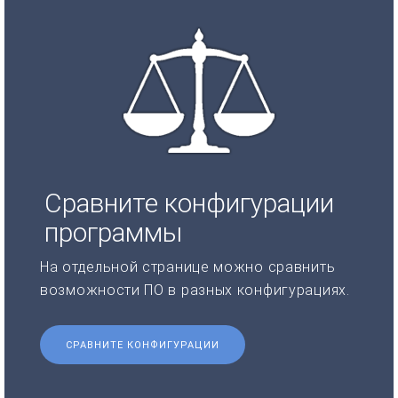
Сравните конфигурации
программы
На отдельной странице можно сравнить
возможности ПО в разных конфигурациях.
СРАВНИТЕ КОНФИГУРАЦИИ