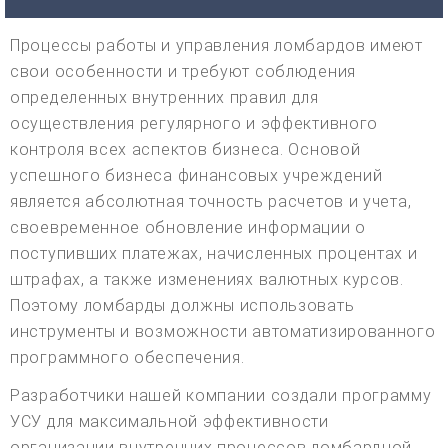
Процессы работы и управления ломбардов имеют
свои особенности и требуют соблюдения
определенных внутренних правил для
осуществления регулярного и эффективного
контроля всех аспектов бизнеса. Основой
успешного бизнеса финансовых учреждений
является абсолютная точность расчетов и учета,
своевременное обновление информации о
поступивших платежах, начисленных процентах и
штрафах, а также изменениях валютных курсов.
Поэтому ломбарды должны использовать
инструменты и возможности автоматизированного
программного обеспечения.
Разработчики нашей компании создали программу
УСУ для максимальной эффективности
организации внутренних процессов ломбардной