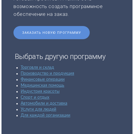
возможность создать программное
обеспечение на заказ.
ЗАКАЗАТЬ НОВУЮ ПРОГРАММУ
Выбрать другую программу
Торговля и склад
Производство и продукция
Финансовые операции
Медицинская помощь
Индустрия красоты
Спорт и отдых
Автомобили и доставка
Услуги для людей
Для каждой организации