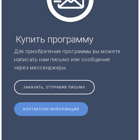
Купить программу
Для приобретения программы вы можете
написать нам письмо или сообщение
через мессенджеры
ЗАКАЗАТЬ, ОТПРАВИВ ПИСЬМО
КОНТАКТНАЯ ИНФОРМАЦИЯ