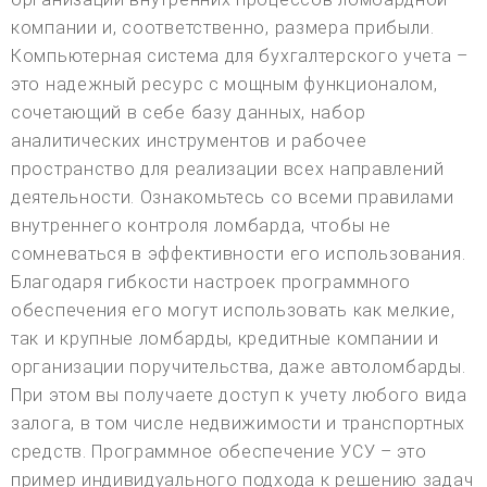
компании и, соответственно, размера прибыли.
Компьютерная система для бухгалтерского учета –
это надежный ресурс с мощным функционалом,
сочетающий в себе базу данных, набор
аналитических инструментов и рабочее
пространство для реализации всех направлений
деятельности. Ознакомьтесь со всеми правилами
внутреннего контроля ломбарда, чтобы не
сомневаться в эффективности его использования.
Благодаря гибкости настроек программного
обеспечения его могут использовать как мелкие,
так и крупные ломбарды, кредитные компании и
организации поручительства, даже автоломбарды.
При этом вы получаете доступ к учету любого вида
залога, в том числе недвижимости и транспортных
средств. Программное обеспечение УСУ – это
пример индивидуального подхода к решению задач