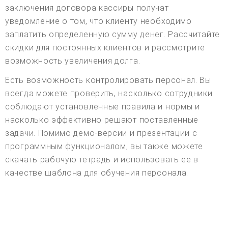
заключения договора кассиры получат
уведомление о том, что клиенту необходимо
заплатить определенную сумму денег. Рассчитайте
скидки для постоянных клиентов и рассмотрите
возможность увеличения долга.
Есть возможность контролировать персонал. Вы
всегда можете проверить, насколько сотрудники
соблюдают установленные правила и нормы и
насколько эффективно решают поставленные
задачи. Помимо демо-версии и презентации с
программным функционалом, вы также можете
скачать рабочую тетрадь и использовать ее в
качестве шаблона для обучения персонала.