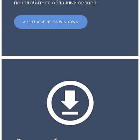
понадобиться облачный сервер.
АРЕНДА СЕРВЕРА WINDOWS