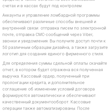
счетах и в кассах будут под контролем.
Аккаунты и управление ломбардной программы
обеспечивают различные способы внешней и
внутренней связи: отправка писем по электронной
почте, отправка СМС-сообщений через Viber,
звонки и уведомления. Вы получите доступ почти к
50 различным образцам дизайна, а также загрузите
логотип для создания единого фирменного стиля.
Для определения суммы сдельной оплаты скачайте
отчет, в котором будет отражена вся полученная
выручка. Кассовый ордер, полученный при
пролонгации кредита, и дополнительное
соглашение об изменении условий договора
формируются автоматически и обеспечивают
качественный документооборот. Кассовые
операции также автоматизированы. После