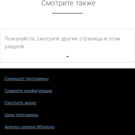
Смотрите также
Пожалуйста, смотрите другие страницы в этом
разделе
Скриншот программы
Сравните конфигурации
Смотреть видео
Цена программы
Аренда сервера Windows