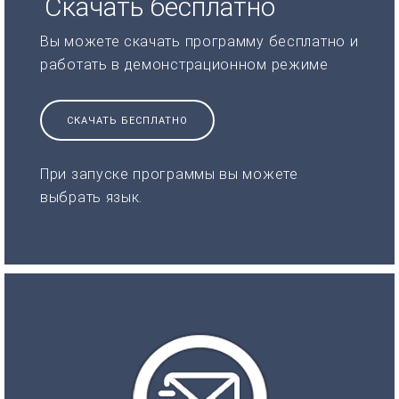
Скачать бесплатно
Вы можете скачать программу бесплатно и
работать в демонстрационном режиме
СКАЧАТЬ БЕСПЛАТНО
При запуске программы вы можете
выбрать язык.