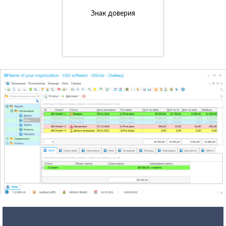
Знак доверия