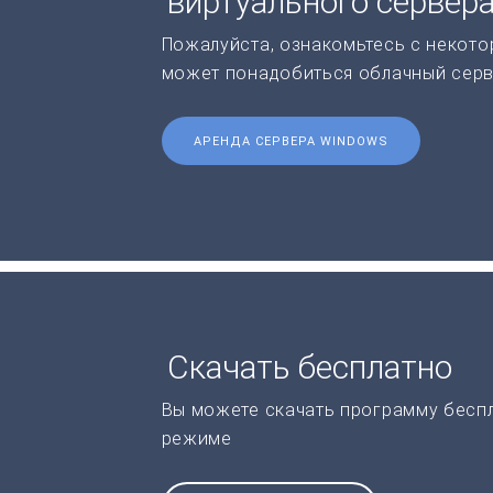
виртуального сервер
Пожалуйста, ознакомьтесь с некото
может понадобиться облачный серв
АРЕНДА СЕРВЕРА WINDOWS
Скачать бесплатно
Вы можете скачать программу бесп
режиме