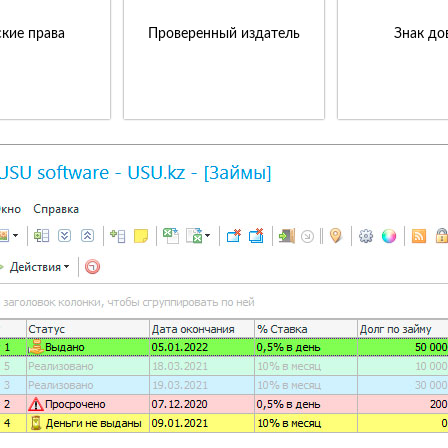
кие права
Проверенный издатель
Знак до