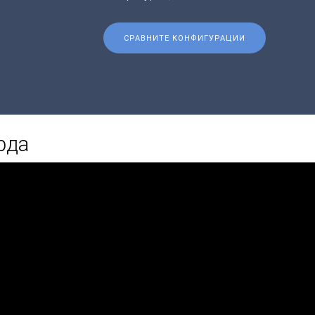
СРАВНИТЕ КОНФИГУРАЦИИ
рда