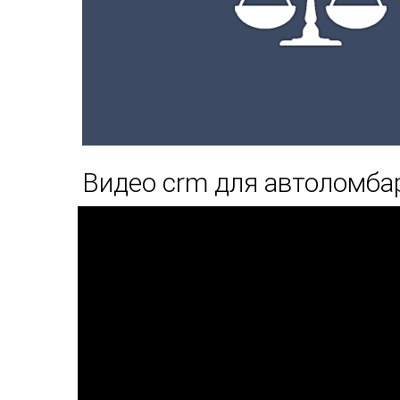
Видео crm для автоломба