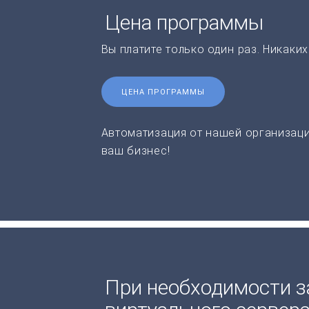
Цена программы
Вы платите только один раз. Никаки
ЦЕНА ПРОГРАММЫ
Автоматизация от нашей организаци
ваш бизнес!
При необходимости з