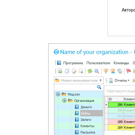
Авторс