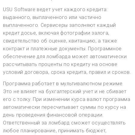
USU Software ведет учет каждого кредита:
выданного, выплаченного или частично
выплаченного. Сервисеры заполняют каждый
кредит досье, включая фотографии залога,
свидетельство об оценке, квитанцию, а также
контракт и платежные документы. Программное
обеспечение для ломбарда может автоматически
рассчитывать проценты по кредиту на основе
условий договора, срока кредита, правил и сроков.
Программа работает в мультивалютном режиме.
Это не влияет на бухгалтерский учет и не сбивает
его с толку. При изменении курса валют программа
автоматически пересчитывает суммы по курсу на
день проведения финансовой операции.
Ответственный за ломбард сможет осуществлять
любое планирование, принимать бюджет,