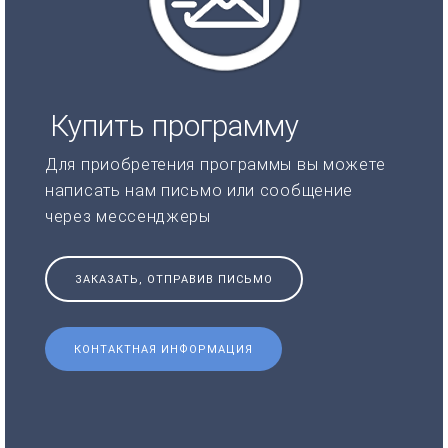
Купить программу
Для приобретения программы вы можете
написать нам письмо или сообщение
через мессенджеры
ЗАКАЗАТЬ, ОТПРАВИВ ПИСЬМО
КОНТАКТНАЯ ИНФОРМАЦИЯ