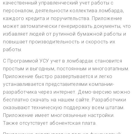
качественный управленческий учет работы с
персоналом, деятельности коллектива ломбарда,
каждого кредита и поручительства. Приложение
может автоматически генерировать документы, что
избавляет людей от рутинной бумажной работы и
повышает производительность и скорость их
работы.
С Программой УСУ учет в ломбардах становится
простым и выгодным, постоянным и многоэтапным.
Приложение быстро развертывается и легко
устанавливается представителями компании-
разработчика через интернет. Демо-версию можно
бесплатно скачать на нашем сайте. Разработчики
оказывают техническую поддержку всем штатам.
Приложение имеет многоязычные настройки.
Также отсутствует абонентская плата.