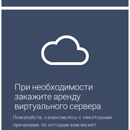
При необходимости
закажите аренду
виртуального сервера
Пожалуйста, ознакомьтесь с некоторыми
причинами, по которым вам может