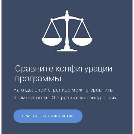
Сравните конфигурации
программы
На отдельной странице можно сравнить
возможности ПО в разных конфигурациях.
СРАВНИТЕ КОНФИГУРАЦИИ