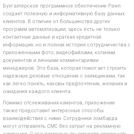
Бухгалтерское программное обеспечение Pawn
создает полезную и информативную базу данных
клиентов. В отличие от большинства других
программ автоматизации, здесь есть не только
контактные данные и краткая кредитная
информация, но и полная история сотрудничества с
приложенными фото, видеофайлами, копиями
документов и личными комментариями
менеджеров. Это база, которая помогает строить
надежные деловые отношения с заемщиками, так
как легко понять, каковы предпочтения, желания и
ожидания каждого клиента.
Помимо отслеживания клиентов, приложение
также предоставит интересные способы
взаимодействия с ними. Сотрудники ломбарда
могут отправлять СМС без затрат на рекламную
кампанию. С его помощью вы сможете оповещать