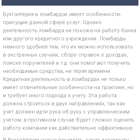
Бухгалтерия в ломбардах имеет особенности,
присущие данной сфере услуг. Однако
деятельность ломбарда не похожа на работу банка
или другого кредитного учреждения. Ломбарды
немного удобнее тем, что их можно использовать
в экстренных случаях, сборе справок о доходах,
поиске поручителей и т.д. они помогают получить
необходимые средства, не теряя времени.
Кредитная деятельность в ломбардах не только
имеет отличительные особенности на практике, но
и требует иного подхода к учету. Эта работа
должна строиться в двух направлениях, так как
учет должен идти рука об руку с управленческим
учетом; в противном случае будет сложно оценить
работу компании как действительно эффективную.
В бухгалтерии нужно понимать, какие документы