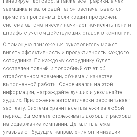
генерирует договор, а также все графики, а чек
заемщика и залоговый талон распечатываются
прямо из программы. Если кредит просрочен,
система автоматически начинает начислять пени и
штрафы с учетом действующих ставок в компании.
С помощью приложения руководитель может
видеть эффективность и продуктивность каждого
сотрудника. По каждому сотруднику будет
составлен полный и подробный отчет об
отработанном времени, объеме и качестве
выполненной работы. Основываясь на этой
информации, награждайте лучших и увольняйте
худших. Приложение автоматически рассчитывает
зарплату. Система хранит все платежи за любой
период. Вы можете отслеживать доходы и расходы
на содержание компании. Детали платежа
указывают будущие направления оптимизации.