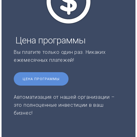
Цена программы
Вы платите только один раз. Никаких
ежемесячных платежей!
ЦЕНА ПРОГРАММЫ
Автоматизация от нашей организации –
это полноценные инвестиции в ваш
бизнес!