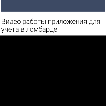
Видео работы приложения для
учета в ломбарде