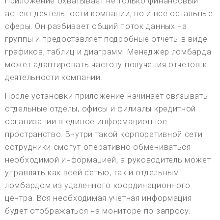
Приложение охватывает не только финансовый
аспект деятельности компании, но и все остальные
сферы. Он разбивает общий поток данных на
группы и предоставляет подробные отчеты в виде
графиков, таблиц и диаграмм. Менеджер ломбарда
может адаптировать частоту получения отчетов к
деятельности компании.
После установки приложение начинает связывать
отдельные отделы, офисы и филиалы кредитной
организации в единое информационное
пространство. Внутри такой корпоративной сети
сотрудники смогут оперативно обмениваться
необходимой информацией, а руководитель может
управлять как всей сетью, так и отдельным
ломбардом из удаленного координационного
центра. Вся необходимая учетная информация
будет отображаться на мониторе по запросу.