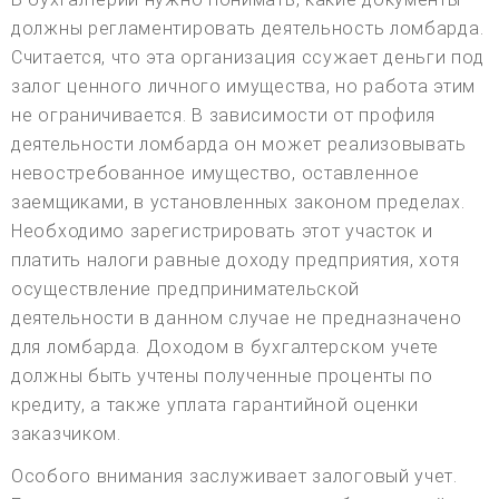
должны регламентировать деятельность ломбарда.
Считается, что эта организация ссужает деньги под
залог ценного личного имущества, но работа этим
не ограничивается. В зависимости от профиля
деятельности ломбарда он может реализовывать
невостребованное имущество, оставленное
заемщиками, в установленных законом пределах.
Необходимо зарегистрировать этот участок и
платить налоги равные доходу предприятия, хотя
осуществление предпринимательской
деятельности в данном случае не предназначено
для ломбарда. Доходом в бухгалтерском учете
должны быть учтены полученные проценты по
кредиту, а также уплата гарантийной оценки
заказчиком.
Особого внимания заслуживает залоговый учет.