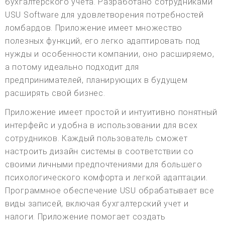
бухгалтерского учета. Разработано сотрудниками
USU Software для удовлетворения потребностей
ломбардов. Приложение имеет множество
полезных функций, его легко адаптировать под
нужды и особенности компании, оно расширяемо,
а потому идеально подходит для
предпринимателей, планирующих в будущем
расширять свой бизнес.
Приложение имеет простой и интуитивно понятный
интерфейс и удобна в использовании для всех
сотрудников. Каждый пользователь сможет
настроить дизайн системы в соответствии со
своими личными предпочтениями для большего
психологического комфорта и легкой адаптации.
Программное обеспечение USU обрабатывает все
виды записей, включая бухгалтерский учет и
налоги. Приложение помогает создать