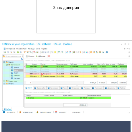
Знак доверия