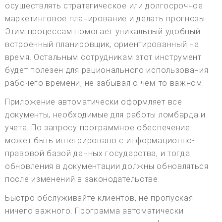
осуществлять стратегическое или долгосрочное
маркетинговое планирование и делать прогнозы.
Этим процессам помогает уникальный удобный
встроенный планировщик, ориентированный на
время. Остальным сотрудникам этот инструмент
будет полезен для рационального использования
рабочего времени, не забывая о чем-то важном.
Приложение автоматически оформляет все
документы, необходимые для работы ломбарда и
учета. По запросу программное обеспечение
может быть интегрировано с информационно-
правовой базой данных государства, и тогда
обновления в документации должны обновляться
после изменений в законодательстве.
Быстро обслуживайте клиентов, не пропуская
ничего важного. Программа автоматически