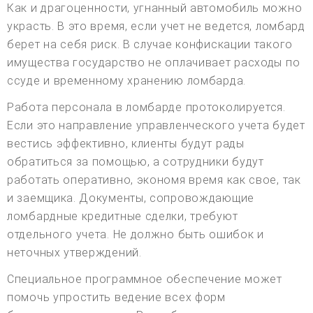
Как и драгоценности, угнанный автомобиль можно
украсть. В это время, если учет не ведется, ломбард
берет на себя риск. В случае конфискации такого
имущества государство не оплачивает расходы по
ссуде и временному хранению ломбарда.
Работа персонала в ломбарде протоколируется.
Если это направление управленческого учета будет
вестись эффективно, клиенты будут рады
обратиться за помощью, а сотрудники будут
работать оперативно, экономя время как свое, так
и заемщика. Документы, сопровождающие
ломбардные кредитные сделки, требуют
отдельного учета. Не должно быть ошибок и
неточных утверждений.
Специальное программное обеспечение может
помочь упростить ведение всех форм