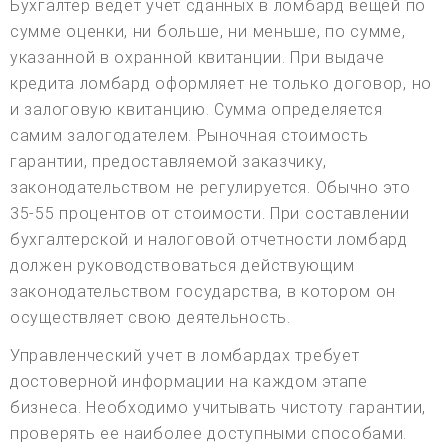
Бухгалтер ведет учет сданных в ломбард вещей по
сумме оценки, ни больше, ни меньше, по сумме,
указанной в охранной квитанции. При выдаче
кредита ломбард оформляет не только договор, но
и залоговую квитанцию. Сумма определяется
самим залогодателем. Рыночная стоимость
гарантии, предоставляемой заказчику,
законодательством не регулируется. Обычно это
35-55 процентов от стоимости. При составлении
бухгалтерской и налоговой отчетности ломбард
должен руководствоваться действующим
законодательством государства, в котором он
осуществляет свою деятельность.
Управленческий учет в ломбардах требует
достоверной информации на каждом этапе
бизнеса. Необходимо учитывать чистоту гарантии,
проверять ее наиболее доступными способами.