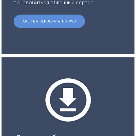
понадобиться облачный сервер.
АРЕНДА СЕРВЕРА WINDOWS