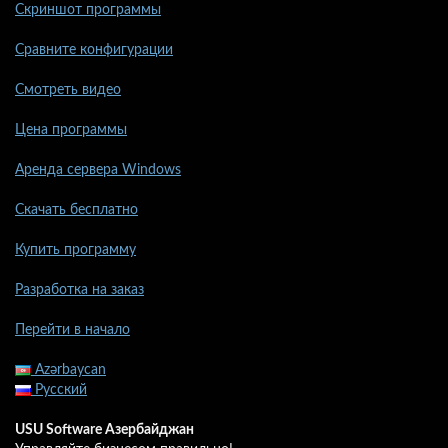
Скриншот программы
Сравните конфигурации
Смотреть видео
Цена программы
Аренда сервера Windows
Скачать бесплатно
Купить программу
Разработка на заказ
Перейти в начало
Azərbaycan
Русский
USU Software Азербайджан