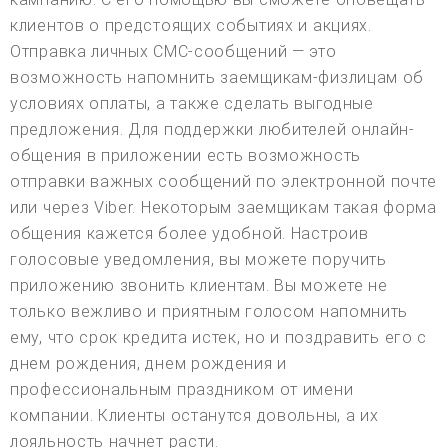
клиентов о предстоящих событиях и акциях.
Отправка личных СМС-сообщений — это
возможность напомнить заемщикам-физлицам об
условиях оплаты, а также сделать выгодные
предложения. Для поддержки любителей онлайн-
общения в приложении есть возможность
отправки важных сообщений по электронной почте
или через Viber. Некоторым заемщикам такая форма
общения кажется более удобной. Настроив
голосовые уведомления, вы можете поручить
приложению звонить клиентам. Вы можете не
только вежливо и приятным голосом напомнить
ему, что срок кредита истек, но и поздравить его с
днем рождения, днем рождения и
профессиональным праздником от имени
компании. Клиенты останутся довольны, а их
лояльность начнет расти.