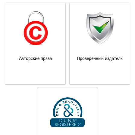
Авторские права
Проверенный издатель