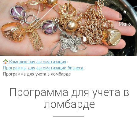
Меню
Комплексная автоматизация
›
Программы для автоматизации бизнеса
›
Программа для учета в ломбарде
Программа для учета в
ломбарде