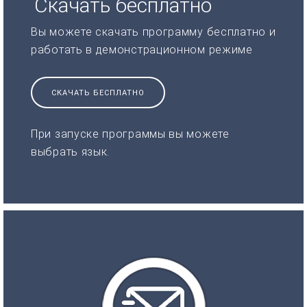
Скачать бесплатно
Вы можете скачать программу бесплатно и
работать в демонстрационном режиме
СКАЧАТЬ БЕСПЛАТНО
При запуске программы вы можете
выбрать язык.