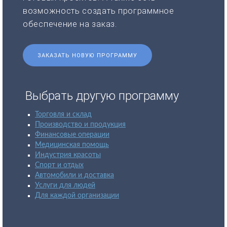
возможность создать программное
обеспечение на заказ.
ЗАКАЗАТЬ НОВУЮ ПРОГРАММУ
Выбрать другую программу
Торговля и склад
Производство и продукция
Финансовые операции
Медицинская помощь
Индустрия красоты
Спорт и отдых
Автомобили и доставка
Услуги для людей
Для каждой организации