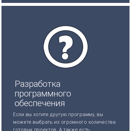
Разработка
программного
обеспечения
Если вы хотите другую программу, вы
можете выбрать из огромного количества
готовых проектов. А также есть