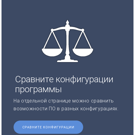
Сравните конфигурации
программы
На отдельной странице можно сравнить
возможности ПО в разных конфигурациях.
СРАВНИТЕ КОНФИГУРАЦИИ