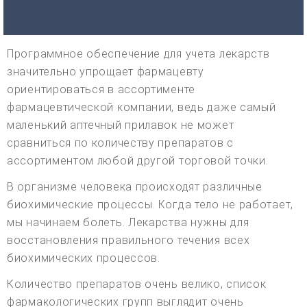
Программное обеспечение для учета лекарств
значительно упрощает фармацевту
ориентироваться в ассортименте
фармацевтической компании, ведь даже самый
маленький аптечный прилавок не может
сравниться по количеству препаратов с
ассортиментом любой другой торговой точки.
В организме человека происходят различные
биохимические процессы. Когда тело не работает,
мы начинаем болеть. Лекарства нужны для
восстановления правильного течения всех
биохимических процессов.
Количество препаратов очень велико, список
фармакологических групп выглядит очень