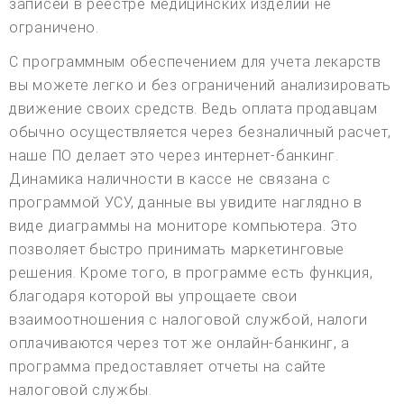
записей в реестре медицинских изделий не
ограничено.
С программным обеспечением для учета лекарств
вы можете легко и без ограничений анализировать
движение своих средств. Ведь оплата продавцам
обычно осуществляется через безналичный расчет,
наше ПО делает это через интернет-банкинг.
Динамика наличности в кассе не связана с
программой УСУ, данные вы увидите наглядно в
виде диаграммы на мониторе компьютера. Это
позволяет быстро принимать маркетинговые
решения. Кроме того, в программе есть функция,
благодаря которой вы упрощаете свои
взаимоотношения с налоговой службой, налоги
оплачиваются через тот же онлайн-банкинг, а
программа предоставляет отчеты на сайте
налоговой службы.