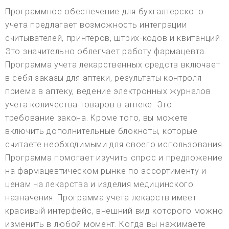
Программное обеспечение для бухгалтерского
учета предлагает возможность интеграции
считывателей, принтеров, штрих-кодов и квитанций.
Это значительно облегчает работу фармацевта.
Программа учета лекарственных средств включает
в себя заказы для аптеки, результаты контроля
приема в аптеку, ведение электронных журналов
учета количества товаров в аптеке. Это
требование закона. Кроме того, вы можете
включить дополнительные блокноты, которые
считаете необходимыми для своего использования.
Программа помогает изучить спрос и предложение
на фармацевтическом рынке по ассортименту и
ценам на лекарства и изделия медицинского
назначения. Программа учета лекарств имеет
красивый интерфейс, внешний вид которого можно
изменить в любой момент. Когда вы нажимаете