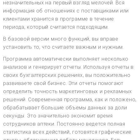
незначительных на первый взгляд мелочей. Вся
информация об отношениях с поставщиками или
клиентами хранится в программе в течение
периода, который считается подходящим.
В базовой версии много функций, вы вправе
установить то, что считаете важным и нужным.
Программа автоматически выполняет несколько
анализов и генерирует отчеты. Используя отчеты в
своих бухгалтерских решениях, вы положительно
развиваете свой бизнес. Эти отчеты помогают
определить точность маркетинговых и рекламных
решений. Современная программа, как и положено,
обрабатывает большие объемы данных за доли
секунды. Это значительно экономит время
сотрудников аптеки. Постоянно ведется полная
статистика всех действий, готовятся графические