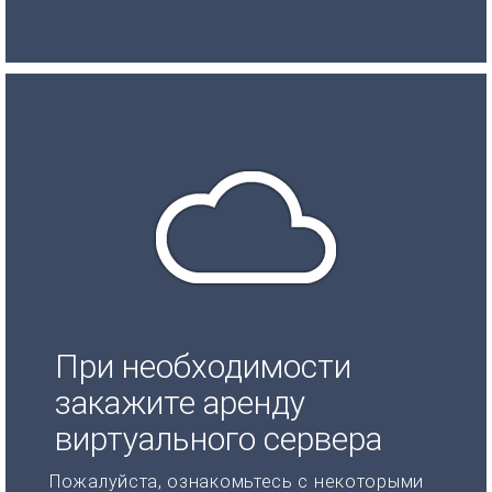
При необходимости
закажите аренду
виртуального сервера
Пожалуйста, ознакомьтесь с некоторыми