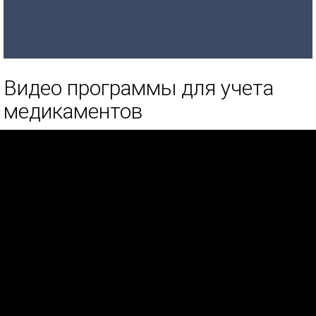
Видео программы для учета
медикаментов