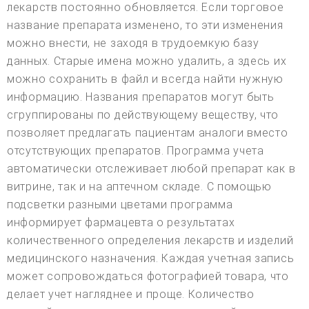
лекарств постоянно обновляется. Если торговое
название препарата изменено, то эти изменения
можно внести, не заходя в трудоемкую базу
данных. Старые имена можно удалить, а здесь их
можно сохранить в файл и всегда найти нужную
информацию. Названия препаратов могут быть
сгруппированы по действующему веществу, что
позволяет предлагать пациентам аналоги вместо
отсутствующих препаратов. Программа учета
автоматически отслеживает любой препарат как в
витрине, так и на аптечном складе. С помощью
подсветки разными цветами программа
информирует фармацевта о результатах
количественного определения лекарств и изделий
медицинского назначения. Каждая учетная запись
может сопровождаться фотографией товара, что
делает учет нагляднее и проще. Количество