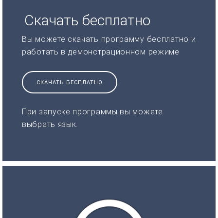
Скачать бесплатно
Вы можете скачать программу бесплатно и
работать в демонстрационном режиме
СКАЧАТЬ БЕСПЛАТНО
При запуске программы вы можете
выбрать язык.