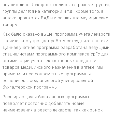
внушительно. Лекарства делятся на разные группы,
группы делятся на категории и т.д., кроме того, в
аптеке продаются БАДы и различные медицинские
товары.
Как было сказано выше, программа учета лекарств
значительно упрощает работу сотрудников аптеки.
Данная учетная программа разработана ведущими
специалистами программного комплекса УрГУ для
оптимизации учета лекарственных средств и
товаров медицинского назначения в аптеке. Мы
применили все современные программные
решения для создания этой универсальной
бухгалтерской программы.
Расширяющаяся база данных программы
позволяет постоянно добавлять новые
наименования в реестр лекарств, так как рынок