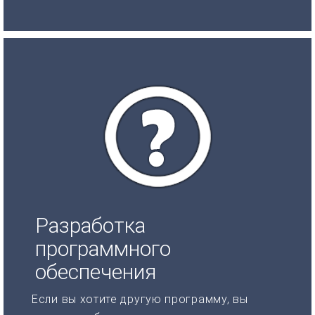
Разработка
программного
обеспечения
Если вы хотите другую программу, вы