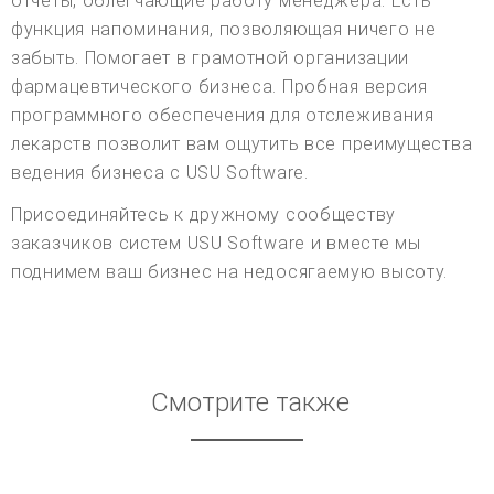
отчеты, облегчающие работу менеджера. Есть
функция напоминания, позволяющая ничего не
забыть. Помогает в грамотной организации
фармацевтического бизнеса. Пробная версия
программного обеспечения для отслеживания
лекарств позволит вам ощутить все преимущества
ведения бизнеса с USU Software.
Присоединяйтесь к дружному сообществу
заказчиков систем USU Software и вместе мы
поднимем ваш бизнес на недосягаемую высоту.
Смотрите также