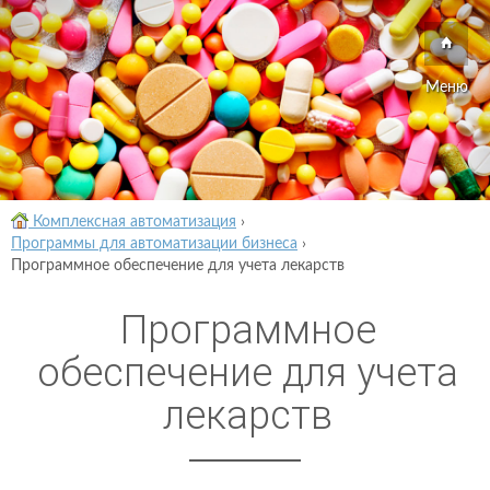
Меню
Комплексная автоматизация
›
Программы для автоматизации бизнеса
›
Программное обеспечение для учета лекарств
Программное
обеспечение для учета
лекарств