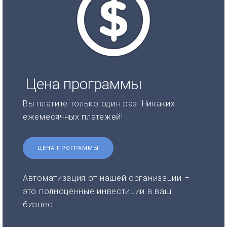
Цена программы
Вы платите только один раз. Никаких
ежемесячных платежей!
ЦЕНА ПРОГРАММЫ
Автоматизация от нашей организации –
это полноценные инвестиции в ваш
бизнес!