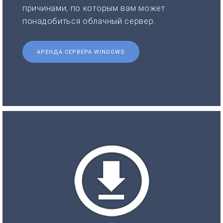
причинами, по которым вам может
понадобиться облачный сервер.
АРЕНДА СЕРВЕРА WINDOWS