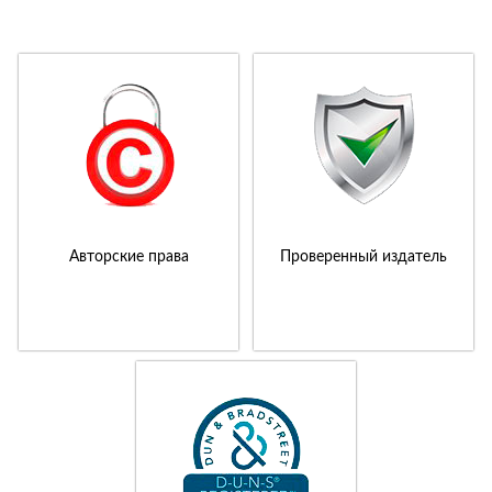
Авторские права
Проверенный издатель