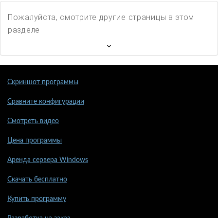
Пожалуйста, смотрите другие страницы в этом
разделе
Скриншот программы
Сравните конфигурации
Смотреть видео
Цена программы
Аренда сервера Windows
Скачать бесплатно
Купить программу