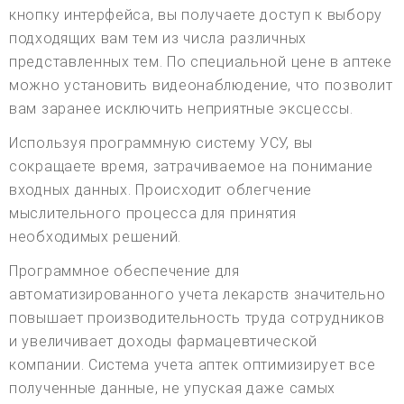
кнопку интерфейса, вы получаете доступ к выбору
подходящих вам тем из числа различных
представленных тем. По специальной цене в аптеке
можно установить видеонаблюдение, что позволит
вам заранее исключить неприятные эксцессы.
Используя программную систему УСУ, вы
сокращаете время, затрачиваемое на понимание
входных данных. Происходит облегчение
мыслительного процесса для принятия
необходимых решений.
Программное обеспечение для
автоматизированного учета лекарств значительно
повышает производительность труда сотрудников
и увеличивает доходы фармацевтической
компании. Система учета аптек оптимизирует все
полученные данные, не упуская даже самых