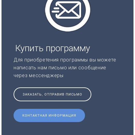
Купить программу
Для приобретения программы вы можете
написать нам письмо или сообщение
через мессенджеры
ЗАКАЗАТЬ, ОТПРАВИВ ПИСЬМО
КОНТАКТНАЯ ИНФОРМАЦИЯ