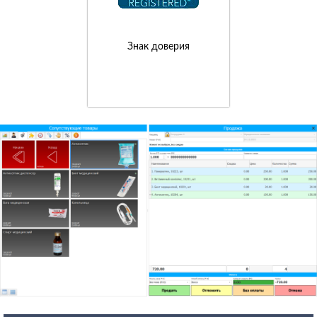
Знак доверия