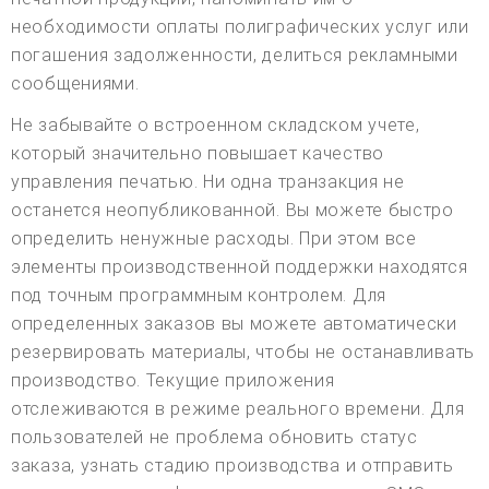
необходимости оплаты полиграфических услуг или
погашения задолженности, делиться рекламными
сообщениями.
Не забывайте о встроенном складском учете,
который значительно повышает качество
управления печатью. Ни одна транзакция не
останется неопубликованной. Вы можете быстро
определить ненужные расходы. При этом все
элементы производственной поддержки находятся
под точным программным контролем. Для
определенных заказов вы можете автоматически
резервировать материалы, чтобы не останавливать
производство. Текущие приложения
отслеживаются в режиме реального времени. Для
пользователей не проблема обновить статус
заказа, узнать стадию производства и отправить