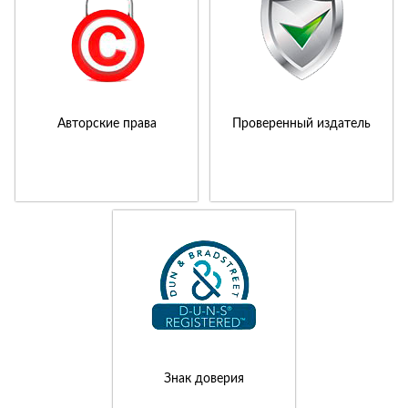
Авторские права
Проверенный издатель
Знак доверия