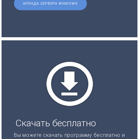
АРЕНДА СЕРВЕРА WINDOWS
Скачать бесплатно
Вы можете скачать программу бесплатно и