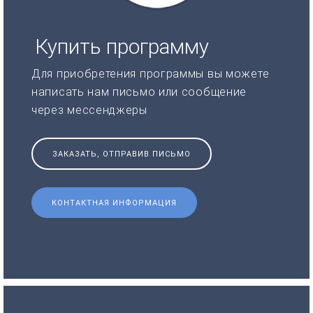
Купить программу
Для приобретения программы вы можете
написать нам письмо или сообщение
через мессенджеры
ЗАКАЗАТЬ, ОТПРАВИВ ПИСЬМО
КОНТАКТНАЯ ИНФОРМАЦИЯ