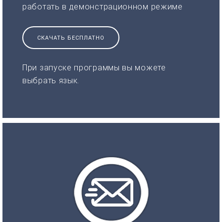
работать в демонстрационном режиме
СКАЧАТЬ БЕСПЛАТНО
При запуске программы вы можете
выбрать язык.