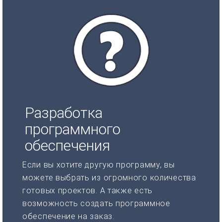
Разработка
программного
обеспечения
Если вы хотите другую программу, вы
можете выбрать из огромного количества
готовых проектов. А также есть
возможность создать программное
обеспечение на заказ.