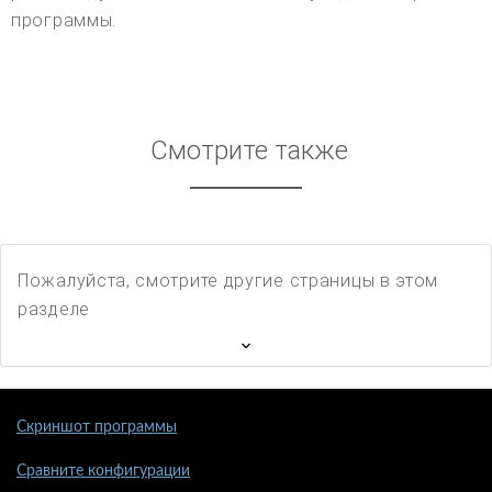
программы.
Смотрите также
Пожалуйста, смотрите другие страницы в этом
разделе
Скриншот программы
Сравните конфигурации