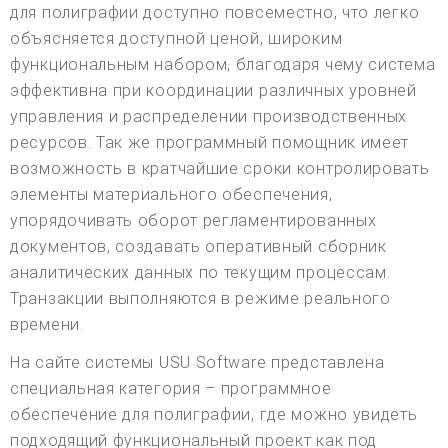
для полиграфии доступно повсеместно, что легко
объясняется доступной ценой, широким
функциональным набором, благодаря чему система
эффективна при координации различных уровней
управления и распределении производственных
ресурсов. Так же программный помощник имеет
возможность в кратчайшие сроки контролировать
элементы материального обеспечения,
упорядочивать оборот регламентированных
документов, создавать оперативный сборник
аналитических данных по текущим процессам.
Транзакции выполняются в режиме реального
времени.
На сайте системы USU Software представлена
специальная категория – программное
обеспечение для полиграфии, где можно увидеть
подходящий функциональный проект как под