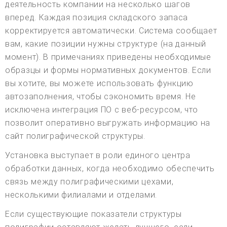
деятельность компании на несколько шагов
вперед. Каждая позиция складского запаса
корректируется автоматически. Система сообщает
вам, какие позиции нужны структуре (на данный
момент). В примечаниях приведены необходимые
образцы и формы нормативных документов. Если
вы хотите, вы можете использовать функцию
автозаполнения, чтобы сэкономить время. Не
исключена интеграция ПО с веб-ресурсом, что
позволит оперативно выгружать информацию на
сайт полиграфической структуры.
Установка выступает в роли единого центра
обработки данных, когда необходимо обеспечить
связь между полиграфическими цехами,
несколькими филиалами и отделами.
Если существующие показатели структуры