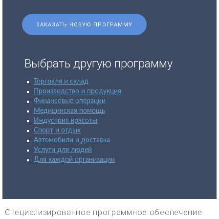
ЗАКАЗАТЬ НОВУЮ ПРОГРАММУ
Выбрать другую программу
Торговля и склад
Производство и продукция
Финансовые операции
Медицинская помощь
Индустрия красоты
Спорт и отдых
Автомобили и доставка
Услуги для людей
Для каждой организации
Специализированное программное обеспечение