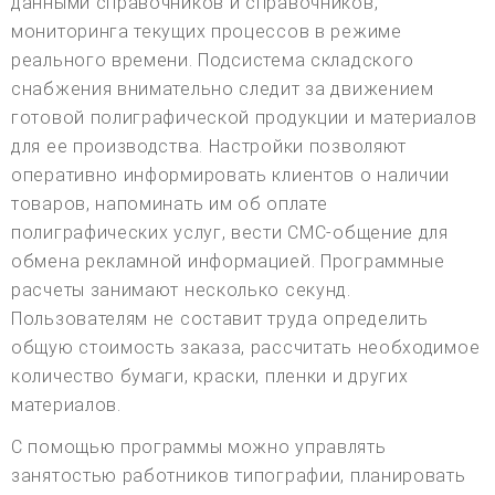
данными справочников и справочников,
мониторинга текущих процессов в режиме
реального времени. Подсистема складского
снабжения внимательно следит за движением
готовой полиграфической продукции и материалов
для ее производства. Настройки позволяют
оперативно информировать клиентов о наличии
товаров, напоминать им об оплате
полиграфических услуг, вести СМС-общение для
обмена рекламной информацией. Программные
расчеты занимают несколько секунд.
Пользователям не составит труда определить
общую стоимость заказа, рассчитать необходимое
количество бумаги, краски, пленки и других
материалов.
С помощью программы можно управлять
занятостью работников типографии, планировать