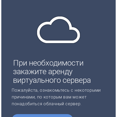
При необходимости
закажите аренду
виртуального сервера
Пожалуйста, ознакомьтесь с некоторыми
причинами, по которым вам может
понадобиться облачный сервер.