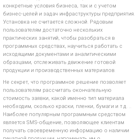
конкретные условия бизнеса, так и с учетом
бизнес-целей и задач инфраструктуры предприятия.
Установка не считается сложной. Рядовым
пользователям достаточно нескольких
практических занятий, чтобы разобраться в
программных средствах, научиться работать с
исходящими документами и аналитическими
образцами, отслеживать движение готовой
продукции и производственных материалов.
Не секрет, что программное решение позволяет
пользователям рассчитать окончательную
стоимость заявки, какой именно тип материала
необходим, сколько краски, пленки, бумаги и т.д. ..
Наиболее популярным программным средством
является SMS-общение, позволяющее клиентам
получать своевременную информацию о наличии
печатной продукции, напоминать им о