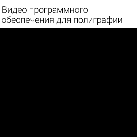
Видео программного
обеспечения для полиграфии