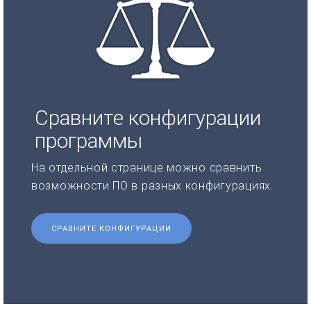
Сравните конфигурации
программы
На отдельной странице можно сравнить
возможности ПО в разных конфигурациях.
СРАВНИТЕ КОНФИГУРАЦИИ