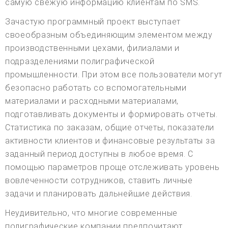
самую свежую информацию клиентам по SMS.
Зачастую программный проект выступает
своеобразным объединяющим элементом между
производственными цехами, филиалами и
подразделениями полиграфической
промышленности. При этом все пользователи могут
безопасно работать со вспомогательными
материалами и расходными материалами,
подготавливать документы и формировать отчеты.
Статистика по заказам, общие отчеты, показатели
активности клиентов и финансовые результаты за
заданный период доступны в любое время. С
помощью параметров проще отслеживать уровень
вовлеченности сотрудников, ставить личные
задачи и планировать дальнейшие действия.
Неудивительно, что многие современные
полиграфические компании предпочитают