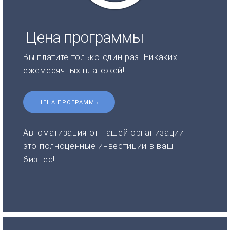
Цена программы
Вы платите только один раз. Никаких
ежемесячных платежей!
ЦЕНА ПРОГРАММЫ
Автоматизация от нашей организации –
это полноценные инвестиции в ваш
бизнес!