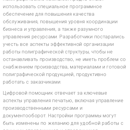
использовать специальное программное
обеспечение для повышения качества
обслуживания, повышения уровня координации
бизнеса и управления, а также разумного
управления ресурсами. Разработчики постарались
учесть все аспекты эффективной организации
работы полиграфической структуры, чтобы не
останавливать производство, не иметь проблем со
снабжением производства, материалами и готовой
полиграфической продукцией, продуктивно
работать с заказчиками.
Цифровой помощник отвечает за ключевые
аспекты управления печатью, включая управление
производственными ресурсами и
документооборот. Настройки программы могут
быть изменены по желанию для удобной работы с