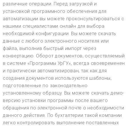
различные операции. Перед загрузкой и
установкой программного обеспечения для
автоматизации вы можете проконсультироваться с
нашими специалистами онлайн для выбора
необходимой конфигурации. Вы можете скачать
данные с любого электронного носителя или
файла, выполнив быстрый импорт через
конвертацию. Оборот документов, осуществляемый
в системе «Программы УрГУ», всегда своевременен
и практически автоматизирован, так как для
создания документов используются шаблоны,
подготовленные по законодательно
установленному образцу. Вы можете скачать демо-
версию установки программы после вашего
обращения по электронной почте о необходимости
данного действия. По бухгалтерии такой компании
легко контролировать выполнение поставленных