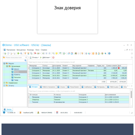
Знак доверия