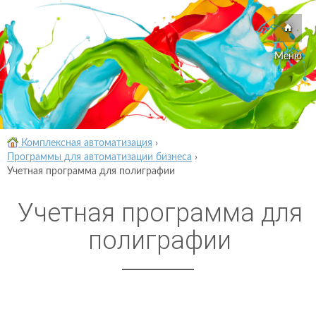
Меню
Комплексная автоматизация
›
Программы для автоматизации бизнеса
›
Учетная программа для полиграфии
Учетная программа для
полиграфии