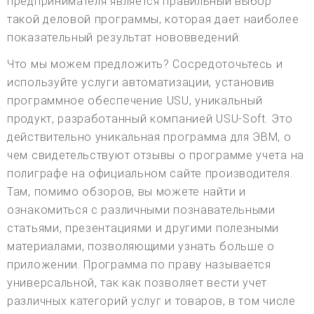
предпринимателя является правильный выбор
такой деловой программы, которая дает наиболее
показательный результат нововведений.
Что мы можем предложить? Сосредоточьтесь и
используйте услуги автоматизации, установив
программное обеспечение USU, уникальный
продукт, разработанный компанией USU-Soft. Это
действительно уникальная программа для ЭВМ, о
чем свидетельствуют отзывы о программе учета на
полиграфе на официальном сайте производителя.
Там, помимо обзоров, вы можете найти и
ознакомиться с различными познавательными
статьями, презентациями и другими полезными
материалами, позволяющими узнать больше о
приложении. Программа по праву называется
универсальной, так как позволяет вести учет
различных категорий услуг и товаров, в том числе