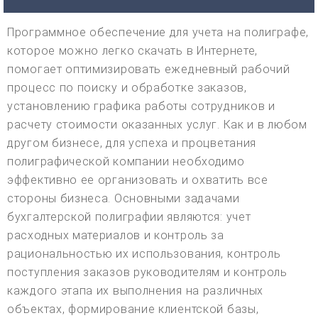
Программное обеспечение для учета на полиграфе,
которое можно легко скачать в Интернете,
помогает оптимизировать ежедневный рабочий
процесс по поиску и обработке заказов,
установлению графика работы сотрудников и
расчету стоимости оказанных услуг. Как и в любом
другом бизнесе, для успеха и процветания
полиграфической компании необходимо
эффективно ее организовать и охватить все
стороны бизнеса. Основными задачами
бухгалтерской полиграфии являются: учет
расходных материалов и контроль за
рациональностью их использования, контроль
поступления заказов руководителям и контроль
каждого этапа их выполнения на различных
объектах, формирование клиентской базы,