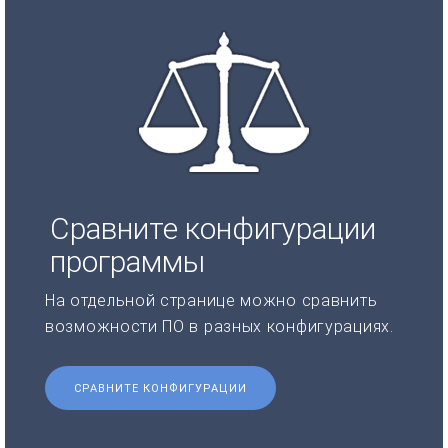
Сравните конфигурации
программы
На отдельной странице можно сравнить
возможности ПО в разных конфигурациях.
СРАВНИТЕ КОНФИГУРАЦИИ