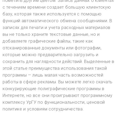
пометить другим цветом. Запись данных о клиентах
с течением времени создает большую клиентскую
базу, которая также используется с помощью
функций автоматического обмена сообщениями. В
записях для печати и учета расходных материалов
вы не только храните текстовые данные, но и
добавляете графические файлы, такие как
отсканированные документы или фотографии,
которые можно предварительно загрузить и
сохранить для наглядности действий. Выделенные в
этой статье преимущества использования такой
программы — лишь малая часть возможностей
работы в сфере рекламы. Вы можете легко скачать
конкурирующие полиграфические программы в
Интернете, но все они проигрывают программному
комплексу УрГУ по функциональности, ценовой
политике и условиям сотрудничества.