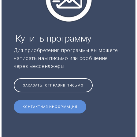
Купить программу
Для приобретения программы вы можете
написать нам письмо или сообщение
через мессенджеры
ЗАКАЗАТЬ, ОТПРАВИВ ПИСЬМО
КОНТАКТНАЯ ИНФОРМАЦИЯ