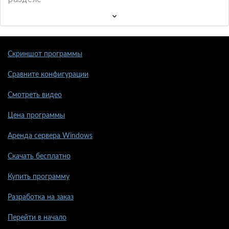
Скриншот программы
Сравните конфигурации
Смотреть видео
Цена программы
Аренда сервера Windows
Скачать бесплатно
Купить программу
Разработка на заказ
Перейти в начало