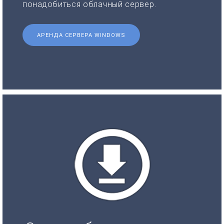
понадобиться облачный сервер.
АРЕНДА СЕРВЕРА WINDOWS