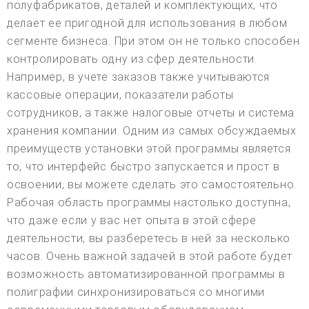
полуфабрикатов, деталей и комплектующих, что
делает ее пригодной для использования в любом
сегменте бизнеса. При этом он не только способен
контролировать одну из сфер деятельности.
Например, в учете заказов также учитываются
кассовые операции, показатели работы
сотрудников, а также налоговые отчеты и система
хранения компании. Одним из самых обсуждаемых
преимуществ установки этой программы является
то, что интерфейс быстро запускается и прост в
освоении, вы можете сделать это самостоятельно.
Рабочая область программы настолько доступна,
что даже если у вас нет опыта в этой сфере
деятельности, вы разберетесь в ней за несколько
часов. Очень важной задачей в этой работе будет
возможность автоматизированной программы в
полиграфии синхронизироваться со многими