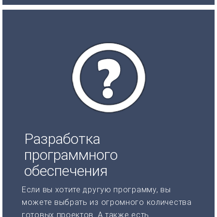
Разработка
программного
обеспечения
Если вы хотите другую программу, вы
можете выбрать из огромного количества
готовых проектов. А также есть