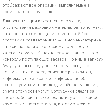
отображают все операции, выполняемые в
производственном цикле.
Для организации качественного учета,
отслеживания расходных материалов, выполнения
заказов, а также создания клиентской базы
программа создает уникальные номенклатурные
записи, позволяющие отслеживать любую
категорию услуг. Конечно, самое главное – это
контроль поступающих заказов. По ним в записях
будут указаны следующие параметры: дата
поступления запроса, описание реквизитов,
информация о заказчике, информация об
используемых материалах, дизайн размещения,
смета стоимости услуг. Сотрудники следят за
своей работой, а также редактируют запись об
изменении своего статуса, которую можно