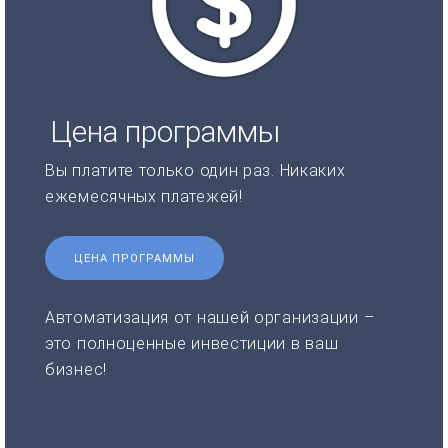
Цена программы
Вы платите только один раз. Никаких
ежемесячных платежей!
ЦЕНА ПРОГРАММЫ
Автоматизация от нашей организации –
это полноценные инвестиции в ваш
бизнес!