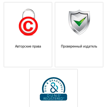
Авторские права
Проверенный издатель