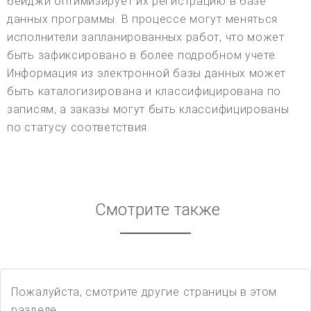
бейджи оптимизирует их регистрацию в базе
данных программы. В процессе могут меняться
исполнители запланированных работ, что может
быть зафиксировано в более подробном учете.
Информация из электронной базы данных может
быть каталогизирована и классифицирована по
записям, а заказы могут быть классифицированы
по статусу соответствия.
Смотрите также
Пожалуйста, смотрите другие страницы в этом
разделе