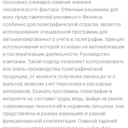
поскольку очевидно наличие влияния
человеческого фактора. Отличным решением для
всех представителей рекламного бизнеса,
особенно для полиграфической отрасли, является
использование специальной программы для
автоматизированного учета в полиграфии, принцип
использования которой основан на автоматизации
и систематизации деятельности. Руководство
компании. Такой подход позволяет контролировать
все этапы производства полиграфической
продукции, от момента получения заказа до его
выпуска, включая учет персонала и расходных
материалов. Скачать программы полиграфии в
интернете не составит труда, ведь, выйдя на рынок
современных технологий в недавнем прошлом, они
представлены в разных вариациях и разной
функциональной комплектации. Главной задачей