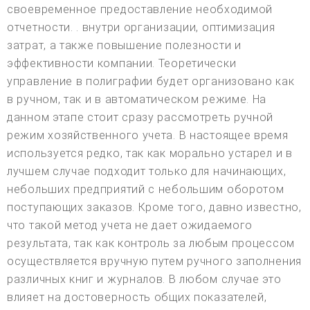
своевременное предоставление необходимой
отчетности. . внутри организации, оптимизация
затрат, а также повышение полезности и
эффективности компании. Теоретически
управление в полиграфии будет организовано как
в ручном, так и в автоматическом режиме. На
данном этапе стоит сразу рассмотреть ручной
режим хозяйственного учета. В настоящее время
используется редко, так как морально устарел и в
лучшем случае подходит только для начинающих,
небольших предприятий с небольшим оборотом
поступающих заказов. Кроме того, давно известно,
что такой метод учета не дает ожидаемого
результата, так как контроль за любым процессом
осуществляется вручную путем ручного заполнения
различных книг и журналов. В любом случае это
влияет на достоверность общих показателей,