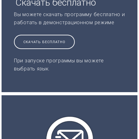
Скачать бесплатно
Вы можете скачать программу бесплатно и
работать в демонстрационном режиме
СКАЧАТЬ БЕСПЛАТНО
При запуске программы вы можете
выбрать язык.