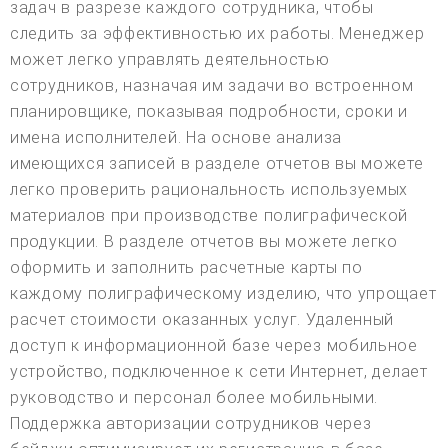
задач в разрезе каждого сотрудника, чтобы
следить за эффективностью их работы. Менеджер
может легко управлять деятельностью
сотрудников, назначая им задачи во встроенном
планировщике, показывая подробности, сроки и
имена исполнителей. На основе анализа
имеющихся записей в разделе отчетов вы можете
легко проверить рациональность используемых
материалов при производстве полиграфической
продукции. В разделе отчетов вы можете легко
оформить и заполнить расчетные карты по
каждому полиграфическому изделию, что упрощает
расчет стоимости оказанных услуг. Удаленный
доступ к информационной базе через мобильное
устройство, подключенное к сети Интернет, делает
руководство и персонал более мобильными.
Поддержка авторизации сотрудников через