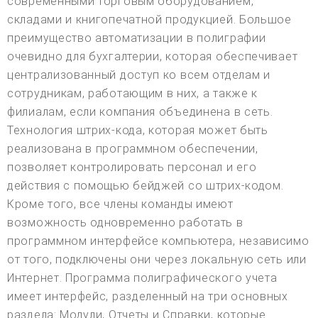
современными торговым оборудованием,
складами и книгопечатной продукцией. Большое
преимущество автоматизации в полиграфии
очевидно для бухгалтерии, которая обеспечивает
централизованный доступ ко всем отделам и
сотрудникам, работающим в них, а также к
филиалам, если компания объединена в сеть.
Технология штрих-кода, которая может быть
реализована в программном обеспечении,
позволяет контролировать персонал и его
действия с помощью бейджей со штрих-кодом.
Кроме того, все члены команды имеют
возможность одновременно работать в
программном интерфейсе компьютера, независимо
от того, подключены они через локальную сеть или
Интернет. Программа полиграфического учета
имеет интерфейс, разделенный на три основных
раздела: Модули, Отчеты и Справки, которые