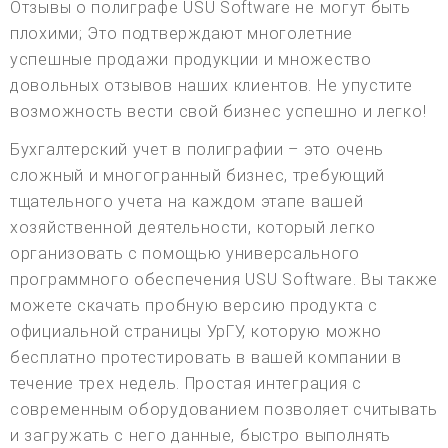
Отзывы о полиграфе USU Software не могут быть
плохими; Это подтверждают многолетние
успешные продажи продукции и множество
довольных отзывов наших клиентов. Не упустите
возможность вести свой бизнес успешно и легко!
Бухгалтерский учет в полиграфии – это очень
сложный и многогранный бизнес, требующий
тщательного учета на каждом этапе вашей
хозяйственной деятельности, который легко
организовать с помощью универсального
программного обеспечения USU Software. Вы также
можете скачать пробную версию продукта с
официальной страницы УрГУ, которую можно
бесплатно протестировать в вашей компании в
течение трех недель. Простая интеграция с
современным оборудованием позволяет считывать
и загружать с него данные, быстро выполнять