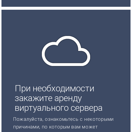
При необходимости
закажите аренду
виртуального сервера
Пожалуйста, ознакомьтесь с некоторыми
причинами, по которым вам может