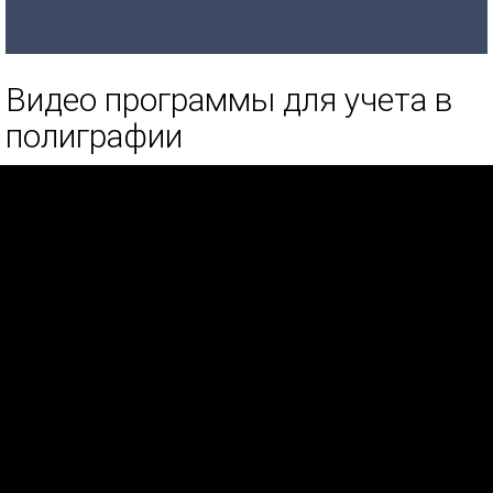
Видео программы для учета в
полиграфии