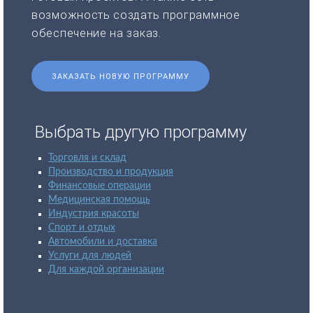
возможность создать программное
обеспечение на заказ.
ЗАКАЗАТЬ НОВУЮ ПРОГРАММУ
Выбрать другую программу
Торговля и склад
Производство и продукция
Финансовые операции
Медицинская помощь
Индустрия красоты
Спорт и отдых
Автомобили и доставка
Услуги для людей
Для каждой организации