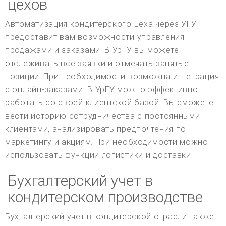
цехов
Автоматизация кондитерского цеха через УГУ
предоставит вам возможности управления
продажами и заказами. В УрГУ вы можете
отслеживать все заявки и отмечать занятые
позиции. При необходимости возможна интеграция
с онлайн-заказами. В УрГУ можно эффективно
работать со своей клиентской базой. Вы сможете
вести историю сотрудничества с постоянными
клиентами, анализировать предпочтения по
маркетингу и акциям. При необходимости можно
использовать функции логистики и доставки.
Бухгалтерский учет в
кондитерском производстве
Бухгалтерский учет в кондитерской отрасли также