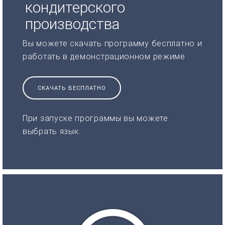
кондитерского
производства
Вы можете скачать программу бесплатно и
работать в демонстрационном режиме
СКАЧАТЬ БЕСПЛАТНО
При запуске программы вы можете
выбрать язык.