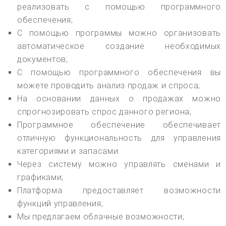
реализовать с помощью программного
обеспечения;
С помощью программы можно организовать
автоматическое создание необходимых
документов;
С помощью программного обеспечения вы
можете проводить анализ продаж и спроса;
На основании данных о продажах можно
спрогнозировать спрос данного региона;
Программное обеспечение обеспечивает
отличную функциональность для управления
категориями и запасами.
Через систему можно управлять сменами и
графиками;
Платформа предоставляет возможности
функций управления;
Мы предлагаем облачные возможности;