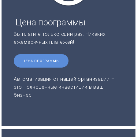
Цена программы
Вы платите только один раз. Никаких
ежемесячных платежей!
ЦЕНА ПРОГРАММЫ
Автоматизация от нашей организации –
это полноценные инвестиции в ваш
бизнес!