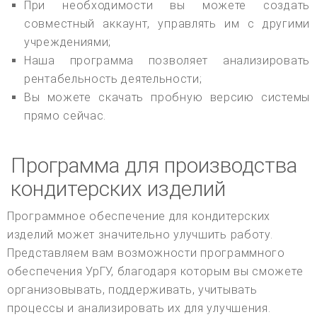
При необходимости вы можете создать
совместный аккаунт, управлять им с другими
учреждениями;
Наша программа позволяет анализировать
рентабельность деятельности;
Вы можете скачать пробную версию системы
прямо сейчас.
Программа для производства
кондитерских изделий
Программное обеспечение для кондитерских
изделий может значительно улучшить работу.
Представляем вам возможности программного
обеспечения УрГУ, благодаря которым вы сможете
организовывать, поддерживать, учитывать
процессы и анализировать их для улучшения.