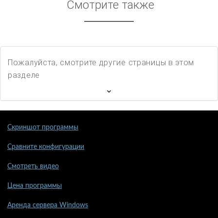
Смотрите также
Пожалуйста, смотрите другие страницы в этом
разделе
Скриншот программы
Сравните конфигурации
Смотреть видео
Цена программы
Аренда сервера Windows