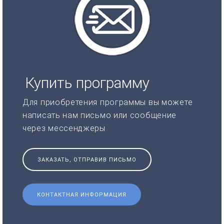
Купить программу
Для приобретения программы вы можете
написать нам письмо или сообщение
через мессенджеры
ЗАКАЗАТЬ, ОТПРАВИВ ПИСЬМО
КОНТАКТНАЯ ИНФОРМАЦИЯ