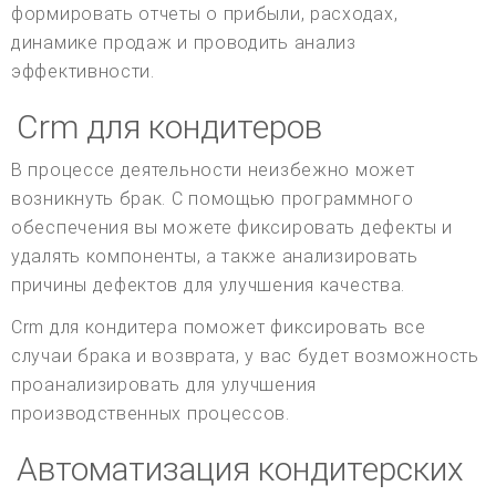
формировать отчеты о прибыли, расходах,
динамике продаж и проводить анализ
эффективности.
Crm для кондитеров
В процессе деятельности неизбежно может
возникнуть брак. С помощью программного
обеспечения вы можете фиксировать дефекты и
удалять компоненты, а также анализировать
причины дефектов для улучшения качества.
Crm для кондитера поможет фиксировать все
случаи брака и возврата, у вас будет возможность
проанализировать для улучшения
производственных процессов.
Автоматизация кондитерских