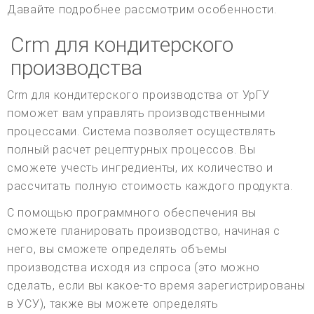
Давайте подробнее рассмотрим особенности.
Crm для кондитерского
производства
Crm для кондитерского производства от УрГУ
поможет вам управлять производственными
процессами. Система позволяет осуществлять
полный расчет рецептурных процессов. Вы
сможете учесть ингредиенты, их количество и
рассчитать полную стоимость каждого продукта.
С помощью программного обеспечения вы
сможете планировать производство, начиная с
него, вы сможете определять объемы
производства исходя из спроса (это можно
сделать, если вы какое-то время зарегистрированы
в УСУ), также вы можете определять