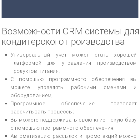
Возможности CRM системы для
кондитерского производства
Универсальный учет может стать хорошей
платформой для управления производством
продуктов питания;
С помощью программного обеспечения вы
можете управлять рабочими сменами и
оборудованием;
Программное обеспечение позволяет
рассчитывать процессы;
Вы можете поддерживать свою клиентскую базу
с помощью программного обеспечения;
Автоматизацию рассылок и промо-акций можно