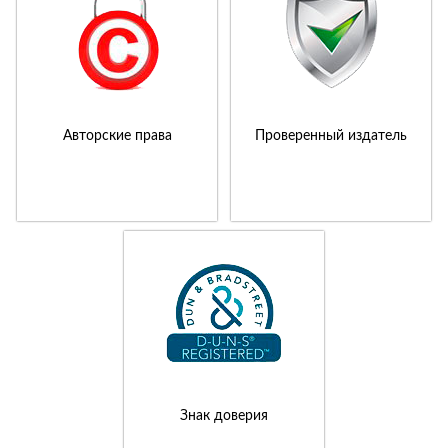
Авторские права
Проверенный издатель
Знак доверия