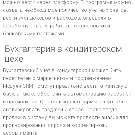
можно вести через платформу. В программе можно
создать необходимое количество учетных счетов,
вести учет доходов и расходов, определять
заработную плату, работать с кассовыми и
банковскими платежами.
Бухгалтерия в кондитерском
цехе
Бухгалтерский учет в кондитерской может быть
переплетен с маркетингом и продвижением.
Модули CRM помогут правильно вести клиентскую
базу, а также обеспечить автоматизацию рассылок
и промоакций. С помощью платформы вы можете
анализировать продажи и спрос. После ввода
продаж в систему вы можете провести анализ для
прогнозирования спроса и корректировки
ассортимента.