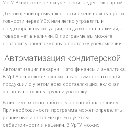
УрГУ. Вы можете вести учет произведенных партий.
Для пищевой промышленности очень важны сроки
годности через УСУ, ими легко управлять и
предотвращать ситуации, когда их нет в наличии, а
товара нет в наличии. В программе вы можете
настроить своевременную доставку уведомлений.
Автоматизация кондитерской
Автоматизация пекарни — это финансы и аналитика.
В УрГУ вы можете рассчитать стоимость готовой
продукции с учетом всех составляющих, включая
затраты на оплату труда и упаковку.
В системе можно работать с ценообразованием.
При необходимости программа может определять
розничные и оптовые цены с учетом
себестоимости и наценки. В УрГУ можно