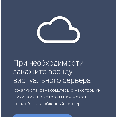
При необходимости
закажите аренду
виртуального сервера
Пожалуйста, ознакомьтесь с некоторыми
причинами, по которым вам может
понадобиться облачный сервер.