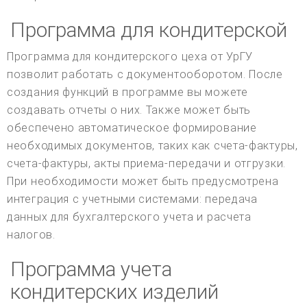
Программа для кондитерской
Программа для кондитерского цеха от УрГУ
позволит работать с документооборотом. После
создания функций в программе вы можете
создавать отчеты о них. Также может быть
обеспечено автоматическое формирование
необходимых документов, таких как счета-фактуры,
счета-фактуры, акты приема-передачи и отгрузки.
При необходимости может быть предусмотрена
интеграция с учетными системами: передача
данных для бухгалтерского учета и расчета
налогов.
Программа учета
кондитерских изделий