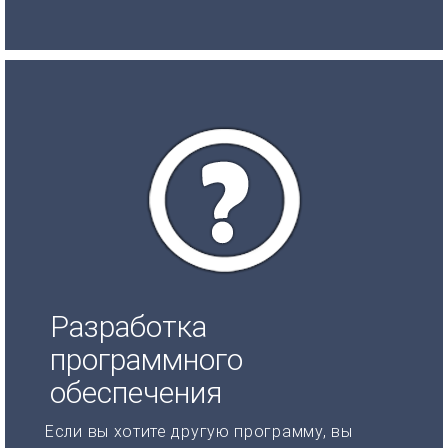
Разработка
программного
обеспечения
Если вы хотите другую программу, вы