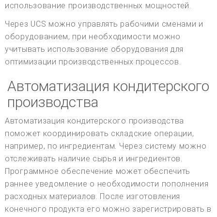
использование производственных мощностей.
Через UCS можно управлять рабочими сменами и
оборудованием, при необходимости можно
учитывать использование оборудования для
оптимизации производственных процессов.
Автоматизация кондитерского
производства
Автоматизация кондитерского производства
поможет координировать складские операции,
например, по ингредиентам. Через систему можно
отслеживать наличие сырья и ингредиентов.
Программное обеспечение может обеспечить
раннее уведомление о необходимости пополнения
расходных материалов. После изготовления
конечного продукта его можно зарегистрировать в