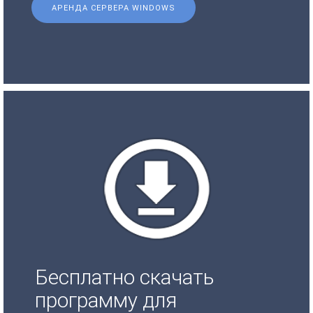
АРЕНДА СЕРВЕРА WINDOWS
Бесплатно скачать
программу для