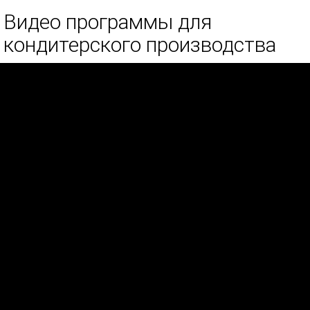
Видео программы для
кондитерского производства