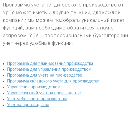
Программа учета кондитерского производства от
УрГУ может иметь и другие функции, для каждой
компании мы можем подобрать уникальный пакет
функций, вам необходимо обратиться к нам с
запросом. УСУ – профессиональный бухгалтерский
учет через удобные функции.
Программа для планирования производства
Программа для управления производством
Программа для учета на производстве
Программа складского учета для производства
Управление производством
Управленческий учет на производстве
Учет мебельного производства
Учет на производстве