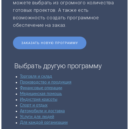
можете выбрать из огромного количества
готовых проектов. А также есть
возможность создать программное
обеспечение на заказ.
ЗАКАЗАТЬ НОВУЮ ПРОГРАММУ
Выбрать другую программу
Торговля и склад
Производство и продукция
Финансовые операции
Медицинская помощь
Индустрия красоты
Спорт и отдых
Автомобили и доставка
Услуги для людей
Для каждой организации