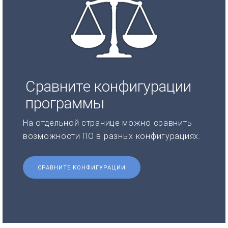
Сравните конфигурации
программы
На отдельной странице можно сравнить
возможности ПО в разных конфигурациях.
СРАВНИТЕ КОНФИГУРАЦИИ