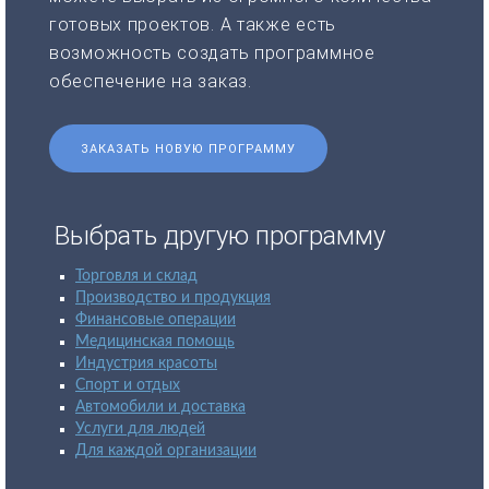
готовых проектов. А также есть
возможность создать программное
обеспечение на заказ.
ЗАКАЗАТЬ НОВУЮ ПРОГРАММУ
Выбрать другую программу
Торговля и склад
Производство и продукция
Финансовые операции
Медицинская помощь
Индустрия красоты
Спорт и отдых
Автомобили и доставка
Услуги для людей
Для каждой организации