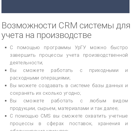
Возможности CRM системы для
учета на производстве
С помощью программы УрГУ можно быстро
завершить процессы учета производственной
деятельности;
Вы сможете работать с приходными и
расходными операциями;
Вы можете создавать в системе базы данных и
сохранять их сколько угодно;
Вы сможете работать с любым видом
продукции, сырьем, материалами и так далее;
С помощью CMS вы сможете охватить учетные
процессы в сферах поставок, хранения и