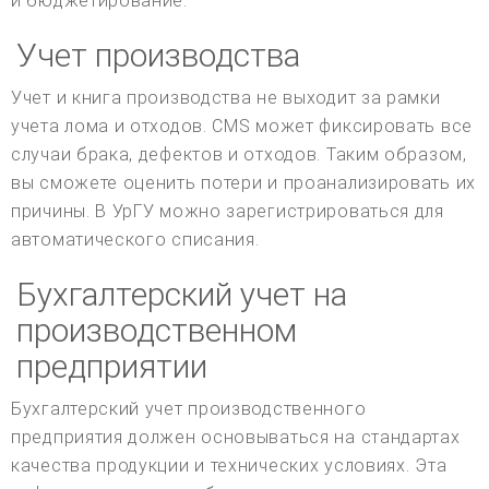
и бюджетирование.
Учет производства
Учет и книга производства не выходит за рамки
учета лома и отходов. CMS может фиксировать все
случаи брака, дефектов и отходов. Таким образом,
вы сможете оценить потери и проанализировать их
причины. В УрГУ можно зарегистрироваться для
автоматического списания.
Бухгалтерский учет на
производственном
предприятии
Бухгалтерский учет производственного
предприятия должен основываться на стандартах
качества продукции и технических условиях. Эта