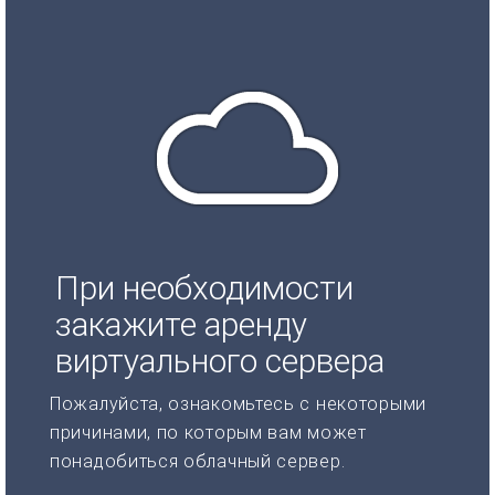
При необходимости
закажите аренду
виртуального сервера
Пожалуйста, ознакомьтесь с некоторыми
причинами, по которым вам может
понадобиться облачный сервер.