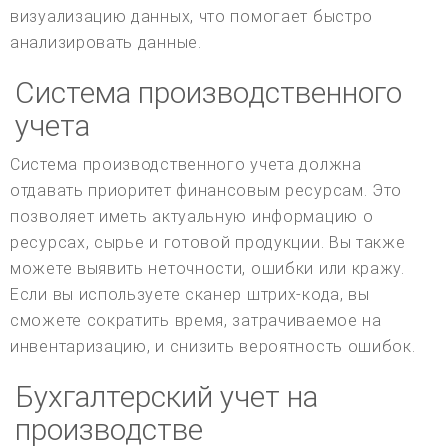
визуализацию данных, что помогает быстро
анализировать данные.
Система производственного
учета
Система производственного учета должна
отдавать приоритет финансовым ресурсам. Это
позволяет иметь актуальную информацию о
ресурсах, сырье и готовой продукции. Вы также
можете выявить неточности, ошибки или кражу.
Если вы используете сканер штрих-кода, вы
сможете сократить время, затрачиваемое на
инвентаризацию, и снизить вероятность ошибок.
Бухгалтерский учет на
производстве