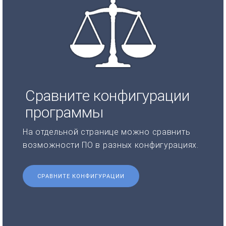
Сравните конфигурации
программы
На отдельной странице можно сравнить
возможности ПО в разных конфигурациях.
СРАВНИТЕ КОНФИГУРАЦИИ