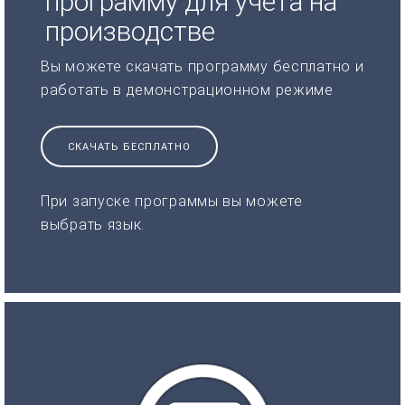
программу для учета на
производстве
Вы можете скачать программу бесплатно и
работать в демонстрационном режиме
СКАЧАТЬ БЕСПЛАТНО
При запуске программы вы можете
выбрать язык.