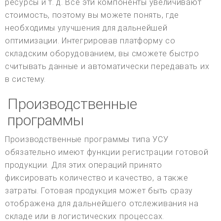
ресурсы и т. д. Все эти компоненты увеличивают
стоимость, поэтому вы можете понять, где
необходимы улучшения для дальнейшей
оптимизации. Интегрировав платформу со
складским оборудованием, вы сможете быстро
считывать данные и автоматически передавать их
в систему.
Производственные
программы
Производственные программы типа УСУ
обязательно имеют функции регистрации готовой
продукции. Для этих операций принято
фиксировать количество и качество, а также
затраты. Готовая продукция может быть сразу
отображена для дальнейшего отслеживания на
складе или в логистических процессах.