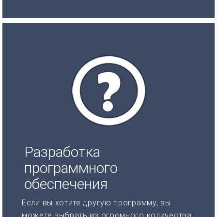
Разработка
программного
обеспечения
Если вы хотите другую программу, вы
можете выбрать из огромного количества