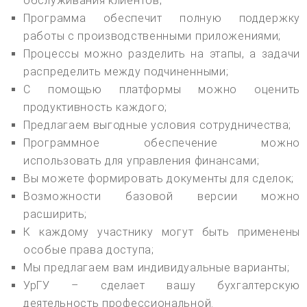
обслуживания клиентов;
Программа обеспечит полную поддержку
работы с производственными приложениями;
Процессы можно разделить на этапы, а задачи
распределить между подчиненными;
С помощью платформы можно оценить
продуктивность каждого;
Предлагаем выгодные условия сотрудничества;
Программное обеспечение можно
использовать для управления финансами;
Вы можете формировать документы для сделок;
Возможности базовой версии можно
расширить;
К каждому участнику могут быть применены
особые права доступа;
Мы предлагаем вам индивидуальные варианты;
УрГУ – сделает вашу бухгалтерскую
деятельность профессиональной.