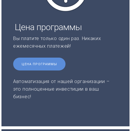
Цена программы
Вы платите только один раз. Никаких
ежемесячных платежей!
ЦЕНА ПРОГРАММЫ
Автоматизация от нашей организации –
это полноценные инвестиции в ваш
бизнес!