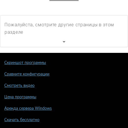
Пожалуйста, смотрите другие страницы в этом
разделе
Скриншот программы
Сравните конфигурации
Смотреть видео
Цена программы
Аренда сервера Windows
Скачать бесплатно