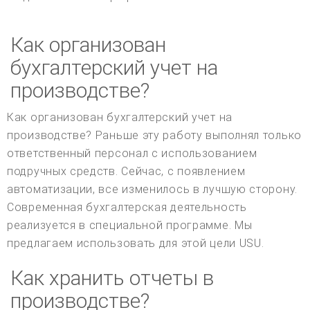
Как организован
бухгалтерский учет на
производстве?
Как организован бухгалтерский учет на
производстве? Раньше эту работу выполнял только
ответственный персонал с использованием
подручных средств. Сейчас, с появлением
автоматизации, все изменилось в лучшую сторону.
Современная бухгалтерская деятельность
реализуется в специальной программе. Мы
предлагаем использовать для этой цели USU.
Как хранить отчеты в
производстве?