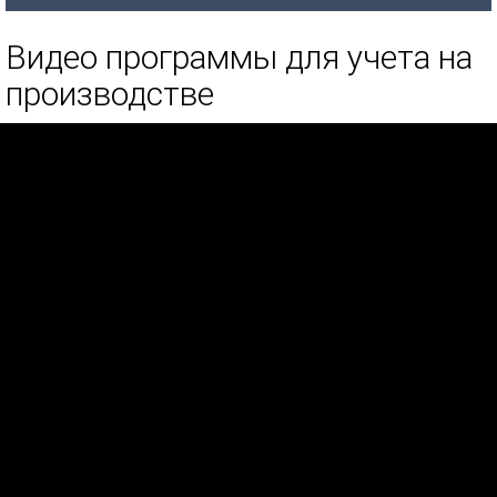
Видео программы для учета на
производстве