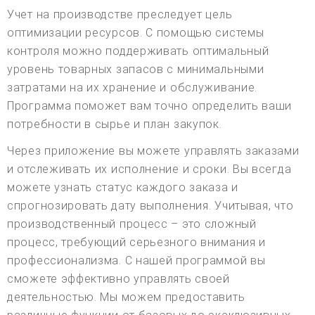
Учет на производстве преследует цель
оптимизации ресурсов. С помощью системы
контроля можно поддерживать оптимальный
уровень товарных запасов с минимальными
затратами на их хранение и обслуживание.
Программа поможет вам точно определить ваши
потребности в сырье и план закупок.
Через приложение вы можете управлять заказами
и отслеживать их исполнение и сроки. Вы всегда
можете узнать статус каждого заказа и
спрогнозировать дату выполнения. Учитывая, что
производственный процесс – это сложный
процесс, требующий серьезного внимания и
профессионализма. С нашей программой вы
сможете эффективно управлять своей
деятельностью. Мы можем предоставить