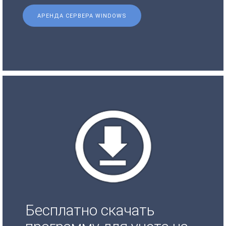
АРЕНДА СЕРВЕРА WINDOWS
Бесплатно скачать