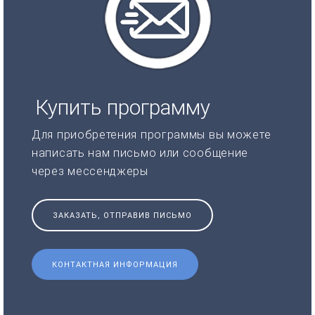
Купить программу
Для приобретения программы вы можете
написать нам письмо или сообщение
через мессенджеры
ЗАКАЗАТЬ, ОТПРАВИВ ПИСЬМО
КОНТАКТНАЯ ИНФОРМАЦИЯ