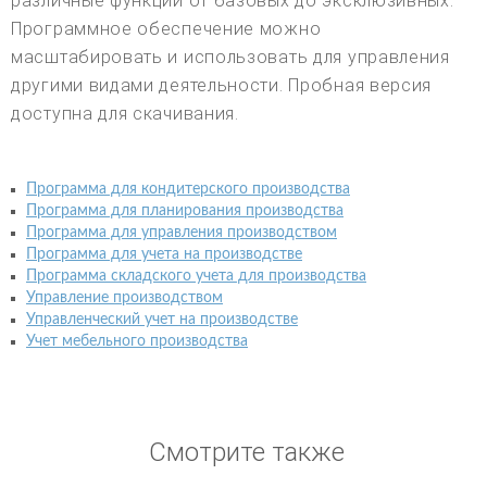
различные функции от базовых до эксклюзивных.
Программное обеспечение можно
масштабировать и использовать для управления
другими видами деятельности. Пробная версия
доступна для скачивания.
Программа для кондитерского производства
Программа для планирования производства
Программа для управления производством
Программа для учета на производстве
Программа складского учета для производства
Управление производством
Управленческий учет на производстве
Учет мебельного производства
Смотрите также