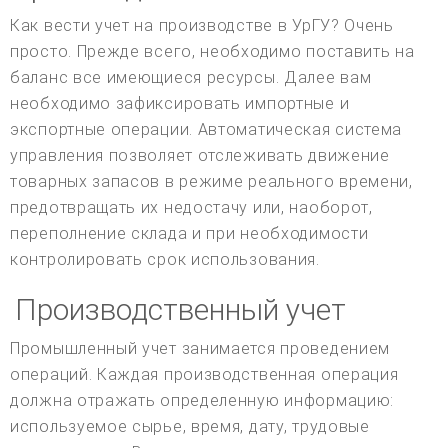
Как вести учет на производстве в УрГУ? Очень
просто. Прежде всего, необходимо поставить на
баланс все имеющиеся ресурсы. Далее вам
необходимо зафиксировать импортные и
экспортные операции. Автоматическая система
управления позволяет отслеживать движение
товарных запасов в режиме реального времени,
предотвращать их недостачу или, наоборот,
переполнение склада и при необходимости
контролировать срок использования.
Производственный учет
Промышленный учет занимается проведением
операций. Каждая производственная операция
должна отражать определенную информацию:
используемое сырье, время, дату, трудовые