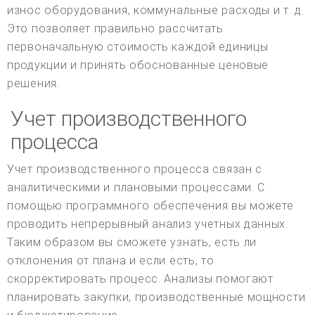
износ оборудования, коммунальные расходы и т. д.
Это позволяет правильно рассчитать
первоначальную стоимость каждой единицы
продукции и принять обоснованные ценовые
решения.
Учет производственного
процесса
Учет производственного процесса связан с
аналитическими и плановыми процессами. С
помощью программного обеспечения вы можете
проводить непрерывный анализ учетных данных.
Таким образом вы сможете узнать, есть ли
отклонения от плана и если есть, то
скорректировать процесс. Анализы помогают
планировать закупки, производственные мощности