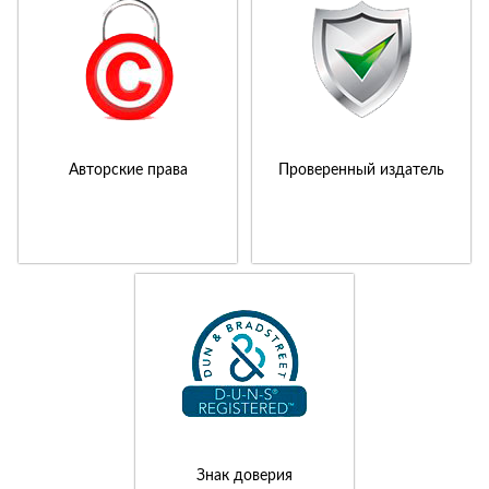
Авторские права
Проверенный издатель
Знак доверия