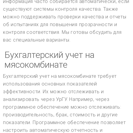
информация часто собирается автоматически, если
существуют системы контроля качества. Также
можно поддерживать проверки качества и отчеты
об испытаниях для повышения прозрачности и
контроля соответствия. Мы готовы обсудить для
вас специальные варианты.
Бухгалтерский учет на
мясокомбинате
Бухгалтерский учет на мясокомбинате требует
использования основных показателей
эффективности. Их можно отслеживать и
анализировать через УрГУ. Например, через
программное обеспечение можно отслеживать:
производительность, брак, стоимость и другие
показатели. Программное обеспечение позволяет
настроить автоматическую отчетность и