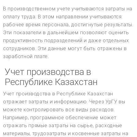
В производственном учете учитываются затраты на
оплату труда. В этом направлении учитываются:
рабочее время персонала, достигнутые результаты.
Эти показатели в дальнейшем позволяют оценить
продуктивность подразделений и даже отдельных
сотрудников. Эти данные могут быть отражены в
заработной плате.
Учет производства в
Республике Казахстан
Учет производства в Республике Казахстан
отражает затраты и информацию. Через УрГУ вы
можете контролировать все виды расходов.
Например, программное обеспечение может
отражать прямые затраты на сырье, расходные
материалы, трудозатраты и косвенные затраты на