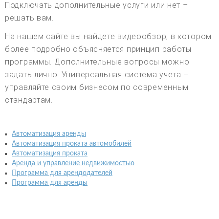
Подключать дополнительные услуги или нет –
решать вам.
На нашем сайте вы найдете видеообзор, в котором
более подробно объясняется принцип работы
программы. Дополнительные вопросы можно
задать лично. Универсальная система учета –
управляйте своим бизнесом по современным
стандартам.
Автоматизация аренды
Автоматизация проката автомобилей
Автоматизация проката
Аренда и управление недвижимостью
Программа для арендодателей
Программа для аренды