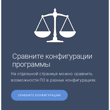
Сравните конфигурации
программы
На отдельной странице можно сравнить
возможности ПО в разных конфигурациях.
СРАВНИТЕ КОНФИГУРАЦИИ