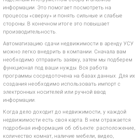
информации. Это помогает посмотреть на
процессы «сверху» и понять сильные и слабые
стороны. В конечном итоге это повышает
производительность.
Автоматизацию сдачи недвижимости в аренду УСУ
можно легко внедрить в компании. Сначала вам
необходимо отправить заявку, затем мы подберем
функционал под ваши нужды. Вся работа
программы сосредоточена на базах данных. Для их
создания необходимо использовать импорт с
электронных носителей или ручной ввод
информации.
Когда дело доходит до недвижимости, у каждой
недвижимости есть своя карта. В нем отражается
подробная информация об объекте: расположение,
количество комнат, наличие мебели, видео,