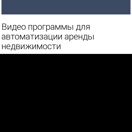
Видео программы для
автоматизации аренды
недвижимости