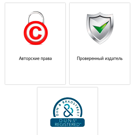
Авторские права
Проверенный издатель