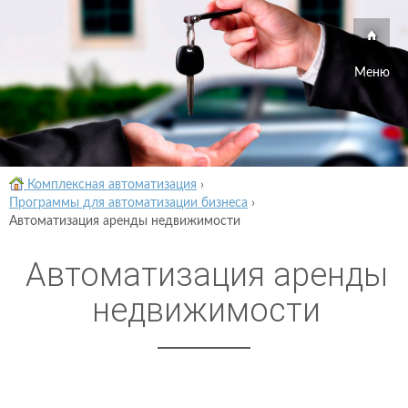
Меню
Комплексная автоматизация
›
Программы для автоматизации бизнеса
›
Автоматизация аренды недвижимости
Автоматизация аренды
недвижимости