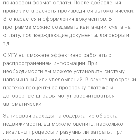
почасовой формат оплаты. После добавления
прайс-листа расчеты производятся автоматически.
Это касается и оформления документов. В
программе можно создавать квитанции, счета на
оплату, подтверждающие документы, договоры и
т.д.
С УГУ вы сможете эффективно работать с
распространением информации. При
необходимости вы можете установить систему
напоминаний или уведомлений. В случае просрочки
платежа проценты за просрочку платежа и
договорные штрафы могут рассчитываться
автоматически.
Записывая расходы на содержание объекта
недвижимости, вы можете оценить, насколько
ликвидны процессы и разумны ли затраты. При