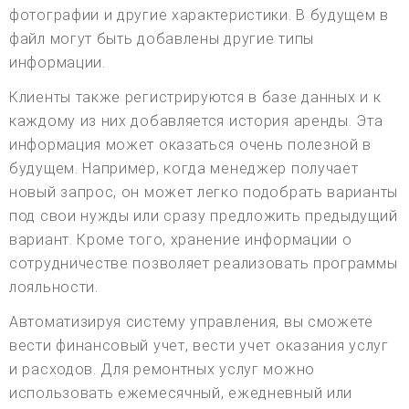
фотографии и другие характеристики. В будущем в
файл могут быть добавлены другие типы
информации.
Клиенты также регистрируются в базе данных и к
каждому из них добавляется история аренды. Эта
информация может оказаться очень полезной в
будущем. Например, когда менеджер получает
новый запрос, он может легко подобрать варианты
под свои нужды или сразу предложить предыдущий
вариант. Кроме того, хранение информации о
сотрудничестве позволяет реализовать программы
лояльности.
Автоматизируя систему управления, вы сможете
вести финансовый учет, вести учет оказания услуг
и расходов. Для ремонтных услуг можно
использовать ежемесячный, ежедневный или