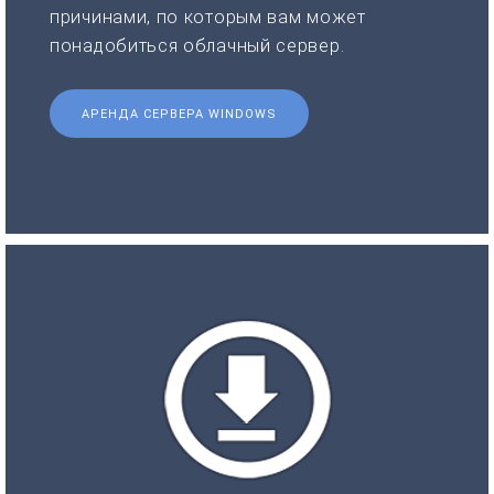
причинами, по которым вам может
понадобиться облачный сервер.
АРЕНДА СЕРВЕРА WINDOWS