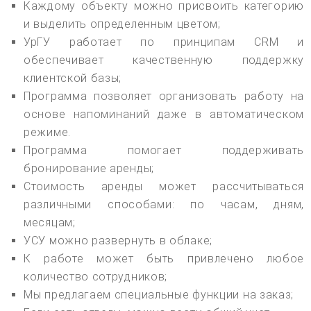
Каждому объекту можно присвоить категорию
и выделить определенным цветом;
УрГУ работает по принципам CRM и
обеспечивает качественную поддержку
клиентской базы;
Программа позволяет организовать работу на
основе напоминаний даже в автоматическом
режиме.
Программа помогает поддерживать
бронирование аренды;
Стоимость аренды может рассчитываться
различными способами: по часам, дням,
месяцам;
УСУ можно развернуть в облаке;
К работе может быть привлечено любое
количество сотрудников;
Мы предлагаем специальные функции на заказ;