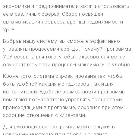
экономики и предприниматели хотят использовать
ее в различных сферах. Обзор посвящен
автоматизации процесса аренды недвижимости
УрГУ.
Выбрав нашу систему, вы сможете эффективно
управлять процессами аренды. Почему? Программа
УСУ создана для того, чтобы пользователи могли
осуществлять свои процессы максимально удобно.
Кроме того, система спроектирована так, чтобы
быть удобной как для менеджеров, так и для
исполнителей. Удобные возможности программы
помогают пользователю управлять процессами,
происходящими в программе, сохраняя при этом
хорошие отношения с клиентами.
Для руководителя программа может служить
надежным инструментом сбора и анализа