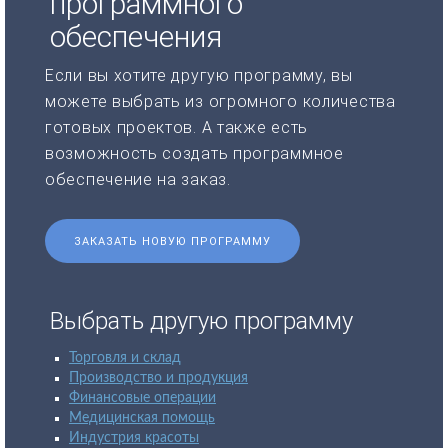
программного
обеспечения
Если вы хотите другую программу, вы
можете выбрать из огромного количества
готовых проектов. А также есть
возможность создать программное
обеспечение на заказ.
ЗАКАЗАТЬ НОВУЮ ПРОГРАММУ
Выбрать другую программу
Торговля и склад
Производство и продукция
Финансовые операции
Медицинская помощь
Индустрия красоты