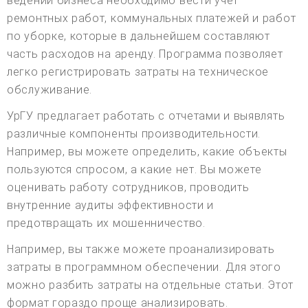
ведении бизнеса необходимо вести учет
ремонтных работ, коммунальных платежей и работ
по уборке, которые в дальнейшем составляют
часть расходов на аренду. Программа позволяет
легко регистрировать затраты на техническое
обслуживание.
УрГУ предлагает работать с отчетами и выявлять
различные компоненты производительности.
Например, вы можете определить, какие объекты
пользуются спросом, а какие нет. Вы можете
оценивать работу сотрудников, проводить
внутренние аудиты эффективности и
предотвращать их мошенничество.
Например, вы также можете проанализировать
затраты в программном обеспечении. Для этого
можно разбить затраты на отдельные статьи. Этот
формат гораздо проще анализировать.