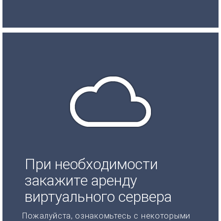
При необходимости
закажите аренду
виртуального сервера
Пожалуйста, ознакомьтесь с некоторыми