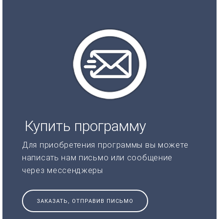
Купить программу
Для приобретения программы вы можете
написать нам письмо или сообщение
через мессенджеры
ЗАКАЗАТЬ, ОТПРАВИВ ПИСЬМО