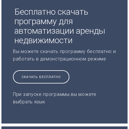
Бесплатно скачать
программу для
автоматизации аренды
недвижимости
Вы можете скачать программу бесплатно и
работать в демонстрационном режиме
СКАЧАТЬ БЕСПЛАТНО
При запуске программы вы можете
выбрать язык.