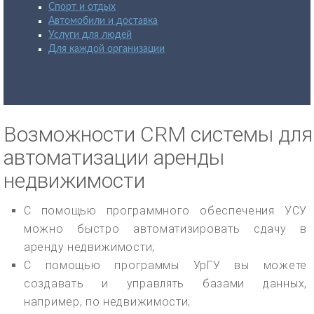
Спорт и отдых
Автомобили и доставка
Услуги для людей
Для каждой организации
Возможности CRM системы для
автоматизации аренды
недвижимости
С помощью программного обеспечения УСУ
можно быстро автоматизировать сдачу в
аренду недвижимости;
С помощью программы УрГУ вы можете
создавать и управлять базами данных,
например, по недвижимости;