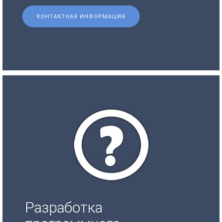
КОНТАКТНАЯ ИНФОРМАЦИЯ
Разработка