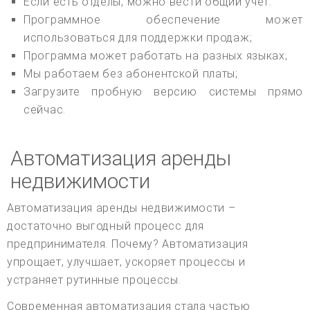
Если есть отделы, можно вести общий учет.
Программное обеспечение может
использоваться для поддержки продаж;
Программа может работать на разных языках;
Мы работаем без абонентской платы;
Загрузите пробную версию системы прямо
сейчас.
Автоматизация аренды
недвижимости
Автоматизация аренды недвижимости –
достаточно выгодный процесс для
предпринимателя. Почему? Автоматизация
упрощает, улучшает, ускоряет процессы и
устраняет рутинные процессы.
Современная автоматизация стала частью