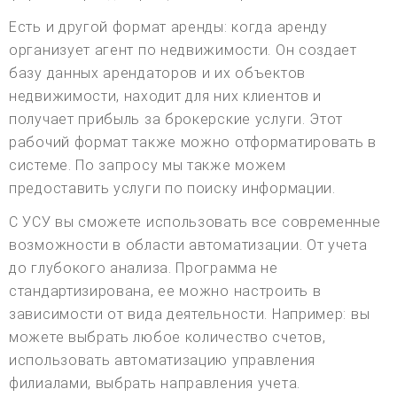
Есть и другой формат аренды: когда аренду
организует агент по недвижимости. Он создает
базу данных арендаторов и их объектов
недвижимости, находит для них клиентов и
получает прибыль за брокерские услуги. Этот
рабочий формат также можно отформатировать в
системе. По запросу мы также можем
предоставить услуги по поиску информации.
С УСУ вы сможете использовать все современные
возможности в области автоматизации. От учета
до глубокого анализа. Программа не
стандартизирована, ее можно настроить в
зависимости от вида деятельности. Например: вы
можете выбрать любое количество счетов,
использовать автоматизацию управления
филиалами, выбрать направления учета.