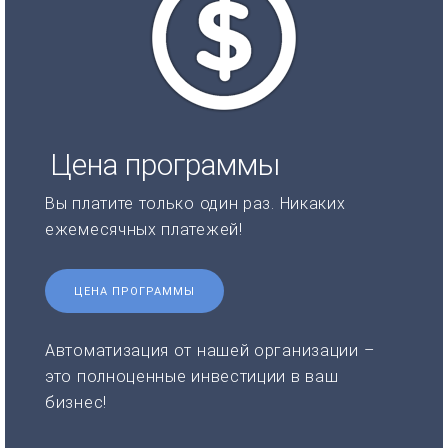
Цена программы
Вы платите только один раз. Никаких
ежемесячных платежей!
ЦЕНА ПРОГРАММЫ
Автоматизация от нашей организации –
это полноценные инвестиции в ваш
бизнес!