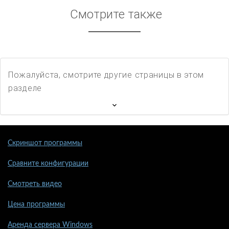
Смотрите также
Пожалуйста, смотрите другие страницы в этом
разделе
Скриншот программы
Сравните конфигурации
Смотреть видео
Цена программы
Аренда сервера Windows