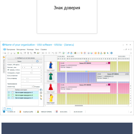
Знак доверия