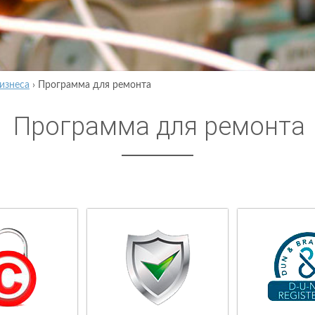
изнеса
›
Программа для ремонта
Программа для ремонта