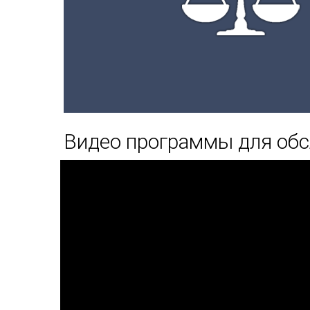
Видео программы для об