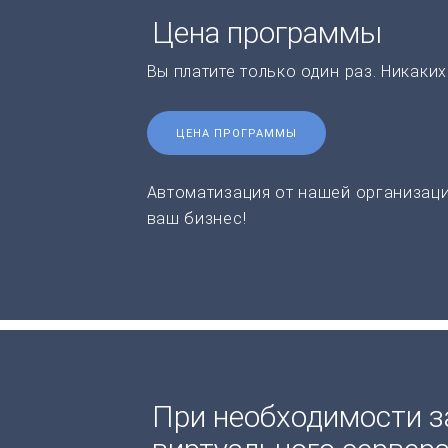
Цена программы
Вы платите только один раз. Никаки
ЦЕНА ПРОГРАММЫ
Автоматизация от нашей организаци
ваш бизнес!
При необходимости з