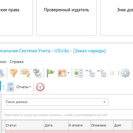
кие права
Проверенный издатель
Знак до