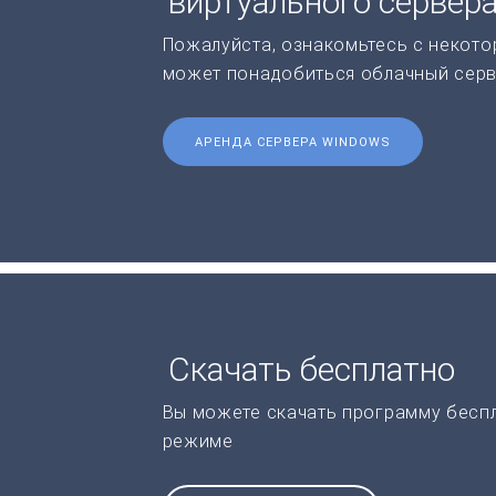
виртуального сервер
Пожалуйста, ознакомьтесь с некото
может понадобиться облачный серв
АРЕНДА СЕРВЕРА WINDOWS
Скачать бесплатно
Вы можете скачать программу бесп
режиме