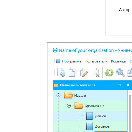
Авторс