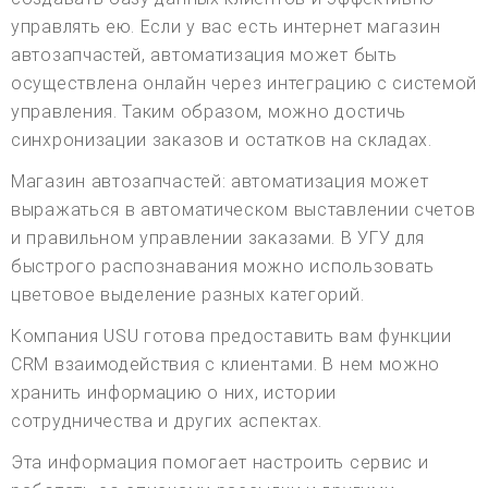
управлять ею. Если у вас есть интернет магазин
автозапчастей, автоматизация может быть
осуществлена онлайн через интеграцию с системой
управления. Таким образом, можно достичь
синхронизации заказов и остатков на складах.
Магазин автозапчастей: автоматизация может
выражаться в автоматическом выставлении счетов
и правильном управлении заказами. В УГУ для
быстрого распознавания можно использовать
цветовое выделение разных категорий.
Компания USU готова предоставить вам функции
CRM взаимодействия с клиентами. В нем можно
хранить информацию о них, истории
сотрудничества и других аспектах.
Эта информация помогает настроить сервис и