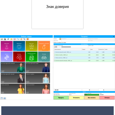
Знак доверия