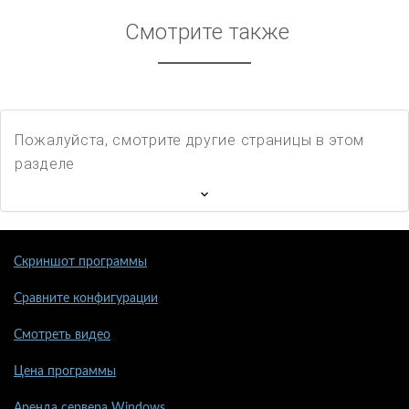
Смотрите также
Пожалуйста, смотрите другие страницы в этом
разделе
Скриншот программы
Сравните конфигурации
Смотреть видео
Цена программы
Аренда сервера Windows