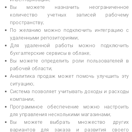
Вы можете назначить неограниченное
количество учетных записей рабочему
пространству;
По желанию можно подключить интеграцию с
удаленными репозиториями;
Для удаленной работы можно подключить
бухгалтерские сервисы в облаке;
Вы можете определить роли пользователей в
рабочей области;
Аналитика продаж может помочь улучшить эту
ситуацию;
Система позволяет учитывать доходы и расходы
компании;
Программное обеспечение можно настроить
для управления несколькими магазинами;
Вы можете выбрать множество других
вариантов для заказа и развития своего