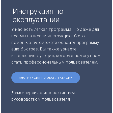
Инструкция по
эксплуатации
У нас есть легкая программа. Но даже для
нее мы написали инструкцию. С его
помощью вы сможете освоить программу
еще быстрее. Вы также узнаете
интересные функции, которые помогут вам
стать профессиональным пользователем.
ИНСТРУКЦИЯ ПО ЭКСПЛУАТАЦИИ
Демо-версия с интерактивным
руководством пользователя