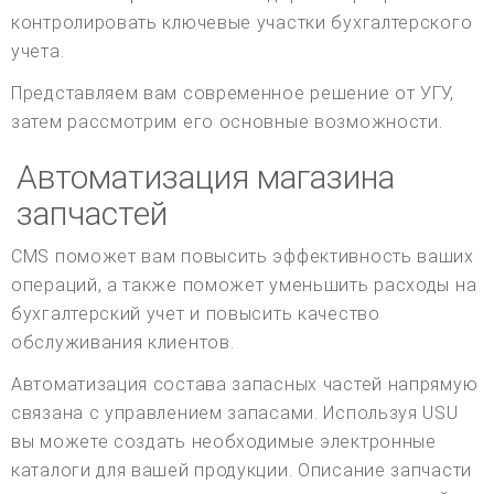
контролировать ключевые участки бухгалтерского
учета.
Представляем вам современное решение от УГУ,
затем рассмотрим его основные возможности.
Автоматизация магазина
запчастей
CMS поможет вам повысить эффективность ваших
операций, а также поможет уменьшить расходы на
бухгалтерский учет и повысить качество
обслуживания клиентов.
Автоматизация состава запасных частей напрямую
связана с управлением запасами. Используя USU
вы можете создать необходимые электронные
каталоги для вашей продукции. Описание запчасти