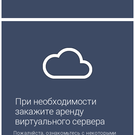
При необходимости
закажите аренду
виртуального сервера
Пожалуйста, ознакомьтесь с некоторыми