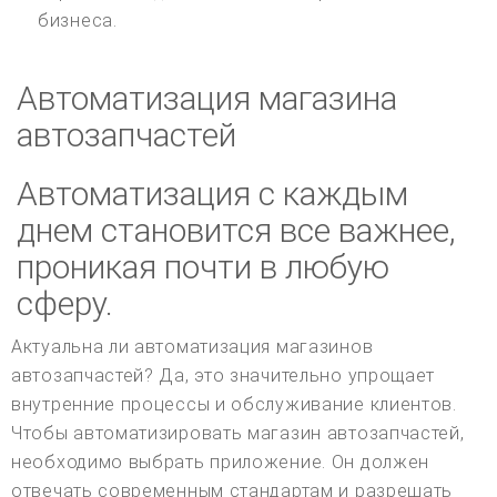
бизнеса.
Автоматизация магазина
автозапчастей
Автоматизация с каждым
днем становится все важнее,
проникая почти в любую
сферу.
Актуальна ли автоматизация магазинов
автозапчастей? Да, это значительно упрощает
внутренние процессы и обслуживание клиентов.
Чтобы автоматизировать магазин автозапчастей,
необходимо выбрать приложение. Он должен
отвечать современным стандартам и разрешать