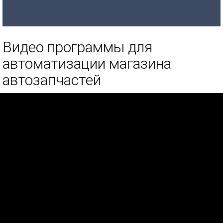
Видео программы для
автоматизации магазина
автозапчастей