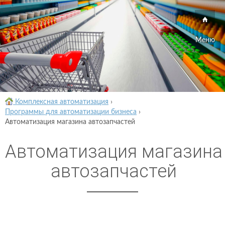
Меню
Комплексная автоматизация
›
Программы для автоматизации бизнеса
›
Автоматизация магазина автозапчастей
Автоматизация магазина
автозапчастей