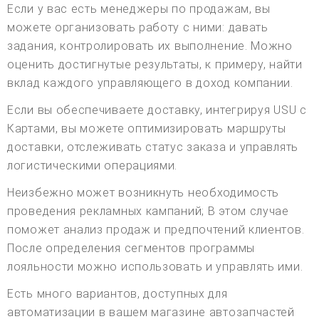
Если у вас есть менеджеры по продажам, вы
можете организовать работу с ними: давать
задания, контролировать их выполнение. Можно
оценить достигнутые результаты, к примеру, найти
вклад каждого управляющего в доход компании.
Если вы обеспечиваете доставку, интегрируя USU с
Картами, вы можете оптимизировать маршруты
доставки, отслеживать статус заказа и управлять
логистическими операциями.
Неизбежно может возникнуть необходимость
проведения рекламных кампаний; В этом случае
поможет анализ продаж и предпочтений клиентов.
После определения сегментов программы
лояльности можно использовать и управлять ими.
Есть много вариантов, доступных для
автоматизации в вашем магазине автозапчастей