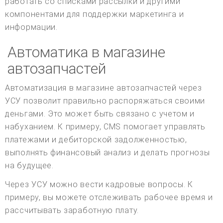
работать со списками рассылки и другими
компонентами для поддержки маркетинга и
информации.
Автоматика в магазине
автозапчастей
Автоматизация в магазине автозапчастей через
УСУ позволит правильно распоряжаться своими
деньгами. Это может быть связано с учетом и
набуханием. К примеру, CMS помогает управлять
платежами и дебиторской задолженностью,
выполнять финансовый анализ и делать прогнозы
на будущее.
Через УСУ можно вести кадровые вопросы. К
примеру, вы можете отслеживать рабочее время и
рассчитывать заработную плату.