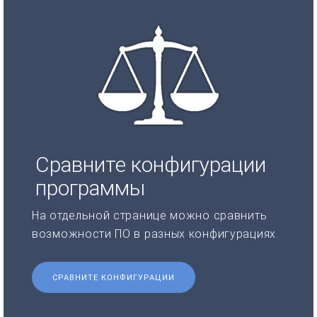
Сравните конфигурации
программы
На отдельной странице можно сравнить
возможности ПО в разных конфигурациях.
СРАВНИТЕ КОНФИГУРАЦИИ