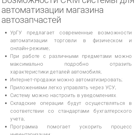
автоматизации магазина
автозапчастей
УрГУ предлагает современные возможности
автоматизации торговли в физическом и
онлайн-режиме;
При работе с различными предметами можно
максимально подробно отразить
характеристики деталей автомобиля;
Интернет-продажи можно автоматизировать;
Приложениями легко управлять через УСУ;
Систему можно настроить в уведомлениях.
Складские операции будут осуществляться в
соответствии со стандартами бухгалтерского
учета;
Программа помогает ускорить процесс
инвентаризации;