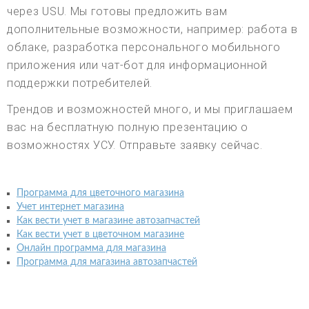
через USU. Мы готовы предложить вам
дополнительные возможности, например: работа в
облаке, разработка персонального мобильного
приложения или чат-бот для информационной
поддержки потребителей.
Трендов и возможностей много, и мы приглашаем
вас на бесплатную полную презентацию о
возможностях УСУ. Отправьте заявку сейчас.
Программа для цветочного магазина
Учет интернет магазина
Как вести учет в магазине автозапчастей
Как вести учет в цветочном магазине
Онлайн программа для магазина
Программа для магазина автозапчастей