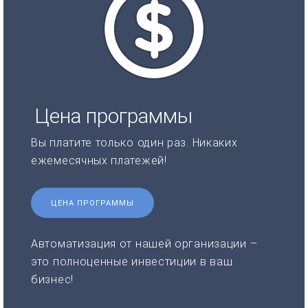
Цена программы
Вы платите только один раз. Никаких
ежемесячных платежей!
ЦЕНА ПРОГРАММЫ
Автоматизация от нашей организации –
это полноценные инвестиции в ваш
бизнес!