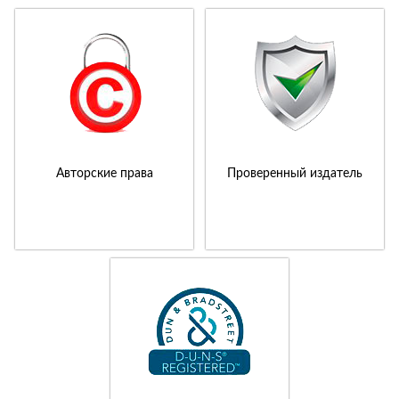
Авторские права
Проверенный издатель