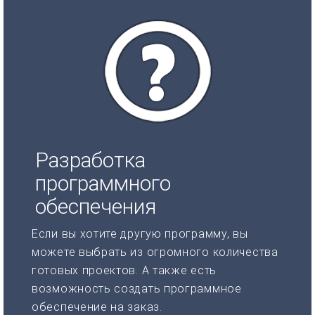
Разработка
программного
обеспечения
Если вы хотите другую программу, вы
можете выбрать из огромного количества
готовых проектов. А также есть
возможность создать программное
обеспечение на заказ.