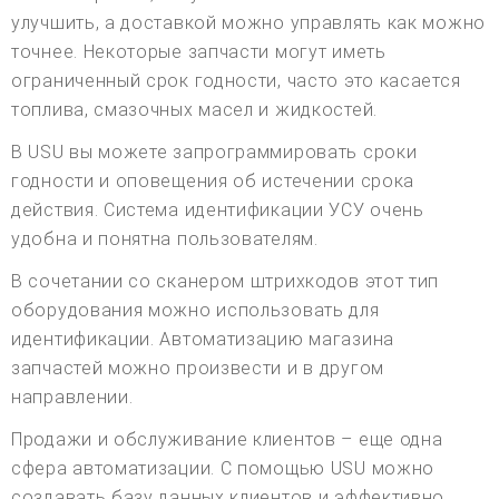
улучшить, а доставкой можно управлять как можно
точнее. Некоторые запчасти могут иметь
ограниченный срок годности, часто это касается
топлива, смазочных масел и жидкостей.
В USU вы можете запрограммировать сроки
годности и оповещения об истечении срока
действия. Система идентификации УСУ очень
удобна и понятна пользователям.
В сочетании со сканером штрихкодов этот тип
оборудования можно использовать для
идентификации. Автоматизацию магазина
запчастей можно произвести и в другом
направлении.
Продажи и обслуживание клиентов – еще одна
сфера автоматизации. С помощью USU можно
создавать базу данных клиентов и эффективно