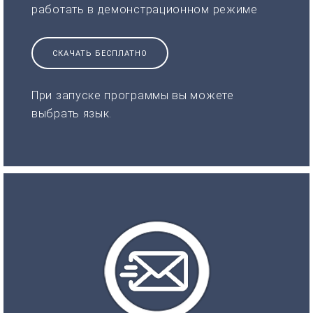
работать в демонстрационном режиме
СКАЧАТЬ БЕСПЛАТНО
При запуске программы вы можете
выбрать язык.