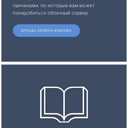
причинами, по которым вам может
понадобиться облачный сервер.
АРЕНДА СЕРВЕРА WINDOWS