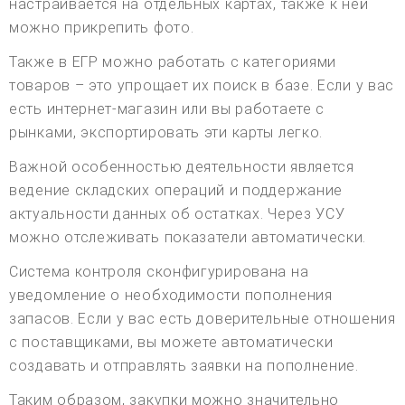
настраивается на отдельных картах, также к ней
можно прикрепить фото.
Также в ЕГР можно работать с категориями
товаров – это упрощает их поиск в базе. Если у вас
есть интернет-магазин или вы работаете с
рынками, экспортировать эти карты легко.
Важной особенностью деятельности является
ведение складских операций и поддержание
актуальности данных об остатках. Через УСУ
можно отслеживать показатели автоматически.
Система контроля сконфигурирована на
уведомление о необходимости пополнения
запасов. Если у вас есть доверительные отношения
с поставщиками, вы можете автоматически
создавать и отправлять заявки на пополнение.
Таким образом, закупки можно значительно