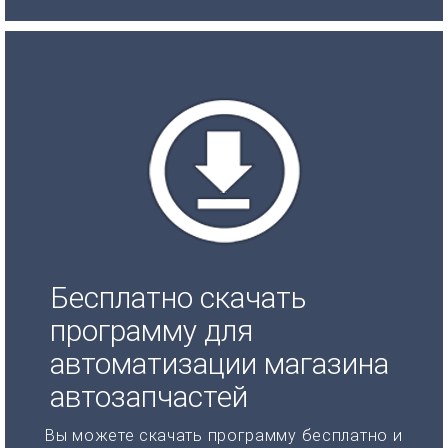
Бесплатно скачать
программу для
автоматизации магазина
автозапчастей
Вы можете скачать программу бесплатно и