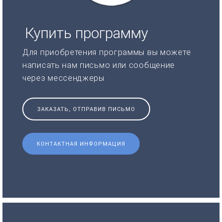
Купить программу
Для приобретения программы вы можете
написать нам письмо или сообщение
через мессенджеры
ЗАКАЗАТЬ, ОТПРАВИВ ПИСЬМО
КОНТАКТНАЯ ИНФОРМАЦИЯ