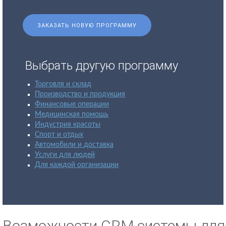
ЗАКАЗАТЬ НОВУЮ ПРОГРАММУ
Выбрать другую программу
Торговля и склад
Производство и продукция
Финансовые операции
Медицинская помощь
Индустрия красоты
Спорт и отдых
Автомобили и доставка
Услуги для людей
Для каждой организации
Возможности CRM системы для