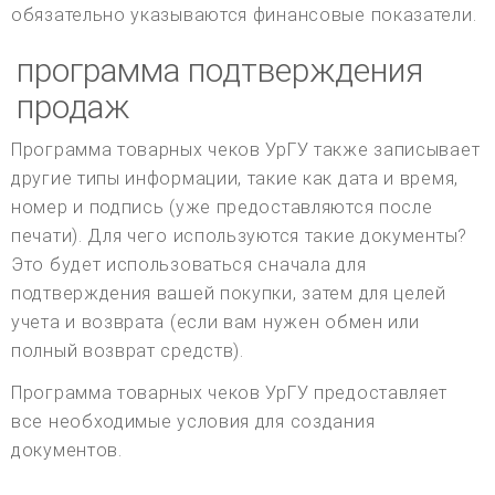
обязательно указываются финансовые показатели.
программа подтверждения
продаж
Программа товарных чеков УрГУ также записывает
другие типы информации, такие как дата и время,
номер и подпись (уже предоставляются после
печати). Для чего используются такие документы?
Это будет использоваться сначала для
подтверждения вашей покупки, затем для целей
учета и возврата (если вам нужен обмен или
полный возврат средств).
Программа товарных чеков УрГУ предоставляет
все необходимые условия для создания
документов.