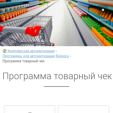
Меню
Комплексная автоматизация
›
Программы для автоматизации бизнеса
›
Программа товарный чек
Программа товарный чек