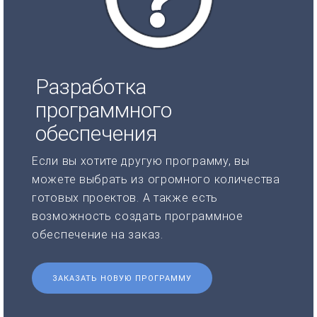
Разработка
программного
обеспечения
Если вы хотите другую программу, вы
можете выбрать из огромного количества
готовых проектов. А также есть
возможность создать программное
обеспечение на заказ.
ЗАКАЗАТЬ НОВУЮ ПРОГРАММУ