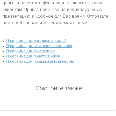
цены за ненужные функции и лояльны к нашим
клиентам. Приглашаем Вас на индивидуальную
презентацию в удобное для Вас время. Отправьте
нам свой запрос и мы свяжемся с вами.
Программа для магазина запчастей
Программа для печати кассовых чеков
Программа для печати чеков
Программа для принтера чеков
Программа для продажи автозапчастей
Смотрите также