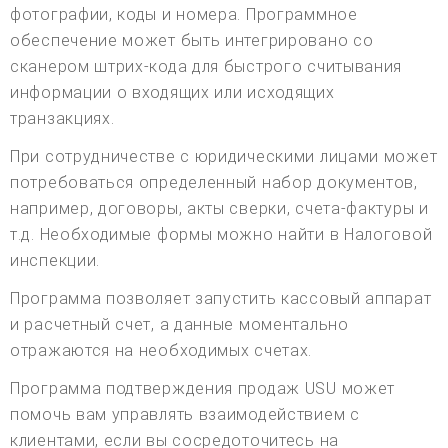
фотографии, коды и номера. Программное
обеспечение может быть интегрировано со
сканером штрих-кода для быстрого считывания
информации о входящих или исходящих
транзакциях.
При сотрудничестве с юридическими лицами может
потребоваться определенный набор документов,
например, договоры, акты сверки, счета-фактуры и
т.д. Необходимые формы можно найти в Налоговой
инспекции.
Программа позволяет запустить кассовый аппарат
и расчетный счет, а данные моментально
отражаются на необходимых счетах.
Программа подтверждения продаж USU может
помочь вам управлять взаимодействием с
клиентами, если вы сосредоточитесь на