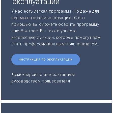
эксплуатации
У нас есть легкая программа. Но даже для
нее мы написали инструкцию. С его
помощью вы сможете освоить программу
еще быстрее. Вы также узнаете
интересные функции, которые помогут вам
стать профессиональным пользователем.
ИНСТРУКЦИЯ ПО ЭКСПЛУАТАЦИИ
Демо-версия с интерактивным
руководством пользователя