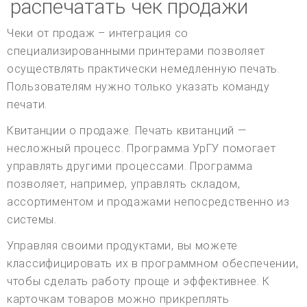
распечатать чек продажи
Чеки от продаж – интеграция со
специализированными принтерами позволяет
осуществлять практически немедленную печать.
Пользователям нужно только указать команду
печати.
Квитанции о продаже. Печать квитанций —
несложный процесс. Программа УрГУ помогает
управлять другими процессами. Программа
позволяет, например, управлять складом,
ассортиментом и продажами непосредственно из
системы.
Управляя своими продуктами, вы можете
классифицировать их в программном обеспечении,
чтобы сделать работу проще и эффективнее. К
карточкам товаров можно прикреплять