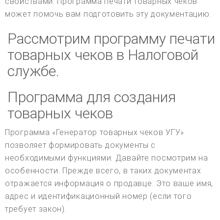
свойствами. Программа печати товарных чеков
может помочь вам подготовить эту документацию.
Рассмотрим программу печати
товарных чеков в Налоговой
службе.
Программа для создания
товарных чеков
Программа «Генератор товарных чеков УГУ»
позволяет формировать документы с
необходимыми функциями. Давайте посмотрим на
особенности. Прежде всего, в таких документах
отражается информация о продавце. Это ваше имя,
адрес и идентификационный номер (если того
требует закон).