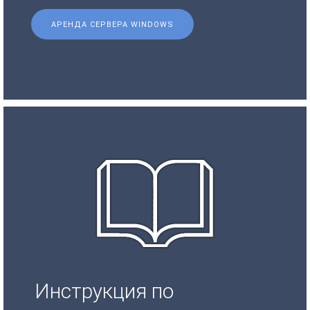
АРЕНДА СЕРВЕРА WINDOWS
Инструкция по