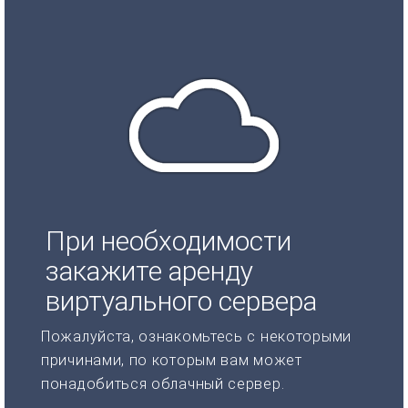
При необходимости
закажите аренду
виртуального сервера
Пожалуйста, ознакомьтесь с некоторыми
причинами, по которым вам может
понадобиться облачный сервер.