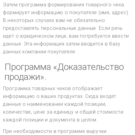
Затем программа формирования товарного чека
формирует информацию о покупателе (имя, адрес).
В некоторых случаях вам не обязательно
предоставлять персональные данные. Если речь
идет о юридическом лице, вам потребуется ввести
данные. Эта информация затем вводится в базу
данных компании покупателя.
Программа «Доказательство
продажи».
Программа товарных чеков отображает
информацию о ваших продуктах. Сюда входят
данные о наименовании каждой позиции,
количестве, цене за единицу и общей стоимости
каждой позиции и документа в целом.
При необходимости в программе выручки