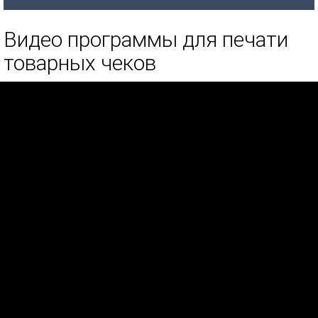
Видео программы для печати
товарных чеков