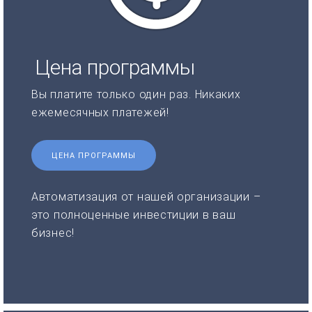
Цена программы
Вы платите только один раз. Никаких
ежемесячных платежей!
ЦЕНА ПРОГРАММЫ
Автоматизация от нашей организации –
это полноценные инвестиции в ваш
бизнес!