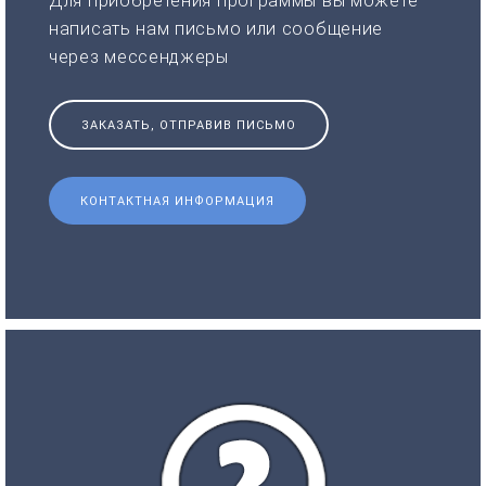
Для приобретения программы вы можете
написать нам письмо или сообщение
через мессенджеры
ЗАКАЗАТЬ, ОТПРАВИВ ПИСЬМО
КОНТАКТНАЯ ИНФОРМАЦИЯ