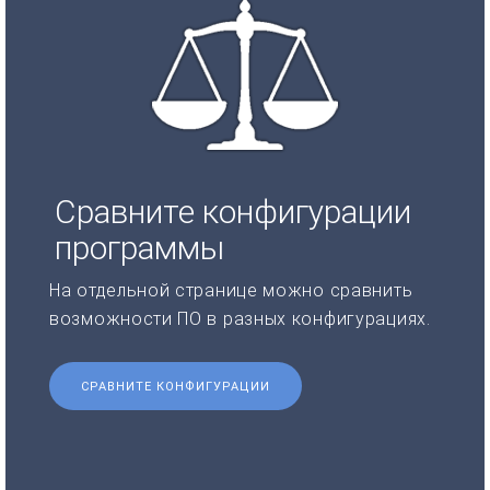
Сравните конфигурации
программы
На отдельной странице можно сравнить
возможности ПО в разных конфигурациях.
СРАВНИТЕ КОНФИГУРАЦИИ