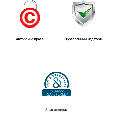
Авторские права
Проверенный издатель
Знак доверия