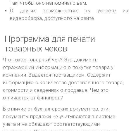
так, чтобы оно напоминало вам;
О других возможностях вы узнаете из
видеообзора, доступного на сайте.
Программа для печати
товарных чеков
Что такое товарный чек? Это документ,
отражающий информацию о покупке товара у
компании. Выдается поставщиком. Содержит
информацию о количестве доставленного товара,
стоимости и сведениях о продавце. Чем это
отличается от финансов?
В отличие от бухгалтерских документов, эти
документы продажи не учитываются в системе
учета и не обладают соответствующими