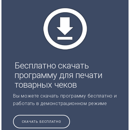
Бесплатно скачать
программу для печати
товарных чеков
Вы можете скачать программу бесплатно и
работать в демонстрационном режиме
СКАЧАТЬ БЕСПЛАТНО