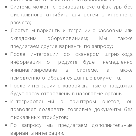
Система может генерировать счета-фактуры без
фискального атрибута для целей внутреннего
расчета;
Доступны варианты интеграции с кассовым или
складским оборудованием; Мы также
предлагаем другие варианты по запросу;
После интеграции со сканером штрих-кода
информация о продукте будет немедленно
инициализирована в системе, а также
немедленно отобразятся данные документа;
После интеграции с кассой данные о продажах
будут сразу отправлены в налоговые органы;
Интегрированный с принтером счетов, он
позволяет создавать торговые документы без
фискальных атрибутов;
По запросу мы предлагаем дополнительные
варианты интеграции;