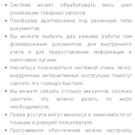
Система может обрабатывать весь цикл
реализации товарных запасов;
Платформа адаптирована под различные типы
документов;
Вы можете выбрать два режима работы при
формировании документов: для внутреннего
учета и для предоставления информации в
налоговые органы;
Научиться пользоваться системой очень легко;
внедренные интерактивные инструкции помогут
сделать это гораздо быстрее;
Вы можете связать столько аккаунтов, сколько
захотите, это можно делать по мере
необходимости;
Права доступа могут меняться в зависимости от
позиции и доверия пользователя;
Программное обеспечение можно настроить