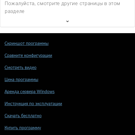
Пожалуйста, смотрите другие страницы в этом
разделе
Скриншот программы
Сравните конфигурации
Смотреть видео
Цена программы
Аренда сервера Windows
Инструкция по эксплуатации
Скачать бесплатно
Купить программу