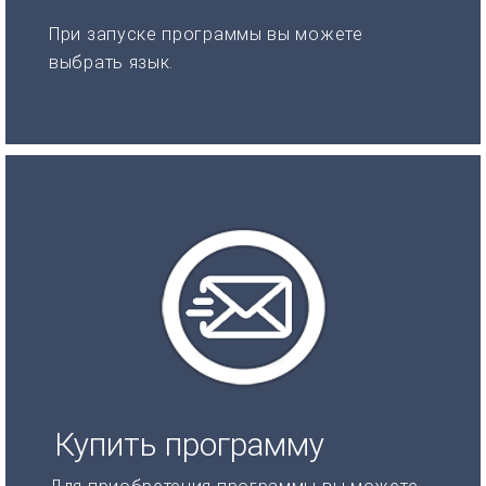
При запуске программы вы можете
выбрать язык.
Купить программу