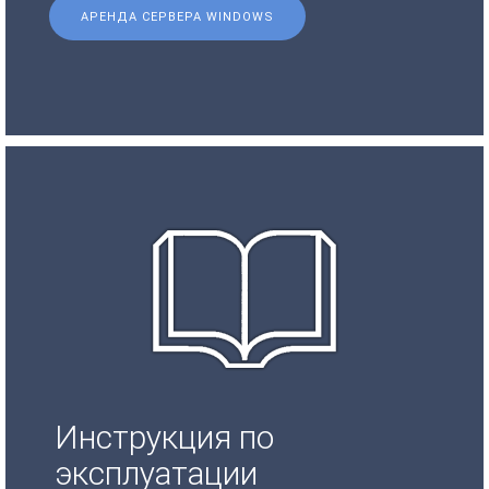
АРЕНДА СЕРВЕРА WINDOWS
Инструкция по
эксплуатации