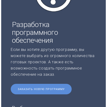
Разработка
программного
обеспечения
Если вы хотите другую программу, вы
можете выбрать из огромного количества
готовых проектов. А также есть
возможность создать программное
обеспечение на заказ.
ЗАКАЗАТЬ НОВУЮ ПРОГРАММУ