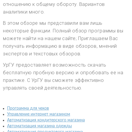
отношению к общему обороту. Вариантов
аналитики много.
В этом обзоре мы представили вам лишь
некоторые функции. Полный обзор программы вы
можете найти на нашем сайте; Приглашаем Вас
получать информацию в виде обзоров, мнений
экспертов и текстовых обзоров.
УрГУ предоставляет возможность скачать
бесплатную пробную версию и опробовать ее на
практике. С УрГУ вы сможете эффективно
управлять своей деятельностью.
Программа для чеков
Управление интернет магазином
Автоматизация кондитерского магазина
Автоматизация магазина одежды