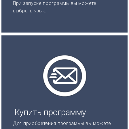
При запуске программы вы можете
выбрать язык.
Купить программу
Для приобретения программы вы можете