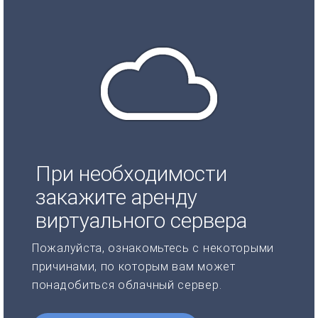
При необходимости
закажите аренду
виртуального сервера
Пожалуйста, ознакомьтесь с некоторыми
причинами, по которым вам может
понадобиться облачный сервер.