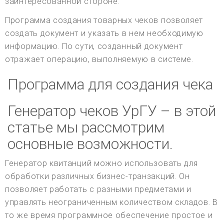
заинтересованной стороне.
Программа создания товарных чеков позволяет
создать документ и указать в нем необходимую
информацию. По сути, созданный документ
отражает операцию, выполняемую в системе.
Программа для создания чека
Генератор чеков УрГУ – в этой
статье мы рассмотрим
основные возможности.
Генератор квитанций можно использовать для
обработки различных бизнес-транзакций. Он
позволяет работать с разными предметами и
управлять неограниченным количеством складов. В
то же время программное обеспечение простое и