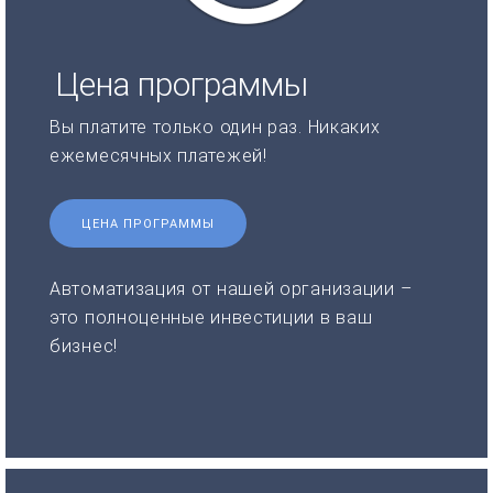
Цена программы
Вы платите только один раз. Никаких
ежемесячных платежей!
ЦЕНА ПРОГРАММЫ
Автоматизация от нашей организации –
это полноценные инвестиции в ваш
бизнес!