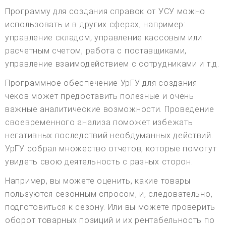
Программу для создания справок от УСУ можно
использовать и в других сферах, например:
управление складом, управление кассовым или
расчетным счетом, работа с поставщиками,
управление взаимодействием с сотрудниками и т.д.
Программное обеспечение УрГУ для создания
чеков может предоставить полезные и очень
важные аналитические возможности. Проведение
своевременного анализа поможет избежать
негативных последствий необдуманных действий.
УрГУ собрал множество отчетов, которые помогут
увидеть свою деятельность с разных сторон.
Например, вы можете оценить, какие товары
пользуются сезонным спросом, и, следовательно,
подготовиться к сезону. Или вы можете проверить
оборот товарных позиций и их рентабельность по