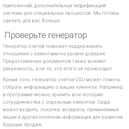
приложений, дополнительных модификаций
системы для специальных процессов. Мы готовы
сделать для вас больше.
Проверьте генератор
Генератор счетов поможет поддерживать
отношения с клиентами на уровне доверия.
Предоставление документов также вселяет
уверенность, а не то, что этого не происходит.
Кроме того, генератор счетов USU может помочь
собрать информацию о ваших клиентах. Например,
в программе можно хранить всю историю
сотрудничества с отдельным клиентом. Сюда
может входить: покупки, возвраты, применяемые
акции и другая полезная информация для развития
будущих продаж.