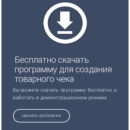
Бесплатно скачать
программу для создания
товарного чека
Вы можете скачать программу бесплатно и
работать в демонстрационном режиме
СКАЧАТЬ БЕСПЛАТНО