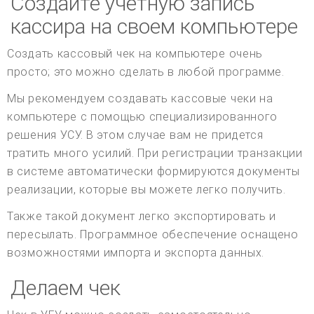
Создайте учетную запись
кассира на своем компьютере
Создать кассовый чек на компьютере очень
просто; это можно сделать в любой программе.
Мы рекомендуем создавать кассовые чеки на
компьютере с помощью специализированного
решения УСУ. В этом случае вам не придется
тратить много усилий. При регистрации транзакции
в системе автоматически формируются документы
реализации, которые вы можете легко получить.
Также такой документ легко экспортировать и
пересылать. Программное обеспечение оснащено
возможностями импорта и экспорта данных.
Делаем чек