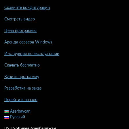
Сравните конфигурации
Смотреть видео
Цена программы
Аренда сервера Windows
Инструкция по эксплуатации
Скачать бесплатно
Купить программу
Разработка на заказ
Перейти в начало
Azərbaycan
Русский
USU Software Азербайджан