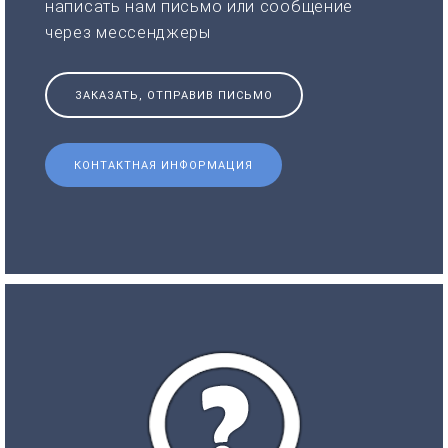
написать нам письмо или сообщение
через мессенджеры
ЗАКАЗАТЬ, ОТПРАВИВ ПИСЬМО
КОНТАКТНАЯ ИНФОРМАЦИЯ