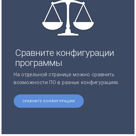
Сравните конфигурации
программы
На отдельной странице можно сравнить
возможности ПО в разных конфигурациях.
СРАВНИТЕ КОНФИГУРАЦИИ