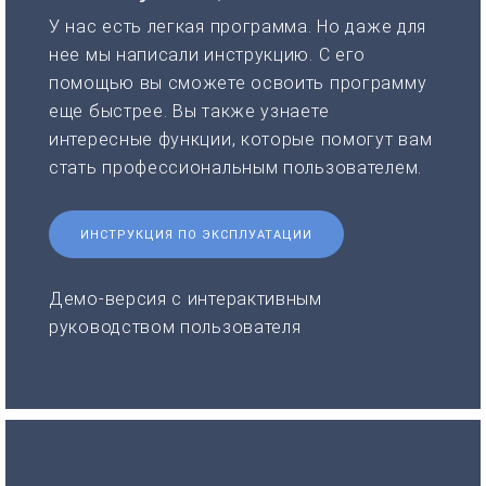
У нас есть легкая программа. Но даже для
нее мы написали инструкцию. С его
помощью вы сможете освоить программу
еще быстрее. Вы также узнаете
интересные функции, которые помогут вам
стать профессиональным пользователем.
ИНСТРУКЦИЯ ПО ЭКСПЛУАТАЦИИ
Демо-версия с интерактивным
руководством пользователя