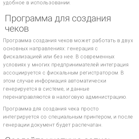
удобное в использовании.
Программа для создания
чеков
Программа создания чеков может работать в двух
основных направлениях: генерация с
фискализацией или без нее. В современных
условиях у многих предпринимателей интеграция
ассоциируется с фискальным регистратором. В
этом случае информация автоматически
генерируется в системе, и данные
перенаправляются в налоговую администрацию.
Программа для создания чека просто
интегрируется со специальным принтером, и после
генерации документ будет распечатан.