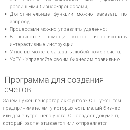
различными бизнес-процессами;
Дополнительные функции можно заказать по
запросу;
Процессами можно управлять удаленно;
В качестве помощи можно использовать
интерактивные инструкции;
У нас вы можете заказать любой номер счета;
УрГУ - Управляйте своим бизнесом правильно.
Программа для создания
счетов
Зачем нужен генератор аккаунтов? Он нужен тем
предпринимателям, у которых есть малый бизнес
или для внутреннего учета. Он создает документ,
который распечатывается или отправляется