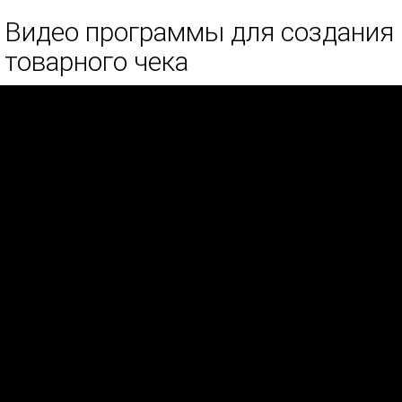
Видео программы для создания
товарного чека