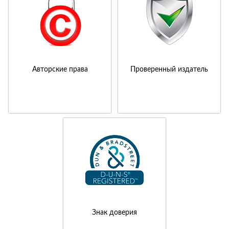
Авторские права
Проверенный издатель
Знак доверия