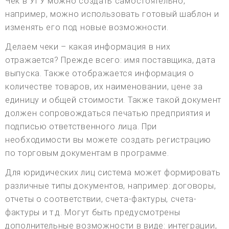
Чек в УГУ можно создать самостоятельно,
например, можно использовать готовый шаблон и
изменять его под новые возможности.
Делаем чеки – какая информация в них
отражается? Прежде всего: имя поставщика, дата
выпуска. Также отображается информация о
количестве товаров, их наименовании, цене за
единицу и общей стоимости. Также такой документ
должен сопровождаться печатью предприятия и
подписью ответственного лица. При
необходимости вы можете создать регистрацию
по торговым документам в программе.
Для юридических лиц система может формировать
различные типы документов, например: договоры,
отчеты о соответствии, счета-фактуры, счета-
фактуры и т.д. Могут быть предусмотрены
дополнительные возможности в виде: интеграции,