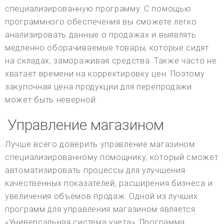
специализированную программу. С помощью
программного обеспечения вы сможете легко
анализировать данные о продажах и выявлять
медленно оборачиваемые товары, которые сидят
на складах, замораживая средства. Также часто не
хватает времени на корректировку цен. Поэтому
закупочная цена продукции для перепродажи
может быть неверной.
Управление магазином
Лучше всего доверить управление магазином
специализированному помощнику, который сможет
автоматизировать процессы для улучшения
качественных показателей, расширения бизнеса и
увеличения объемов продаж. Одной из лучших
программ для управления магазином является
«Универсальная система учета». Программа