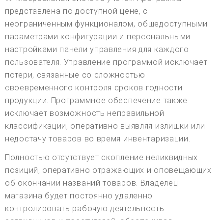
представлена по доступной цене, с
неограниченным функционалом, общедоступными
параметрами конфигурации и персональными
настройками панели управления для каждого
пользователя. Управление программой исключает
потери, связанные со сложностью
своевременного контроля сроков годности
продукции. Программное обеспечение также
исключает возможность неправильной
классификации, оперативно выявляя излишки или
недостачу товаров во время инвентаризации.
Полностью отсутствует скопление неликвидных
позиций, оперативно отражающих и оповещающих
об окончании названий товаров. Владелец
магазина будет постоянно удаленно
контролировать рабочую деятельность