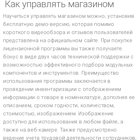
Как управлять магазином
Научиться управлять магазином можно, установив
бесплатную демо-версию, которая помимо
короткого видеообзора и отзывов пользователей
представлена на официальном сайте. При покупке
лицензионной программы вы также получаете
бонус в виде двух часов технической поддержки с
возможностью эффективного подбора модульных
компонентов и инструментов. Преимущество
использования программы заключается в
проведении инвентаризации с отображением
информации о товаре в номенклатуре, дополняя ее
описанием, сроком годности, количеством,
стоимостью, изображением. Изображение
доступно для использования в любом файле, а
также на веб-камере. Также предусмотрено
ведение учета трудовой деятельности сотрудников,