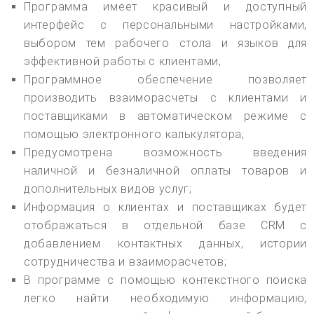
Программа имеет красивый и доступный
интерфейс с персональными настройками,
выбором тем рабочего стола и языков для
эффективной работы с клиентами;
Программное обеспечение позволяет
производить взаиморасчеты с клиентами и
поставщиками в автоматическом режиме с
помощью электронного калькулятора;
Предусмотрена возможность введения
наличной и безналичной оплаты товаров и
дополнительных видов услуг;
Информация о клиентах и поставщиках будет
отображаться в отдельной базе CRM с
добавлением контактных данных, истории
сотрудничества и взаиморасчетов;
В программе с помощью контекстного поиска
легко найти необходимую информацию,