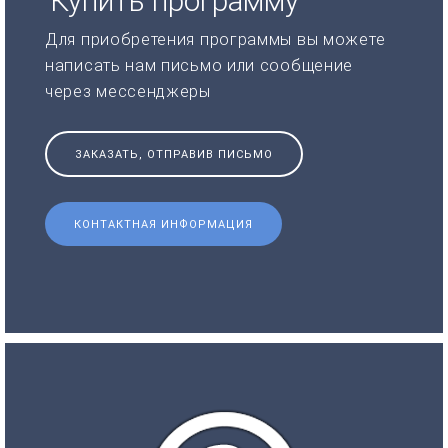
Купить программу
Для приобретения программы вы можете
написать нам письмо или сообщение
через мессенджеры
ЗАКАЗАТЬ, ОТПРАВИВ ПИСЬМО
КОНТАКТНАЯ ИНФОРМАЦИЯ