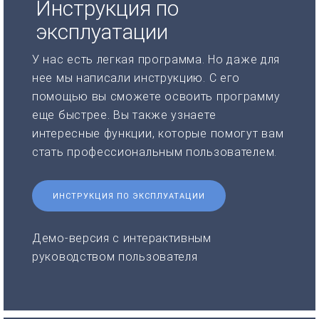
Инструкция по
эксплуатации
У нас есть легкая программа. Но даже для
нее мы написали инструкцию. С его
помощью вы сможете освоить программу
еще быстрее. Вы также узнаете
интересные функции, которые помогут вам
стать профессиональным пользователем.
ИНСТРУКЦИЯ ПО ЭКСПЛУАТАЦИИ
Демо-версия с интерактивным
руководством пользователя