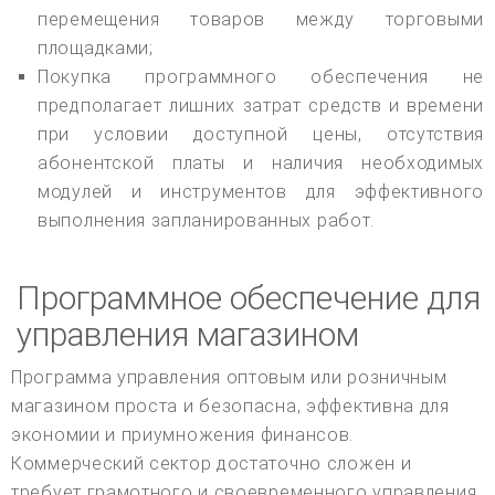
перемещения товаров между торговыми
площадками;
Покупка программного обеспечения не
предполагает лишних затрат средств и времени
при условии доступной цены, отсутствия
абонентской платы и наличия необходимых
модулей и инструментов для эффективного
выполнения запланированных работ.
Программное обеспечение для
управления магазином
Программа управления оптовым или розничным
магазином проста и безопасна, эффективна для
экономии и приумножения финансов.
Коммерческий сектор достаточно сложен и
требует грамотного и своевременного управления,