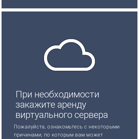
При необходимости
закажите аренду
виртуального сервера
Пожалуйста, ознакомьтесь с некоторыми
причинами, по которым вам может