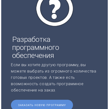
Разработка
программного
обеспечения
Если вы хотите другую программу, вы
можете выбрать из огромного количества
готовых проектов. А также есть
возможность создать программное
обеспечение на заказ.
ЗАКАЗАТЬ НОВУЮ ПРОГРАММУ