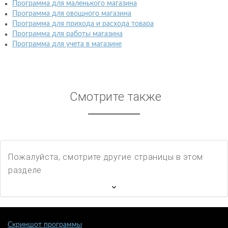
Программа для маленького магазина
Программа для овощного магазина
Программа для прихода и расхода товара
Программа для работы магазина
Программа для учета в магазине
Смотрите также
Пожалуйста, смотрите другие страницы в этом
разделе
Скриншот программы