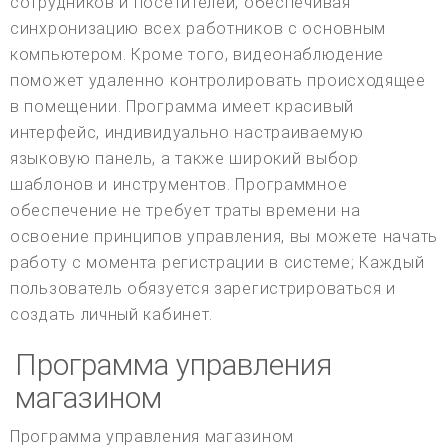
сотрудников и посетителей, обеспечивая
синхронизацию всех работников с основным
компьютером. Кроме того, видеонаблюдение
поможет удаленно контролировать происходящее
в помещении. Программа имеет красивый
интерфейс, индивидуально настраиваемую
языковую панель, а также широкий выбор
шаблонов и инструментов. Программное
обеспечение не требует траты времени на
освоение принципов управления, вы можете начать
работу с момента регистрации в системе; Каждый
пользователь обязуется зарегистрироваться и
создать личный кабинет.
Программа управления
магазином
Программа управления магазином