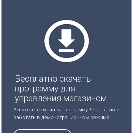
Бесплатно скачать
программу для
управления магазином
Вы можете скачать программу бесплатно и
работать в демонстрационном режиме