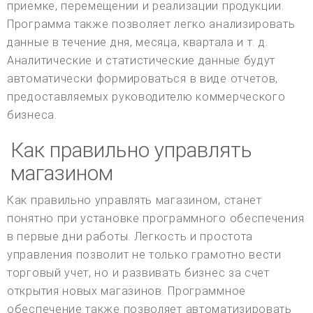
приемке, перемещении и реализации продукции.
Программа также позволяет легко анализировать
данные в течение дня, месяца, квартала и т. д.
Аналитические и статистические данные будут
автоматически формироваться в виде отчетов,
предоставляемых руководителю коммерческого
бизнеса.
Как правильно управлять
магазином
Как правильно управлять магазином, станет
понятно при установке программного обеспечения
в первые дни работы. Легкость и простота
управления позволит не только грамотно вести
торговый учет, но и развивать бизнес за счет
открытия новых магазинов. Программное
обеспечение также позволяет автоматизировать