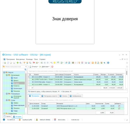
Знак доверия