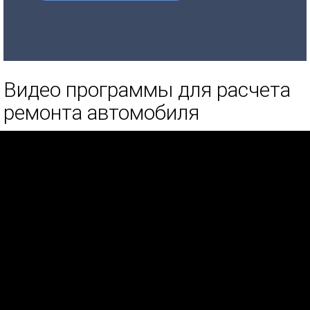
Видео программы для расчета
ремонта автомобиля