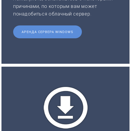
причинами, по которым вам может
понадобиться облачный сервер.
АРЕНДА СЕРВЕРА WINDOWS