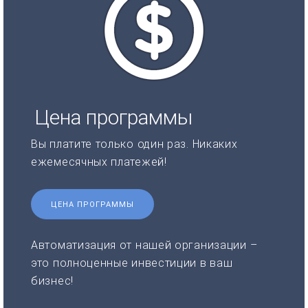
Цена программы
Вы платите только один раз. Никаких
ежемесячных платежей!
ЦЕНА ПРОГРАММЫ
Автоматизация от нашей организации –
это полноценные инвестиции в ваш
бизнес!