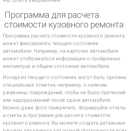
настроить уведомления.
Программа для расчета
стоимости кузовного ремонта
Программа расчета стоимости кузовного ремонта
может фиксировать текущее состояние
автомобиля. Например, на карточке автомобиля
может отображаться информация о пройденных
километрах и общем состоянии автомобиля.
Исходя из текущего состояния, могут быть сделаны
специальные отметки, например, о наличии
ржавчины, повреждений, чтобы не было претензий
или недоразумений после сдачи автомобиля.
Можно даже фото прикрепить. Формируйте отчеты
и сметы в программе для расчета стоимости
кузовного ремонта. Вы можете создать детальные
расчеты для клиента для полной прозрачности всех