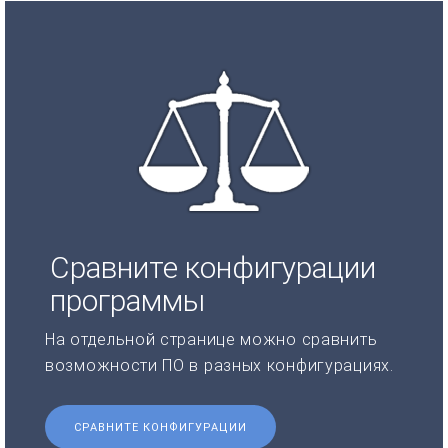
Сравните конфигурации
программы
На отдельной странице можно сравнить
возможности ПО в разных конфигурациях.
СРАВНИТЕ КОНФИГУРАЦИИ