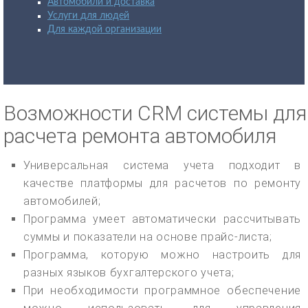
Автомобили и доставка
Услуги для людей
Для каждой организации
Возможности CRM системы для
расчета ремонта автомобиля
Универсальная система учета подходит в
качестве платформы для расчетов по ремонту
автомобилей;
Программа умеет автоматически рассчитывать
суммы и показатели на основе прайс-листа;
Программа, которую можно настроить для
разных языков бухгалтерского учета;
При необходимости программное обеспечение