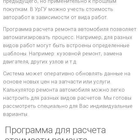
предыдущего, но применительно к прошлым
покупкам. В УрГУ можно учесть стоимость
авторабот в зависимости от вида работ.
Программа расчета ремонта автомобиля позволяет
автоматизировать процесс. Например, для разных
видов работ могут быть встроены определенные
шаблоны. Например: кузовной ремонт, замена
двигателя, других узлов и т.д.
Система может оперативно обновлять данные на
основе новых цен на запчасти или услуги.
Калькулятор ремонта автомобиля можно легко
настроить для разных видов расчетов. Мы готовы
рассмотреть специально для Вас индивидуальные
варианты.
Программа для расчета