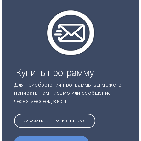
Купить программу
Для приобретения программы вы можете
написать нам письмо или сообщение
через мессенджеры
ЗАКАЗАТЬ, ОТПРАВИВ ПИСЬМО