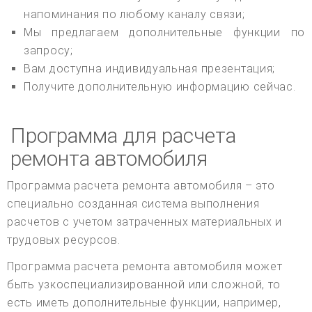
напоминания по любому каналу связи;
Мы предлагаем дополнительные функции по
запросу;
Вам доступна индивидуальная презентация;
Получите дополнительную информацию сейчас.
Программа для расчета
ремонта автомобиля
Программа расчета ремонта автомобиля – это
специально созданная система выполнения
расчетов с учетом затраченных материальных и
трудовых ресурсов.
Программа расчета ремонта автомобиля может
быть узкоспециализированной или сложной, то
есть иметь дополнительные функции, например,