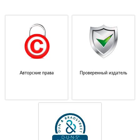
Авторские права
Проверенный издатель