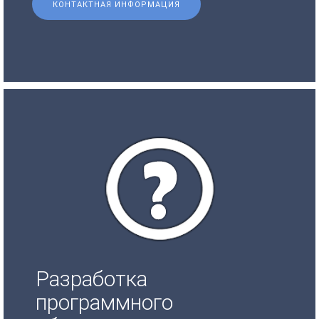
КОНТАКТНАЯ ИНФОРМАЦИЯ
Разработка
программного