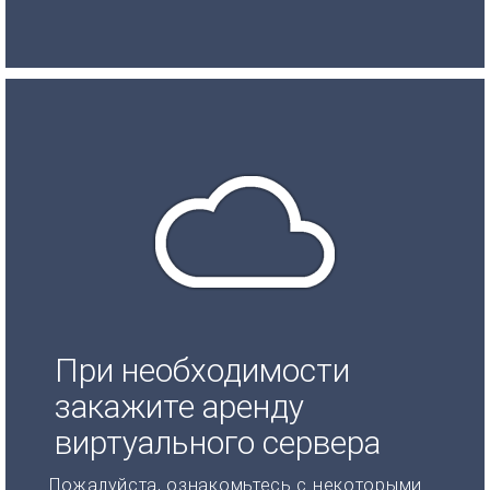
При необходимости
закажите аренду
виртуального сервера
Пожалуйста, ознакомьтесь с некоторыми