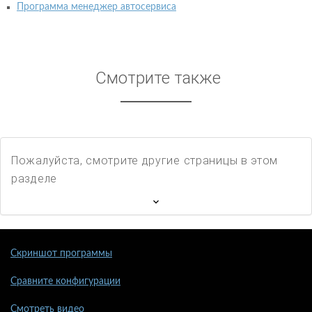
Программа менеджер автосервиса
Смотрите также
Пожалуйста, смотрите другие страницы в этом
разделе
Скриншот программы
Сравните конфигурации
Смотреть видео