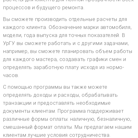
процессов и будущего ремонта.
Вы сможете производить отдельные расчеты для
каждого клиента. Обозначение марки автомобиля,
модели, года выпуска для точных показателей. В
УрГУ вы сможете работать и с другими задачами,
например, вы сможете планировать объем работы
для каждого мастера, создавать графики смен и
определять заработную плату исходя из нормо-
часов.
С помощью программы вы также можете
определять доходы и расходы, обрабатывать
транзакции и предоставлять необходимые
документы клиентам. Программа поддерживает
различные формы оплаты: наличную, безналичную,
смешанный формат оплаты. Мы предлагаем нашим
клиентам лучшие условия сотрудничества.