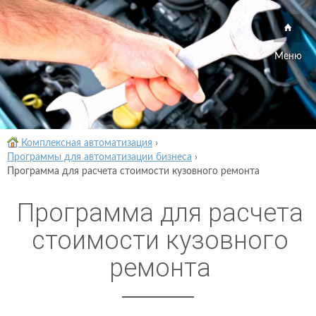
Меню
Комплексная автоматизация
›
Программы для автоматизации бизнеса
›
Программа для расчета стоимости кузовного ремонта
Программа для расчета
стоимости кузовного
ремонта