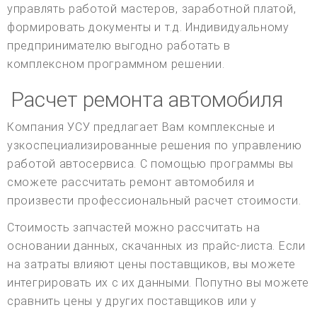
управлять работой мастеров, заработной платой,
формировать документы и т.д. Индивидуальному
предпринимателю выгодно работать в
комплексном программном решении.
Расчет ремонта автомобиля
Компания УСУ предлагает Вам комплексные и
узкоспециализированные решения по управлению
работой автосервиса. С помощью программы вы
сможете рассчитать ремонт автомобиля и
произвести профессиональный расчет стоимости.
Стоимость запчастей можно рассчитать на
основании данных, скачанных из прайс-листа. Если
на затраты влияют цены поставщиков, вы можете
интегрировать их с их данными. Попутно вы можете
сравнить цены у других поставщиков или у