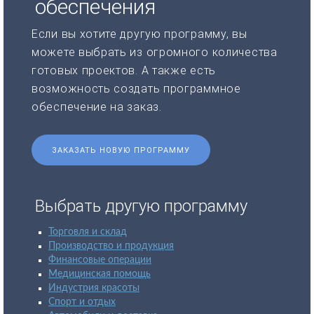
обеспечения
Если вы хотите другую программу, вы
можете выбрать из огромного количества
готовых проектов. А также есть
возможность создать программное
обеспечение на заказ.
ЗАКАЗАТЬ НОВУЮ ПРОГРАММУ
Выбрать другую программу
Торговля и склад
Производство и продукция
Финансовые операции
Медицинская помощь
Индустрия красоты
Спорт и отдых