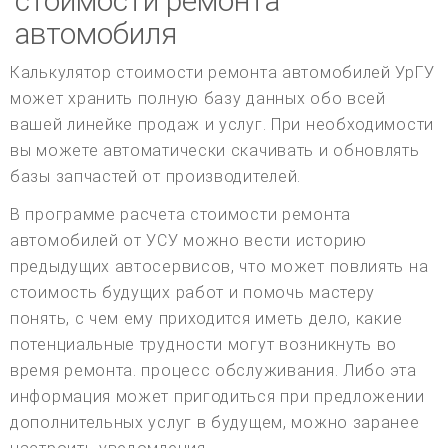
стоимости ремонта
автомобиля
Калькулятор стоимости ремонта автомобилей УрГУ
может хранить полную базу данных обо всей
вашей линейке продаж и услуг. При необходимости
вы можете автоматически скачивать и обновлять
базы запчастей от производителей.
В программе расчета стоимости ремонта
автомобилей от УСУ можно вести историю
предыдущих автосервисов, что может повлиять на
стоимость будущих работ и помочь мастеру
понять, с чем ему приходится иметь дело, какие
потенциальные трудности могут возникнуть во
время ремонта. процесс обслуживания. Либо эта
информация может пригодиться при предложении
дополнительных услуг в будущем, можно заранее