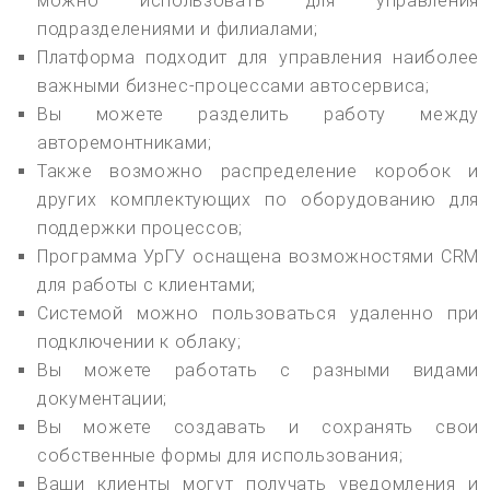
можно использовать для управления
подразделениями и филиалами;
Платформа подходит для управления наиболее
важными бизнес-процессами автосервиса;
Вы можете разделить работу между
авторемонтниками;
Также возможно распределение коробок и
других комплектующих по оборудованию для
поддержки процессов;
Программа УрГУ оснащена возможностями CRM
для работы с клиентами;
Системой можно пользоваться удаленно при
подключении к облаку;
Вы можете работать с разными видами
документации;
Вы можете создавать и сохранять свои
собственные формы для использования;
Ваши клиенты могут получать уведомления и