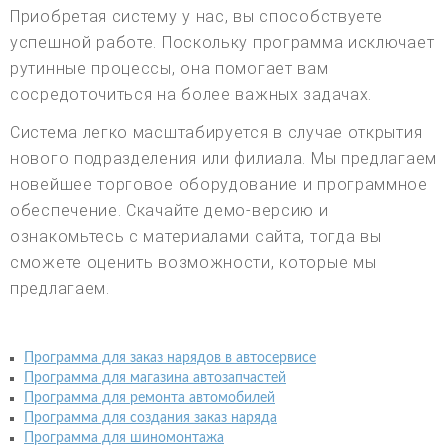
Приобретая систему у нас, вы способствуете
успешной работе. Поскольку программа исключает
рутинные процессы, она помогает вам
сосредоточиться на более важных задачах.
Система легко масштабируется в случае открытия
нового подразделения или филиала. Мы предлагаем
новейшее торговое оборудование и программное
обеспечение. Скачайте демо-версию и
ознакомьтесь с материалами сайта, тогда вы
сможете оценить возможности, которые мы
предлагаем.
Программа для заказ нарядов в автосервисе
Программа для магазина автозапчастей
Программа для ремонта автомобилей
Программа для создания заказ наряда
Программа для шиномонтажа