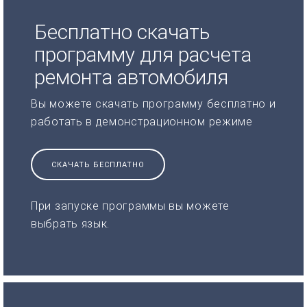
Бесплатно скачать
программу для расчета
ремонта автомобиля
Вы можете скачать программу бесплатно и
работать в демонстрационном режиме
СКАЧАТЬ БЕСПЛАТНО
При запуске программы вы можете
выбрать язык.