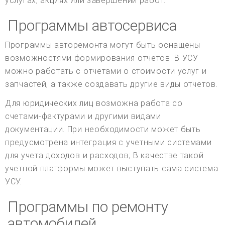
услугах, акциях или завершении работ.
Программы автосервиса
Программы авторемонта могут быть оснащены
возможностями формирования отчетов. В УСУ
можно работать с отчетами о стоимости услуг и
запчастей, а также создавать другие виды отчетов.
Для юридических лиц возможна работа со
счетами-фактурами и другими видами
документации. При необходимости может быть
предусмотрена интеграция с учетными системами
для учета доходов и расходов; В качестве такой
учетной платформы может выступать сама система
УСУ.
Программы по ремонту
автомобилей