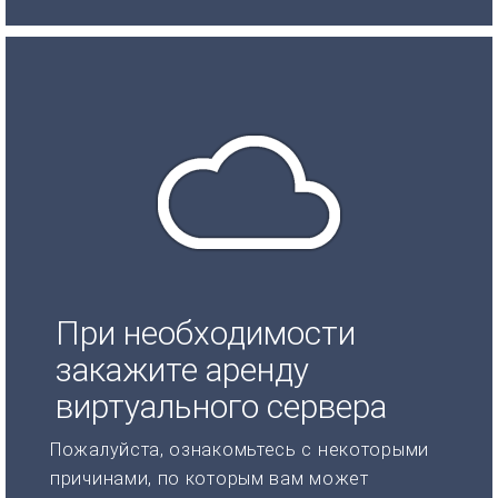
При необходимости
закажите аренду
виртуального сервера
Пожалуйста, ознакомьтесь с некоторыми
причинами, по которым вам может