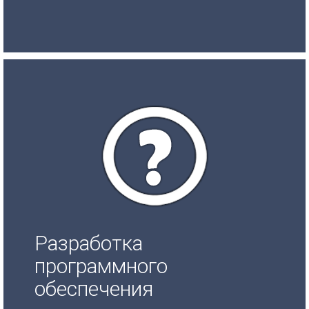
Разработка
программного
обеспечения