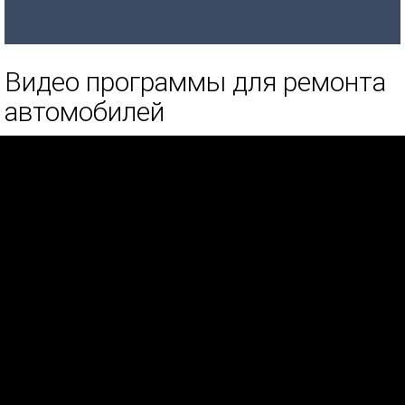
Видео программы для ремонта
автомобилей