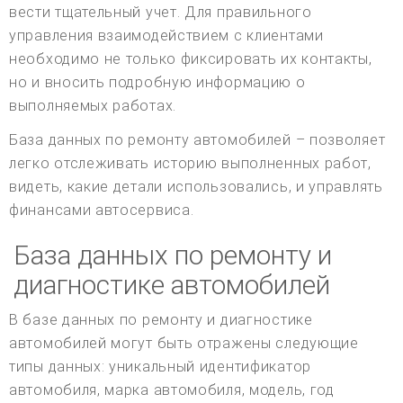
вести тщательный учет. Для правильного
управления взаимодействием с клиентами
необходимо не только фиксировать их контакты,
но и вносить подробную информацию о
выполняемых работах.
База данных по ремонту автомобилей – позволяет
легко отслеживать историю выполненных работ,
видеть, какие детали использовались, и управлять
финансами автосервиса.
База данных по ремонту и
диагностике автомобилей
В базе данных по ремонту и диагностике
автомобилей могут быть отражены следующие
типы данных: уникальный идентификатор
автомобиля, марка автомобиля, модель, год