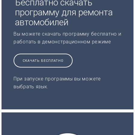
Бесплатно скачать
программу для ремонта
автомобилей
Вы можете скачать программу бесплатно и
работать в демонстрационном режиме
СКАЧАТЬ БЕСПЛАТНО
При запуске программы вы можете
выбрать язык.