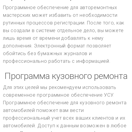
Программное обеспечение для авторемонтных
мастерских может избавить от необходимости
рутинных процессов регистрации. После того, как
вы создали в системе отдельное дело, вы можете
лишь время от времени добавлять к нему
дополнения. Электронный формат позволяет
обойтись без бумажных журналов и
профессионально работать с информацией.
Программа кузовного ремонта
Для этих целей мы рекомендуем использовать
современное программное обеспечение УСУ.
Программное обеспечение для кузовного ремонта
автомобилей поможет вам вести
профессиональный учет всех ваших клиентов и их
автомобилей. Доступ к данным возможен в любое