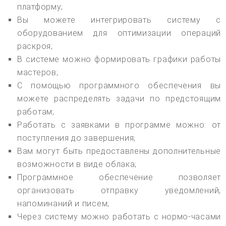
платформу;
Вы можете интегрировать систему с
оборудованием для оптимизации операций
раскроя;
В системе можно формировать графики работы
мастеров;
С помощью программного обеспечения вы
можете распределять задачи по предстоящим
работам;
Работать с заявками в программе можно: от
поступления до завершения;
Вам могут быть предоставлены дополнительные
возможности в виде облака;
Программное обеспечение позволяет
организовать отправку уведомлений,
напоминаний и писем;
Через систему можно работать с нормо-часами