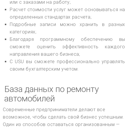
или с заказами на работу;
Расчет стоимости услуг может основываться на
определенных стандартах расчета;
Подробные записи можно хранить в разных
категориях;
Благодаря программному обеспечению вы
сможете оценить эффективность каждого
направления вашего бизнеса;
С USU вы сможете профессионально управлять
своим бухгалтерским учетом.
База данных по ремонту
автомобилей
Современные предприниматели делают все
возможное, чтобы сделать свой бизнес успешным.
Один из способов оставаться организованным —