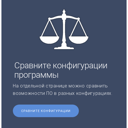
Сравните конфигурации
программы
На отдельной странице можно сравнить
возможности ПО в разных конфигурациях.
СРАВНИТЕ КОНФИГУРАЦИИ