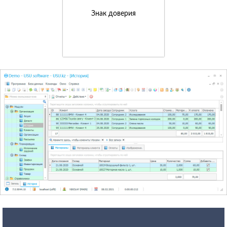
Знак доверия