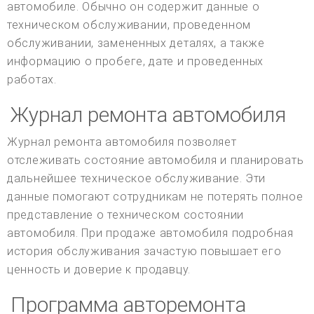
автомобиле. Обычно он содержит данные о
техническом обслуживании, проведенном
обслуживании, замененных деталях, а также
информацию о пробеге, дате и проведенных
работах.
Журнал ремонта автомобиля
Журнал ремонта автомобиля позволяет
отслеживать состояние автомобиля и планировать
дальнейшее техническое обслуживание. Эти
данные помогают сотрудникам не потерять полное
представление о техническом состоянии
автомобиля. При продаже автомобиля подробная
история обслуживания зачастую повышает его
ценность и доверие к продавцу.
Программа авторемонта