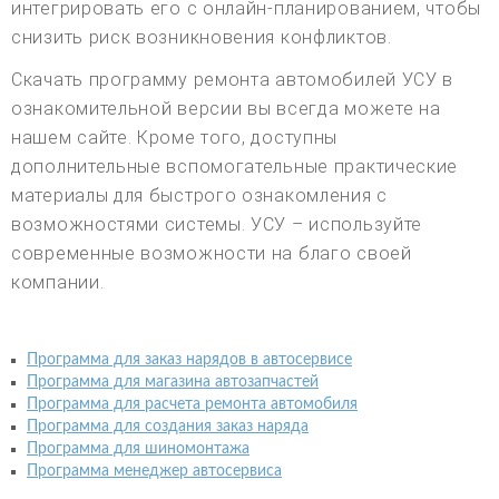
интегрировать его с онлайн-планированием, чтобы
снизить риск возникновения конфликтов.
Скачать программу ремонта автомобилей УСУ в
ознакомительной версии вы всегда можете на
нашем сайте. Кроме того, доступны
дополнительные вспомогательные практические
материалы для быстрого ознакомления с
возможностями системы. УСУ – используйте
современные возможности на благо своей
компании.
Программа для заказ нарядов в автосервисе
Программа для магазина автозапчастей
Программа для расчета ремонта автомобиля
Программа для создания заказ наряда
Программа для шиномонтажа
Программа менеджер автосервиса