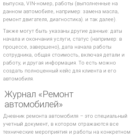
выпуска, VIN-номер, работы (выполненные на
данном автомобиле, например: замена масла,
ремонт двигателя, диагностика). и так далее).
Также могут быть указаны другие данные: даты
начала и окончания услуги, статус (например: в
процессе, завершено), дата начала работы
сотрудника, общая стоимость, включая детали и
работу, и другая информация. То есть можно
создать полноценный кейс для клиента и его
автомобиля.
Журнал «Ремонт
автомобилей»
Дневник ремонта автомобиля – это специальный
учетный документ, в котором отражаются все
технические мероприятия и работы на конкретном