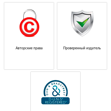
Авторские права
Проверенный издатель