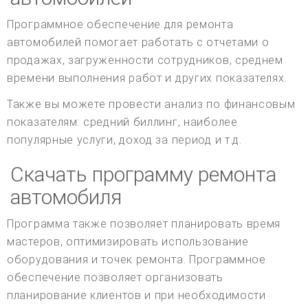
Программное обеспечение для ремонта
автомобилей помогает работать с отчетами о
продажах, загруженности сотрудников, среднем
времени выполнения работ и других показателях.
Также вы можете провести анализ по финансовым
показателям: средний биллинг, наиболее
популярные услуги, доход за период и т.д.
Скачать программу ремонта
автомобиля
Программа также позволяет планировать время
мастеров, оптимизировать использование
оборудования и точек ремонта. Программное
обеспечение позволяет организовать
планирование клиентов и при необходимости