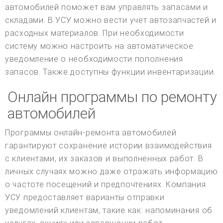
автомобилей поможет вам управлять запасами и
складами. В УСУ можно вести учет автозапчастей и
расходных материалов. При необходимости
систему можно настроить на автоматическое
уведомление о необходимости пополнения
запасов. Также доступны функции инвентаризации.
Онлайн программы по ремонту
автомобилей
Программы онлайн-ремонта автомобилей
гарантируют сохранение истории взаимодействия
с клиентами, их заказов и выполненных работ. В
личных случаях можно даже отражать информацию
о частоте посещений и предпочтениях. Компания
УСУ предоставляет варианты отправки
уведомлений клиентам, такие как: напоминания об