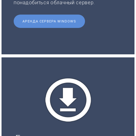
понадобиться облачный сервер.
АРЕНДА СЕРВЕРА WINDOWS