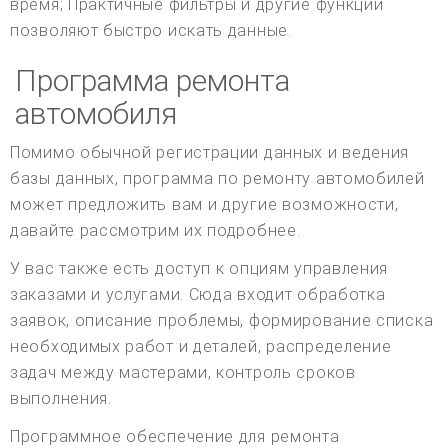
время; Практичные фильтры и другие функции
позволяют быстро искать данные.
Программа ремонта
автомобиля
Помимо обычной регистрации данных и ведения
базы данных, программа по ремонту автомобилей
может предложить вам и другие возможности,
давайте рассмотрим их подробнее.
У вас также есть доступ к опциям управления
заказами и услугами. Сюда входит обработка
заявок, описание проблемы, формирование списка
необходимых работ и деталей, распределение
задач между мастерами, контроль сроков
выполнения.
Программное обеспечение для ремонта