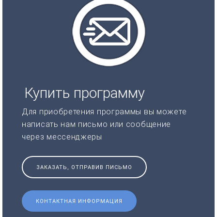
Купить программу
Для приобретения программы вы можете
написать нам письмо или сообщение
через мессенджеры
ЗАКАЗАТЬ, ОТПРАВИВ ПИСЬМО
КОНТАКТНАЯ ИНФОРМАЦИЯ