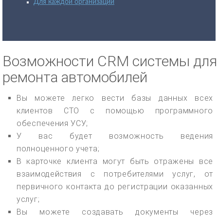
Для каждой организации
Возможности CRM системы для
ремонта автомобилей
Вы можете легко вести базы данных всех
клиентов СТО с помощью программного
обеспечения УСУ;
У вас будет возможность ведения
полноценного учета;
В карточке клиента могут быть отражены все
взаимодействия с потребителями услуг, от
первичного контакта до регистрации оказанных
услуг;
Вы можете создавать документы через