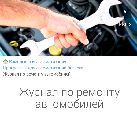
Меню
Комплексная автоматизация
›
Программы для автоматизации бизнеса
›
Журнал по ремонту автомобилей
Журнал по ремонту
автомобилей