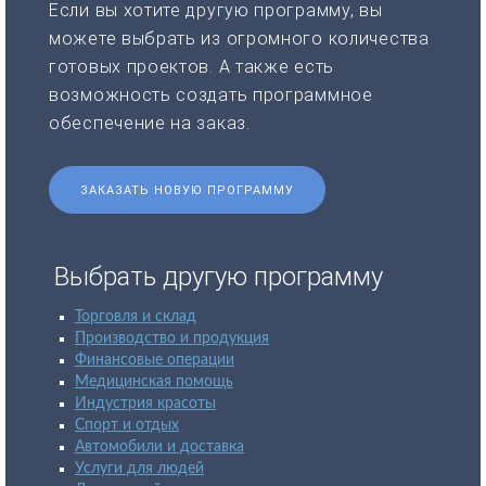
Если вы хотите другую программу, вы
можете выбрать из огромного количества
готовых проектов. А также есть
возможность создать программное
обеспечение на заказ.
ЗАКАЗАТЬ НОВУЮ ПРОГРАММУ
Выбрать другую программу
Торговля и склад
Производство и продукция
Финансовые операции
Медицинская помощь
Индустрия красоты
Спорт и отдых
Автомобили и доставка
Услуги для людей