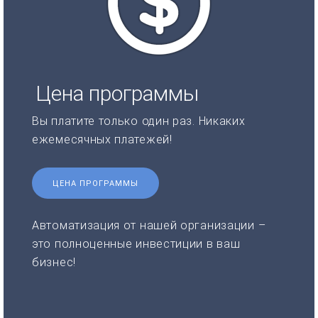
Цена программы
Вы платите только один раз. Никаких
ежемесячных платежей!
ЦЕНА ПРОГРАММЫ
Автоматизация от нашей организации –
это полноценные инвестиции в ваш
бизнес!