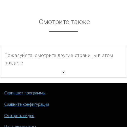
Смотрите также
Пожалуйста, смотрите другие страницы в этом
разделе
Скриншот программы
Сравните конфигурации
Смотреть видео