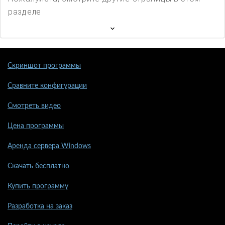
разделе
Скриншот программы
Сравните конфигурации
Смотреть видео
Цена программы
Аренда сервера Windows
Скачать бесплатно
Купить программу
Разработка на заказ