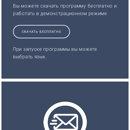
Вы можете скачать программу бесплатно и
работать в демонстрационном режиме
СКАЧАТЬ БЕСПЛАТНО
При запуске программы вы можете
выбрать язык.