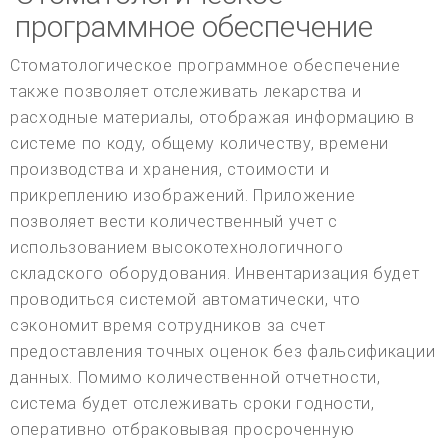
программное обеспечение
Стоматологическое программное обеспечение
также позволяет отслеживать лекарства и
расходные материалы, отображая информацию в
системе по коду, общему количеству, времени
производства и хранения, стоимости и
прикреплению изображений. Приложение
позволяет вести количественный учет с
использованием высокотехнологичного
складского оборудования. Инвентаризация будет
проводиться системой автоматически, что
сэкономит время сотрудников за счет
предоставления точных оценок без фальсификации
данных. Помимо количественной отчетности,
система будет отслеживать сроки годности,
оперативно отбраковывая просроченную