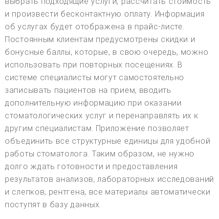
выбрать подходящие услуги, рассчитать стоимость
и произвести бесконтактную оплату. Информация
об услугах будет отображена в прайс-листе.
Постоянным клиентам предусмотрены скидки и
бонусные баллы, которые, в свою очередь, можно
использовать при повторных посещениях. В
системе специалисты могут самостоятельно
записывать пациентов на прием, вводить
дополнительную информацию при оказании
стоматологических услуг и перенаправлять их к
другим специалистам. Приложение позволяет
объединить все структурные единицы для удобной
работы стоматолога. Таким образом, не нужно
долго ждать готовности и предоставления
результатов анализов, лабораторных исследований
и слепков, рентгена, все материалы автоматически
поступят в базу данных.