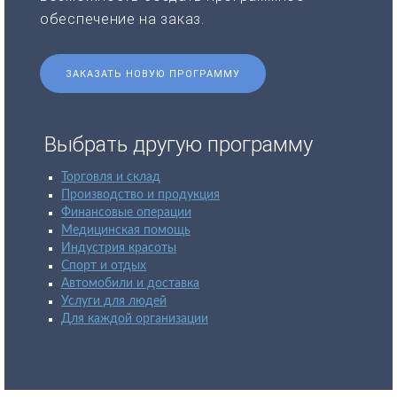
обеспечение на заказ.
ЗАКАЗАТЬ НОВУЮ ПРОГРАММУ
Выбрать другую программу
Торговля и склад
Производство и продукция
Финансовые операции
Медицинская помощь
Индустрия красоты
Спорт и отдых
Автомобили и доставка
Услуги для людей
Для каждой организации