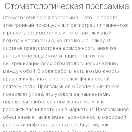
Стоматологическая программа
Стоматологическая программа – это не просто
электронный помощник для регистрации пациентов
и расчета стоимости услуг, это комплексный
подход к управлению, контролю и анализу. В
системе предусмотрена возможность анализа
данных о посещаемости пациентов путем
синхронизации всех стоматологических клиник
между собой. В ходе работы есть возможность
сравнения данных с контролем финансовой
деятельности. Программное обеспечение также
позволяет управлять уходом за пациентами,
определяя наиболее популярные услуги и
рассчитывая инвестиции в маркетинг. Программное
обеспечение также имеет возможность массовой
рассылки информационных сообщений, как