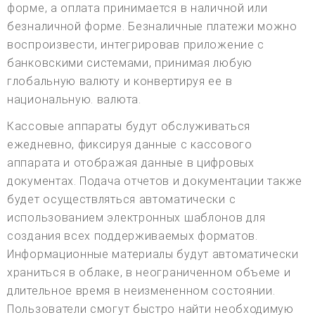
форме, а оплата принимается в наличной или
безналичной форме. Безналичные платежи можно
воспроизвести, интегрировав приложение с
банковскими системами, принимая любую
глобальную валюту и конвертируя ее в
национальную. валюта.
Кассовые аппараты будут обслуживаться
ежедневно, фиксируя данные с кассового
аппарата и отображая данные в цифровых
документах. Подача отчетов и документации также
будет осуществляться автоматически с
использованием электронных шаблонов для
создания всех поддерживаемых форматов.
Информационные материалы будут автоматически
храниться в облаке, в неограниченном объеме и
длительное время в неизмененном состоянии.
Пользователи смогут быстро найти необходимую