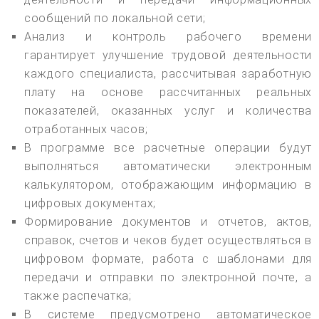
сообщений по локальной сети;
Анализ и контроль рабочего времени
гарантирует улучшение трудовой деятельности
каждого специалиста, рассчитывая заработную
плату на основе рассчитанных реальных
показателей, оказанных услуг и количества
отработанных часов;
В программе все расчетные операции будут
выполняться автоматически электронным
калькулятором, отображающим информацию в
цифровых документах;
Формирование документов и отчетов, актов,
справок, счетов и чеков будет осуществляться в
цифровом формате, работа с шаблонами для
передачи и отправки по электронной почте, а
также распечатка;
В системе предусмотрено автоматическое