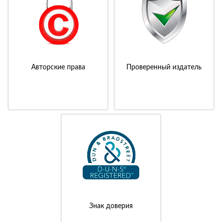
Авторские права
Проверенный издатель
Знак доверия