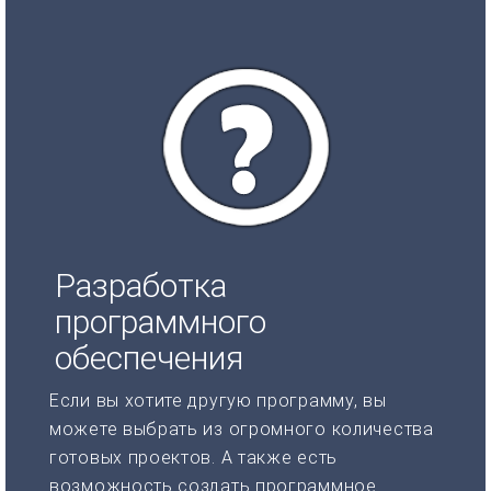
Разработка
программного
обеспечения
Если вы хотите другую программу, вы
можете выбрать из огромного количества
готовых проектов. А также есть
возможность создать программное