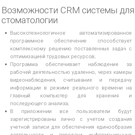
Возможности CRM системы для
стоматологии
Высокотехнологичное автоматизированное
программное обеспечение способствует
комплексному решению поставленных задач с
оптимизацией трудовых ресурсов;
Программа обеспечивает наблюдение за
рабочей деятельностью удаленно, через камеры
видеонаблюдения, считывание и передачу
информации в режиме реального времени на
главный компьютер для хранения и
последующего анализа;
В приложении все пользователи будут
зарегистрированы лично с учетом создания
учетной записи для обеспечения единообразия
деятельности и передачи информационных