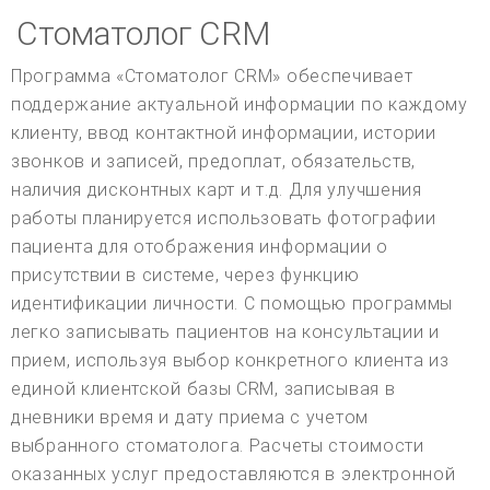
Стоматолог CRM
Программа «Стоматолог CRM» обеспечивает
поддержание актуальной информации по каждому
клиенту, ввод контактной информации, истории
звонков и записей, предоплат, обязательств,
наличия дисконтных карт и т.д. Для улучшения
работы планируется использовать фотографии
пациента для отображения информации о
присутствии в системе, через функцию
идентификации личности. С помощью программы
легко записывать пациентов на консультации и
прием, используя выбор конкретного клиента из
единой клиентской базы CRM, записывая в
дневники время и дату приема с учетом
выбранного стоматолога. Расчеты стоимости
оказанных услуг предоставляются в электронной