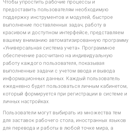
Чтобы упростить рабочие процессы и
предоставить пользователям необходимую
поддержку инструментов и модулей, быстрое
выполнение поставленных задач, работу в
красивом и доступном интерфейсе, представляем
вашему вниманию автоматизированную программу
«Универсальная система учета». Программное
обеспечение рассчитано на индивидуальную
работу каждого пользователя, показывая
выполненные задачи с учетом ввода и вывода
информационных данных. Каждый пользователь
ежедневно будет пользоваться личным кабинетом,
который формируется при регистрации в системе и
личных настройках.
Пользователи могут выбирать из множества тем
для заставок рабочего стола, иностранных языков
для перевода и работы в любой точке мира, а