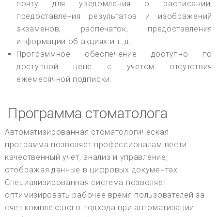
почту для уведомления о расписании,
предоставления результатов и изображений
экзаменов, распечаток, предоставления
информации об акциях и т. д.;
Программное обеспечение доступно по
доступной цене с учетом отсутствия
ежемесячной подписки.
Программа стоматолога
Автоматизированная стоматологическая
программа позволяет профессионалам вести
качественный учет, анализ и управление,
отображая данные в цифровых документах.
Специализированная система позволяет
оптимизировать рабочее время пользователей за
счет комплексного подхода при автоматизации.