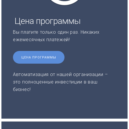
Цена программы
Вы платите только один раз. Никаких
ежемесячных платежей!
ЦЕНА ПРОГРАММЫ
Автоматизация от нашей организации –
это полноценные инвестиции в ваш
бизнес!