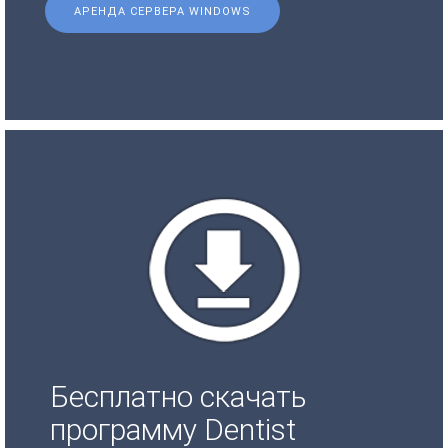
АРЕНДА СЕРВЕРА WINDOWS
Бесплатно скачать
программу Dentist