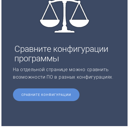
Сравните конфигурации
программы
На отдельной странице можно сравнить
возможности ПО в разных конфигурациях.
СРАВНИТЕ КОНФИГУРАЦИИ