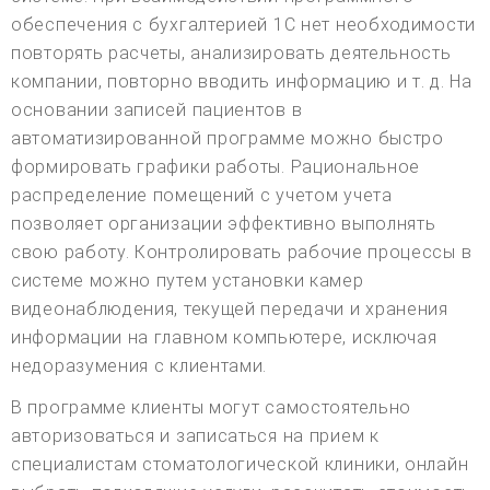
обеспечения с бухгалтерией 1С нет необходимости
повторять расчеты, анализировать деятельность
компании, повторно вводить информацию и т. д. На
основании записей пациентов в
автоматизированной программе можно быстро
формировать графики работы. Рациональное
распределение помещений с учетом учета
позволяет организации эффективно выполнять
свою работу. Контролировать рабочие процессы в
системе можно путем установки камер
видеонаблюдения, текущей передачи и хранения
информации на главном компьютере, исключая
недоразумения с клиентами.
В программе клиенты могут самостоятельно
авторизоваться и записаться на прием к
специалистам стоматологической клиники, онлайн