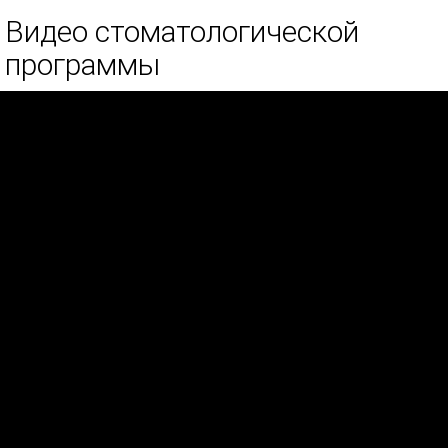
Видео стоматологической
программы