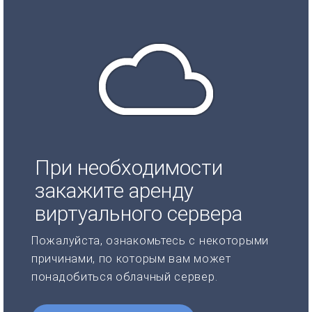
При необходимости
закажите аренду
виртуального сервера
Пожалуйста, ознакомьтесь с некоторыми
причинами, по которым вам может
понадобиться облачный сервер.