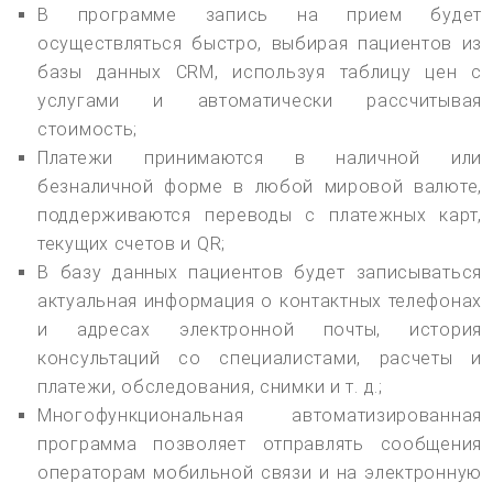
В программе запись на прием будет
осуществляться быстро, выбирая пациентов из
базы данных CRM, используя таблицу цен с
услугами и автоматически рассчитывая
стоимость;
Платежи принимаются в наличной или
безналичной форме в любой мировой валюте,
поддерживаются переводы с платежных карт,
текущих счетов и QR;
В базу данных пациентов будет записываться
актуальная информация о контактных телефонах
и адресах электронной почты, история
консультаций со специалистами, расчеты и
платежи, обследования, снимки и т. д.;
Многофункциональная автоматизированная
программа позволяет отправлять сообщения
операторам мобильной связи и на электронную