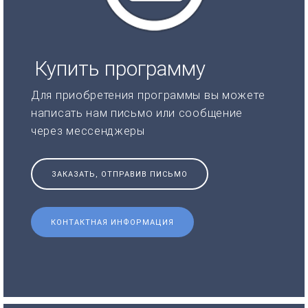
Купить программу
Для приобретения программы вы можете
написать нам письмо или сообщение
через мессенджеры
ЗАКАЗАТЬ, ОТПРАВИВ ПИСЬМО
КОНТАКТНАЯ ИНФОРМАЦИЯ