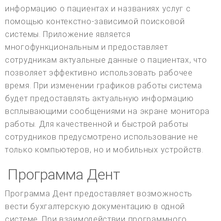
информацию о пациентах и названиях услуг с
помощью контекстно-зависимой поисковой
системы. Приложение является
многофункциональным и предоставляет
сотрудникам актуальные данные о пациентах, что
позволяет эффективно использовать рабочее
время. При изменении графиков работы система
будет предоставлять актуальную информацию
всплывающими сообщениями на экране монитора
работы. Для качественной и быстрой работы
сотрудников предусмотрено использование не
только компьютеров, но и мобильных устройств.
Программа Дент
Программа Дент предоставляет возможность
вести бухгалтерскую документацию в одной
системе. При взаимодействии программного