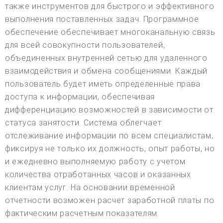
также инструментов для быстрого и эффективного
выполнения поставленных задач. Программное
обеспечение обеспечивает многоканальную связь
для всей совокупности пользователей,
объединенных внутренней сетью для удаленного
взаимодействия и обмена сообщениями. Каждый
пользователь будет иметь определенные права
доступа к информации, обеспечивая
дифференциацию возможностей в зависимости от
статуса занятости. Система облегчает
отслеживание информации по всем специалистам,
фиксируя не только их должность, опыт работы, но
и ежедневно выполняемую работу с учетом
количества отработанных часов и оказанных
клиентам услуг. На основании временной
отчетности возможен расчет заработной платы по
фактическим расчетным показателям.