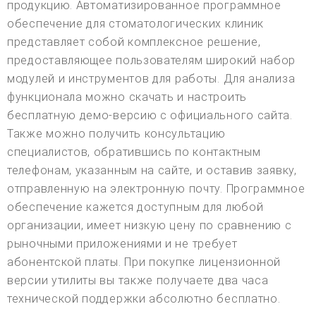
продукцию. Автоматизированное программное
обеспечение для стоматологических клиник
представляет собой комплексное решение,
предоставляющее пользователям широкий набор
модулей и инструментов для работы. Для анализа
функционала можно скачать и настроить
бесплатную демо-версию с официального сайта.
Также можно получить консультацию
специалистов, обратившись по контактным
телефонам, указанным на сайте, и оставив заявку,
отправленную на электронную почту. Программное
обеспечение кажется доступным для любой
организации, имеет низкую цену по сравнению с
рыночными приложениями и не требует
абонентской платы. При покупке лицензионной
версии утилиты вы также получаете два часа
технической поддержки абсолютно бесплатно.