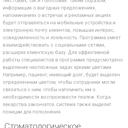
текстовых, так и голосовых. Таким образом,
информация о выгодных предложениях,
напоминаниях о встречах и рекламных акциях
будет отправляться на мобильные устройства и
электронную почту клиентов, повышая интерес,
осведомленность и лояльность. Программа умеет
взаимодействовать с социальными сетями,
расширяя клиентскую базу. Для эффективной
работы специалистов в программе предусмотрено
выделение неотложных задач яркими цветами.
Например, пациент, имеющий долг, будет выделен
определенным цветом, чтобы сотрудники могли
связаться с ним, чтобы напомнить им о
необходимости воспроизвести платеж. Когда
лекарства закончатся, система также выделит
позиции для пополнения.
Стоматологическое