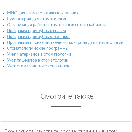
МИС для стоматологических клиник
Бухгалтерия для стоматологии
Организация работы стоматологического кабинета
Программа для зубных врачей
Программа для зубных техников
Программа производственного контроля для стоматологии
Стоматологические программы
Учет материалов в стоматологии
Учет пациентов в стоматологии
Учет стоматологической клиники
Смотрите также
Пожалуйста, смотрите другие страницы в этом