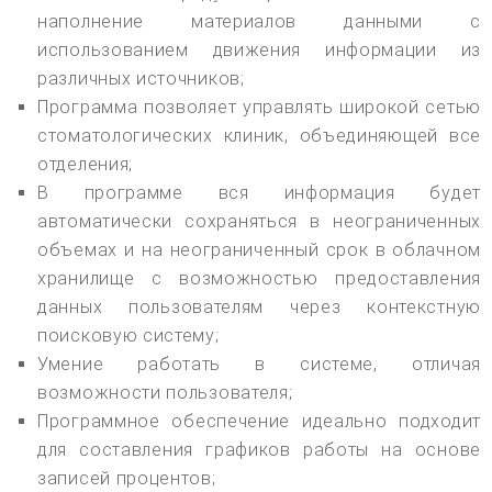
наполнение материалов данными с
использованием движения информации из
различных источников;
Программа позволяет управлять широкой сетью
стоматологических клиник, объединяющей все
отделения;
В программе вся информация будет
автоматически сохраняться в неограниченных
объемах и на неограниченный срок в облачном
хранилище с возможностью предоставления
данных пользователям через контекстную
поисковую систему;
Умение работать в системе, отличая
возможности пользователя;
Программное обеспечение идеально подходит
для составления графиков работы на основе
записей процентов;