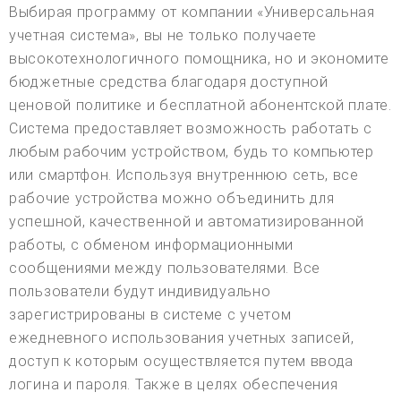
Выбирая программу от компании «Универсальная
учетная система», вы не только получаете
высокотехнологичного помощника, но и экономите
бюджетные средства благодаря доступной
ценовой политике и бесплатной абонентской плате.
Система предоставляет возможность работать с
любым рабочим устройством, будь то компьютер
или смартфон. Используя внутреннюю сеть, все
рабочие устройства можно объединить для
успешной, качественной и автоматизированной
работы, с обменом информационными
сообщениями между пользователями. Все
пользователи будут индивидуально
зарегистрированы в системе с учетом
ежедневного использования учетных записей,
доступ к которым осуществляется путем ввода
логина и пароля. Также в целях обеспечения