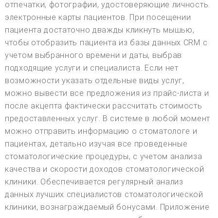
отпечатки, фотографии, удостоверяющие личность.
электронные карты пациентов. При посещении
пациента достаточно дважды кликнуть мышью,
чтобы отобразить пациента из базы данных CRM с
учетом выбранного времени и даты, выбрав
подходящие услуги и специалиста. Если нет
возможности указать отдельные виды услуг,
можно вывести все предложения из прайс-листа и
после акцепта фактически рассчитать стоимость
предоставленных услуг. В системе в любой момент
можно отправить информацию о стоматологе и
пациентах, детально изучая все проведенные
стоматологические процедуры, с учетом анализа
качества и скорости доходов стоматологической
клиники. Обеспечивается регулярный анализ
данных лучших специалистов стоматологической
клиники, вознаграждаемый бонусами. Приложение