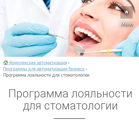
Меню
Комплексная автоматизация
›
Программы для автоматизации бизнеса
›
Программа лояльности для стоматологии
Программа лояльности
для стоматологии