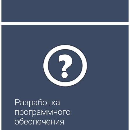
Разработка
программного
обеспечения