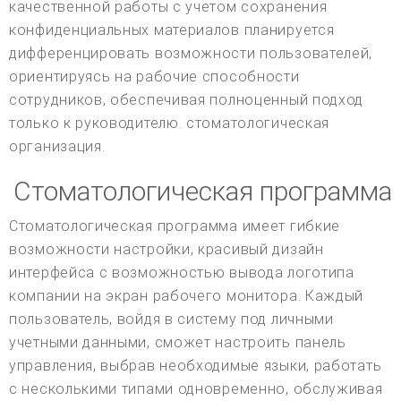
качественной работы с учетом сохранения
конфиденциальных материалов планируется
дифференцировать возможности пользователей,
ориентируясь на рабочие способности
сотрудников, обеспечивая полноценный подход
только к руководителю. стоматологическая
организация.
Стоматологическая программа
Стоматологическая программа имеет гибкие
возможности настройки, красивый дизайн
интерфейса с возможностью вывода логотипа
компании на экран рабочего монитора. Каждый
пользователь, войдя в систему под личными
учетными данными, сможет настроить панель
управления, выбрав необходимые языки, работать
с несколькими типами одновременно, обслуживая