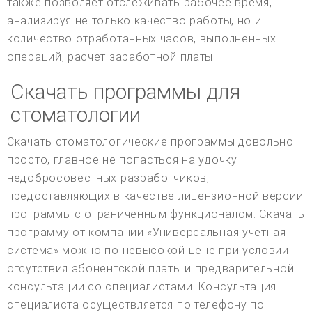
также позволяет отслеживать рабочее время,
анализируя не только качество работы, но и
количество отработанных часов, выполненных
операций, расчет заработной платы.
Скачать программы для
стоматологии
Скачать стоматологические программы довольно
просто, главное не попасться на удочку
недобросовестных разработчиков,
предоставляющих в качестве лицензионной версии
программы с ограниченным функционалом. Скачать
программу от компании «Универсальная учетная
система» можно по невысокой цене при условии
отсутствия абонентской платы и предварительной
консультации со специалистами. Консультация
специалиста осуществляется по телефону по