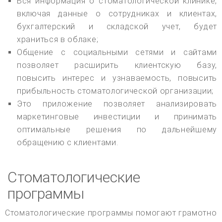
Вся информация о стоматологической клинике,
включая данные о сотрудниках и клиентах,
бухгалтерский и складской учет, будет
храниться в облаке;
Общение с социальными сетями и сайтами
позволяет расширить клиентскую базу,
повысить интерес и узнаваемость, повысить
прибыльность стоматологической организации;
Это приложение позволяет анализировать
маркетинговые инвестиции и принимать
оптимальные решения по дальнейшему
обращению с клиентами.
Стоматологические
программы
Стоматологические программы помогают грамотно