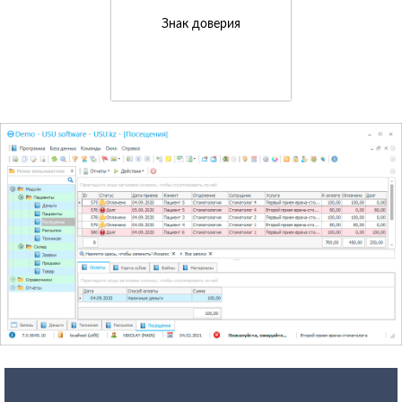
Знак доверия