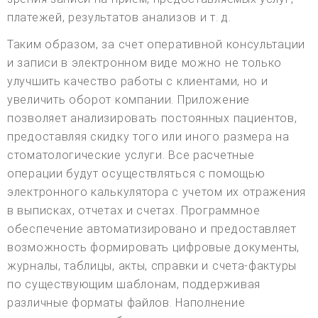
платежей, результатов анализов и т. д.
Таким образом, за счет оперативной консультации
и записи в электронном виде можно не только
улучшить качество работы с клиентами, но и
увеличить оборот компании. Приложение
позволяет анализировать постоянных пациентов,
предоставляя скидку того или иного размера на
стоматологические услуги. Все расчетные
операции будут осуществляться с помощью
электронного калькулятора с учетом их отражения
в выписках, отчетах и счетах. Программное
обеспечение автоматизировано и предоставляет
возможность формировать цифровые документы,
журналы, таблицы, акты, справки и счета-фактуры
по существующим шаблонам, поддерживая
различные форматы файлов. Наполнение