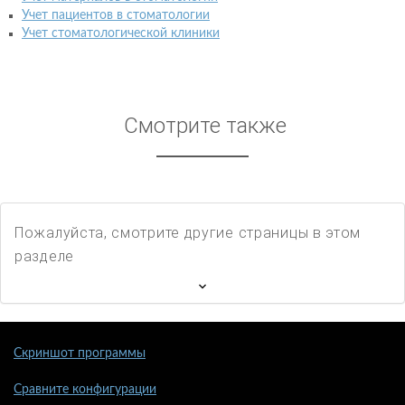
Учет пациентов в стоматологии
Учет стоматологической клиники
Смотрите также
Пожалуйста, смотрите другие страницы в этом
разделе
Скриншот программы
Сравните конфигурации