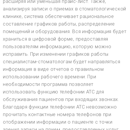
расширяя или уменьшая прайс-лист. Также,
анализируя записи о приемах в стоматологической
клинике, система обеспечивает рациональное
составление графиков работы, распределение
помещений и оборудования. Вся информация будет
храниться в цифровой форме, предоставляя
пользователям информацию, которую можно
исправить. При изменении графиков работы
специалистам-стоматологам будет направляться
информация в виде отчетов о правильном
использовании рабочего времени. При
необходимости программа позволяет
использовать функцию телефонии АТС для
обслуживания пациентов при входящих звонках.
Благодаря функции телефонии АТС невозможно
прочитать контактные номера телефонов при
отображении информации о пациенте с точки
зрения записи на прием, предоставляемых услуг,