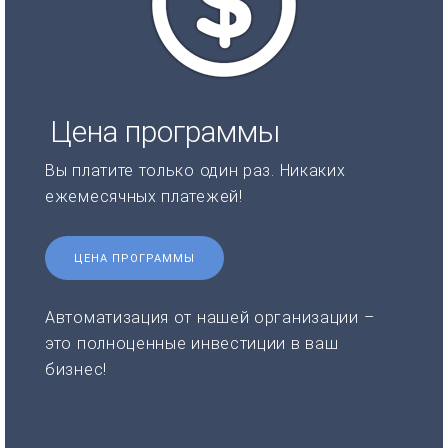
Цена программы
Вы платите только один раз. Никаких
ежемесячных платежей!
ЦЕНА ПРОГРАММЫ
Автоматизация от нашей организации –
это полноценные инвестиции в ваш
бизнес!