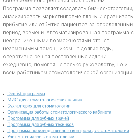
своевременного решения этих проблем.
Программа позволяет создавать бизнес-стратегии,
анализировать маркетинговые планы и сравнивать
прибытие или отбытие пациентов за определенный
период времени. Автоматизированная программа с
неограниченными возможностями станет
незаменимым помощником на долгие годы,
оперативно решая поставленные задачи
ежедневно, помогая не только руководству, но и
всем работникам стоматологической организации.
Dentist программа
МИС для стоматологических клиник
Бухгалтерия для стоматологии
Организация работы стоматологического кабинета
Программа для зубных врачей
Программа для зубных техников
Программа производственного контроля для стоматологии
Учет материалов в стоматологии