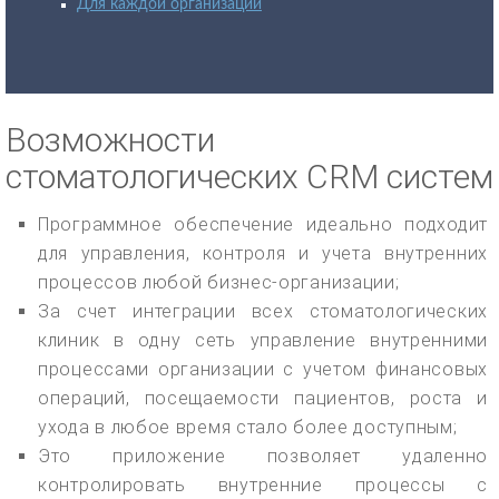
Для каждой организации
Возможности
стоматологических CRM систем
Программное обеспечение идеально подходит
для управления, контроля и учета внутренних
процессов любой бизнес-организации;
За счет интеграции всех стоматологических
клиник в одну сеть управление внутренними
процессами организации с учетом финансовых
операций, посещаемости пациентов, роста и
ухода в любое время стало более доступным;
Это приложение позволяет удаленно
контролировать внутренние процессы с