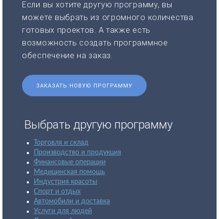
Если вы хотите другую программу, вы
можете выбрать из огромного количества
готовых проектов. А также есть
возможность создать программное
обеспечение на заказ.
ЗАКАЗАТЬ НОВУЮ ПРОГРАММУ
Выбрать другую программу
Торговля и склад
Производство и продукция
Финансовые операции
Медицинская помощь
Индустрия красоты
Спорт и отдых
Автомобили и доставка
Услуги для людей