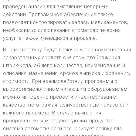
проведен анализ для выявления неверных
действий. Программное обеспечение также
позволяет контролировать запасы медикаментов,
необходимых для оказания стоматологических
услуг, а также имеющихся в продаже.
В номенклатуру будут включены все наименования
лекарственных средств с учетом отображения
штрих-кода, общего количества, наименования и
описания, назначения, сроков выпуска и хранения,
стоимости. При взаимодействии программы с
высокотехнологичным читающим оборудованием
можно мгновенно провести инвентаризацию,
качественно отражая количественные показатели
каждого предмета. В случае выявления
просроченных или отсутствующих продуктов
система автоматически сгенерирует заявку для