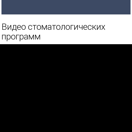
Видео стоматологических
программ