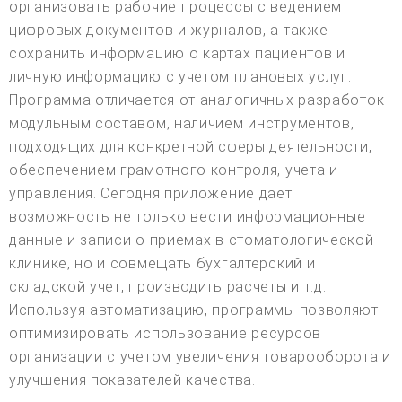
организовать рабочие процессы с ведением
цифровых документов и журналов, а также
сохранить информацию о картах пациентов и
личную информацию с учетом плановых услуг.
Программа отличается от аналогичных разработок
модульным составом, наличием инструментов,
подходящих для конкретной сферы деятельности,
обеспечением грамотного контроля, учета и
управления. Сегодня приложение дает
возможность не только вести информационные
данные и записи о приемах в стоматологической
клинике, но и совмещать бухгалтерский и
складской учет, производить расчеты и т.д.
Используя автоматизацию, программы позволяют
оптимизировать использование ресурсов
организации с учетом увеличения товарооборота и
улучшения показателей качества.