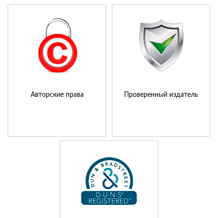
Авторские права
Проверенный издатель