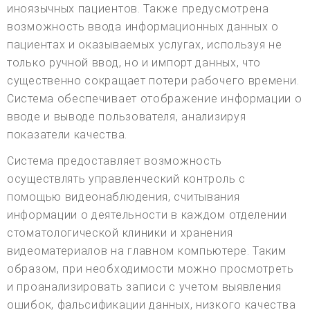
иноязычных пациентов. Также предусмотрена
возможность ввода информационных данных о
пациентах и оказываемых услугах, используя не
только ручной ввод, но и импорт данных, что
существенно сокращает потери рабочего времени.
Система обеспечивает отображение информации о
вводе и выводе пользователя, анализируя
показатели качества.
Система предоставляет возможность
осуществлять управленческий контроль с
помощью видеонаблюдения, считывания
информации о деятельности в каждом отделении
стоматологической клиники и хранения
видеоматериалов на главном компьютере. Таким
образом, при необходимости можно просмотреть
и проанализировать записи с учетом выявления
ошибок, фальсификации данных, низкого качества