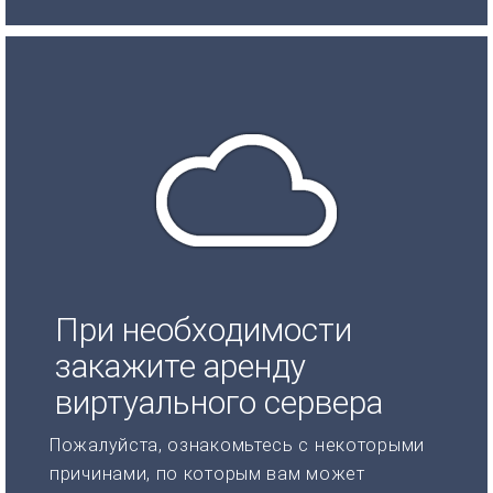
При необходимости
закажите аренду
виртуального сервера
Пожалуйста, ознакомьтесь с некоторыми
причинами, по которым вам может