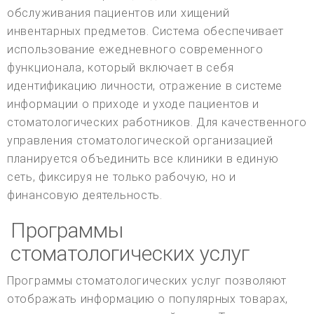
обслуживания пациентов или хищений
инвентарных предметов. Система обеспечивает
использование ежедневного современного
функционала, который включает в себя
идентификацию личности, отражение в системе
информации о приходе и уходе пациентов и
стоматологических работников. Для качественного
управления стоматологической организацией
планируется объединить все клиники в единую
сеть, фиксируя не только рабочую, но и
финансовую деятельность.
Программы
стоматологических услуг
Программы стоматологических услуг позволяют
отображать информацию о популярных товарах,