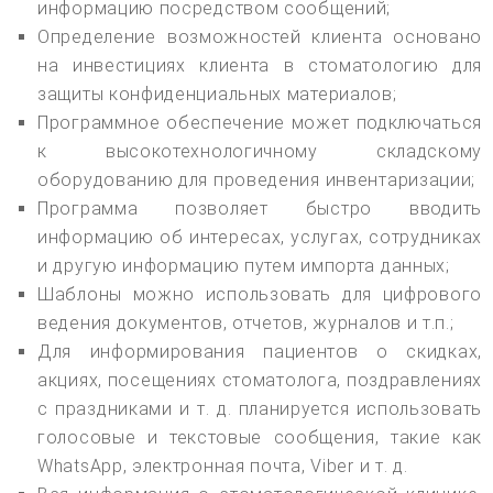
информацию посредством сообщений;
Определение возможностей клиента основано
на инвестициях клиента в стоматологию для
защиты конфиденциальных материалов;
Программное обеспечение может подключаться
к высокотехнологичному складскому
оборудованию для проведения инвентаризации;
Программа позволяет быстро вводить
информацию об интересах, услугах, сотрудниках
и другую информацию путем импорта данных;
Шаблоны можно использовать для цифрового
ведения документов, отчетов, журналов и т.п.;
Для информирования пациентов о скидках,
акциях, посещениях стоматолога, поздравлениях
с праздниками и т. д. планируется использовать
голосовые и текстовые сообщения, такие как
WhatsApp, электронная почта, Viber и т. д.