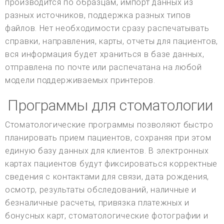
производится по образцам, импорт данных из
разных источников, поддержка разных типов
файлов. Нет необходимости сразу распечатывать
справки, направления, карты, отчеты для пациентов,
вся информация будет храниться в базе данных,
отправлена по почте или распечатана на любой
модели поддерживаемых принтеров.
Программы для стоматологии
Стоматологические программы позволяют быстро
планировать прием пациентов, сохраняя при этом
единую базу данных для клиентов. В электронных
картах пациентов будут фиксироваться корректные
сведения с контактами для связи, дата рождения,
осмотр, результаты обследований, наличные и
безналичные расчеты, привязка платежных и
бонусных карт, стоматологические фотографии и