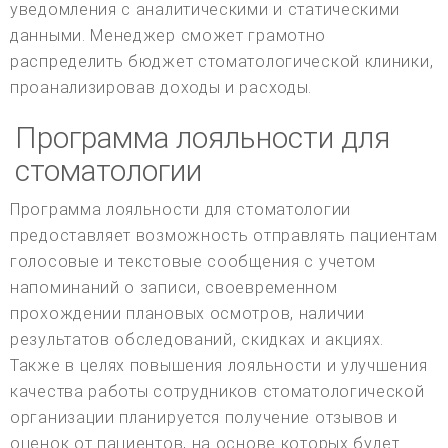
уведомления с аналитическими и статическими
данными. Менеджер сможет грамотно
распределить бюджет стоматологической клиники,
проанализировав доходы и расходы.
Программа лояльности для
стоматологии
Программа лояльности для стоматологии
предоставляет возможность отправлять пациентам
голосовые и текстовые сообщения с учетом
напоминаний о записи, своевременном
прохождении плановых осмотров, наличии
результатов обследований, скидках и акциях.
Также в целях повышения лояльности и улучшения
качества работы сотрудников стоматологической
организации планируется получение отзывов и
оценок от пациентов, на основе которых будет