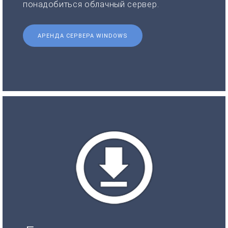
понадобиться облачный сервер.
АРЕНДА СЕРВЕРА WINDOWS