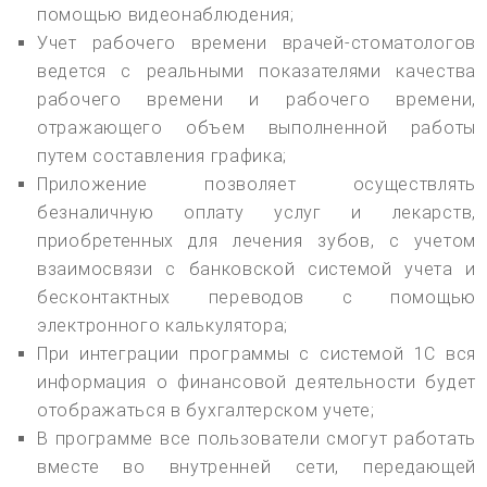
помощью видеонаблюдения;
Учет рабочего времени врачей-стоматологов
ведется с реальными показателями качества
рабочего времени и рабочего времени,
отражающего объем выполненной работы
путем составления графика;
Приложение позволяет осуществлять
безналичную оплату услуг и лекарств,
приобретенных для лечения зубов, с учетом
взаимосвязи с банковской системой учета и
бесконтактных переводов с помощью
электронного калькулятора;
При интеграции программы с системой 1С вся
информация о финансовой деятельности будет
отображаться в бухгалтерском учете;
В программе все пользователи смогут работать
вместе во внутренней сети, передающей