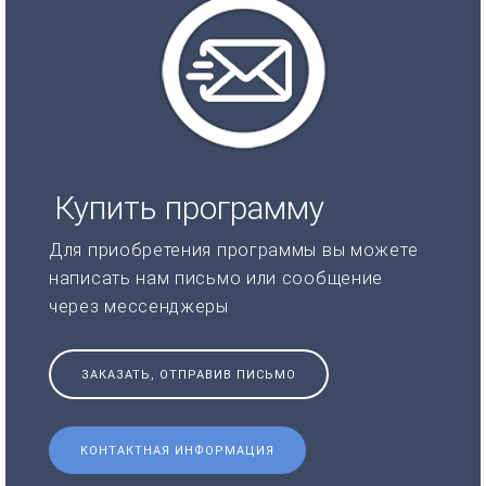
Купить программу
Для приобретения программы вы можете
написать нам письмо или сообщение
через мессенджеры
ЗАКАЗАТЬ, ОТПРАВИВ ПИСЬМО
КОНТАКТНАЯ ИНФОРМАЦИЯ