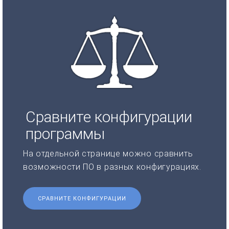
Сравните конфигурации
программы
На отдельной странице можно сравнить
возможности ПО в разных конфигурациях.
СРАВНИТЕ КОНФИГУРАЦИИ