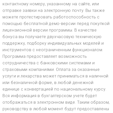
контактному номеру, указанному на сайте, или
отправке заявки на электронную почту. Вы также
можете протестировать работоспособность с
помощью бесплатной демо-версии перед покупкой
лицензионной версии программы. В качестве
бонуса вы получаете двухчасовую техническую
поддержку, подборку индивидуальных моделей и
инструментов с неограниченным функционалом.
Программа предоставляет возможность
сотрудничества с банковскими системами и
страховыми компаниями. Оплата за оказанные
услуги и лекарства может приниматься в наличной
или безналичной форме, в любой денежной
единице с конвертацией по национальному курсу.
Вся информация в бухгалтерском учете будет
отображаться в электронном виде. Таким образом,
руководству в любой момент будут предоставлены