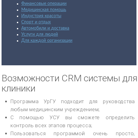
Финансовые операции
Медицинская помощь
Индустрия красоты
Спорт и отдых
Автомобили и доставка
Услуги для людей
Для каждой организации
Возможности CRM системы для
клиники
Программа УрГУ подходит для руководства
любым медицинским учреждением;
С помощью УСУ вы сможете определить
контроль всех этапов процесса;
Пользоваться программой очень просто,