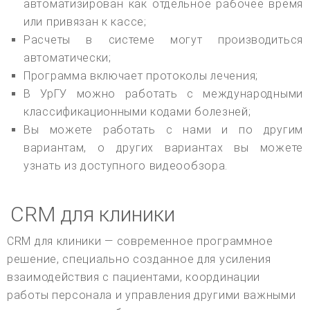
автоматизирован как отдельное рабочее время
или привязан к кассе;
Расчеты в системе могут производиться
автоматически;
Программа включает протоколы лечения;
В УрГУ можно работать с международными
классификационными кодами болезней;
Вы можете работать с нами и по другим
вариантам, о других вариантах вы можете
узнать из доступного видеообзора.
CRM для клиники
CRM для клиники — современное программное
решение, специально созданное для усиления
взаимодействия с пациентами, координации
работы персонала и управления другими важными