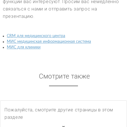
функции вас интересуют. Просим вас немедленно
связаться с нами и отправить запрос на
презентацию.
CRM для медицинского центра
МИС медицинская информационная система
МИС для клиники
Смотрите также
Пожалуйста, смотрите другие страницы в этом
разделе