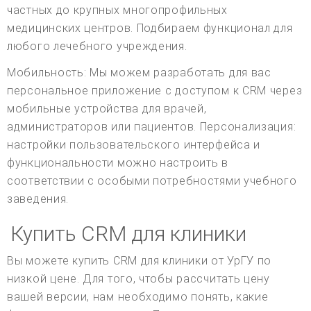
частных до крупных многопрофильных
медицинских центров. Подбираем функционал для
любого лечебного учреждения.
Мобильность: Мы можем разработать для вас
персональное приложение с доступом к CRM через
мобильные устройства для врачей,
администраторов или пациентов. Персонализация:
настройки пользовательского интерфейса и
функциональности можно настроить в
соответствии с особыми потребностями учебного
заведения.
Купить CRM для клиники
Вы можете купить CRM для клиники от УрГУ по
низкой цене. Для того, чтобы рассчитать цену
вашей версии, нам необходимо понять, какие