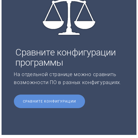
Сравните конфигурации
программы
На отдельной странице можно сравнить
возможности ПО в разных конфигурациях.
СРАВНИТЕ КОНФИГУРАЦИИ