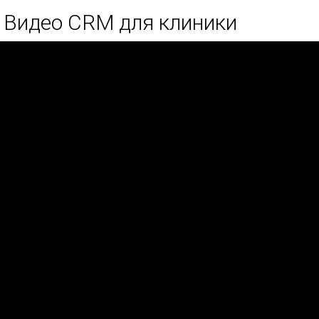
Видео CRM для клиники