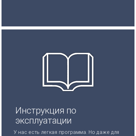
Инструкция по
эксплуатации
У нас есть легкая программа. Но даже для