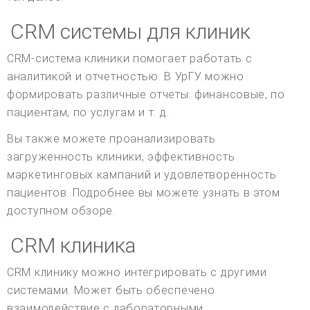
CRM системы для клиник
CRM-система клиники помогает работать с
аналитикой и отчетностью. В УрГУ можно
формировать различные отчеты: финансовые, по
пациентам, по услугам и т. д.
Вы также можете проанализировать
загруженность клиники, эффективность
маркетинговых кампаний и удовлетворенность
пациентов. Подробнее вы можете узнать в этом
доступном обзоре.
CRM клиника
CRM клинику можно интегрировать с другими
системами. Может быть обеспечено
взаимодействие с лабораторными