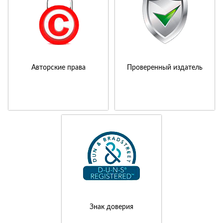
Авторские права
Проверенный издатель
Знак доверия