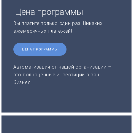
Цена программы
Вы платите только один раз. Никаких
ежемесячных платежей!
ЦЕНА ПРОГРАММЫ
Автоматизация от нашей организации –
это полноценные инвестиции в ваш
бизнес!