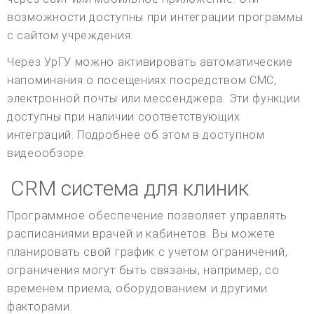
возможности доступны при интеграции программы
с сайтом учреждения.
Через УрГУ можно активировать автоматические
напоминания о посещениях посредством СМС,
электронной почты или мессенджера. Эти функции
доступны при наличии соответствующих
интеграций. Подробнее об этом в доступном
видеообзоре.
CRM система для клиник
Программное обеспечение позволяет управлять
расписаниями врачей и кабинетов. Вы можете
планировать свой график с учетом ограничений,
ограничения могут быть связаны, например, со
временем приема, оборудованием и другими
факторами.