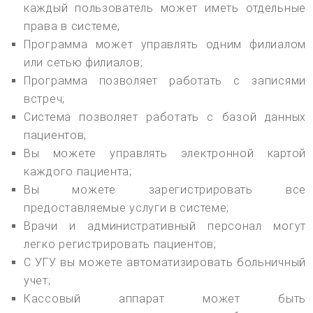
каждый пользователь может иметь отдельные
права в системе;
Программа может управлять одним филиалом
или сетью филиалов;
Программа позволяет работать с записями
встреч;
Система позволяет работать с базой данных
пациентов;
Вы можете управлять электронной картой
каждого пациента;
Вы можете зарегистрировать все
предоставляемые услуги в системе;
Врачи и административный персонал могут
легко регистрировать пациентов;
С УГУ вы можете автоматизировать больничный
учет;
Кассовый аппарат может быть