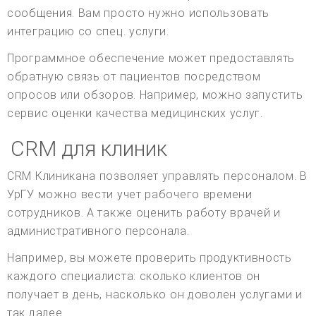
сообщения. Вам просто нужно использовать
интеграцию со спец. услуги.
Программное обеспечение может предоставлять
обратную связь от пациентов посредством
опросов или обзоров. Например, можно запустить
сервис оценки качества медицинских услуг.
CRM для клиник
CRM Клиникана позволяет управлять персоналом. В
УрГУ можно вести учет рабочего времени
сотрудников. А также оценить работу врачей и
административного персонала.
Например, вы можете проверить продуктивность
каждого специалиста: сколько клиентов он
получает в день, насколько он доволен услугами и
так далее.