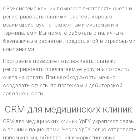
CRM-система клиник помогает выставлять счета и
регистрировать платежи. Система хорошо
взаимодействует с платежными системами и
терминалами. Вы можете работать с наличным,
безналичным расчетом, предоплатой и страховыми
компаниями.
Программа позволяет отслеживать платежи,
регистрировать предлагаемые услуги и готовить
счета на оплату. При необходимости можно
создавать отчеты по платежам и дебиторской
задолженности.
CRM для медицинских клиник
CRM для медицинских клиник УрГУ укрепляет связь
с вашими пациентами. Через УрГУ легко отправлять
напоминания, объявления и маркетинговые