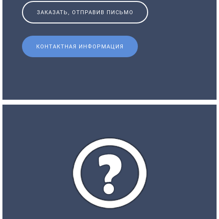
ЗАКАЗАТЬ, ОТПРАВИВ ПИСЬМО
КОНТАКТНАЯ ИНФОРМАЦИЯ