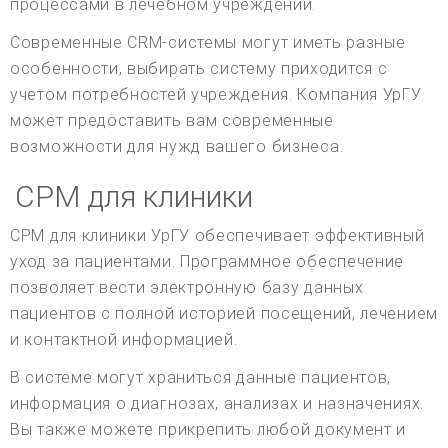
процессами в лечебном учреждении.
Современные CRM-системы могут иметь разные
особенности, выбирать систему приходится с
учетом потребностей учреждения. Компания УрГУ
может предоставить вам современные
возможности для нужд вашего бизнеса.
СРМ для клиники
СРМ для клиники УрГУ обеспечивает эффективный
уход за пациентами. Программное обеспечение
позволяет вести электронную базу данных
пациентов с полной историей посещений, лечением
и контактной информацией.
В системе могут храниться данные пациентов,
информация о диагнозах, анализах и назначениях.
Вы также можете прикрепить любой документ и