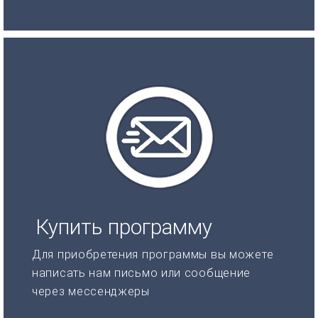
Купить программу
Для приобретения программы вы можете
написать нам письмо или сообщение
через мессенджеры