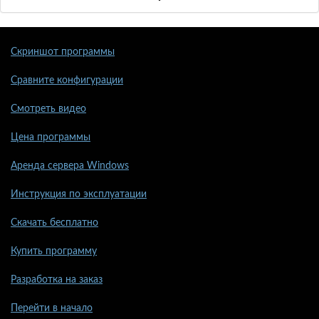
Скриншот программы
Сравните конфигурации
Смотреть видео
Цена программы
Аренда сервера Windows
Инструкция по эксплуатации
Скачать бесплатно
Купить программу
Разработка на заказ
Перейти в начало