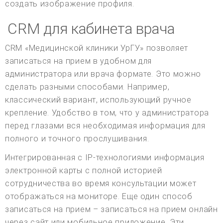
создать изображение профиля.
CRM для кабинета врача
CRM «Медицинской клиники УрГУ» позволяет
записаться на прием в удобном для
администратора или врача формате. Это можно
сделать разными способами. Например,
классический вариант, использующий ручное
крепление. Удобство в том, что у администратора
перед глазами вся необходимая информация для
полного и точного прослушивания.
Интегрированная с IP-технологиями информация
электронной карты с полной историей
сотрудничества во время консультации может
отображаться на мониторе. Еще один способ
записаться на прием – записаться на прием онлайн
через сайт или мобильное приложение. Эти