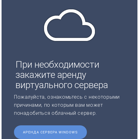
При необходимости
закажите аренду
виртуального сервера
Пожалуйста, ознакомьтесь с некоторыми
причинами, по которым вам может
понадобиться облачный сервер.
АРЕНДА СЕРВЕРА WINDOWS