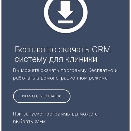
Бесплатно скачать CRM
систему для клиники
Вы можете скачать программу бесплатно и
работать в демонстрационном режиме
СКАЧАТЬ БЕСПЛАТНО
При запуске программы вы можете
выбрать язык.