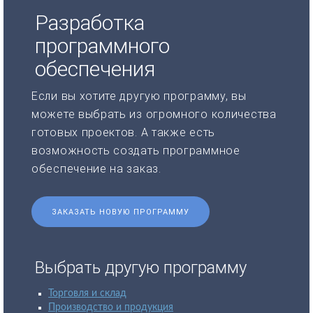
Разработка
программного
обеспечения
Если вы хотите другую программу, вы
можете выбрать из огромного количества
готовых проектов. А также есть
возможность создать программное
обеспечение на заказ.
ЗАКАЗАТЬ НОВУЮ ПРОГРАММУ
Выбрать другую программу
Торговля и склад
Производство и продукция