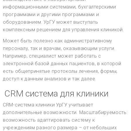
информационными системами, бухгалтерскими
программами и другими программами и
оборудованием. УрГУ может выступать
комплексным решением для управления клиникой.
Может быть полезно как административному
персоналу, так и врачам, оказывающим услуги.
Например, специалист может работать с
электронной базой данных пациентов, в которой
есть общепринятые протоколы лечения, формы,
доступ к данным анализов и так далее.
CRM система для клиники
CRM-система клиники УрГУ учитывает
дополнительные возможности. Масштабируемость:
возможность адаптировать систему к
учреждениям разного размера – от небольших