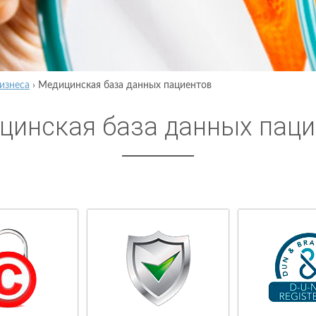
изнеса
›
Медицинская база данных пациентов
цинская база данных паци