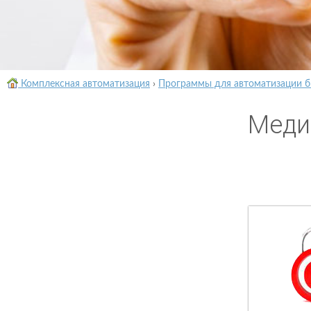
Комплексная автоматизация
›
Программы для автоматизации б
Меди