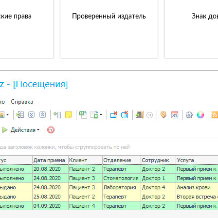
кие права
Проверенный издатель
Знак до