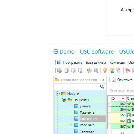
Авторс