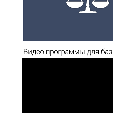
Видео программы для баз