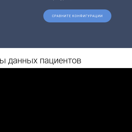
СРАВНИТЕ КОНФИГУРАЦИИ
ы данных пациентов