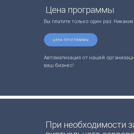
Цена программы
Вы платите только один раз. Никаки
ЦЕНА ПРОГРАММЫ
Автоматизация от нашей организаци
ваш бизнес!
При необходимости з