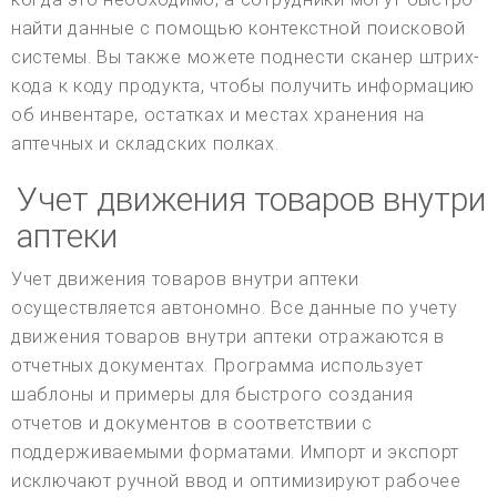
найти данные с помощью контекстной поисковой
системы. Вы также можете поднести сканер штрих-
кода к коду продукта, чтобы получить информацию
об инвентаре, остатках и местах хранения на
аптечных и складских полках.
Учет движения товаров внутри
аптеки
Учет движения товаров внутри аптеки
осуществляется автономно. Все данные по учету
движения товаров внутри аптеки отражаются в
отчетных документах. Программа использует
шаблоны и примеры для быстрого создания
отчетов и документов в соответствии с
поддерживаемыми форматами. Импорт и экспорт
исключают ручной ввод и оптимизируют рабочее