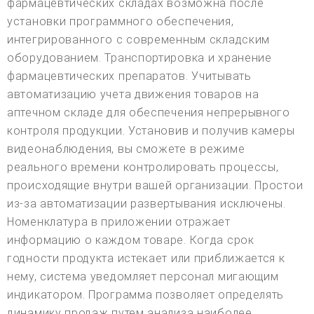
фармацевтических складах возможна после
установки программного обеспечения,
интегрированного с современным складским
оборудованием. Транспортировка и хранение
фармацевтических препаратов. Учитывать
автоматизацию учета движения товаров на
аптечном складе для обеспечения непрерывного
контроля продукции. Установив и получив камеры
видеонаблюдения, вы сможете в режиме
реального времени контролировать процессы,
происходящие внутри вашей организации. Простои
из-за автоматизации развертывания исключены.
Номенклатура в приложении отражает
информацию о каждом товаре. Когда срок
годности продукта истекает или приближается к
нему, система уведомляет персонал мигающим
индикатором. Программа позволяет определять
динамику продаж путем анализа наиболее