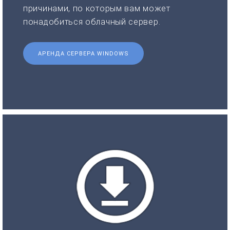
причинами, по которым вам может
понадобиться облачный сервер.
АРЕНДА СЕРВЕРА WINDOWS