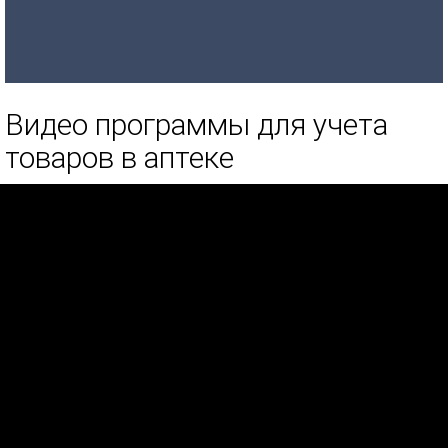
Видео программы для учета
товаров в аптеке