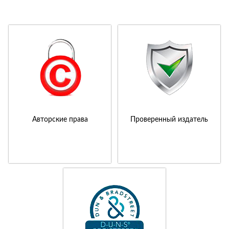
Авторские права
Проверенный издатель