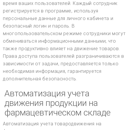
время ваших пользователей. Каждый сотрудник
регистрируется в программе, используя
персональные данные для личного кабинета и
безопасный логин и пароль. В
многопользовательском режиме сотрудники могут
обмениваться информационными данными, что
также продуктивно влияет на движение товаров.
Права доступа пользователей разграничиваются в
зависимости от задачи, предоставляется только
необходимая информация, гарантируется
дополнительная безопасность.
Автоматизация учета
движения продукции на
фармацевтическом складе
Автоматизация учета товародвижения на