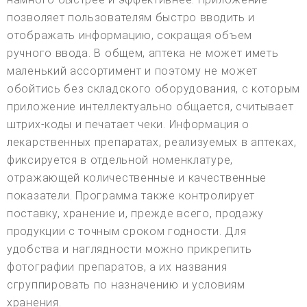
позволяет пользователям быстро вводить и
отображать информацию, сокращая объем
ручного ввода. В общем, аптека не может иметь
маленький ассортимент и поэтому не может
обойтись без складского оборудования, с которым
приложение интеллектуально общается, считывает
штрих-коды и печатает чеки. Информация о
лекарственных препаратах, реализуемых в аптеках,
фиксируется в отдельной номенклатуре,
отражающей количественные и качественные
показатели. Программа также контролирует
поставку, хранение и, прежде всего, продажу
продукции с точным сроком годности. Для
удобства и наглядности можно прикрепить
фотографии препаратов, а их названия
сгруппировать по назначению и условиям
хранения.