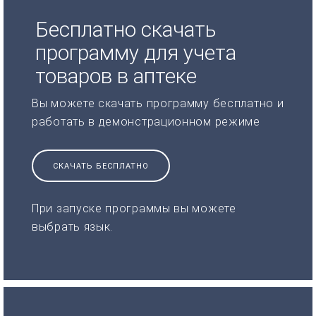
Бесплатно скачать
программу для учета
товаров в аптеке
Вы можете скачать программу бесплатно и
работать в демонстрационном режиме
СКАЧАТЬ БЕСПЛАТНО
При запуске программы вы можете
выбрать язык.