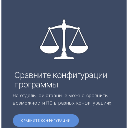
Сравните конфигурации
программы
На отдельной странице можно сравнить
возможности ПО в разных конфигурациях.
СРАВНИТЕ КОНФИГУРАЦИИ