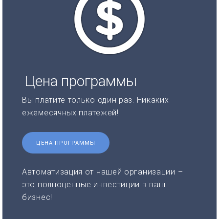
Цена программы
Вы платите только один раз. Никаких
ежемесячных платежей!
ЦЕНА ПРОГРАММЫ
Автоматизация от нашей организации –
это полноценные инвестиции в ваш
бизнес!