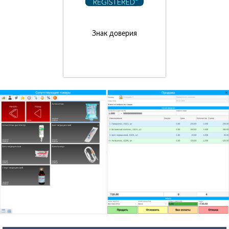
Знак доверия