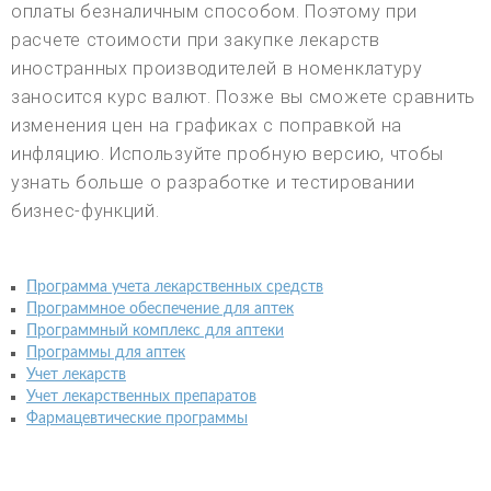
оплаты безналичным способом. Поэтому при
расчете стоимости при закупке лекарств
иностранных производителей в номенклатуру
заносится курс валют. Позже вы сможете сравнить
изменения цен на графиках с поправкой на
инфляцию. Используйте пробную версию, чтобы
узнать больше о разработке и тестировании
бизнес-функций.
Программа учета лекарственных средств
Программное обеспечение для аптек
Программный комплекс для аптеки
Программы для аптек
Учет лекарств
Учет лекарственных препаратов
Фармацевтические программы