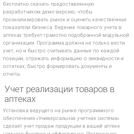
бесплатно скачать предоставленную
разработчиком демо-версию, чтобы
проанализировать рынок и оценить качественные
показатели бизнеса. Ведение товарного учета в
аптеках требует грамотно подобранной модульной
организации. Программа должна не только вести
учет, но и быстро считывать данные по каждой
позиции, отражать информацию о ликвидности и
остатках, быстро формировать документы и
отчеты.
Учет реализации товаров в
аптеках
Установка ведущего на рынке программного
обеспечения «Универсальная учетная система»
сделает учет продаж продукции в вашей аптеке
намного быстрее и эффективнее. Приложение