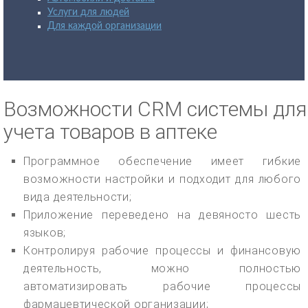
Услуги для людей
Для каждой организации
Возможности CRM системы для
учета товаров в аптеке
Программное обеспечение имеет гибкие
возможности настройки и подходит для любого
вида деятельности;
Приложение переведено на девяносто шесть
языков;
Контролируя рабочие процессы и финансовую
деятельность, можно полностью
автоматизировать рабочие процессы
фармацевтической организации;