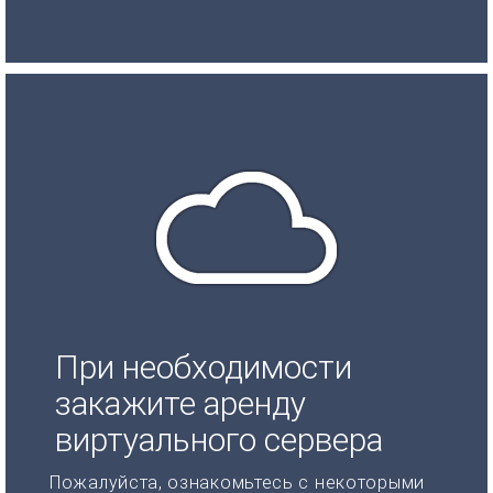
При необходимости
закажите аренду
виртуального сервера
Пожалуйста, ознакомьтесь с некоторыми