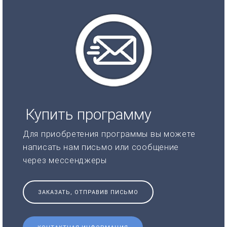
Купить программу
Для приобретения программы вы можете
написать нам письмо или сообщение
через мессенджеры
ЗАКАЗАТЬ, ОТПРАВИВ ПИСЬМО