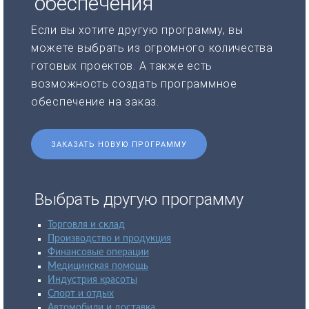
обеспечения
Если вы хотите другую программу, вы
можете выбрать из огромного количества
готовых проектов. А также есть
возможность создать программное
обеспечение на заказ.
ЗАКАЗАТЬ НОВУЮ ПРОГРАММУ
Выбрать другую программу
Торговля и склад
Производство и продукция
Финансовые операции
Медицинская помощь
Индустрия красоты
Спорт и отдых
Автомобили и доставка