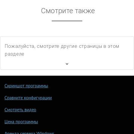
Смотрите также
Пожалуйста, смотрите другие страницы в этом
разделе
Скриншот программы
Сравните конфигурации
Смотреть видео
Цена программы