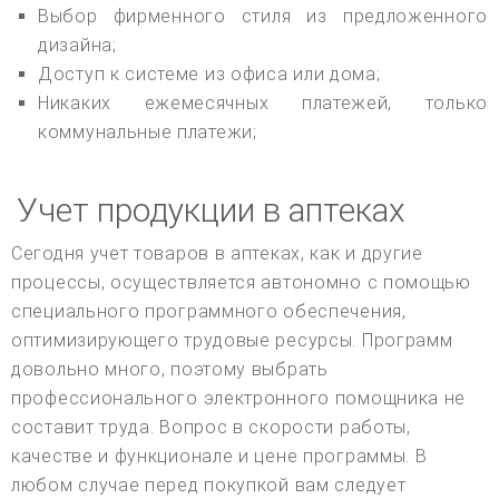
Выбор фирменного стиля из предложенного
дизайна;
Доступ к системе из офиса или дома;
Никаких ежемесячных платежей, только
коммунальные платежи;
Учет продукции в аптеках
Сегодня учет товаров в аптеках, как и другие
процессы, осуществляется автономно с помощью
специального программного обеспечения,
оптимизирующего трудовые ресурсы. Программ
довольно много, поэтому выбрать
профессионального электронного помощника не
составит труда. Вопрос в скорости работы,
качестве и функционале и цене программы. В
любом случае перед покупкой вам следует