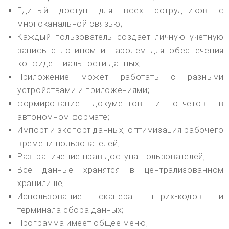
Единый доступ для всех сотрудников с
многоканальной связью;
Каждый пользователь создает личную учетную
запись с логином и паролем для обеспечения
конфиденциальности данных;
Приложение может работать с разными
устройствами и приложениями;
формирование документов и отчетов в
автономном формате;
Импорт и экспорт данных, оптимизация рабочего
времени пользователей;
Разграничение прав доступа пользователей;
Все данные хранятся в централизованном
хранилище;
Использование сканера штрих-кодов и
терминала сбора данных;
Программа имеет общее меню;