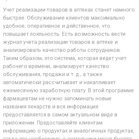
Учет реализации товаров в аптеках станет намного
быстрее. Обслуживание клиентов максимально
удобное, оперативное и действенное, что
повышает лояльность. Есть возможность вести
журнал учета реализации товаров в аптеке и
анализировать качество работы сотрудников.
Таким образом, это система, которая ведет учет
рабочего времени, анализирует качество
обслуживания, продажи и т. д., а также
автоматически рассчитывает и накапливает
ежемесячную заработную плату. В этой программе
фармацевтам не нужно запоминать новые
названия лекарств и вся информация
предоставляется в самом актуальном виде в
приложении. Предоставляйте клиентам
информацию о продуктах и аналогичных продуктах,
когда это необходимо, а сотрудники могут быстро