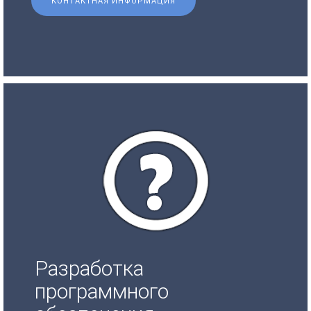
КОНТАКТНАЯ ИНФОРМАЦИЯ
Разработка
программного