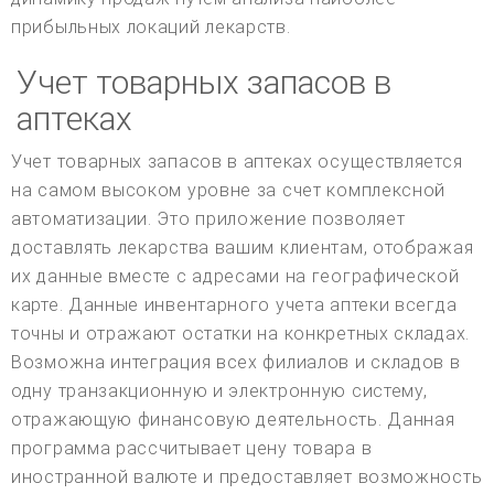
прибыльных локаций лекарств.
Учет товарных запасов в
аптеках
Учет товарных запасов в аптеках осуществляется
на самом высоком уровне за счет комплексной
автоматизации. Это приложение позволяет
доставлять лекарства вашим клиентам, отображая
их данные вместе с адресами на географической
карте. Данные инвентарного учета аптеки всегда
точны и отражают остатки на конкретных складах.
Возможна интеграция всех филиалов и складов в
одну транзакционную и электронную систему,
отражающую финансовую деятельность. Данная
программа рассчитывает цену товара в
иностранной валюте и предоставляет возможность