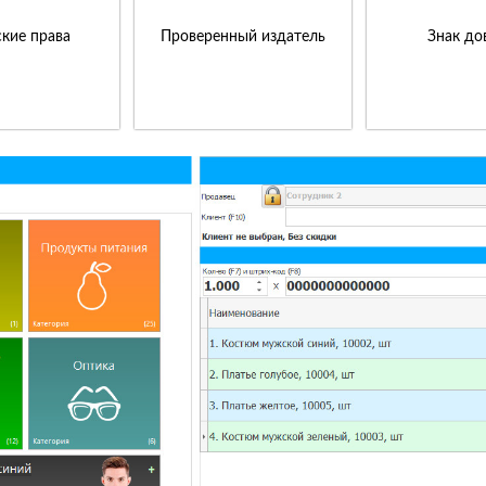
кие права
Проверенный издатель
Знак до