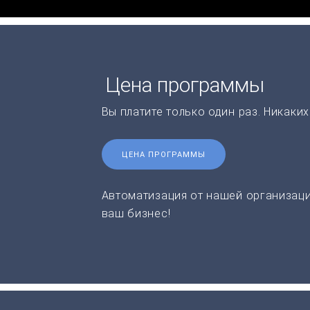
Цена программы
Вы платите только один раз. Никаки
ЦЕНА ПРОГРАММЫ
Автоматизация от нашей организаци
ваш бизнес!