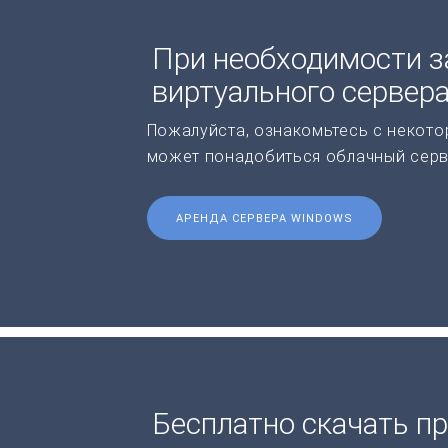
При необходимости з
виртуального сервер
Пожалуйста, ознакомьтесь с некото
может понадобиться облачный серв
АРЕНДА СЕРВЕРА WINDOWS
Бесплатно скачать п