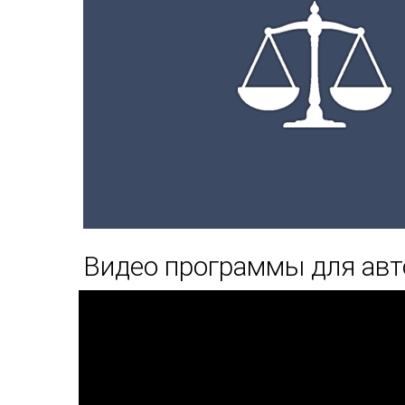
Видео программы для авт