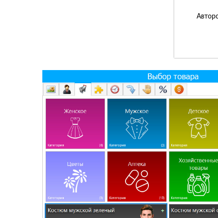
Авторс