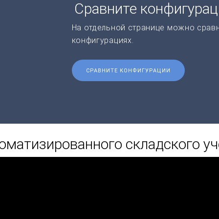
Сравните конфигура
На отдельной странице можно срав
конфигурациях.
СРАВНИТЕ КОНФИГУРАЦИИ
оматизированного складского уч