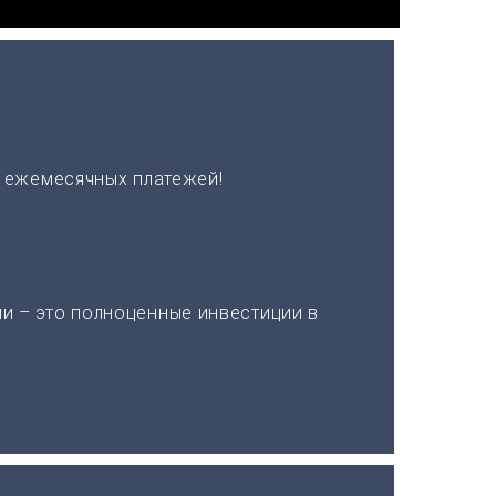
х ежемесячных платежей!
и – это полноценные инвестиции в