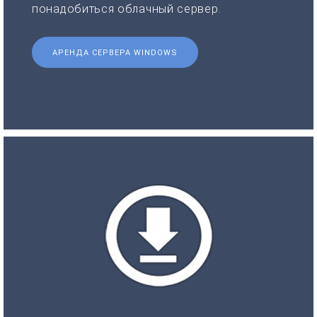
понадобиться облачный сервер.
АРЕНДА СЕРВЕРА WINDOWS