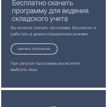
Бесплатно скачать
программу для ведения
складского учета
Вы можете скачать программу бесплатно и
работать в демонстрационном режиме
СКАЧАТЬ БЕСПЛАТНО
При запуске программы вы можете
выбрать язык.