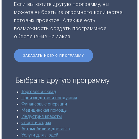
Если вы хотите другую программу, вы
можете выбрать из огромного количества
готовых проектов. А также есть
возможность создать программное
обеспечение на заказ.
ЗАКАЗАТЬ НОВУЮ ПРОГРАММУ
Выбрать другую программу
Торговля и склад
Производство и продукция
Финансовые операции
Медицинская помощь
Индустрия красоты
Спорт и отдых
Автомобили и доставка
Услуги для людей