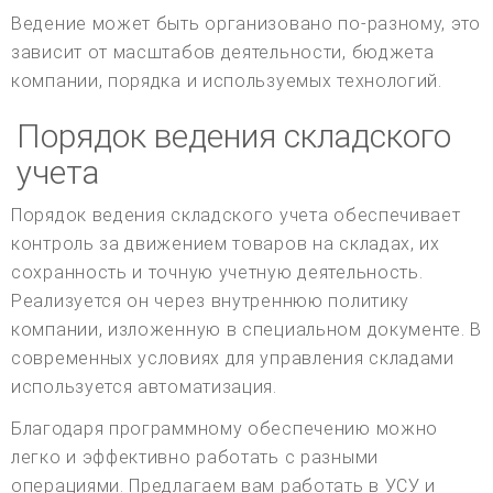
Ведение может быть организовано по-разному, это
зависит от масштабов деятельности, бюджета
компании, порядка и используемых технологий.
Порядок ведения складского
учета
Порядок ведения складского учета обеспечивает
контроль за движением товаров на складах, их
сохранность и точную учетную деятельность.
Реализуется он через внутреннюю политику
компании, изложенную в специальном документе. В
современных условиях для управления складами
используется автоматизация.
Благодаря программному обеспечению можно
легко и эффективно работать с разными
операциями. Предлагаем вам работать в УСУ и