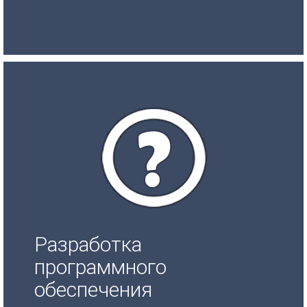
Разработка
программного
обеспечения