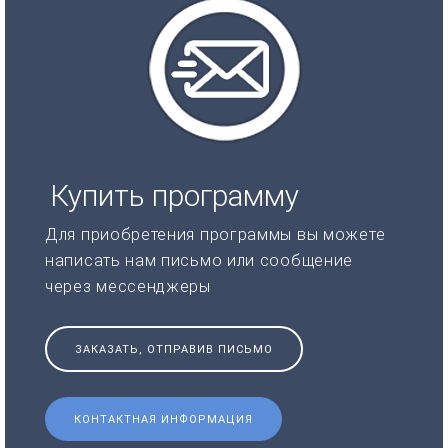
Купить программу
Для приобретения программы вы можете
написать нам письмо или сообщение
через мессенджеры
ЗАКАЗАТЬ, ОТПРАВИВ ПИСЬМО
КОНТАКТНАЯ ИНФОРМАЦИЯ