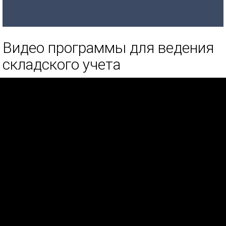
Видео программы для ведения
складского учета