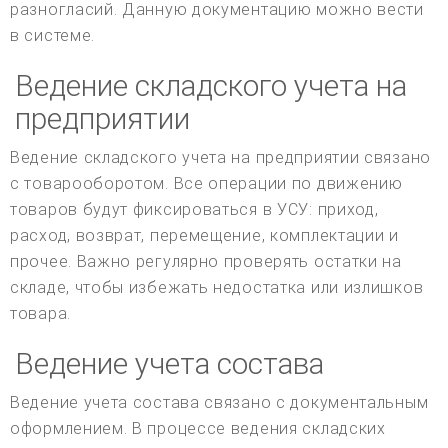
разногласий. Данную документацию можно вести
в системе.
Ведение складского учета на
предприятии
Ведение складского учета на предприятии связано
с товарооборотом. Все операции по движению
товаров будут фиксироваться в УСУ: приход,
расход, возврат, перемещение, комплектации и
прочее. Важно регулярно проверять остатки на
складе, чтобы избежать недостатка или излишков
товара.
Ведение учета состава
Ведение учета состава связано с документальным
оформлением. В процессе ведения складских