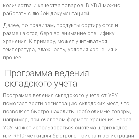
количества и качества товаров. В УВД можно
работать с любой документацией.
Далее, по правилам, продукты сортируются и
размещаются, беря во внимание специфику
хранения. К примеру, может учитываться:
температура, влажность, условия хранения и
прочее.
Программа ведения
складского учета
Программа ведения складского учета от УРУ
помогает вести регистрацию складских мест, что
позволяет быстро находить необходимые товары,
например, при очаговом формате хранения. Через
УСУ может использоваться система штрихкодов
или RFID-метки для быстрого поиска и регистрации