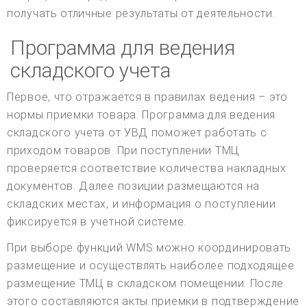
получать отличные результаты от деятельности.
Программа для ведения
складского учета
Первое, что отражается в правилах ведения – это
нормы приемки товара. Программа для ведения
складского учета от УВД поможет работать с
приходом товаров. При поступлении ТМЦ
проверяется соответствие количества накладных
документов. Далее позиции размещаются на
складских местах, и информация о поступлении
фиксируется в учетной системе.
При выборе функций WMS можно координировать
размещение и осуществлять наиболее подходящее
размещение ТМЦ в складском помещении. После
этого составляются акты приемки в подтверждение