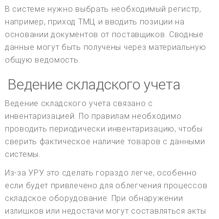
В системе нужно выбрать необходимый регистр,
например, приход ТМЦ и вводить позиции на
основании документов от поставщиков. Сводные
данные могут быть получены через материальную
общую ведомость.
Ведение складского учета
Ведение складского учета связано с
инвентаризацией. По правилам необходимо
проводить периодически инвентаризацию, чтобы
сверить фактическое наличие товаров с данными
системы.
Из-за УРУ это сделать гораздо легче, особенно
если будет привлечено для облегчения процессов
складское оборудование. При обнаружении
излишков или недостачи могут составляться акты