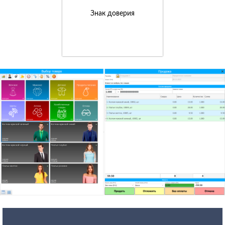
Знак доверия