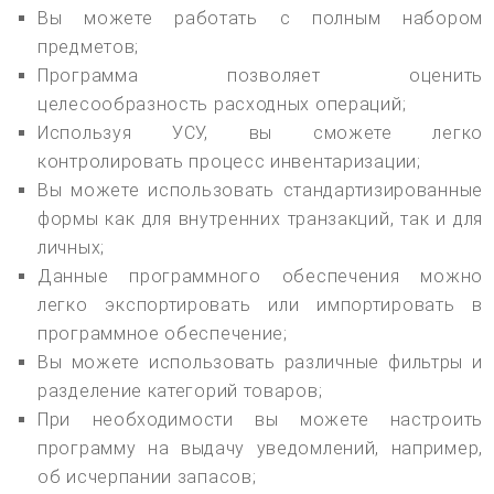
Вы можете работать с полным набором
предметов;
Программа позволяет оценить
целесообразность расходных операций;
Используя УСУ, вы сможете легко
контролировать процесс инвентаризации;
Вы можете использовать стандартизированные
формы как для внутренних транзакций, так и для
личных;
Данные программного обеспечения можно
легко экспортировать или импортировать в
программное обеспечение;
Вы можете использовать различные фильтры и
разделение категорий товаров;
При необходимости вы можете настроить
программу на выдачу уведомлений, например,
об исчерпании запасов;