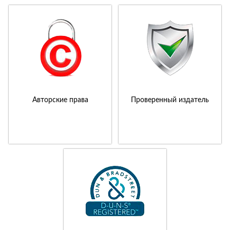
Авторские права
Проверенный издатель