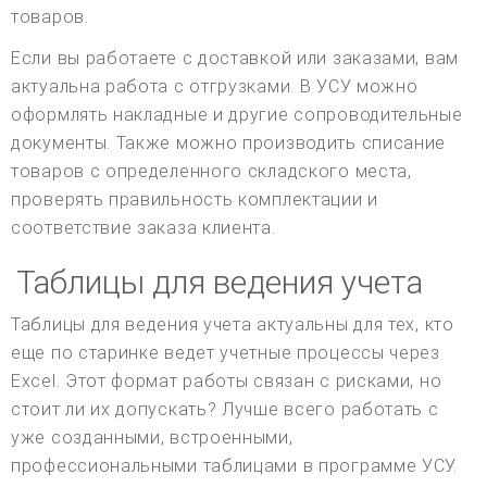
товаров.
Если вы работаете с доставкой или заказами, вам
актуальна работа с отгрузками. В УСУ можно
оформлять накладные и другие сопроводительные
документы. Также можно производить списание
товаров с определенного складского места,
проверять правильность комплектации и
соответствие заказа клиента.
Таблицы для ведения учета
Таблицы для ведения учета актуальны для тех, кто
еще по старинке ведет учетные процессы через
Excel. Этот формат работы связан с рисками, но
стоит ли их допускать? Лучше всего работать с
уже созданными, встроенными,
профессиональными таблицами в программе УСУ.