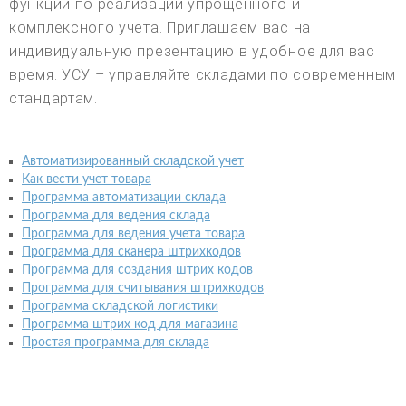
функции по реализации упрощенного и
комплексного учета. Приглашаем вас на
индивидуальную презентацию в удобное для вас
время. УСУ – управляйте складами по современным
стандартам.
Автоматизированный складской учет
Как вести учет товара
Программа автоматизации склада
Программа для ведения склада
Программа для ведения учета товара
Программа для сканера штрихкодов
Программа для создания штрих кодов
Программа для считывания штрихкодов
Программа складской логистики
Программа штрих код для магазина
Простая программа для склада