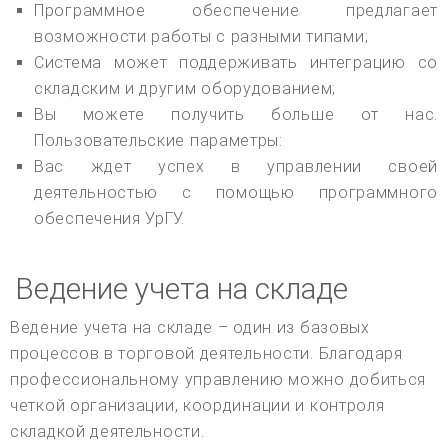
Программное обеспечение предлагает
возможности работы с разными типами;
Система может поддерживать интеграцию со
складским и другим оборудованием;
Вы можете получить больше от нас.
Пользовательские параметры:
Вас ждет успех в управлении своей
деятельностью с помощью программного
обеспечения УрГУ.
Ведение учета на складе
Ведение учета на складе – один из базовых
процессов в торговой деятельности. Благодаря
профессиональному управлению можно добиться
четкой организации, координации и контроля
складкой деятельности.