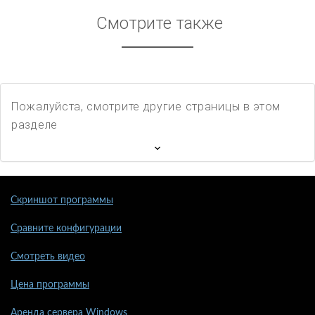
Смотрите также
Пожалуйста, смотрите другие страницы в этом
разделе
Скриншот программы
Сравните конфигурации
Смотреть видео
Цена программы
Аренда сервера Windows