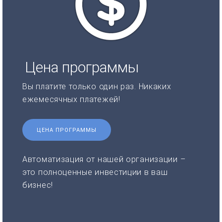
Цена программы
Вы платите только один раз. Никаких
ежемесячных платежей!
ЦЕНА ПРОГРАММЫ
Автоматизация от нашей организации –
это полноценные инвестиции в ваш
бизнес!