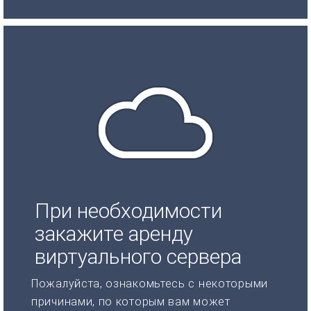
При необходимости
закажите аренду
виртуального сервера
Пожалуйста, ознакомьтесь с некоторыми
причинами, по которым вам может