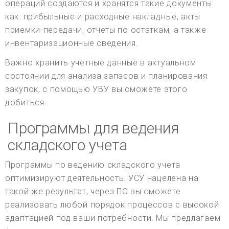
операций создаются и хранятся такие документы
как: прибыльные и расходные накладные, акты
приемки-передачи, отчеты по остаткам, а также
инвентаризационные сведения.
Важно хранить учетные данные в актуальном
состоянии для анализа запасов и планирования
закупок, с помощью УВУ вы сможете этого
добиться.
Программы для ведения
складского учета
Программы по ведению складского учета
оптимизируют деятельность. УСУ нацелена на
такой же результат, через ПО вы сможете
реализовать любой порядок процессов с высокой
адаптацией под ваши потребности. Мы предлагаем