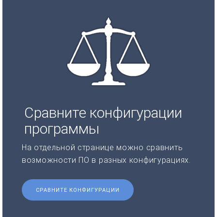
Сравните конфигурации
программы
На отдельной странице можно сравнить
возможности ПО в разных конфигурациях.
СРАВНИТЕ КОНФИГУРАЦИИ