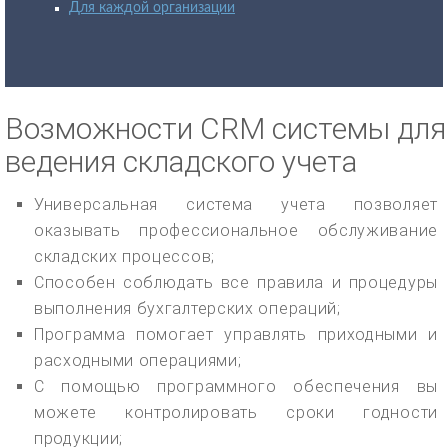
Для каждой организации
Возможности CRM системы для
ведения складского учета
Универсальная система учета позволяет
оказывать профессиональное обслуживание
складских процессов;
Способен соблюдать все правила и процедуры
выполнения бухгалтерских операций;
Программа помогает управлять приходными и
расходными операциями;
С помощью программного обеспечения вы
можете контролировать сроки годности
продукции;