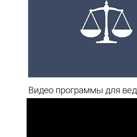
Видео программы для вед