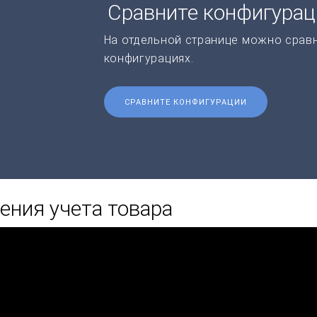
Сравните конфигура
На отдельной странице можно срав
конфигурациях.
СРАВНИТЕ КОНФИГУРАЦИИ
ения учета товара