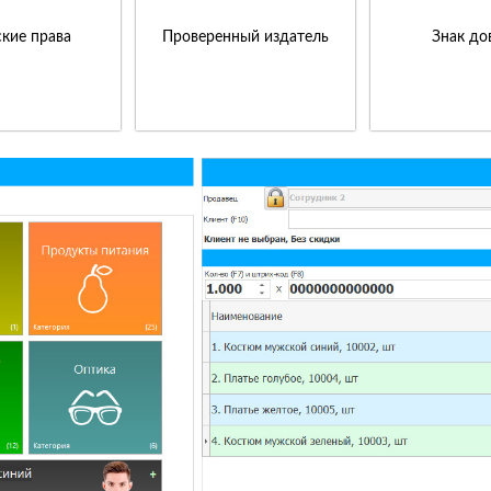
кие права
Проверенный издатель
Знак до