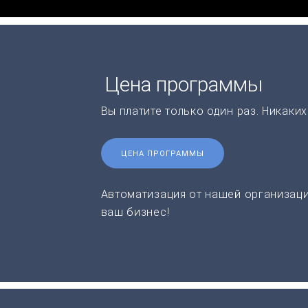
Цена программы
Вы платите только один раз. Никаки
ЦЕНА ПРОГРАММЫ
Автоматизация от нашей организаци
ваш бизнес!