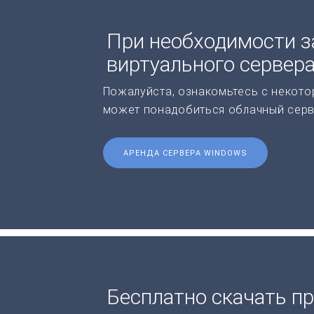
При необходимости з
виртуального сервер
Пожалуйста, ознакомьтесь с некото
может понадобиться облачный серв
АРЕНДА СЕРВЕРА WINDOWS
Бесплатно скачать п