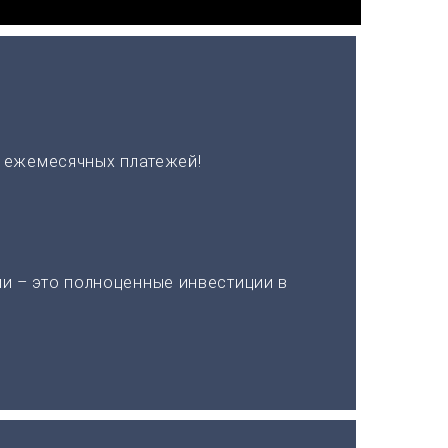
х ежемесячных платежей!
и – это полноценные инвестиции в