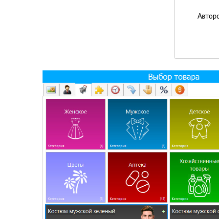
Авторс