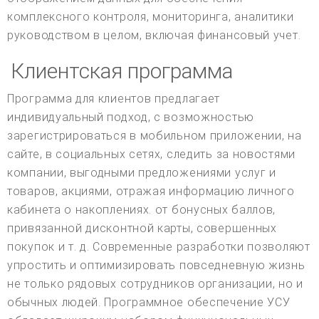
комплексного контроля, мониторинга, аналитики
руководством в целом, включая финансовый учет.
Клиентская программа
Программа для клиентов предлагает
индивидуальный подход, с возможностью
зарегистрироваться в мобильном приложении, на
сайте, в социальных сетях, следить за новостями
компании, выгодными предложениями услуг и
товаров, акциями, отражая информацию личного
кабинета о накоплениях. от бонусных баллов,
привязанной дисконтной карты, совершенных
покупок и т. д. Современные разработки позволяют
упростить и оптимизировать повседневную жизнь
не только рядовых сотрудников организации, но и
обычных людей. Программное обеспечение УСУ