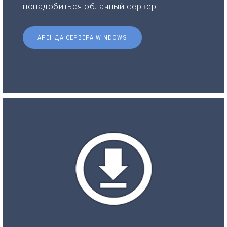
понадобиться облачный сервер.
АРЕНДА СЕРВЕРА WINDOWS