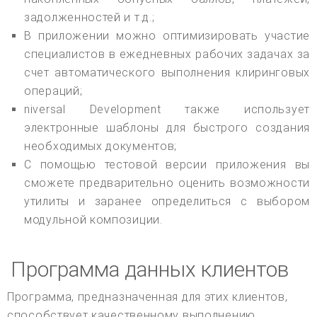
задолженностей и т.д.;
В приложении можно оптимизировать участие
специалистов в ежедневных рабочих задачах за
счет автоматического выполнения клиринговых
операций;
niversal Development также использует
электронные шаблоны для быстрого создания
необходимых документов;
С помощью тестовой версии приложения вы
сможете предварительно оценить возможности
утилиты и заранее определиться с выбором
модульной композиции.
Программа данных клиентов
Программа, предназначенная для этих клиентов,
способствует качественному выполнению