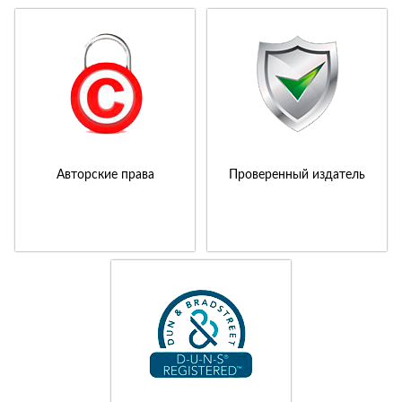
Авторские права
Проверенный издатель