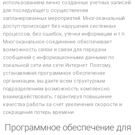
использованием лично созданных учетных записей
для последующего осуществления
запланированных мероприятий. Многоканальный
доступ происходит без нарушения системных
процессов, без ошибок, утечки информации и т.п.
Многоканальное соединение обеспечивает
возможность связи и связи для передачи
сообщений с информационными данными по
локальной сети или сети Интернет. Поэтому,
устанавливая программное обеспечение
организации, вы даете всем структурным
подразделениям возможность комплексно
взаимодействовать, гарантируя повышение
качества работы за счет увеличения скорости и
сокращения потерь времени.
Программное обеспечение для