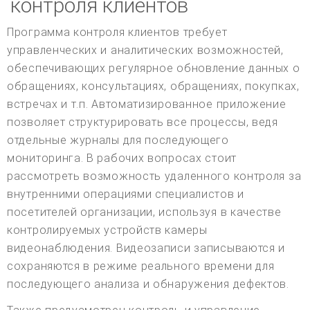
контроля клиентов
Программа контроля клиентов требует
управленческих и аналитических возможностей,
обеспечивающих регулярное обновление данных о
обращениях, консультациях, обращениях, покупках,
встречах и т.п. Автоматизированное приложение
позволяет структурировать все процессы, ведя
отдельные журналы для последующего
мониторинга. В рабочих вопросах стоит
рассмотреть возможность удаленного контроля за
внутренними операциями специалистов и
посетителей организации, используя в качестве
контролируемых устройств камеры
видеонаблюдения. Видеозаписи записываются и
сохраняются в режиме реального времени для
последующего анализа и обнаружения дефектов.