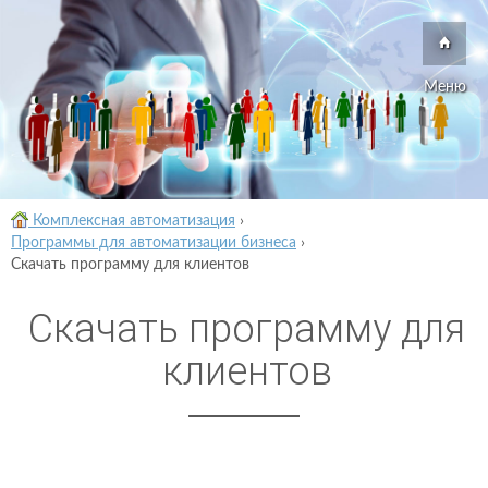
Меню
Комплексная автоматизация
›
Программы для автоматизации бизнеса
›
Скачать программу для клиентов
Скачать программу для
клиентов