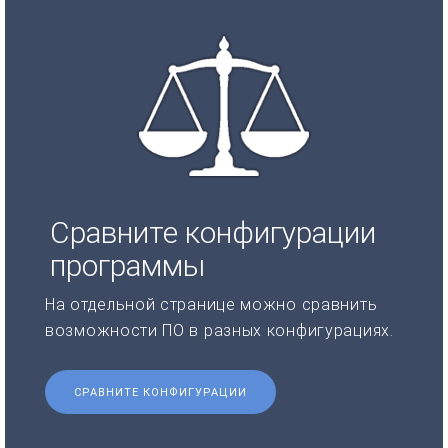
Сравните конфигурации
программы
На отдельной странице можно сравнить
возможности ПО в разных конфигурациях.
СРАВНИТЕ КОНФИГУРАЦИИ