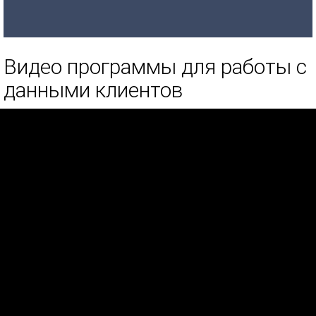
Видео программы для работы с
данными клиентов