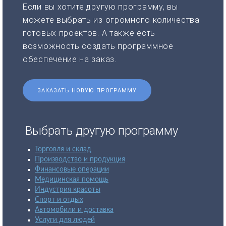
Если вы хотите другую программу, вы
можете выбрать из огромного количества
готовых проектов. А также есть
возможность создать программное
обеспечение на заказ.
ЗАКАЗАТЬ НОВУЮ ПРОГРАММУ
Выбрать другую программу
Торговля и склад
Производство и продукция
Финансовые операции
Медицинская помощь
Индустрия красоты
Спорт и отдых
Автомобили и доставка
Услуги для людей