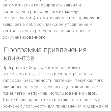
автоматически генерировать задачи и
рационально распределять их между
сотрудниками. Автоматизированное приложение
включает в себя комплексное управление и
контроль всех процессов с записью всего
документированного.
Программа привлечения
клиентов
Программа сбора клиентов позволяет
анализировать данные о распространенных
запросах, безопасности платежей, покупках того
или иного размера, предлагая дополнительные
привилегии, например, использование скидок.
Также было предложено использовать систему
бонусной лояльности для привлечения и удержания