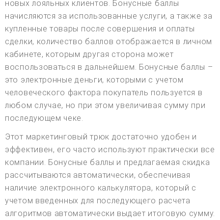
новых лояльных клиентов. Бонусные баллы
начисляются за использованные услуги, а также за
купленные товары после совершения и оплаты
сделки, количество баллов отображается в личном
кабинете, которым другая сторона может
воспользоваться в дальнейшем. Бонусные баллы –
это электронные деньги, которыми с учетом
человеческого фактора покупатель пользуется в
любом случае, но при этом увеличивая сумму при
последующем чеке.
Этот маркетинговый трюк достаточно удобен и
эффективен, его часто используют практически все
компании. Бонусные баллы и предлагаемая скидка
рассчитываются автоматически, обеспечивая
наличие электронного калькулятора, который с
учетом введенных для последующего расчета
алгоритмов автоматически выдает итоговую сумму.