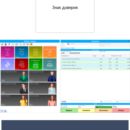
Знак доверия