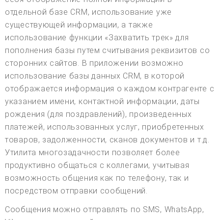
отдельной базе CRM, использование уже
существующей информации, а также
использование функции «Захватить трек» для
пополнения базы путем считывания реквизитов со
сторонних сайтов. В приложении возможно
использование базы данных CRM, в которой
отображается информация о каждом контрагенте с
указанием имени, контактной информации, даты
рождения (для поздравлений), произведенных
платежей, использованных услуг, приобретенных
товаров, задолженности, сканов документов и т.д.
Утилита многозадачности позволяет более
продуктивно общаться с коллегами, учитывая
возможность общения как по телефону, так и
посредством отправки сообщений.
Сообщения можно отправлять по SMS, WhatsApp,