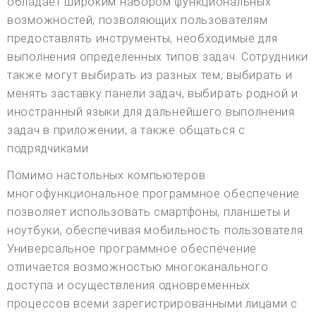
обладает широким набором функциональных
возможностей, позволяющих пользователям
предоставлять инструменты, необходимые для
выполнения определенных типов задач. Сотрудники
также могут выбирать из разных тем, выбирать и
менять заставку панели задач, выбирать родной и
иностранный языки для дальнейшего выполнения
задач в приложении, а также общаться с
подрядчиками.
Помимо настольных компьютеров
многофункциональное программное обеспечение
позволяет использовать смартфоны, планшеты и
ноутбуки, обеспечивая мобильность пользователя.
Универсальное программное обеспечение
отличается возможностью многоканального
доступа и осуществления одновременных
процессов всеми зарегистрированными лицами с