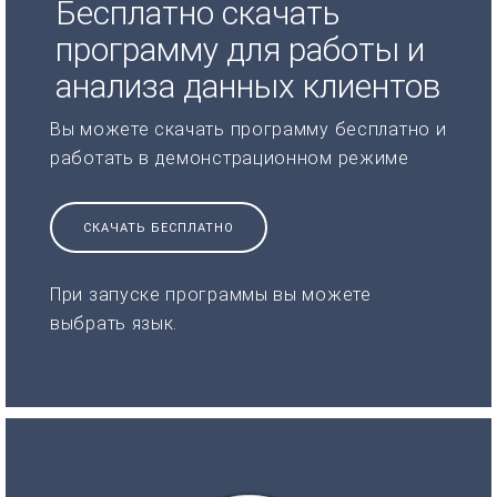
Бесплатно скачать
программу для работы и
анализа данных клиентов
Вы можете скачать программу бесплатно и
работать в демонстрационном режиме
СКАЧАТЬ БЕСПЛАТНО
При запуске программы вы можете
выбрать язык.