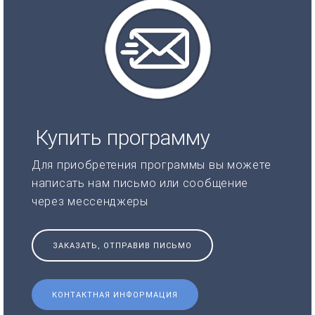
Купить программу
Для приобретения программы вы можете
написать нам письмо или сообщение
через мессенджеры
ЗАКАЗАТЬ, ОТПРАВИВ ПИСЬМО
КОНТАКТНАЯ ИНФОРМАЦИЯ