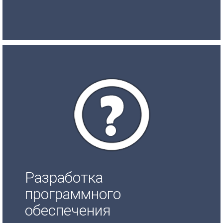
Разработка
программного
обеспечения