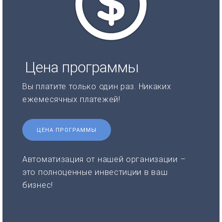
Цена программы
Вы платите только один раз. Никаких
ежемесячных платежей!
ЦЕНА ПРОГРАММЫ
Автоматизация от нашей организации –
это полноценные инвестиции в ваш
бизнес!