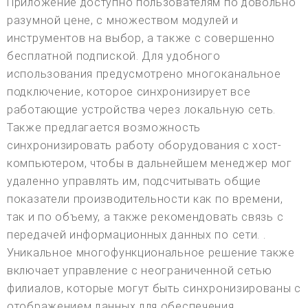
Приложение доступно пользователям по довольно
разумной цене, с множеством модулей и
инструментов на выбор, а также с совершенно
бесплатной подпиской. Для удобного
использования предусмотрено многоканальное
подключение, которое синхронизирует все
работающие устройства через локальную сеть.
Также предлагается возможность
синхронизировать работу оборудования с хост-
компьютером, чтобы в дальнейшем менеджер мог
удаленно управлять им, подсчитывать общие
показатели производительности как по времени,
так и по объему, а также рекомендовать связь с
передачей информационных данных по сети. .
Уникальное многофункциональное решение также
включает управление с неограниченной сетью
филиалов, которые могут быть синхронизированы с
отображением данных для обеспечения