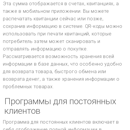
Эта сумма отображается в счетах, квитанциях, а
также в мобильном приложении. Вы можете
распечатать квитанции сейчас или позже,
сохранив информацию в системе. QR-коды можно
использовать при печати квитанций, которые
потребитель затем может сканировать и
отправлять информацию о покупке.
Рассматривается возможность хранения всей
информации в базе данных, что особенно удобно
для возврата товара, быстрого обмена или
возврата денег, а также хранения информации о
проблемных товарах.
Программы для постоянных
клиентов
Программа для постоянных клиентов включает в
себя отображение полной информации в