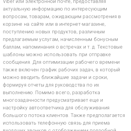
Viber или электронной почте, предоставляя
актуальную информацию по интересующим
вопросам, товарам, ожидающим рассмотрения в
корзине на сайте или в интернет-магазине,
поступлению новых продуктов, различным
предлагаемым услугам, начисленным бонусным
баллам, напоминания о встречах и т. д. Текстовые
шаблоны можно использовать при отправке
сообщения. Для оптимизации рабочего времени
также включен график рабочих задач, в который
можно вводить ближайшие задачи и сроки,
формируя отчеты для руководства по их
выполнению. Помимо всего, разработка
многозадачности предусматривает еще и
настройку автоответчика для обслуживания
большого потока клиентов. Также предполагается
использовать телефонную связь для приема
входящих звонков с отображением подробной