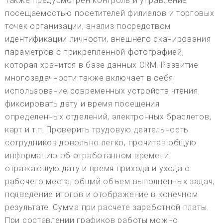
Также предусмотрен контроль и управление
посещаемостью посетителей филиалов и торговых
точек организации, анализ посредством
идентификации личности, внешнего сканирования
параметров с прикрепленной фотографией,
которая хранится в базе данных CRM. Развитие
многозадачности также включает в себя
использование современных устройств чтения.
фиксировать дату и время посещения
определенных отделений, электронных браслетов,
карт и т.п. Проверить трудовую деятельность
сотрудников довольно легко, прочитав общую
информацию об отработанном времени,
отражающую дату и время прихода и ухода с
рабочего места, общий объем выполненных задач,
подведение итогов и отображение в конечном
результате. Сумма при расчете заработной платы.
При составлении графиков работы можно