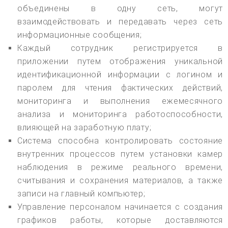
объединены в одну сеть, могут
взаимодействовать и передавать через сеть
информационные сообщения;
Каждый сотрудник регистрируется в
приложении путем отображения уникальной
идентификационной информации с логином и
паролем для чтения фактических действий,
мониторинга и выполнения ежемесячного
анализа и мониторинга работоспособности,
влияющей на заработную плату;
Система способна контролировать состояние
внутренних процессов путем установки камер
наблюдения в режиме реального времени,
считывания и сохранения материалов, а также
записи на главный компьютер;
Управление персоналом начинается с создания
графиков работы, которые доставляются