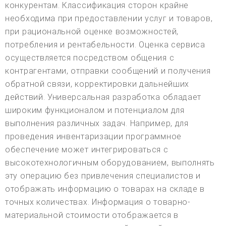
конкурентам. Классификация сторон крайне
необходима при предоставлении услуг и товаров,
при рациональной оценке возможностей,
потребления и рентабельности. Оценка сервиса
осуществляется посредством общения с
контрагентами, отправки сообщений и получения
обратной связи, корректировки дальнейших
действий. Универсальная разработка обладает
широким функционалом и потенциалом для
выполнения различных задач. Например, для
проведения инвентаризации программное
обеспечение может интегрироваться с
высокотехнологичным оборудованием, выполнять
эту операцию без привлечения специалистов и
отображать информацию о товарах на складе в
точных количествах. Информация о товарно-
материальной стоимости отображается в