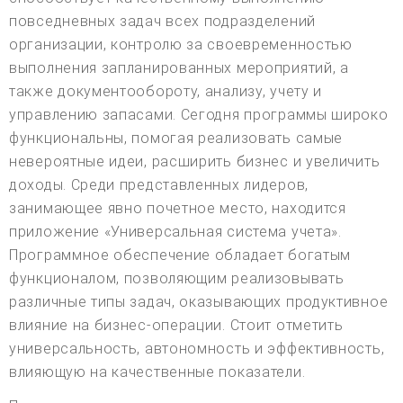
повседневных задач всех подразделений
организации, контролю за своевременностью
выполнения запланированных мероприятий, а
также документообороту, анализу, учету и
управлению запасами. Сегодня программы широко
функциональны, помогая реализовать самые
невероятные идеи, расширить бизнес и увеличить
доходы. Среди представленных лидеров,
занимающее явно почетное место, находится
приложение «Универсальная система учета».
Программное обеспечение обладает богатым
функционалом, позволяющим реализовывать
различные типы задач, оказывающих продуктивное
влияние на бизнес-операции. Стоит отметить
универсальность, автономность и эффективность,
влияющую на качественные показатели.