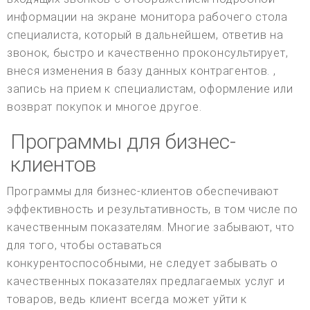
информации на экране монитора рабочего стола
специалиста, который в дальнейшем, ответив на
звонок, быстро и качественно проконсультирует,
внеся изменения в базу данных контрагентов. ,
запись на прием к специалистам, оформление или
возврат покупок и многое другое.
Программы для бизнес-
клиентов
Программы для бизнес-клиентов обеспечивают
эффективность и результативность, в том числе по
качественным показателям. Многие забывают, что
для того, чтобы оставаться
конкурентоспособными, не следует забывать о
качественных показателях предлагаемых услуг и
товаров, ведь клиент всегда может уйти к