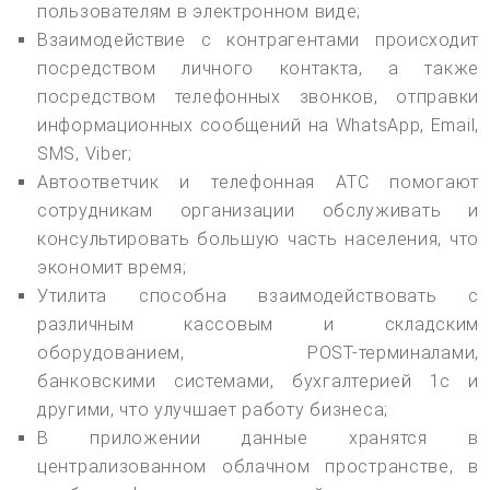
пользователям в электронном виде;
Взаимодействие с контрагентами происходит
посредством личного контакта, а также
посредством телефонных звонков, отправки
информационных сообщений на WhatsApp, Email,
SMS, Viber;
Автоответчик и телефонная АТС помогают
сотрудникам организации обслуживать и
консультировать большую часть населения, что
экономит время;
Утилита способна взаимодействовать с
различным кассовым и складским
оборудованием, POST-терминалами,
банковскими системами, бухгалтерией 1с и
другими, что улучшает работу бизнеса;
В приложении данные хранятся в
централизованном облачном пространстве, в