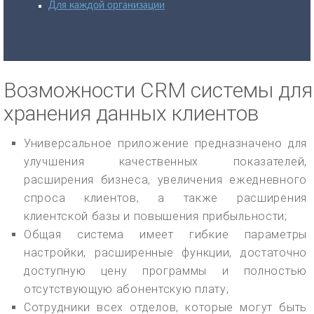
Для каждой организации
Возможности CRM системы для
хранения данных клиентов
Универсальное приложение предназначено для
улучшения качественных показателей,
расширения бизнеса, увеличения ежедневного
спроса клиентов, а также расширения
клиентской базы и повышения прибыльности;
Общая система имеет гибкие параметры
настройки, расширенные функции, достаточно
доступную цену программы и полностью
отсутствующую абонентскую плату;
Сотрудники всех отделов, которые могут быть