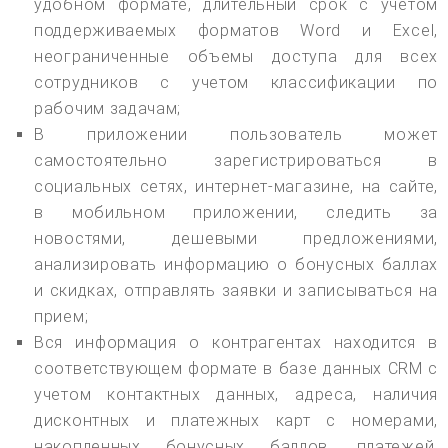
удобном формате, длительный срок с учетом
поддерживаемых форматов Word и Excel,
неограниченные объемы доступа для всех
сотрудников с учетом классификации по
рабочим задачам;
В приложении пользователь может
самостоятельно зарегистрироваться в
социальных сетях, интернет-магазине, на сайте,
в мобильном приложении, следить за
новостями, дешевыми предложениями,
анализировать информацию о бонусных баллах
и скидках, отправлять заявки и записываться на
прием;
Вся информация о контрагентах находится в
соответствующем формате в базе данных CRM с
учетом контактных данных, адреса, наличия
дисконтных и платежных карт с номерами,
накопленных бонусных баллов, платежей,