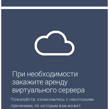
При необходимости
закажите аренду
виртуального сервера
Пожалуйста, ознакомьтесь с некоторыми
причинами, по которым вам может