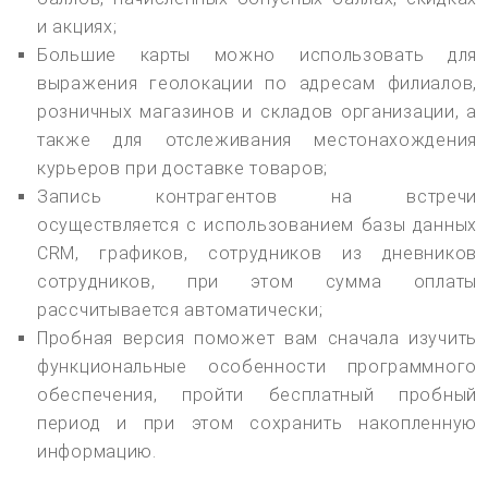
и акциях;
Большие карты можно использовать для
выражения геолокации по адресам филиалов,
розничных магазинов и складов организации, а
также для отслеживания местонахождения
курьеров при доставке товаров;
Запись контрагентов на встречи
осуществляется с использованием базы данных
CRM, графиков, сотрудников из дневников
сотрудников, при этом сумма оплаты
рассчитывается автоматически;
Пробная версия поможет вам сначала изучить
функциональные особенности программного
обеспечения, пройти бесплатный пробный
период и при этом сохранить накопленную
информацию.