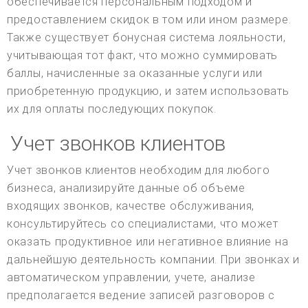
обеспечивается персональным подходом и
предоставлением скидок в том или ином размере.
Также существует бонусная система лояльности,
учитывающая тот факт, что можно суммировать
баллы, начисленные за оказанные услуги или
приобретенную продукцию, и затем использовать
их для оплаты последующих покупок.
Учет звонков клиентов
Учет звонков клиентов необходим для любого
бизнеса, анализируйте данные об объеме
входящих звонков, качестве обслуживания,
консультируйтесь со специалистами, что может
оказать продуктивное или негативное влияние на
дальнейшую деятельность компании. При звонках и
автоматическом управлении, учете, анализе
предполагается ведение записей разговоров с