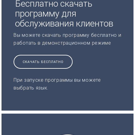
Бесплатно скачать
программу для
обслуживания клиентов
Вы можете скачать программу бесплатно и
работать в демонстрационном режиме
СКАЧАТЬ БЕСПЛАТНО
При запуске программы вы можете
выбрать язык.