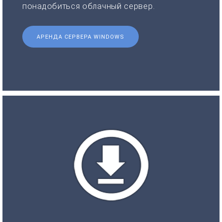
понадобиться облачный сервер.
АРЕНДА СЕРВЕРА WINDOWS