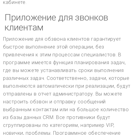
кабинете.
Приложение для звонков
клиентам
Приложение для обзвона клиентов гарантирует
быстрое выполнение этой операции, без
привлечения к этим процессам специалистов. В
программе имеется функция планирования задач,
где вы можете устанавливать сроки выполнения
различных задач. Соответственно, задачи, которые
выполняются автоматически при реализации, будут
отправлены в отчет администратору. Вы можете
настроить обзвон и отправку сообщений
выбранным контактам или на большое количество
из базы данных CRM. Все противники будут
сгруппированы по категориям, например VIP,
новички, проблемы. Программное обеспечение