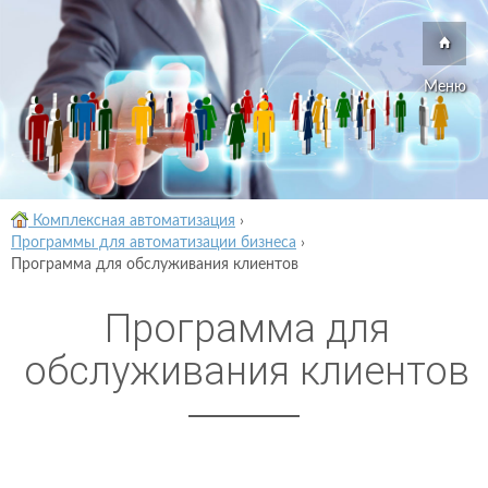
Меню
Комплексная автоматизация
›
Программы для автоматизации бизнеса
›
Программа для обслуживания клиентов
Программа для
обслуживания клиентов