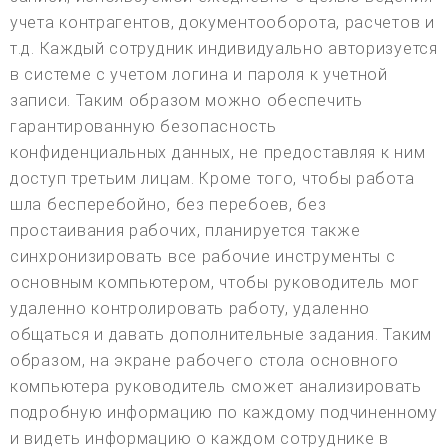
учета контрагентов, документооборота, расчетов и
т.д. Каждый сотрудник индивидуально авторизуется
в системе с учетом логина и пароля к учетной
записи. Таким образом можно обеспечить
гарантированную безопасность
конфиденциальных данных, не предоставляя к ним
доступ третьим лицам. Кроме того, чтобы работа
шла бесперебойно, без перебоев, без
простаивания рабочих, планируется также
синхронизировать все рабочие инструменты с
основным компьютером, чтобы руководитель мог
удаленно контролировать работу, удаленно
общаться и давать дополнительные задания. Таким
образом, на экране рабочего стола основного
компьютера руководитель сможет анализировать
подробную информацию по каждому подчиненному
и видеть информацию о каждом сотруднике в