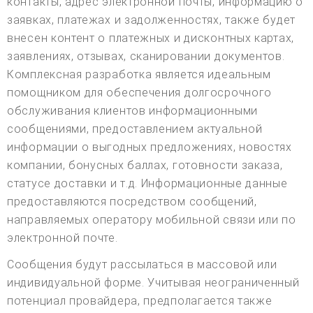
контакты, адрес электронной почты, информацию о
заявках, платежах и задолженностях, также будет
внесен контент о платежных и дисконтных картах,
заявлениях, отзывах, сканировании документов.
Комплексная разработка является идеальным
помощником для обеспечения долгосрочного
обслуживания клиентов информационными
сообщениями, предоставлением актуальной
информации о выгодных предложениях, новостях
компании, бонусных баллах, готовности заказа,
статусе доставки и т.д. Информационные данные
предоставляются посредством сообщений,
направляемых оператору мобильной связи или по
электронной почте.
Сообщения будут рассылаться в массовой или
индивидуальной форме. Учитывая неограниченный
потенциал провайдера, предполагается также