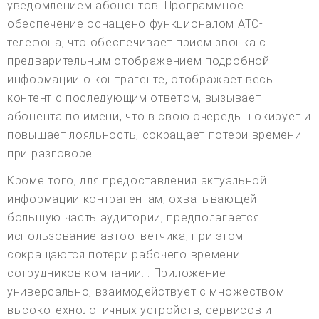
уведомлением абонентов. Программное
обеспечение оснащено функционалом АТС-
телефона, что обеспечивает прием звонка с
предварительным отображением подробной
информации о контрагенте, отображает весь
контент с последующим ответом, вызывает
абонента по имени, что в свою очередь шокирует и
повышает лояльность, сокращает потери времени
при разговоре. .
Кроме того, для предоставления актуальной
информации контрагентам, охватывающей
большую часть аудитории, предполагается
использование автоответчика, при этом
сокращаются потери рабочего времени
сотрудников компании. . Приложение
универсально, взаимодействует с множеством
высокотехнологичных устройств, сервисов и