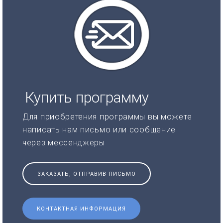
Купить программу
Для приобретения программы вы можете
написать нам письмо или сообщение
через мессенджеры
ЗАКАЗАТЬ, ОТПРАВИВ ПИСЬМО
КОНТАКТНАЯ ИНФОРМАЦИЯ