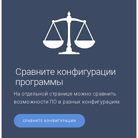
Сравните конфигурации
программы
На отдельной странице можно сравнить
возможности ПО в разных конфигурациях.
СРАВНИТЕ КОНФИГУРАЦИИ