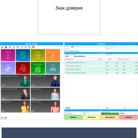
Знак доверия