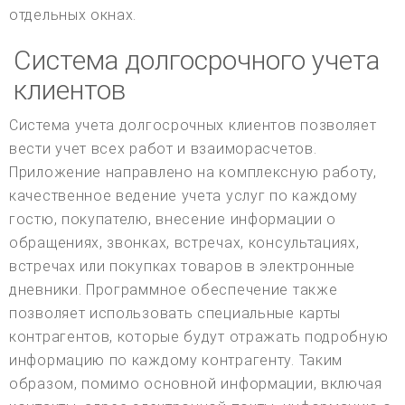
отдельных окнах.
Система долгосрочного учета
клиентов
Система учета долгосрочных клиентов позволяет
вести учет всех работ и взаиморасчетов.
Приложение направлено на комплексную работу,
качественное ведение учета услуг по каждому
гостю, покупателю, внесение информации о
обращениях, звонках, встречах, консультациях,
встречах или покупках товаров в электронные
дневники. Программное обеспечение также
позволяет использовать специальные карты
контрагентов, которые будут отражать подробную
информацию по каждому контрагенту. Таким
образом, помимо основной информации, включая