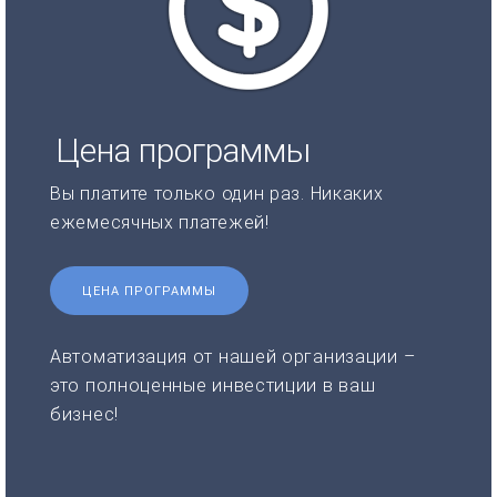
Цена программы
Вы платите только один раз. Никаких
ежемесячных платежей!
ЦЕНА ПРОГРАММЫ
Автоматизация от нашей организации –
это полноценные инвестиции в ваш
бизнес!