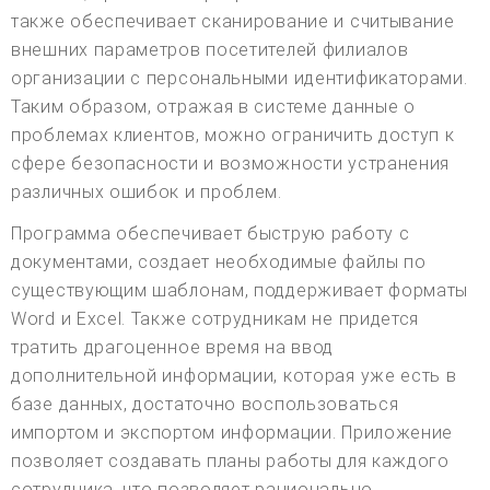
также обеспечивает сканирование и считывание
внешних параметров посетителей филиалов
организации с персональными идентификаторами.
Таким образом, отражая в системе данные о
проблемах клиентов, можно ограничить доступ к
сфере безопасности и возможности устранения
различных ошибок и проблем.
Программа обеспечивает быструю работу с
документами, создает необходимые файлы по
существующим шаблонам, поддерживает форматы
Word и Excel. Также сотрудникам не придется
тратить драгоценное время на ввод
дополнительной информации, которая уже есть в
базе данных, достаточно воспользоваться
импортом и экспортом информации. Приложение
позволяет создавать планы работы для каждого
сотрудника, что позволяет рационально