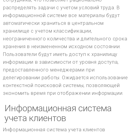
распределять задачи с учетом условий труда. В
информационной системе все материалы будут
автоматически храниться в центральном
хранилище с учетом классификации,
неограниченного количества и длительного срока
хранения в неизмененном исходном состоянии.
Пользователи будут иметь доступ к хранилищу
информации в зависимости от уровня доступа,
предоставленного менеджерами при
делегировании работы. Ожидается использование
контекстной поисковой системы, позволяющей
экономить время при отображении информации.
Информационная система
учета клиентов
Информационная система учета клиентов