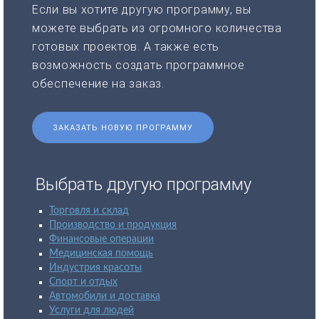
Если вы хотите другую программу, вы
можете выбрать из огромного количества
готовых проектов. А также есть
возможность создать программное
обеспечение на заказ.
ЗАКАЗАТЬ НОВУЮ ПРОГРАММУ
Выбрать другую программу
Торговля и склад
Производство и продукция
Финансовые операции
Медицинская помощь
Индустрия красоты
Спорт и отдых
Автомобили и доставка
Услуги для людей