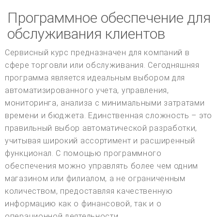
Программное обеспечение для
обслуживания клиентов
Сервисный курс предназначен для компаний в
сфере торговли или обслуживания. Сегодняшняя
программа является идеальным выбором для
автоматизированного учета, управления,
мониторинга, анализа с минимальными затратами
времени и бюджета. Единственная сложность – это
правильный выбор автоматической разработки,
учитывая широкий ассортимент и расширенный
функционал. С помощью программного
обеспечения можно управлять более чем одним
магазином или филиалом, а не ограниченным
количеством, предоставляя качественную
информацию как о финансовой, так и о
операционной деятельности.