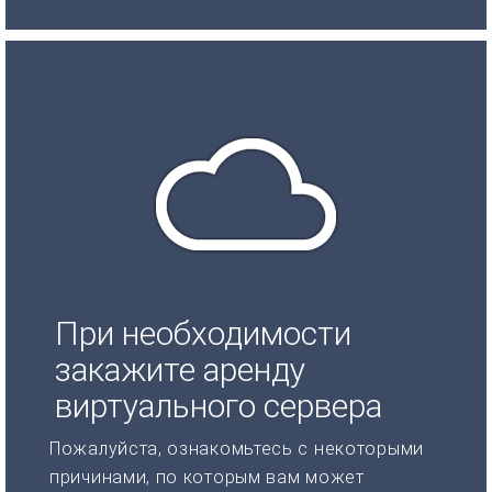
При необходимости
закажите аренду
виртуального сервера
Пожалуйста, ознакомьтесь с некоторыми
причинами, по которым вам может