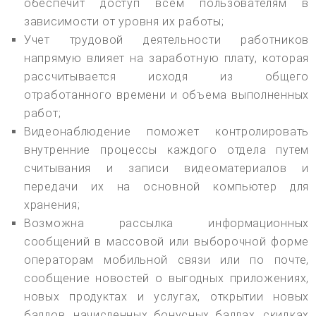
обеспечит доступ всем пользователям в
зависимости от уровня их работы;
Учет трудовой деятельности работников
напрямую влияет на заработную плату, которая
рассчитывается исходя из общего
отработанного времени и объема выполненных
работ;
Видеонаблюдение поможет контролировать
внутренние процессы каждого отдела путем
считывания и записи видеоматериалов и
передачи их на основной компьютер для
хранения;
Возможна рассылка информационных
сообщений в массовой или выборочной форме
операторам мобильной связи или по почте,
сообщение новостей о выгодных приложениях,
новых продуктах и услугах, открытии новых
баллов, начисленных бонусных баллах, скидках