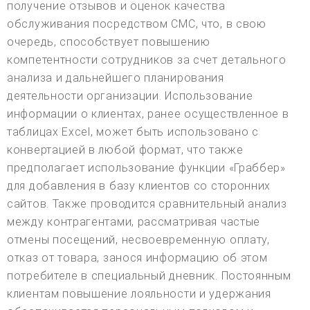
получение отзывов и оценок качества
обслуживания посредством СМС, что, в свою
очередь, способствует повышению
компетентности сотрудников за счет детального
анализа и дальнейшего планирования
деятельности организации. Использование
информации о клиентах, ранее осуществленное в
таблицах Excel, может быть использовано с
конвертацией в любой формат, что также
предполагает использование функции «Граббер»
для добавления в базу клиентов со сторонних
сайтов. Также проводится сравнительный анализ
между контрагентами, рассматривая частые
отмены посещений, несвоевременную оплату,
отказ от товара, занося информацию об этом
потребителе в специальный дневник. Постоянным
клиентам повышение лояльности и удержания