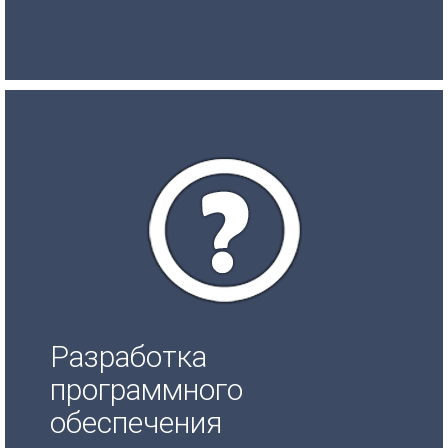
Разработка
программного
обеспечения