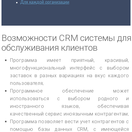
Для каждой организации
Возможности CRM системы для
обслуживания клиентов
Программа имеет приятный, красивый,
многофункциональный интерфейс с выбором
заставок в разных вариациях на вкус каждого
пользователя;
Программное обеспечение может
использоваться с выбором родного и
иностранного языков, обеспечивая
качественный сервис иноязычным контрагентам;
Программа позволяет вести учет контрагентов с
помощью базы данных CRM, с имеющейся