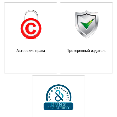
Авторские права
Проверенный издатель