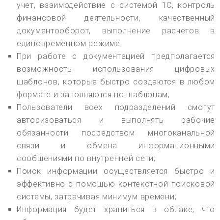
учет, взаимодействие с системой 1С, контроль
финансовой деятельности, качественный
документооборот, выполнение расчетов в
единовременном режиме;
При работе с документацией предполагается
возможность использования цифровых
шаблонов, которые быстро создаются в любом
формате и заполняются по шаблонам;
Пользователи всех подразделений смогут
авторизоваться и выполнять рабочие
обязанности посредством многоканальной
связи и обмена информационными
сообщениями по внутренней сети;
Поиск информации осуществляется быстро и
эффективно с помощью контекстной поисковой
системы, затрачивая минимум времени;
Информация будет храниться в облаке, что