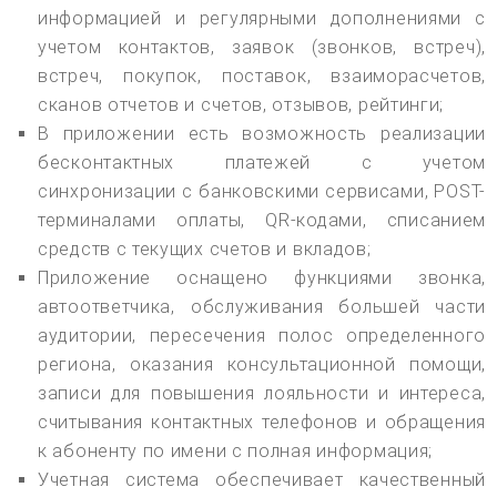
информацией и регулярными дополнениями с
учетом контактов, заявок (звонков, встреч),
встреч, покупок, поставок, взаиморасчетов,
сканов отчетов и счетов, отзывов, рейтинги;
В приложении есть возможность реализации
бесконтактных платежей с учетом
синхронизации с банковскими сервисами, POST-
терминалами оплаты, QR-кодами, списанием
средств с текущих счетов и вкладов;
Приложение оснащено функциями звонка,
автоответчика, обслуживания большей части
аудитории, пересечения полос определенного
региона, оказания консультационной помощи,
записи для повышения лояльности и интереса,
считывания контактных телефонов и обращения
к абоненту по имени с полная информация;
Учетная система обеспечивает качественный