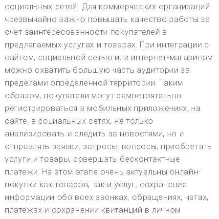
социальных сетей. Для коммерческих организаций
чрезвычайно важно повышать качество работы за
счет заинтересованности покупателей в
предлагаемых услугах и товарах. При интеграции с
сайтом, социальной сетью или интернет-магазином
можно охватить большую часть аудитории за
пределами определенной территории. Таким
образом, покупатели могут самостоятельно
регистрироваться в мобильных приложениях, на
сайте, в социальных сетях, не только
анализировать и следить за новостями, но и
отправлять заявки, запросы, вопросы, приобретать
услуги и товары, совершать бесконтактные
платежи. На этом этапе очень актуальны онлайн-
покупки как товаров, так и услуг, сохранение
информации обо всех звонках, обращениях, чатах,
платежах и сохранении квитанций в личном