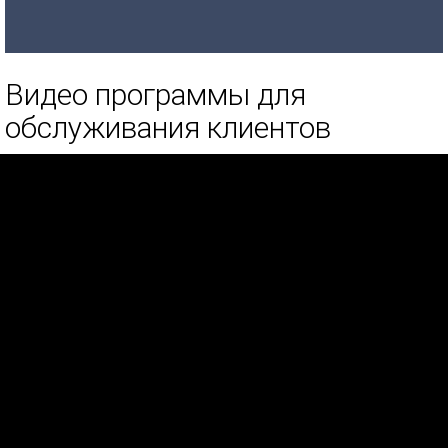
Видео программы для
обслуживания клиентов