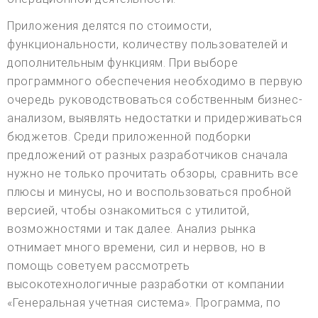
Приложения делятся по стоимости,
функциональности, количеству пользователей и
дополнительным функциям. При выборе
программного обеспечения необходимо в первую
очередь руководствоваться собственным бизнес-
анализом, выявлять недостатки и придерживаться
бюджетов. Среди приложенной подборки
предложений от разных разработчиков сначала
нужно не только прочитать обзоры, сравнить все
плюсы и минусы, но и воспользоваться пробной
версией, чтобы ознакомиться с утилитой,
возможностями и так далее. Анализ рынка
отнимает много времени, сил и нервов, но в
помощь советуем рассмотреть
высокотехнологичные разработки от компании
«Генеральная учетная система». Программа, по