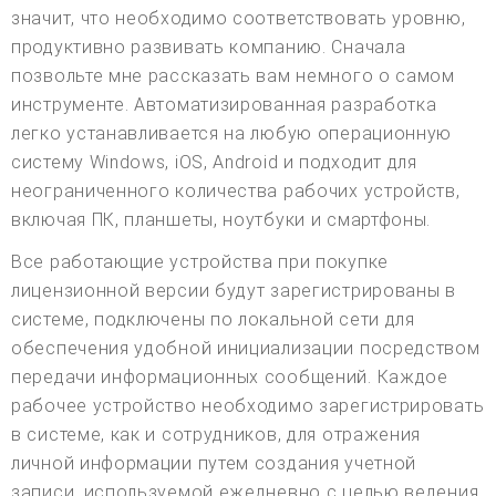
значит, что необходимо соответствовать уровню,
продуктивно развивать компанию. Сначала
позвольте мне рассказать вам немного о самом
инструменте. Автоматизированная разработка
легко устанавливается на любую операционную
систему Windows, iOS, Android и подходит для
неограниченного количества рабочих устройств,
включая ПК, планшеты, ноутбуки и смартфоны.
Все работающие устройства при покупке
лицензионной версии будут зарегистрированы в
системе, подключены по локальной сети для
обеспечения удобной инициализации посредством
передачи информационных сообщений. Каждое
рабочее устройство необходимо зарегистрировать
в системе, как и сотрудников, для отражения
личной информации путем создания учетной
записи, используемой ежедневно с целью ведения