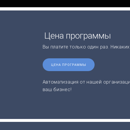
Цена программы
Вы платите только один раз. Никаки
ЦЕНА ПРОГРАММЫ
Автоматизация от нашей организаци
ваш бизнес!