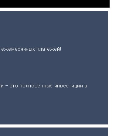
х ежемесячных платежей!
и – это полноценные инвестиции в