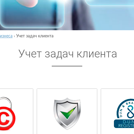
изнеса
›
Учет задач клиента
Учет задач клиента