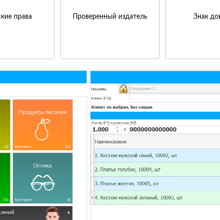
кие права
Проверенный издатель
Знак до