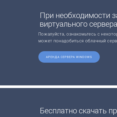
При необходимости з
виртуального сервер
Пожалуйста, ознакомьтесь с некото
может понадобиться облачный серв
АРЕНДА СЕРВЕРА WINDOWS
Бесплатно скачать п