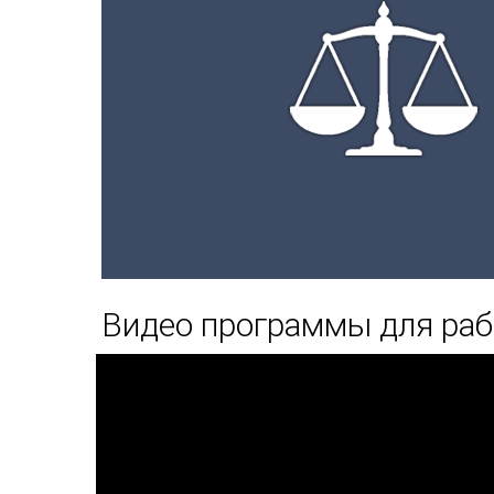
Видео программы для раб