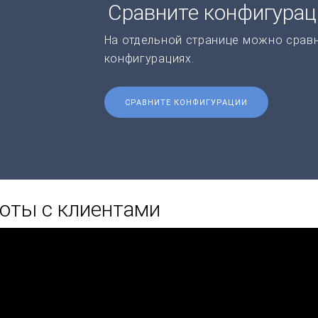
Сравните конфигура
На отдельной странице можно срав
конфигурациях.
СРАВНИТЕ КОНФИГУРАЦИИ
оты с клиентами