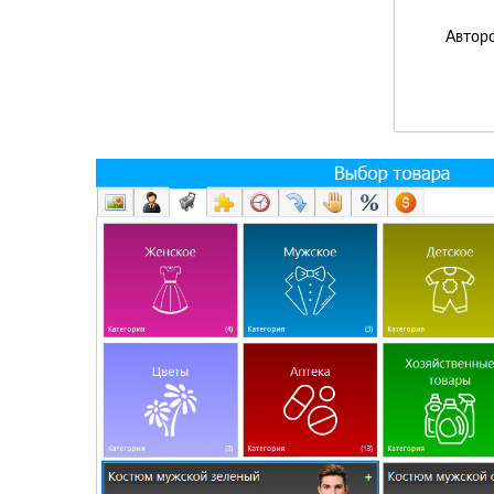
Авторс