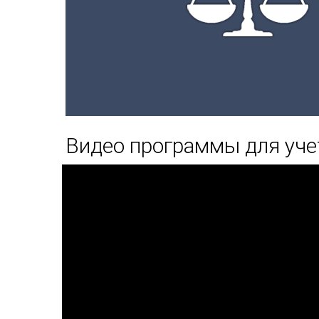
Видео программы для уче