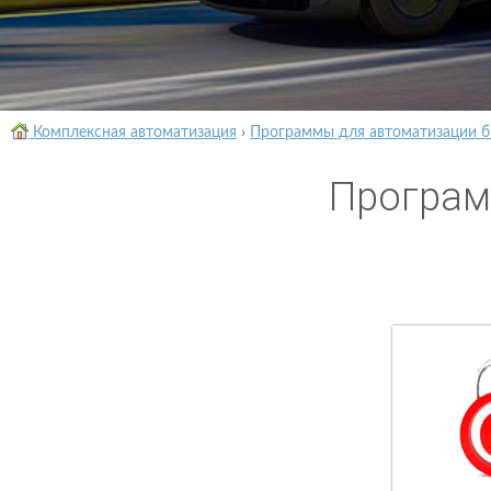
Комплексная автоматизация
›
Программы для автоматизации б
Програм