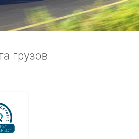
та грузов