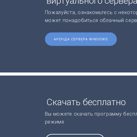
виртуального сервер
Пожалуйста, ознакомьтесь с некото
может понадобиться облачный серв
АРЕНДА СЕРВЕРА WINDOWS
Скачать бесплатно
Вы можете скачать программу бесп
режиме