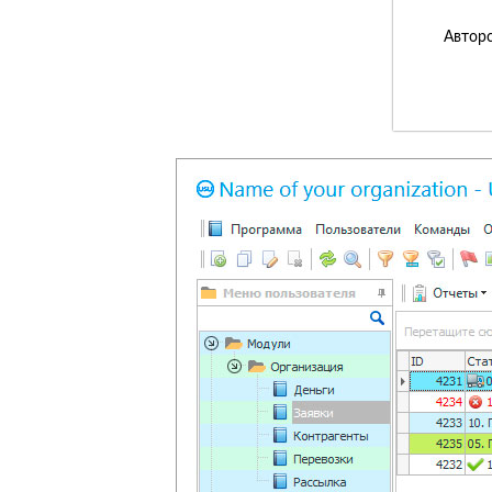
Авторс