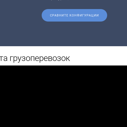
СРАВНИТЕ КОНФИГУРАЦИИ
та грузоперевозок