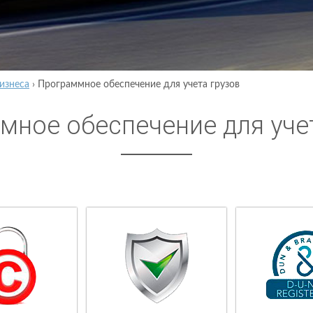
изнеса
›
Программное обеспечение для учета грузов
мное обеспечение для уче