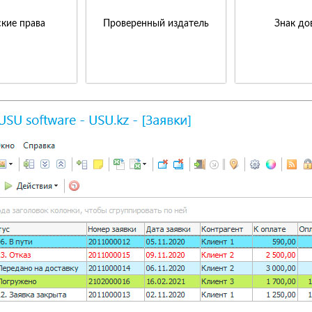
кие права
Проверенный издатель
Знак до