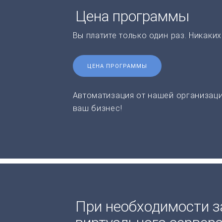
Цена программы
Вы платите только один раз. Никаки
ЦЕНА ПРОГРАММЫ
Автоматизация от нашей организаци
ваш бизнес!
При необходимости з