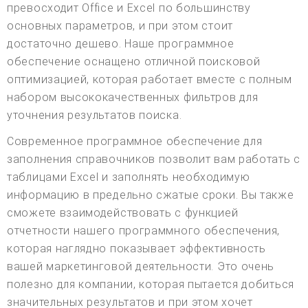
превосходит Office и Excel по большинству
основных параметров, и при этом стоит
достаточно дешево. Наше программное
обеспечение оснащено отличной поисковой
оптимизацией, которая работает вместе с полным
набором высококачественных фильтров для
уточнения результатов поиска.
Современное программное обеспечение для
заполнения справочников позволит вам работать с
таблицами Excel и заполнять необходимую
информацию в предельно сжатые сроки. Вы также
сможете взаимодействовать с функцией
отчетности нашего программного обеспечения,
которая наглядно показывает эффективность
вашей маркетинговой деятельности. Это очень
полезно для компании, которая пытается добиться
значительных результатов и при этом хочет