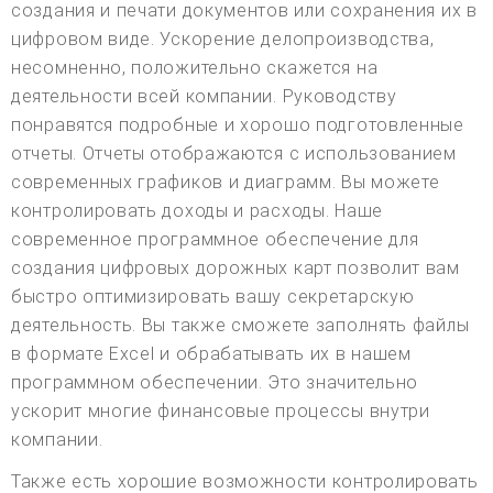
создания и печати документов или сохранения их в
цифровом виде. Ускорение делопроизводства,
несомненно, положительно скажется на
деятельности всей компании. Руководству
понравятся подробные и хорошо подготовленные
отчеты. Отчеты отображаются с использованием
современных графиков и диаграмм. Вы можете
контролировать доходы и расходы. Наше
современное программное обеспечение для
создания цифровых дорожных карт позволит вам
быстро оптимизировать вашу секретарскую
деятельность. Вы также сможете заполнять файлы
в формате Excel и обрабатывать их в нашем
программном обеспечении. Это значительно
ускорит многие финансовые процессы внутри
компании.
Также есть хорошие возможности контролировать