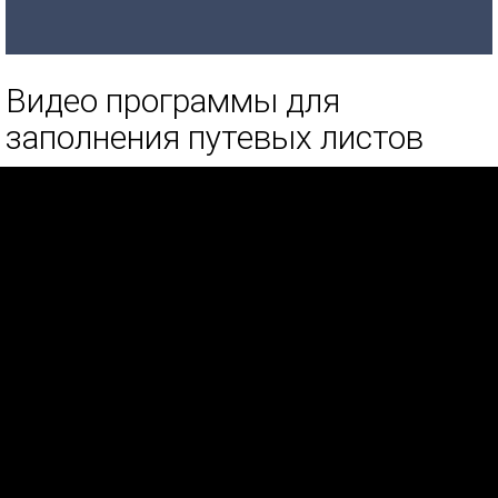
Видео программы для
заполнения путевых листов