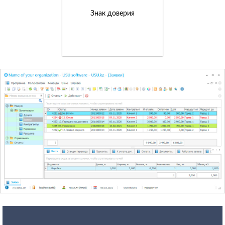
Знак доверия