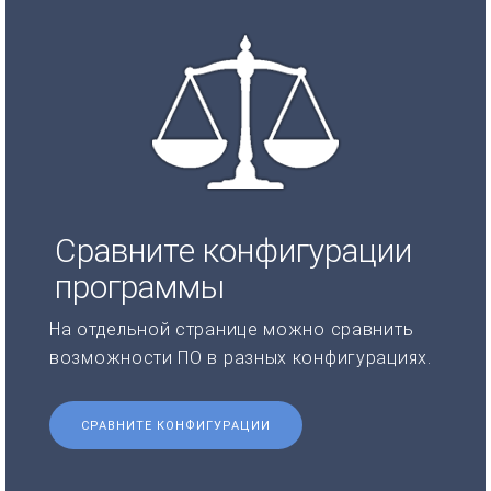
Сравните конфигурации
программы
На отдельной странице можно сравнить
возможности ПО в разных конфигурациях.
СРАВНИТЕ КОНФИГУРАЦИИ