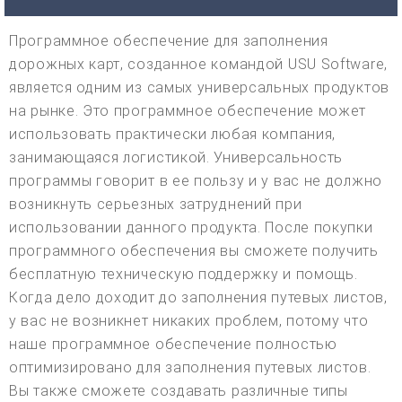
Программное обеспечение для заполнения
дорожных карт, созданное командой USU Software,
является одним из самых универсальных продуктов
на рынке. Это программное обеспечение может
использовать практически любая компания,
занимающаяся логистикой. Универсальность
программы говорит в ее пользу и у вас не должно
возникнуть серьезных затруднений при
использовании данного продукта. После покупки
программного обеспечения вы сможете получить
бесплатную техническую поддержку и помощь.
Когда дело доходит до заполнения путевых листов,
у вас не возникнет никаких проблем, потому что
наше программное обеспечение полностью
оптимизировано для заполнения путевых листов.
Вы также сможете создавать различные типы