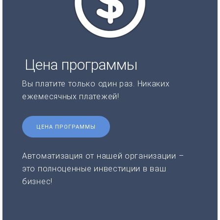
Цена программы
Вы платите только один раз. Никаких
ежемесячных платежей!
ЦЕНА ПРОГРАММЫ
Автоматизация от нашей организации –
это полноценные инвестиции в ваш
бизнес!