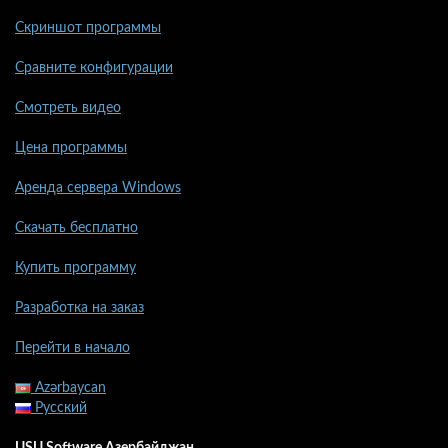
Скриншот программы
Сравните конфигурации
Смотреть видео
Цена программы
Аренда сервера Windows
Скачать бесплатно
Купить программу
Разработка на заказ
Перейти в начало
Azərbaycan
Русский
USU Software Азербайджан