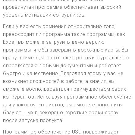
продвинутая программа обеспечивает высокий
уровень мотивации сотрудников.
Если у вас есть сомнения относительно того,
превосходит ли программа такие программы, как
Excel, вы можете загрузить демо-версию
программы, чтобы завершить дорожные карты. Вы
сразу поймете, что этот электронный журнал легко
справляется с любыми документами и работает
быстро и качественно. Благодаря этому у вас не
возникнет сложностей в работе, а значит, вы
сможете воспользоваться преимуществом своих
конкурентов. Используя программное обеспечение
для упаковочных листов, вы сможете заполнить
базу данных в рекордно короткие сроки сразу
после запуска продукта.
Программное обеспечение USU поддерживает