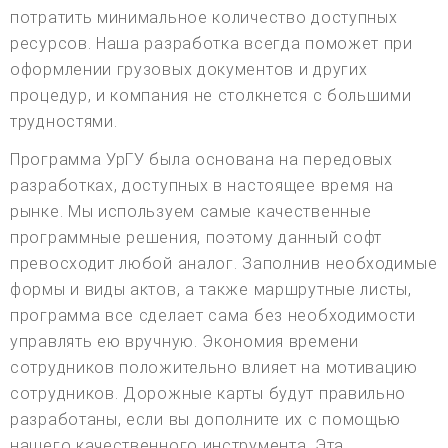
потратить минимальное количество доступных
ресурсов. Наша разработка всегда поможет при
оформлении грузовых документов и других
процедур, и компания не столкнется с большими
трудностями.
Программа УрГУ была основана на передовых
разработках, доступных в настоящее время на
рынке. Мы используем самые качественные
программные решения, поэтому данный софт
превосходит любой аналог. Заполнив необходимые
формы и виды актов, а также маршрутные листы,
программа все сделает сама без необходимости
управлять ею вручную. Экономия времени
сотрудников положительно влияет на мотивацию
сотрудников. Дорожные карты будут правильно
разработаны, если вы дополните их с помощью
нашего качественного инструмента. Эта