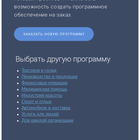
возможность создать программное
обеспечение на заказ.
ЗАКАЗАТЬ НОВУЮ ПРОГРАММУ
Выбрать другую программу
Торговля и склад
Производство и продукция
Финансовые операции
Медицинская помощь
Индустрия красоты
Спорт и отдых
Автомобили и доставка
Услуги для людей
Для каждой организации