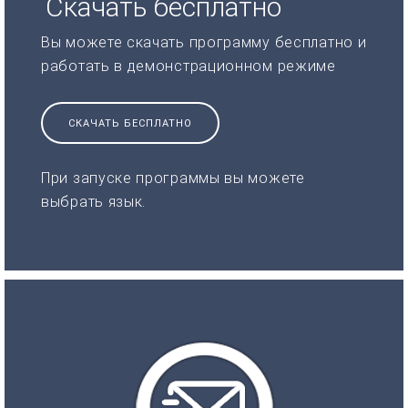
Скачать бесплатно
Вы можете скачать программу бесплатно и
работать в демонстрационном режиме
СКАЧАТЬ БЕСПЛАТНО
При запуске программы вы можете
выбрать язык.