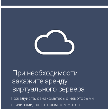
При необходимости
закажите аренду
виртуального сервера
Пожалуйста, ознакомьтесь с некоторыми
причинами, по которым вам может