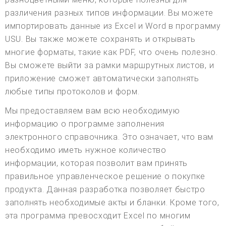
различения разных типов информации. Вы можете
импортировать данные из Excel и Word в программу
USU. Вы также можете сохранять и открывать
многие форматы, такие как PDF, что очень полезно.
Вы сможете выйти за рамки маршрутных листов, и
приложение сможет автоматически заполнять
любые типы протоколов и форм.
Мы предоставляем вам всю необходимую
информацию о программе заполнения
электронного справочника. Это означает, что вам
необходимо иметь нужное количество
информации, которая позволит вам принять
правильное управленческое решение о покупке
продукта. Данная разработка позволяет быстро
заполнять необходимые акты и бланки. Кроме того,
эта программа превосходит Excel по многим