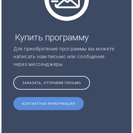
Купить программу
Для приобретения программы вы можете
написать нам письмо или сообщение
через мессенджеры
ЗАКАЗАТЬ, ОТПРАВИВ ПИСЬМО
КОНТАКТНАЯ ИНФОРМАЦИЯ