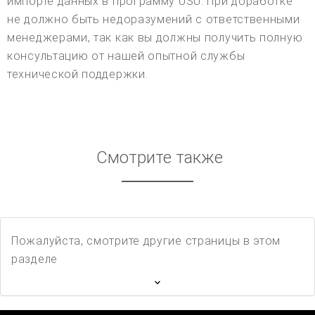
импорте данных в программу USU. При доработке
не должно быть недоразумений с ответственными
менеджерами, так как вы должны получить полную
консультацию от нашей опытной службы
технической поддержки.
Смотрите также
Пожалуйста, смотрите другие страницы в этом
разделе