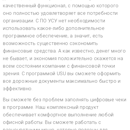
качественный функционал, с помощью которого
оно полностью удовлетворяет все потребности
организации. С ПО УСУ нет необходимости
использовать какое-либо дополнительное
программное обеспечение, а значит, есть
возможность существенно сэкономить
финансовые средства. А как известно, денег много
не бывает, и экономия положительно скажется на
всем состоянии компании с финансовой точки
зрения. С программой USU вы сможете оформить
все дорожные документы максимально быстро и
эффективно.
Вы сможете без проблем заполнять цифровые чеки
в программе. Наш комплексный продукт
обеспечивает комфортное выполнение любой
офисной работы. Вы сможете работать с
разноцветными меню, которые полезны для