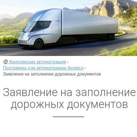
Меню
Комплексная автоматизация
›
Программы для автоматизации бизнеса
›
Заявление на заполнение дорожных документов
Заявление на заполнение
дорожных документов