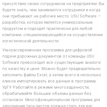
присутствие своих сотрудников на предприятии. Вы
будете знать, чем занимаются сотрудники и когда
они прибывают на рабочее место. USU Software —
разработка, которая является универсальным
продуктом и подходит практически для любой
компании, специализирующейся на осуществлении
логистической деятельности.
Ультрасовременная программа для цифровой
подачи дорожных документов от команды USU
Software превосходит все существующие аналоги
по качеству и цене. Можно будет предварительно
заполнить файлы Excel, а затем всего в несколько
кликов импортировать все данные в программу
УрГУ. Работайте в режиме многозадачности,
обрабатывайте большие объемы данных без
остановок. Многофункциональная программа для
заполнения таск-листов должна стать для вас