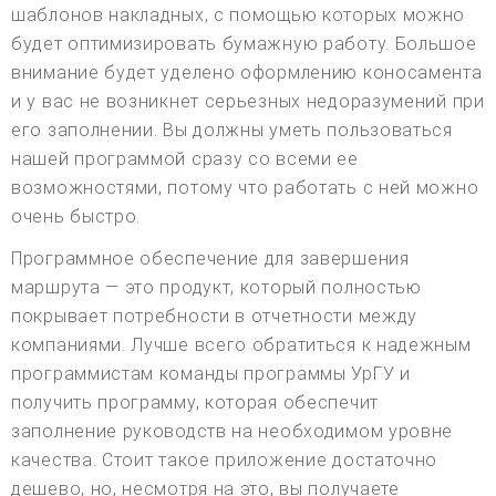
шаблонов накладных, с помощью которых можно
будет оптимизировать бумажную работу. Большое
внимание будет уделено оформлению коносамента
и у вас не возникнет серьезных недоразумений при
его заполнении. Вы должны уметь пользоваться
нашей программой сразу со всеми ее
возможностями, потому что работать с ней можно
очень быстро.
Программное обеспечение для завершения
маршрута — это продукт, который полностью
покрывает потребности в отчетности между
компаниями. Лучше всего обратиться к надежным
программистам команды программы УрГУ и
получить программу, которая обеспечит
заполнение руководств на необходимом уровне
качества. Стоит такое приложение достаточно
дешево, но, несмотря на это, вы получаете