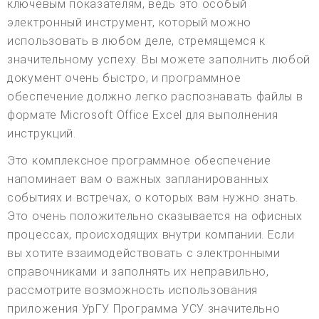
ключевым показателям, ведь это особый
электронный инструмент, который можно
использовать в любом деле, стремящемся к
значительному успеху. Вы можете заполнить любой
документ очень быстро, и программное
обеспечение должно легко распознавать файлы в
формате Microsoft Office Excel для выполнения
инструкций.
Это комплексное программное обеспечение
напоминает вам о важных запланированных
событиях и встречах, о которых вам нужно знать.
Это очень положительно сказывается на офисных
процессах, происходящих внутри компании. Если
вы хотите взаимодействовать с электронными
справочниками и заполнять их неправильно,
рассмотрите возможность использования
приложения УрГУ. Программа УСУ значительно