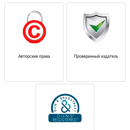
Авторские права
Проверенный издатель