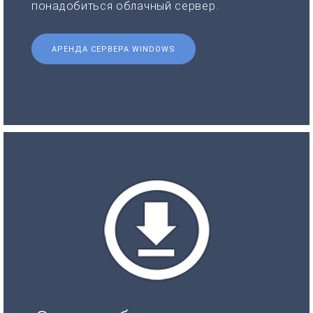
понадобиться облачный сервер.
АРЕНДА СЕРВЕРА WINDOWS