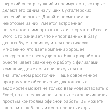
широкий спектр функций и преимуществ, которые
делают его одним из лучших бухгалтерских
решений на рынке. Давайте посмотрим на
некоторые из них. Имеется встроенная
возможность импорта данных из форматов Excel и
Word. Это означает, что импорт данных в базу
данных будет производиться практически
мгновенно, что дает компании хорошее
конкурентное преимущество. Наша разработка
обеспечивает слаженную работу с филиалами
компании, даже если они находятся на
значительном расстоянии. Наше современное
программное обеспечение для товарных
ведомостей может не только взаимодействовать с
Excel, но его функциональность не ограничивается
простым контролем офисной работы. Вы можете
заполнить шаблоны и использовать их для