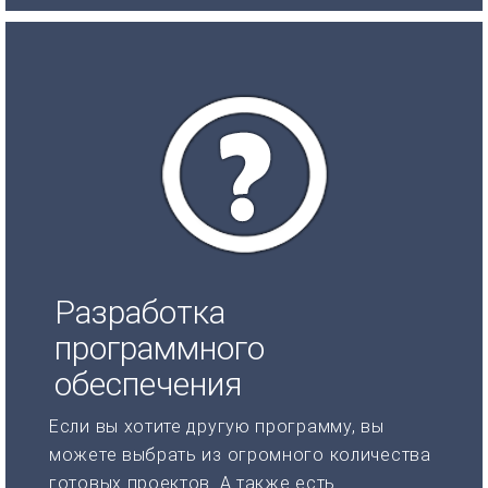
Разработка
программного
обеспечения
Если вы хотите другую программу, вы
можете выбрать из огромного количества
готовых проектов. А также есть