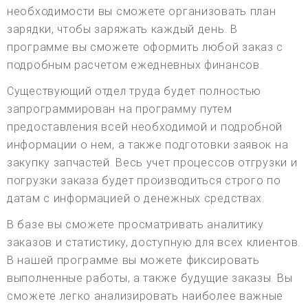
необходимости вы сможете организовать план
зарядки, чтобы заряжать каждый день. В
программе вы сможете оформить любой заказ с
подробным расчетом ежедневных финансов.
Существующий отдел труда будет полностью
запрограммирован на программу путем
предоставления всей необходимой и подробной
информации о нем, а также подготовки заявок на
закупку запчастей. Весь учет процессов отгрузки и
погрузки заказа будет производиться строго по
датам с информацией о денежных средствах.
В базе вы сможете просматривать аналитику
заказов и статистику, доступную для всех клиентов.
В нашей программе вы можете фиксировать
выполненные работы, а также будущие заказы. Вы
сможете легко анализировать наиболее важные