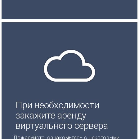
При необходимости
закажите аренду
виртуального сервера
Пожалуйста, ознакомьтесь с некоторыми