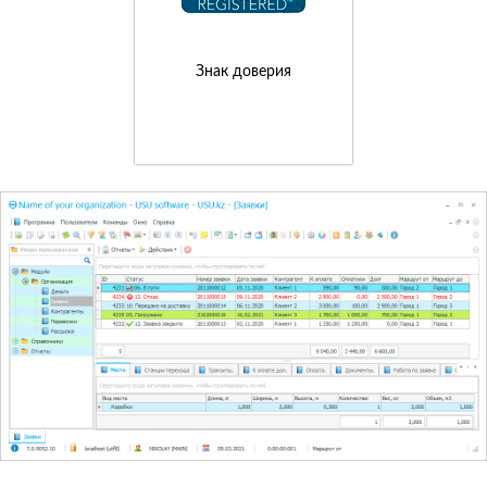
Знак доверия