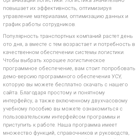
организации логистики. Логистика значительно
повышает их эффективность, оптимизируя
управление материалами, оптимизацию данных и
график работы сотрудников.
Популярность транспортных компаний растет день
ото дня, а вместе с тем возрастает и потребность в
качественном обеспечении системы логистики.
Чтобы выбрать хорошее логистическое
программное обеспечение, вам стоит попробовать
демо-версию программного обеспечения УСУ,
которую вы можете бесплатно скачать с нашего
сайта. Благодаря простому и понятному
интерфейсу, а также включенному двухчасовому
учебному пособию вы можете ознакомиться с
пользовательским интерфейсом программы и
приступить к работе. Наша программа имеет
множество функций, справочников и руководств,