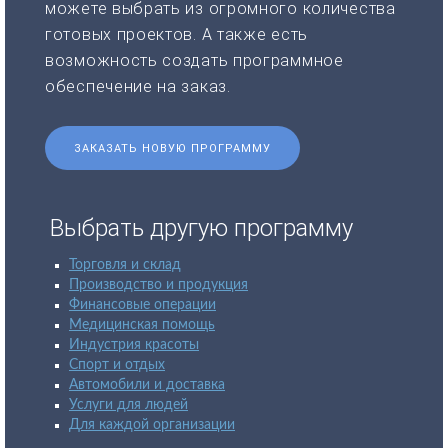
можете выбрать из огромного количества
готовых проектов. А также есть
возможность создать программное
обеспечение на заказ.
ЗАКАЗАТЬ НОВУЮ ПРОГРАММУ
Выбрать другую программу
Торговля и склад
Производство и продукция
Финансовые операции
Медицинская помощь
Индустрия красоты
Спорт и отдых
Автомобили и доставка
Услуги для людей
Для каждой организации