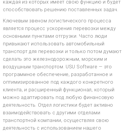
каждая из которых имеет свою функцию и будет
способствовать решению поставленных задач.
Ключевым звеном логистического процесса
является процесс ускорения перевозки между
основными пунктами отгрузки. Часто люди
привыкают использовать автомобильный
транспорт для перевозки и только потом думают
сделать это железнодорожным, морским и
воздушным транспортом. USU Software — это
программное обеспечение, разработанное и
оптимизированное под каждого конкретного
клиента, и расширенный функционал, который
можно адаптировать под любую финансовую
деятельность. Отдел логистики будет активно
взаимодействовать с другими отделами
транспортной компании, осуществляя свою
деятельность с использованием нашего