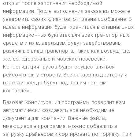
открыт после заполнения необходимой
информации. После выполнения заказа вы можете
уведомить своих клиентов, отправив сообщение. В
идеале информация будет храниться в специальных
информационных буклетах для всех транспортных
средств и их владельцев. Будут задействованы
различные виды транспорта, такие как воздушные,
железнодорожные и морские перевозки.
Консолидация грузов будет осуществляться
рейсом в одну сторону. Все заказы на доставку и
платежи всегда будут под вашим полным
контролем.
Базовая конфигурация программы позволит вам
автоматически создавать все необходимые
документы для компании. Важные файлы,
имеющиеся в программе, можно добавлять в
загрузку драйверов и сортировать по порядку. При