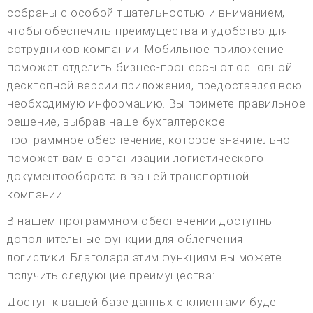
собраны с особой тщательностью и вниманием,
чтобы обеспечить преимущества и удобство для
сотрудников компании. Мобильное приложение
поможет отделить бизнес-процессы от основной
десктопной версии приложения, предоставляя всю
необходимую информацию. Вы примете правильное
решение, выбрав наше бухгалтерское
программное обеспечение, которое значительно
поможет вам в организации логистического
документооборота в вашей транспортной
компании.
В нашем программном обеспечении доступны
дополнительные функции для облегчения
логистики. Благодаря этим функциям вы можете
получить следующие преимущества:
Доступ к вашей базе данных с клиентами будет