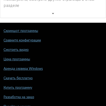
разделе
Скриншот программы
Сравните конфигурации
Смотреть видео
Цена программы
Аренда сервера Windows
Скачать бесплатно
Купить программу
Разработка на заказ