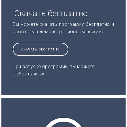
Скачать бесплатно
Вы можете скачать программу бесплатно и
работать в демонстрационном режиме
СКАЧАТЬ БЕСПЛАТНО
При запуске программы вы можете
выбрать язык.