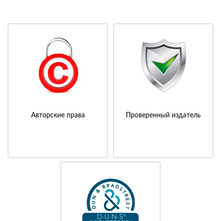
Авторские права
Проверенный издатель