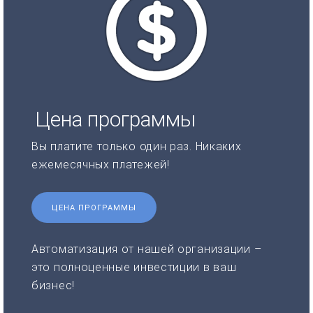
Цена программы
Вы платите только один раз. Никаких
ежемесячных платежей!
ЦЕНА ПРОГРАММЫ
Автоматизация от нашей организации –
это полноценные инвестиции в ваш
бизнес!