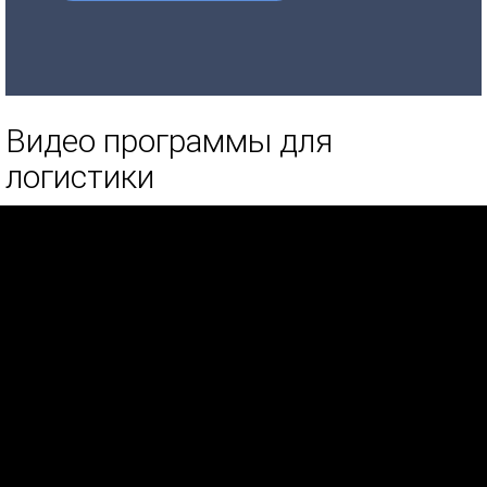
Видео программы для
логистики