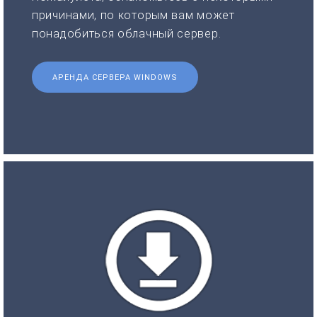
причинами, по которым вам может
понадобиться облачный сервер.
АРЕНДА СЕРВЕРА WINDOWS