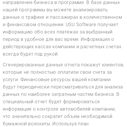
направления бизнеса в программе. В базе данных
нашей программы вы можете анализировать
данные о трафике и пассажирах в количественном
и финансовом отношении. USU Software получает
информацию обо всех платежах за выбранный
период в удобное для вас время. Информация о
действующих кассах компании и расчетных счетах
всегда будет под рукой.
Сгенерированные данные отчета покажут клиентов,
которые не полностью оплатили свои счета за
услуги. Финансовые ресурсы вашей компании
будут периодически пересматриваться для анализа
данных по наиболее затратным частям бизнеса. В
специальный отчет будет формироваться
информация о контроле автомобилей компании,
что значительно сократит объем необходимой
бумажной волокиты. Используя план