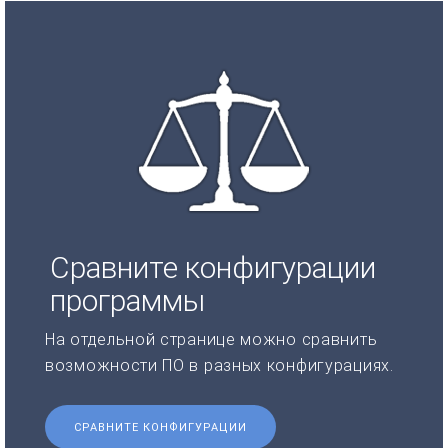
Сравните конфигурации
программы
На отдельной странице можно сравнить
возможности ПО в разных конфигурациях.
СРАВНИТЕ КОНФИГУРАЦИИ