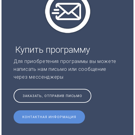
Купить программу
Для приобретения программы вы можете
написать нам письмо или сообщение
через мессенджеры
ЗАКАЗАТЬ, ОТПРАВИВ ПИСЬМО
КОНТАКТНАЯ ИНФОРМАЦИЯ