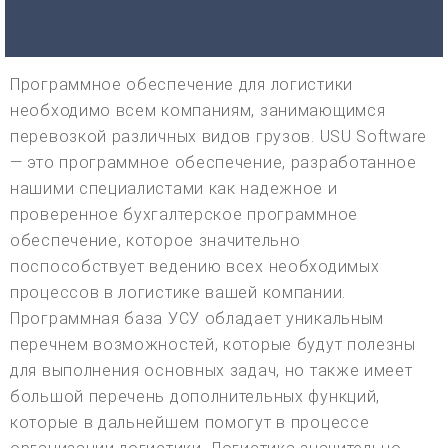
Программное обеспечение для логистики
необходимо всем компаниям, занимающимся
перевозкой различных видов грузов. USU Software
— это программное обеспечение, разработанное
нашими специалистами как надежное и
проверенное бухгалтерское программное
обеспечение, которое значительно
поспособствует ведению всех необходимых
процессов в логистике вашей компании.
Программная база УСУ обладает уникальным
перечнем возможностей, которые будут полезны
для выполнения основных задач, но также имеет
большой перечень дополнительных функций,
которые в дальнейшем помогут в процессе