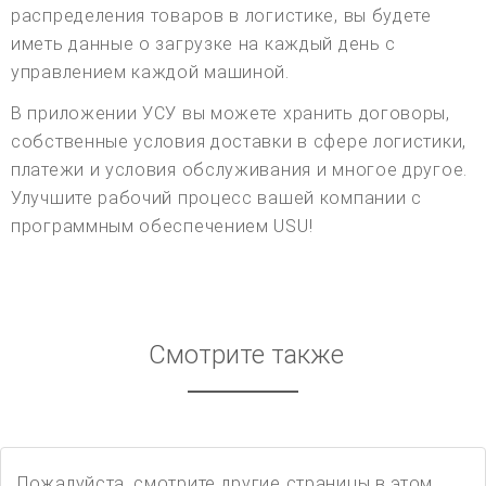
распределения товаров в логистике, вы будете
иметь данные о загрузке на каждый день с
управлением каждой машиной.
В приложении УСУ вы можете хранить договоры,
собственные условия доставки в сфере логистики,
платежи и условия обслуживания и многое другое.
Улучшите рабочий процесс вашей компании с
программным обеспечением USU!
Смотрите также
Пожалуйста, смотрите другие страницы в этом