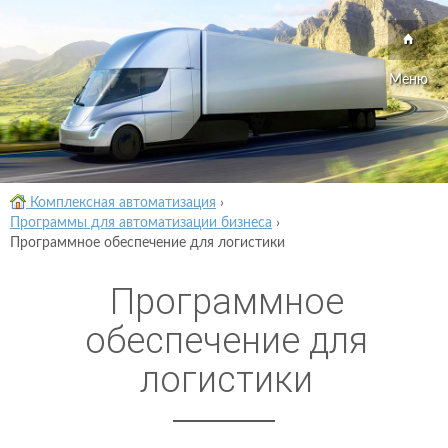
Меню
Комплексная автоматизация
›
Программы для автоматизации бизнеса
›
Программное обеспечение для логистики
Программное
обеспечение для
логистики