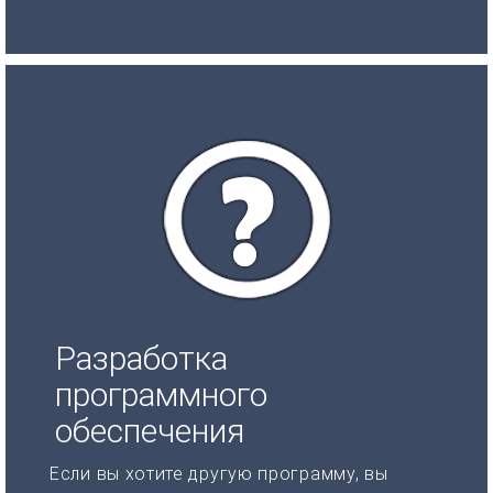
Разработка
программного
обеспечения
Если вы хотите другую программу, вы