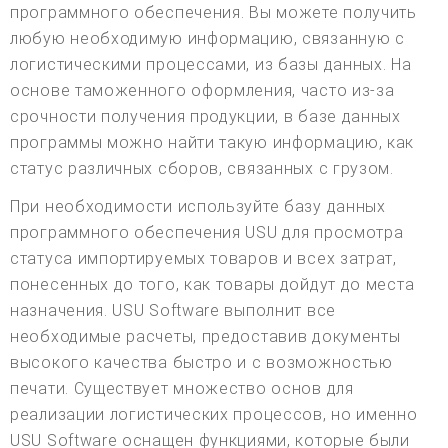
программного обеспечения. Вы можете получить
любую необходимую информацию, связанную с
логистическими процессами, из базы данных. На
основе таможенного оформления, часто из-за
срочности получения продукции, в базе данных
программы можно найти такую информацию, как
статус различных сборов, связанных с грузом.
При необходимости используйте базу данных
программного обеспечения USU для просмотра
статуса импортируемых товаров и всех затрат,
понесенных до того, как товары дойдут до места
назначения. USU Software выполнит все
необходимые расчеты, предоставив документы
высокого качества быстро и с возможностью
печати. Существует множество основ для
реализации логистических процессов, но именно
USU Software оснащен функциями, которые были