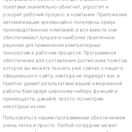
полетами значительно облегчит, упростит и
ускорит рабочий процесс в компании. Приложения
автоматизации чрезвычайно популярны среди
производственных компаний, и все вместе они
обеспечивают лучшее и наиболее практичное
решение для применения компьютерных
технологий в рабочем процессе. Программное
обеспечение для составления расписания полетов,
которое вы можете скачать уже сейчас с нашего
официального сайта, никогда не подведет вас и
приятно удивит результатами вашей ежедневной
работы благодаря широкому набору функций и
преимуществ, давайте просто посмотрим.
некоторые из них.
Пользоваться нашим программным обеспечением
очень легко и просто. Любой сотрудник может