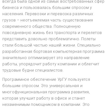
всегда была одной из самых востребованных сфер
бизнеса и пользовалась большим спросом у
населения. Перевозки и перевозка различных
грузов – неотъемлемая часть существования
современного общества. Полноценную
повседневную жизнь без транспорта и перелетов
представить довольно проблематично. Полеты
стали большой частью нашей жизни. Специально
разработанная бортовая компьютерная программа
значительно оптимизирует это направление
работы, упорядочит работу компании и облегчит
трудовые будни специалистов.
Программное обеспечение УрГУ пользуется
большим спросом. Это универсальная и
многофункциональная программа развития,
которая улучшит работу в офисе и станет
незаменимым помощником в компании. Это