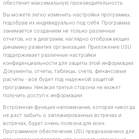
обеспечит максимальную производительность.
Вы можете легко изменить настройки программы,
подобрав их индивидуально под себя. Программа
занимается созданием не только различных
отчетов, но и диаграмм, наглядно отображающих
динамику развития организации. Приложение USU
поддерживает различные настройки
конфиденциальности для защиты этой информации.
Документы, отчеты, таблицы, счета, финансовые
расчеты - все будет под надежной защитой
программы. Никакая третья сторона не может
получить доступ к информации.
Встроенная функция напоминания, которая никогда
не даст забыть о запланированных встречах и
встречах, будет очень полезна для всех.
Программное обеспечение USU предназначено для