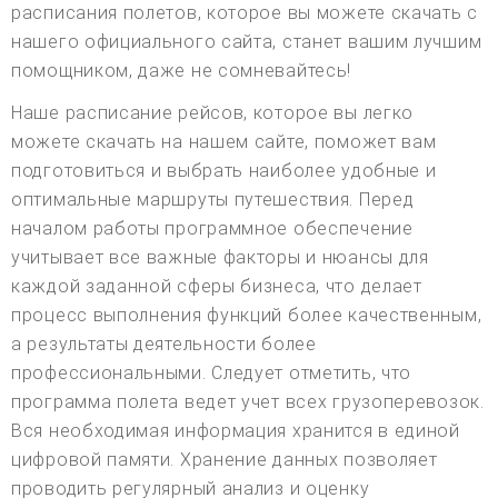
расписания полетов, которое вы можете скачать с
нашего официального сайта, станет вашим лучшим
помощником, даже не сомневайтесь!
Наше расписание рейсов, которое вы легко
можете скачать на нашем сайте, поможет вам
подготовиться и выбрать наиболее удобные и
оптимальные маршруты путешествия. Перед
началом работы программное обеспечение
учитывает все важные факторы и нюансы для
каждой заданной сферы бизнеса, что делает
процесс выполнения функций более качественным,
а результаты деятельности более
профессиональными. Следует отметить, что
программа полета ведет учет всех грузоперевозок.
Вся необходимая информация хранится в единой
цифровой памяти. Хранение данных позволяет
проводить регулярный анализ и оценку