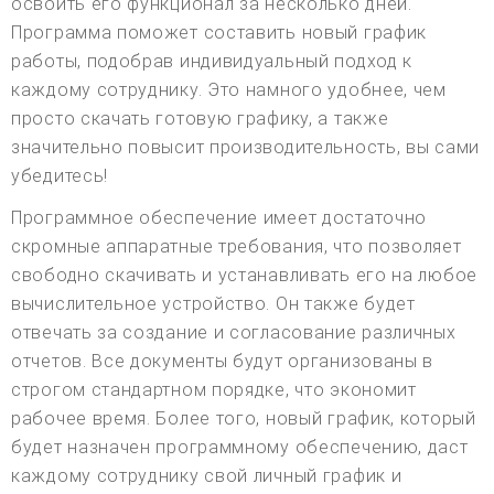
освоить его функционал за несколько дней.
Программа поможет составить новый график
работы, подобрав индивидуальный подход к
каждому сотруднику. Это намного удобнее, чем
просто скачать готовую графику, а также
значительно повысит производительность, вы сами
убедитесь!
Программное обеспечение имеет достаточно
скромные аппаратные требования, что позволяет
свободно скачивать и устанавливать его на любое
вычислительное устройство. Он также будет
отвечать за создание и согласование различных
отчетов. Все документы будут организованы в
строгом стандартном порядке, что экономит
рабочее время. Более того, новый график, который
будет назначен программному обеспечению, даст
каждому сотруднику свой личный график и