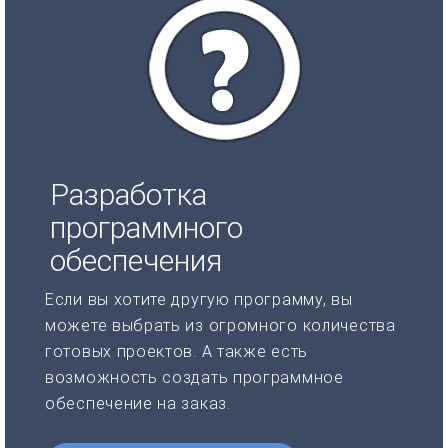
Разработка
программного
обеспечения
Если вы хотите другую программу, вы
можете выбрать из огромного количества
готовых проектов. А также есть
возможность создать программное
обеспечение на заказ.