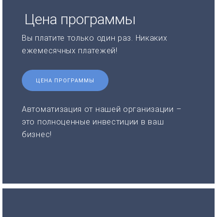
Цена программы
Вы платите только один раз. Никаких
ежемесячных платежей!
ЦЕНА ПРОГРАММЫ
Автоматизация от нашей организации –
это полноценные инвестиции в ваш
бизнес!