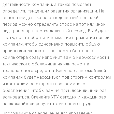
деятельности компании, а также помогает
определить тенденции развития организации. На
основании данных за определенный прошлый
период можно определить спрос на тот или иной
вид транспорта в определенный период. Вы будете
знать, на что обратить внимание в развитии вашей
компании, чтобы однозначно повысить общую
производительность. Программа бортового
компьютера сразу напомнит вам о необходимости
технического обслуживания или ремонта
транспортного средства. Весь парк автомобилей
компании будет находиться под строгим контролем
и контролем со стороны программного
обеспечения, чтобы вам не пришлось лишний раз
волноваться. Скачайте УГУ сегодня и каждый раз
наслаждайтесь результатами своего труда!
Программное обеспечение для управления