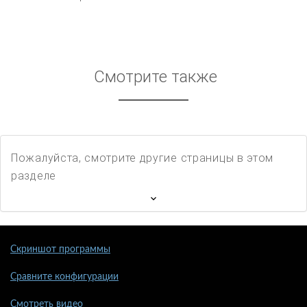
Смотрите также
Пожалуйста, смотрите другие страницы в этом
разделе
Скриншот программы
Сравните конфигурации
Смотреть видео