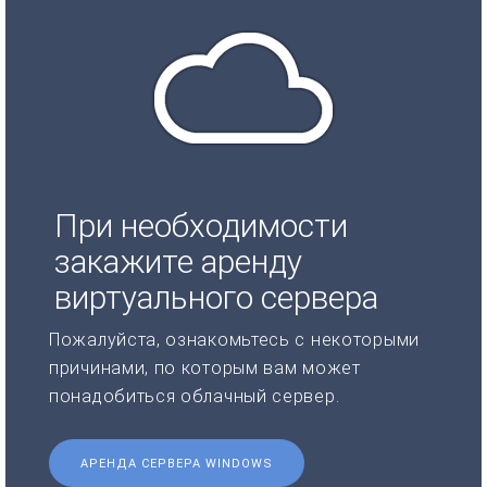
При необходимости
закажите аренду
виртуального сервера
Пожалуйста, ознакомьтесь с некоторыми
причинами, по которым вам может
понадобиться облачный сервер.
АРЕНДА СЕРВЕРА WINDOWS