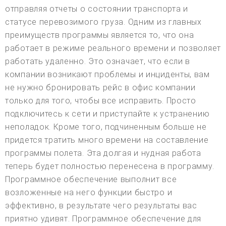
отправляя отчеты о состоянии транспорта и
статусе перевозимого груза. Одним из главных
преимуществ программы является то, что она
работает в режиме реального времени и позволяет
работать удаленно. Это означает, что если в
компании возникают проблемы и инциденты, вам
не нужно бронировать рейс в офис компании
только для того, чтобы все исправить. Просто
подключитесь к сети и приступайте к устранению
неполадок. Кроме того, подчиненным больше не
придется тратить много времени на составление
программы полета. Эта долгая и нудная работа
теперь будет полностью перенесена в программу.
Программное обеспечение выполнит все
возложенные на него функции быстро и
эффективно, в результате чего результаты вас
приятно удивят. Программное обеспечение для