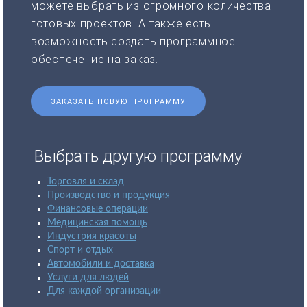
можете выбрать из огромного количества
готовых проектов. А также есть
возможность создать программное
обеспечение на заказ.
ЗАКАЗАТЬ НОВУЮ ПРОГРАММУ
Выбрать другую программу
Торговля и склад
Производство и продукция
Финансовые операции
Медицинская помощь
Индустрия красоты
Спорт и отдых
Автомобили и доставка
Услуги для людей
Для каждой организации