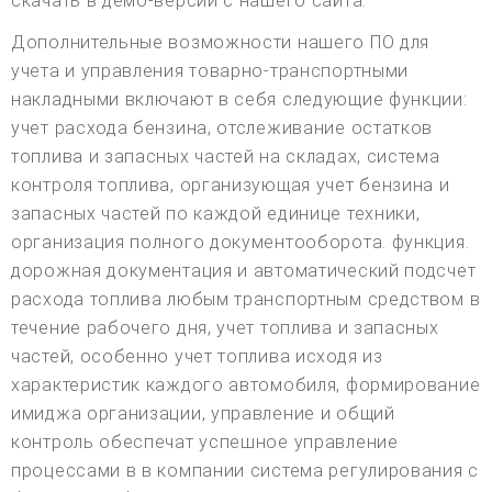
скачать в демо-версии с нашего сайта.
Дополнительные возможности нашего ПО для
учета и управления товарно-транспортными
накладными включают в себя следующие функции:
учет расхода бензина, отслеживание остатков
топлива и запасных частей на складах, система
контроля топлива, организующая учет бензина и
запасных частей по каждой единице техники,
организация полного документооборота. функция.
дорожная документация и автоматический подсчет
расхода топлива любым транспортным средством в
течение рабочего дня, учет топлива и запасных
частей, особенно учет топлива исходя из
характеристик каждого автомобиля, формирование
имиджа организации, управление и общий
контроль обеспечат успешное управление
процессами в в компании система регулирования с