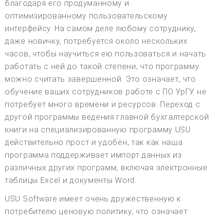
благодаря его продуманному и
оптимизированному пользовательскому
интерфейсу. На самом деле любому сотруднику,
даже новичку, потребуется около нескольких
часов, чтобы научиться ею пользоваться и начать
работать с ней до такой степени, что программу
можно считать завершенной. Это означает, что
обучение ваших сотрудников работе с ПО УрГУ не
потребует много времени и ресурсов. Переход с
другой программы ведения главной бухгалтерской
книги на специализированную программу USU
действительно прост и удобен, так как наша
программа поддерживает импорт данных из
различных других программ, включая электронные
таблицы Excel и документы Word.
USU Software имеет очень дружественную к
потребителю ценовую политику, что означает