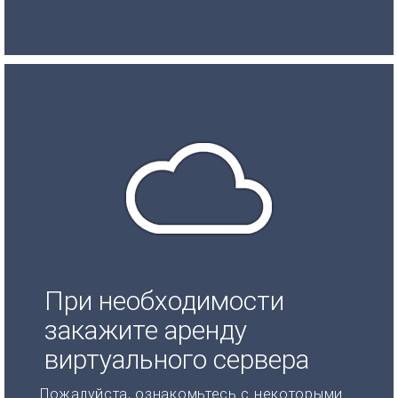
При необходимости
закажите аренду
виртуального сервера
Пожалуйста, ознакомьтесь с некоторыми