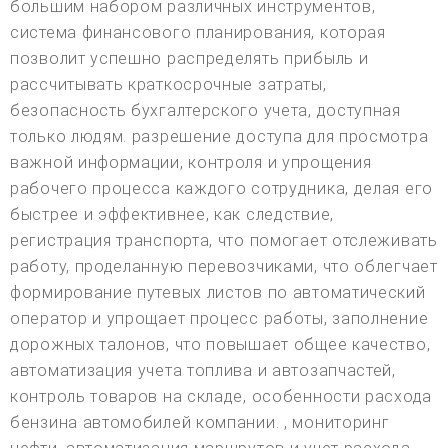
большим набором различных инструментов,
система финансового планирования, которая
позволит успешно распределять прибыль и
рассчитывать краткосрочные затраты,
безопасность бухгалтерского учета, доступная
только людям. разрешение доступа для просмотра
важной информации, контроля и упрощения
рабочего процесса каждого сотрудника, делая его
быстрее и эффективнее, как следствие,
регистрация транспорта, что помогает отслеживать
работу, проделанную перевозчиками, что облегчает
формирование путевых листов по автоматический
оператор и упрощает процесс работы, заполнение
дорожных талонов, что повышает общее качество,
автоматизация учета топлива и автозапчастей,
контроль товаров на складе, особенности расхода
бензина автомобилей компании. , мониторинг