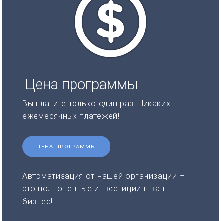
Цена программы
Вы платите только один раз. Никаких
ежемесячных платежей!
ЦЕНА ПРОГРАММЫ
Автоматизация от нашей организации –
это полноценные инвестиции в ваш
бизнес!