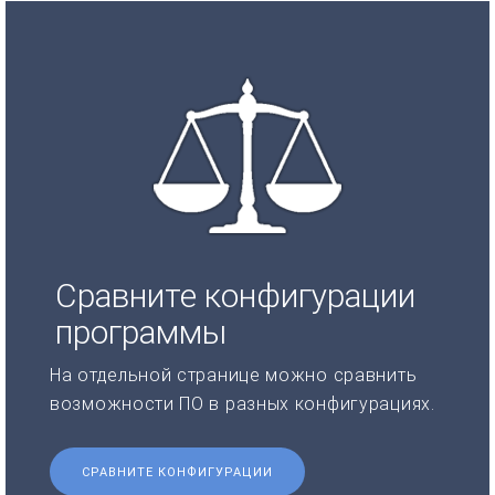
Сравните конфигурации
программы
На отдельной странице можно сравнить
возможности ПО в разных конфигурациях.
СРАВНИТЕ КОНФИГУРАЦИИ