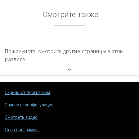
Смотрите также
Пожалуйста, смотрите другие страницы в этом
разделе
Скриншот программы
Сравните конфигурации
Смотреть видео
Цена программы