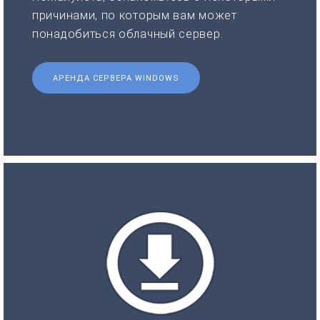
причинами, по которым вам может
понадобиться облачный сервер.
АРЕНДА СЕРВЕРА WINDOWS