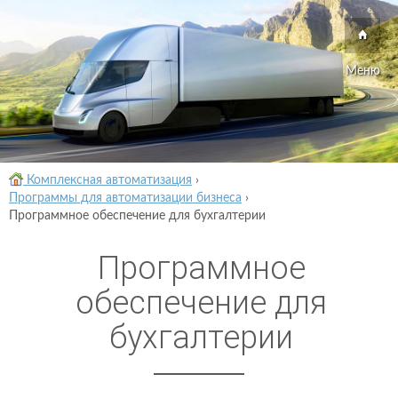
Меню
Комплексная автоматизация
›
Программы для автоматизации бизнеса
›
Программное обеспечение для бухгалтерии
Программное
обеспечение для
бухгалтерии