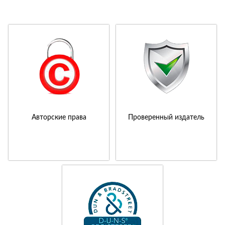
Авторские права
Проверенный издатель