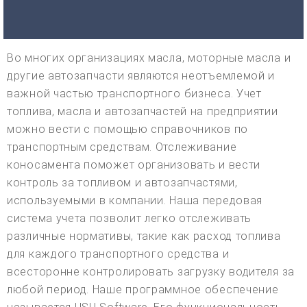
Во многих организациях масла, моторные масла и
другие автозапчасти являются неотъемлемой и
важной частью транспортного бизнеса. Учет
топлива, масла и автозапчастей на предприятии
можно вести с помощью справочников по
транспортным средствам. Отслеживание
коносамента поможет организовать и вести
контроль за топливом и автозапчастями,
используемыми в компании. Наша передовая
система учета позволит легко отслеживать
различные нормативы, такие как расход топлива
для каждого транспортного средства и
всесторонне контролировать загрузку водителя за
любой период. Наше программное обеспечение