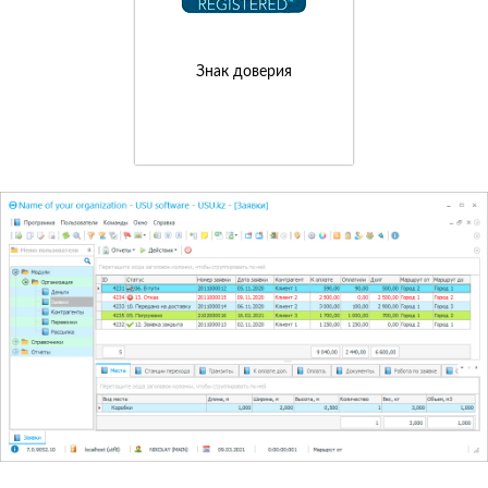
Знак доверия