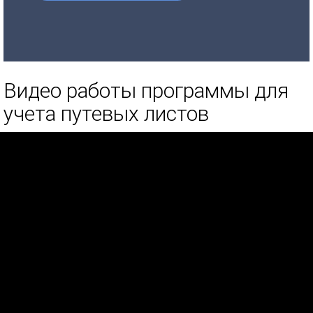
Видео работы программы для
учета путевых листов