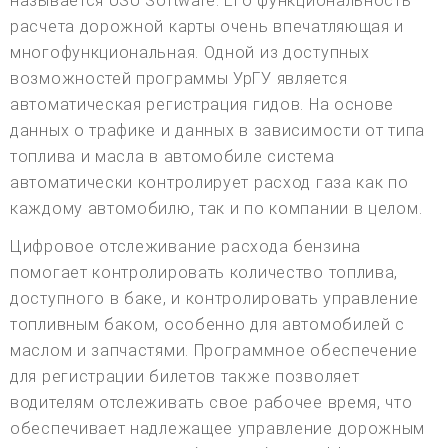
называется USU Software. Его функциональность
расчета дорожной карты очень впечатляющая и
многофункциональная. Одной из доступных
возможностей программы УрГУ является
автоматическая регистрация гидов. На основе
данных о трафике и данных в зависимости от типа
топлива и масла в автомобиле система
автоматически контролирует расход газа как по
каждому автомобилю, так и по компании в целом.
Цифровое отслеживание расхода бензина
помогает контролировать количество топлива,
доступного в баке, и контролировать управление
топливным баком, особенно для автомобилей с
маслом и запчастями. Программное обеспечение
для регистрации билетов также позволяет
водителям отслеживать свое рабочее время, что
обеспечивает надлежащее управление дорожным