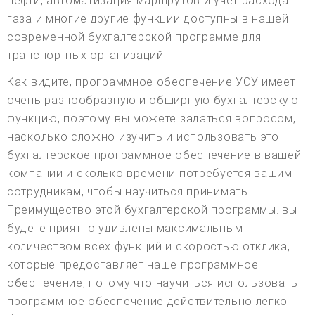
нефти, автоматизация маршрутов и учет расхода
газа и многие другие функции доступны в нашей
современной бухгалтерской программе для
транспортных организаций.
Как видите, программное обеспечение УСУ имеет
очень разнообразную и обширную бухгалтерскую
функцию, поэтому вы можете задаться вопросом,
насколько сложно изучить и использовать это
бухгалтерское программное обеспечение в вашей
компании и сколько времени потребуется вашим
сотрудникам, чтобы научиться принимать
Преимущество этой бухгалтерской программы. вы
будете приятно удивлены максимальным
количеством всех функций и скоростью отклика,
которые предоставляет наше программное
обеспечение, потому что научиться использовать
программное обеспечение действительно легко