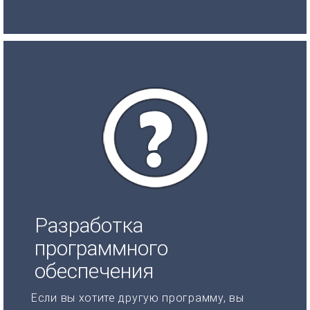
Разработка
программного
обеспечения
Если вы хотите другую программу, вы