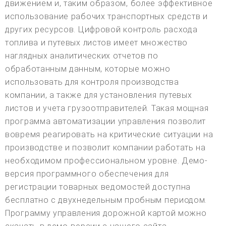
движением и, таким образом, более эффективное
использование рабочих транспортных средств и
других ресурсов. Цифровой контроль расхода
топлива и путевых листов имеет множество
наглядных аналитических отчетов по
обработанным данным, которые можно
использовать для контроля производства
компании, а также для установления путевых
листов и учета грузоотправителей. Такая мощная
программа автоматизации управления позволит
вовремя реагировать на критические ситуации на
производстве и позволит компании работать на
необходимом профессиональном уровне. Демо-
версия программного обеспечения для
регистрации товарных ведомостей доступна
бесплатно с двухнедельным пробным периодом.
Программу управления дорожной картой можно