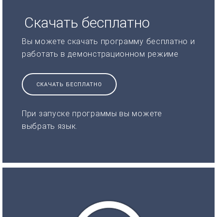
Скачать бесплатно
Вы можете скачать программу бесплатно и
работать в демонстрационном режиме
СКАЧАТЬ БЕСПЛАТНО
При запуске программы вы можете
выбрать язык.