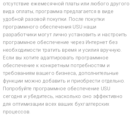
отсутствие ежемесячной платы или любого другого
вида оплаты; программа предлагается в виде
удобной разовой покупки. После покупки
программного обеспечения USU наши
разработчики могут лично установить и настроить
программное обеспечение через Интернет без
необходимости тратить время и усилия вручную.
Если вы хотите адаптировать программное
обеспечение к конкретным потребностям и
требованиям вашего бизнеса, дополнительные
функции можно добавить и приобрести отдельно.
Попробуйте программное обеспечение USU
сегодня и убедитесь, насколько оно эффективно
для оптимизации всех ваших бухгалтерских
процессов.