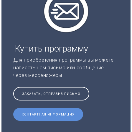
Купить программу
Для приобретения программы вы можете
написать нам письмо или сообщение
через мессенджеры
ЗАКАЗАТЬ, ОТПРАВИВ ПИСЬМО
КОНТАКТНАЯ ИНФОРМАЦИЯ