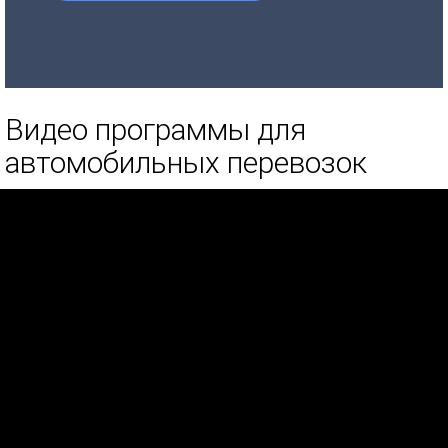
Видео программы для
автомобильных перевозок