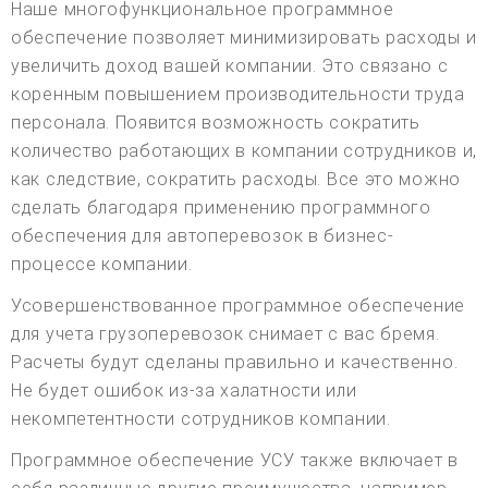
Наше многофункциональное программное
обеспечение позволяет минимизировать расходы и
увеличить доход вашей компании. Это связано с
коренным повышением производительности труда
персонала. Появится возможность сократить
количество работающих в компании сотрудников и,
как следствие, сократить расходы. Все это можно
сделать благодаря применению программного
обеспечения для автоперевозок в бизнес-
процессе компании.
Усовершенствованное программное обеспечение
для учета грузоперевозок снимает с вас бремя.
Расчеты будут сделаны правильно и качественно.
Не будет ошибок из-за халатности или
некомпетентности сотрудников компании.
Программное обеспечение УСУ также включает в