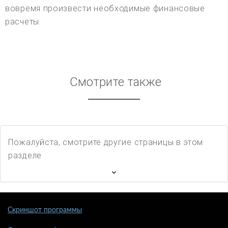
вовремя произвести необходимые финансовые
расчеты.
Смотрите также
Пожалуйста, смотрите другие страницы в этом
разделе
Скриншот программы