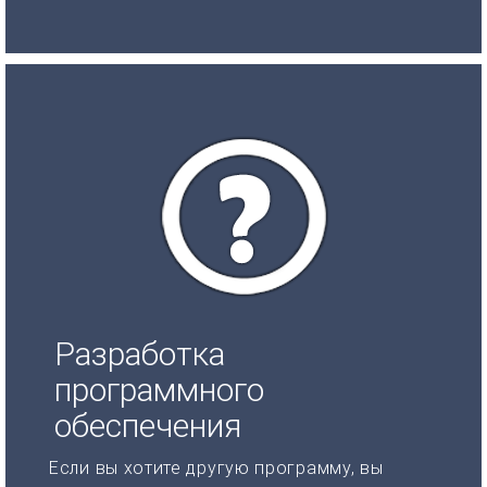
Разработка
программного
обеспечения
Если вы хотите другую программу, вы