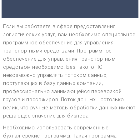
Если вы работаете в сфере предоставления
логистических услуг, вам необходимо специальное
программное обеспечение для управления
транспортными средствами. Программное
обеспечение для управления транспортным
средством необходимо. Без такого ПО
невозможно управлять потоком данных,
поступающих в базу данных компании,
профессионально занимающейся перевозкой
грузов и пассажиров. Поток данных настолько
велик, что ручные методы обработки данных имеют
решающее значение для бизнеса.
Необходимо использовать современные
бухгалтерские программы. Такая программа