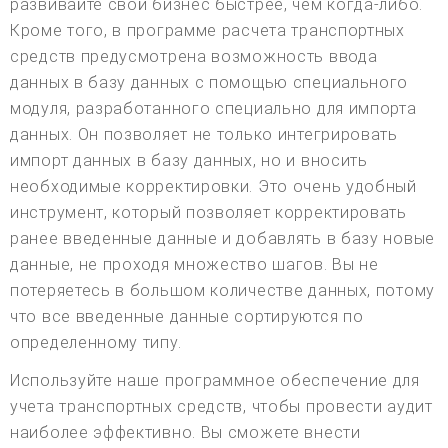
развивайте свой бизнес быстрее, чем когда-либо.
Кроме того, в программе расчета транспортных
средств предусмотрена возможность ввода
данных в базу данных с помощью специального
модуля, разработанного специально для импорта
данных. Он позволяет не только интегрировать
импорт данных в базу данных, но и вносить
необходимые корректировки. Это очень удобный
инструмент, который позволяет корректировать
ранее введенные данные и добавлять в базу новые
данные, не проходя множество шагов. Вы не
потеряетесь в большом количестве данных, потому
что все введенные данные сортируются по
определенному типу.
Используйте наше программное обеспечение для
учета транспортных средств, чтобы провести аудит
наиболее эффективно. Вы сможете внести