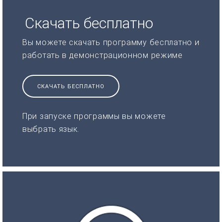
Скачать бесплатно
Вы можете скачать программу бесплатно и
работать в демонстрационном режиме
СКАЧАТЬ БЕСПЛАТНО
При запуске программы вы можете
выбрать язык.