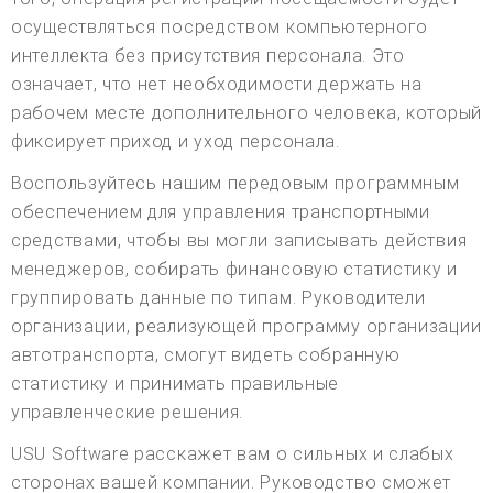
осуществляться посредством компьютерного
интеллекта без присутствия персонала. Это
означает, что нет необходимости держать на
рабочем месте дополнительного человека, который
фиксирует приход и уход персонала.
Воспользуйтесь нашим передовым программным
обеспечением для управления транспортными
средствами, чтобы вы могли записывать действия
менеджеров, собирать финансовую статистику и
группировать данные по типам. Руководители
организации, реализующей программу организации
автотранспорта, смогут видеть собранную
статистику и принимать правильные
управленческие решения.
USU Software расскажет вам о сильных и слабых
сторонах вашей компании. Руководство сможет