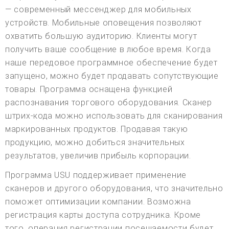
— современный мессенджер для мобильных
устройств. Мобильные оповещения позволяют
охватить большую аудиторию. Клиенты могут
получить ваше сообщение в любое время. Когда
наше передовое программное обеспечение будет
запущено, можно будет продавать сопутствующие
товары. Программа оснащена функцией
распознавания торгового оборудования. Сканер
штрих-кода можно использовать для сканирования
маркированных продуктов. Продавая такую
продукцию, можно добиться значительных
результатов, увеличив прибыль корпорации.
Программа USU поддерживает применение
сканеров и другого оборудования, что значительно
поможет оптимизации компании. Возможна
регистрация карты доступа сотрудника. Кроме
того, операция регистрации посещаемости будет