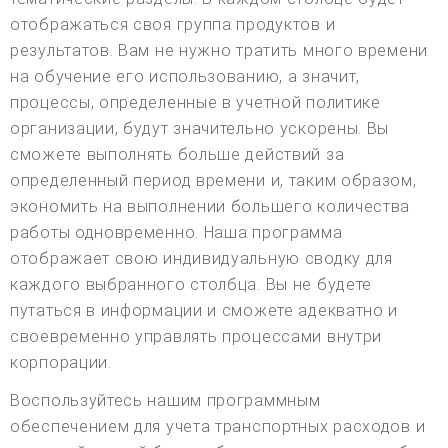
отображаться своя группа продуктов и
результатов. Вам не нужно тратить много времени
на обучение его использованию, а значит,
процессы, определенные в учетной политике
организации, будут значительно ускорены. Вы
сможете выполнять больше действий за
определенный период времени и, таким образом,
экономить на выполнении большего количества
работы одновременно. Наша программа
отображает свою индивидуальную сводку для
каждого выбранного столбца. Вы не будете
путаться в информации и сможете адекватно и
своевременно управлять процессами внутри
корпорации.
Воспользуйтесь нашим программным
обеспечением для учета транспортных расходов и