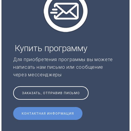
Купить программу
Для приобретения программы вы можете
написать нам письмо или сообщение
через мессенджеры
ЗАКАЗАТЬ, ОТПРАВИВ ПИСЬМО
КОНТАКТНАЯ ИНФОРМАЦИЯ