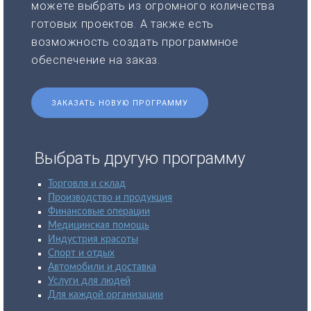
можете выбрать из огромного количества
готовых проектов. А также есть
возможность создать программное
обеспечение на заказ.
ЗАКАЗАТЬ НОВУЮ ПРОГРАММУ
Выбрать другую программу
Торговля и склад
Производство и продукция
Финансовые операции
Медицинская помощь
Индустрия красоты
Спорт и отдых
Автомобили и доставка
Услуги для людей
Для каждой организации