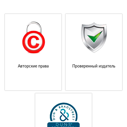
Авторские права
Проверенный издатель