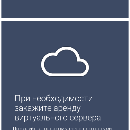
При необходимости
закажите аренду
виртуального сервера
Пожалуйста, ознакомьтесь с некоторыми