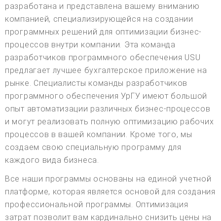
разработана и представлена вашему вниманию
компанией, специализирующейся на создании
программных решений для оптимизации бизнес-
процессов внутри компании. Эта команда
разработчиков программного обеспечения USU
предлагает лучшее бухгалтерское приложение на
рынке. Специалисты команды разработчиков
программного обеспечения УрГУ имеют большой
опыт автоматизации различных бизнес-процессов
и могут реализовать полную оптимизацию рабочих
процессов в вашей компании. Кроме того, мы
создаем свою специальную программу для
каждого вида бизнеса.
Все наши программы основаны на единой учетной
платформе, которая является основой для создания
профессиональной программы. Оптимизация
затрат позволит вам кардинально снизить цены на