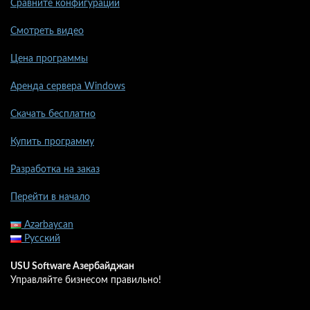
Сравните конфигурации
Смотреть видео
Цена программы
Аренда сервера Windows
Скачать бесплатно
Купить программу
Разработка на заказ
Перейти в начало
Azərbaycan
Русский
USU Software Азербайджан
Управляйте бизнесом правильно!