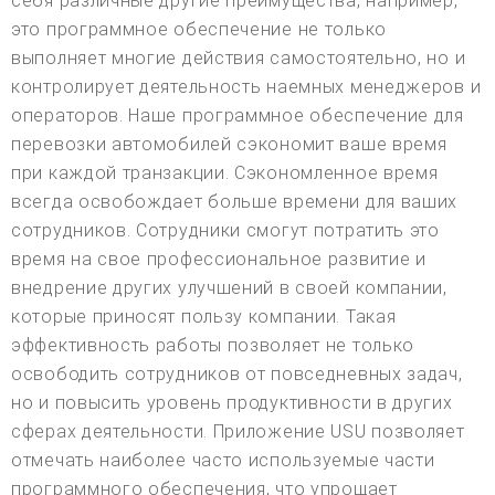
себя различные другие преимущества, например,
это программное обеспечение не только
выполняет многие действия самостоятельно, но и
контролирует деятельность наемных менеджеров и
операторов. Наше программное обеспечение для
перевозки автомобилей сэкономит ваше время
при каждой транзакции. Сэкономленное время
всегда освобождает больше времени для ваших
сотрудников. Сотрудники смогут потратить это
время на свое профессиональное развитие и
внедрение других улучшений в своей компании,
которые приносят пользу компании. Такая
эффективность работы позволяет не только
освободить сотрудников от повседневных задач,
но и повысить уровень продуктивности в других
сферах деятельности. Приложение USU позволяет
отмечать наиболее часто используемые части
программного обеспечения, что упрощает