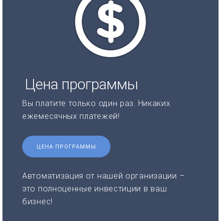
Цена программы
Вы платите только один раз. Никаких
ежемесячных платежей!
ЦЕНА ПРОГРАММЫ
Автоматизация от нашей организации –
это полноценные инвестиции в ваш
бизнес!