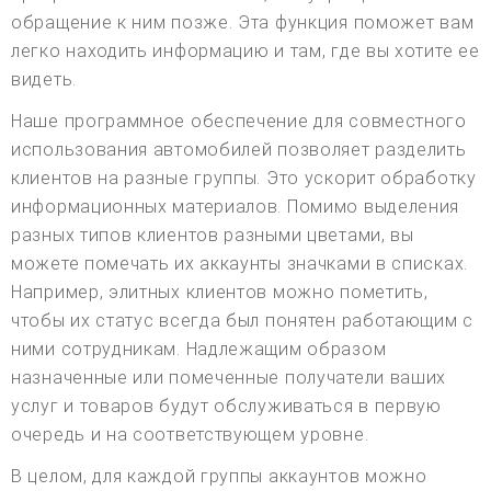
обращение к ним позже. Эта функция поможет вам
легко находить информацию и там, где вы хотите ее
видеть.
Наше программное обеспечение для совместного
использования автомобилей позволяет разделить
клиентов на разные группы. Это ускорит обработку
информационных материалов. Помимо выделения
разных типов клиентов разными цветами, вы
можете помечать их аккаунты значками в списках.
Например, элитных клиентов можно пометить,
чтобы их статус всегда был понятен работающим с
ними сотрудникам. Надлежащим образом
назначенные или помеченные получатели ваших
услуг и товаров будут обслуживаться в первую
очередь и на соответствующем уровне.
В целом, для каждой группы аккаунтов можно