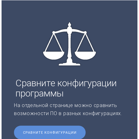
Сравните конфигурации
программы
На отдельной странице можно сравнить
возможности ПО в разных конфигурациях.
СРАВНИТЕ КОНФИГУРАЦИИ