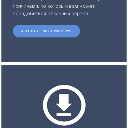
причинами, по которым вам может
понадобиться облачный сервер.
АРЕНДА СЕРВЕРА WINDOWS