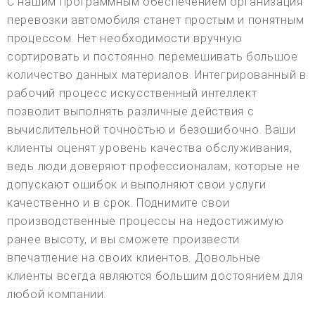
С нашим программным обеспечением организация
перевозки автомобиля станет простым и понятным
процессом. Нет необходимости вручную
сортировать и постоянно перемешивать большое
количество данных материалов. Интегрированный в
рабочий процесс искусственный интеллект
позволит выполнять различные действия с
вычислительной точностью и безошибочно. Ваши
клиенты оценят уровень качества обслуживания,
ведь люди доверяют профессионалам, которые не
допускают ошибок и выполняют свои услуги
качественно и в срок. Поднимите свои
производственные процессы на недостижимую
ранее высоту, и вы сможете произвести
впечатление на своих клиентов. Довольные
клиенты всегда являются большим достоянием для
любой компании.