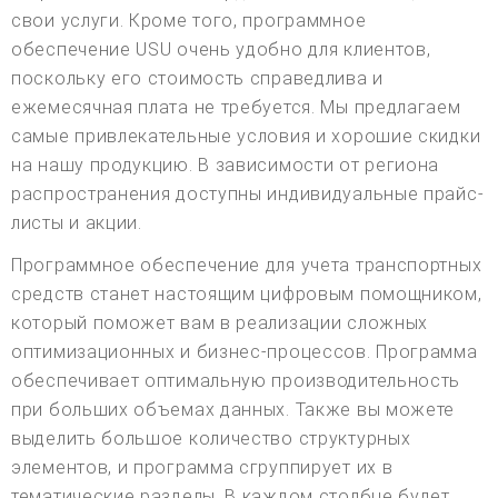
свои услуги. Кроме того, программное
обеспечение USU очень удобно для клиентов,
поскольку его стоимость справедлива и
ежемесячная плата не требуется. Мы предлагаем
самые привлекательные условия и хорошие скидки
на нашу продукцию. В зависимости от региона
распространения доступны индивидуальные прайс-
листы и акции.
Программное обеспечение для учета транспортных
средств станет настоящим цифровым помощником,
который поможет вам в реализации сложных
оптимизационных и бизнес-процессов. Программа
обеспечивает оптимальную производительность
при больших объемах данных. Также вы можете
выделить большое количество структурных
элементов, и программа сгруппирует их в
тематические разделы. В каждом столбце будет