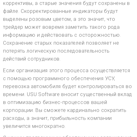
коррективы, а старые значения будут сохранены в
файле. Скорректированные индикаторы будут
выделены розовым цветом, а это значит, что
трейдер может вовремя заметить такого рода
информацию и действовать с осторожностью.
Сохранение старых показателей позволяет не
потерять логическую последовательность
действий сотрудников.
Если организация этого процесса осуществляется
с помощью программного обеспечения УСУ,
перевозка автомобиля будет контролироваться во
времени. USU Software вносит существенный вклад
в оптимизацию бизнес-процессов вашей
корпорации. Вы сможете кардинально сократить
расходы, а значит, прибыльность компании
увеличится многократно.