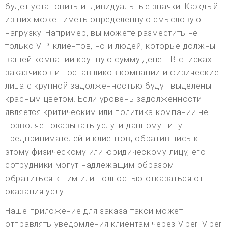
будет установить индивидуальные значки. Каждый
из них может иметь определенную смысловую
нагрузку. Например, вы можете разместить не
только VIP-клиентов, но и людей, которые должны
вашей компании крупную сумму денег. В списках
заказчиков и поставщиков компании и физические
лица с крупной задолженностью будут выделены
красным цветом. Если уровень задолженности
является критическим или политика компании не
позволяет оказывать услуги данному типу
предпринимателей и клиентов, обратившись к
этому физическому или юридическому лицу, его
сотрудники могут надлежащим образом
обратиться к ним или полностью отказаться от
оказания услуг.
Наше приложение для заказа такси может
отправлять уведомления клиентам через Viber. Viber