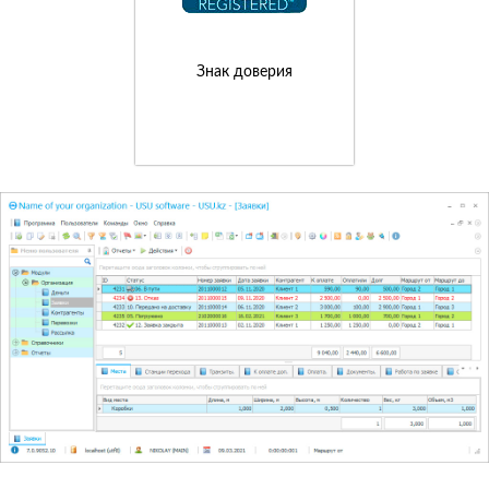
Знак доверия