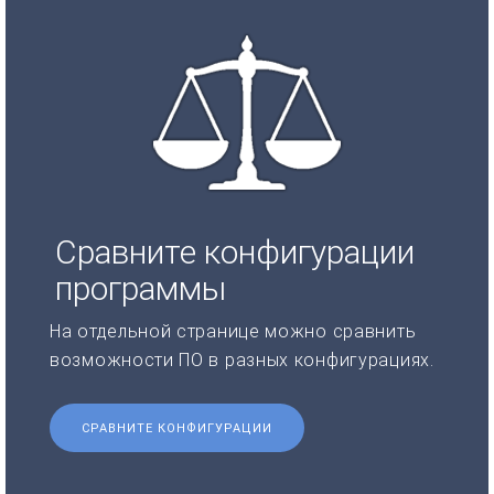
Сравните конфигурации
программы
На отдельной странице можно сравнить
возможности ПО в разных конфигурациях.
СРАВНИТЕ КОНФИГУРАЦИИ