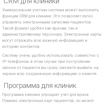
CRM для клиники
Универсальная учетная система может выполнять
функции CRM для клиники. Это позволяет легко
управлять электронными записями пациентов.
Такой формат удобен как врачам, так и
административному персоналу. Электронные карты
могут отражать всю важную информацию и
историю контактов.
Систему очень удобно использовать совместно с
IP-телефоном, в этом случае при поступлении
звонка от пациента вы сразу сможете выявить на
экране всю сохраненную информацию о клиенте.
Программа для клиник
Программа клиники упрощает учет для врача.
Помимо электронных карт пациентов, он может