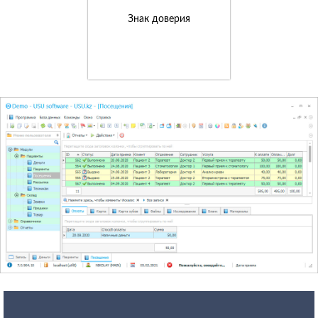
Знак доверия