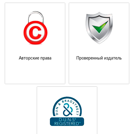
Авторские права
Проверенный издатель