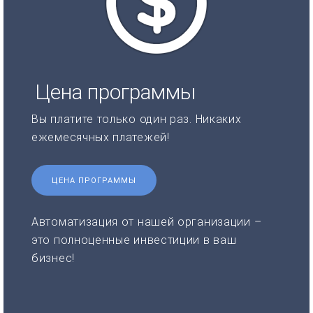
Цена программы
Вы платите только один раз. Никаких
ежемесячных платежей!
ЦЕНА ПРОГРАММЫ
Автоматизация от нашей организации –
это полноценные инвестиции в ваш
бизнес!