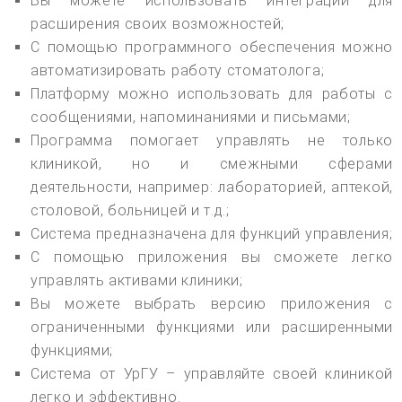
Вы можете использовать интеграции для
расширения своих возможностей;
С помощью программного обеспечения можно
автоматизировать работу стоматолога;
Платформу можно использовать для работы с
сообщениями, напоминаниями и письмами;
Программа помогает управлять не только
клиникой, но и смежными сферами
деятельности, например: лабораторией, аптекой,
столовой, больницей и т.д.;
Система предназначена для функций управления;
С помощью приложения вы сможете легко
управлять активами клиники;
Вы можете выбрать версию приложения с
ограниченными функциями или расширенными
функциями;
Система от УрГУ – управляйте своей клиникой
легко и эффективно.