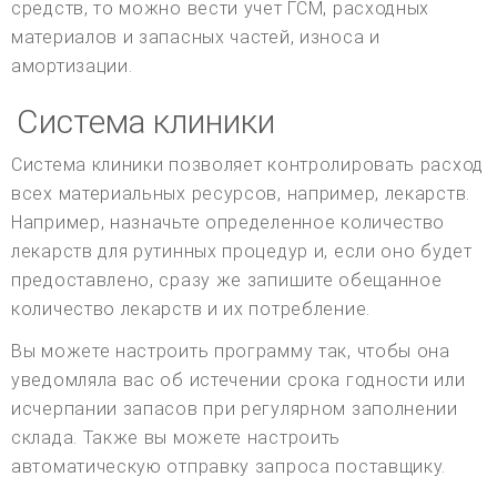
средств, то можно вести учет ГСМ, расходных
материалов и запасных частей, износа и
амортизации.
Система клиники
Система клиники позволяет контролировать расход
всех материальных ресурсов, например, лекарств.
Например, назначьте определенное количество
лекарств для рутинных процедур и, если оно будет
предоставлено, сразу же запишите обещанное
количество лекарств и их потребление.
Вы можете настроить программу так, чтобы она
уведомляла вас об истечении срока годности или
исчерпании запасов при регулярном заполнении
склада. Также вы можете настроить
автоматическую отправку запроса поставщику.