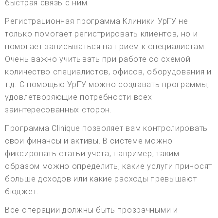
быстрая связь с ним.
Регистрационная программа Клиники УрГУ не
только помогает регистрировать клиентов, но и
помогает записываться на прием к специалистам.
Очень важно учитывать при работе со схемой:
количество специалистов, офисов, оборудования и
т.д. С помощью УрГУ можно создавать программы,
удовлетворяющие потребности всех
заинтересованных сторон.
Программа Clinique позволяет вам контролировать
свои финансы и активы. В системе можно
фиксировать статьи учета, например, таким
образом можно определить, какие услуги приносят
больше доходов или какие расходы превышают
бюджет.
Все операции должны быть прозрачными и