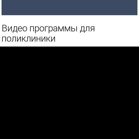
Видео программы для
поликлиники