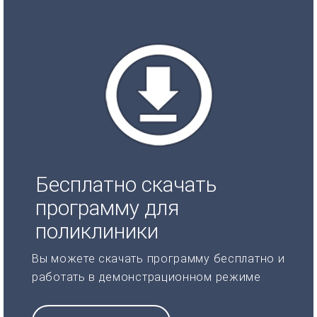
Бесплатно скачать
программу для
поликлиники
Вы можете скачать программу бесплатно и
работать в демонстрационном режиме