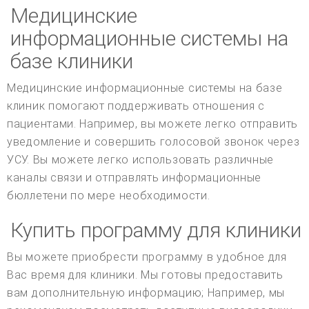
Медицинские
информационные системы на
базе клиники
Медицинские информационные системы на базе
клиник помогают поддерживать отношения с
пациентами. Например, вы можете легко отправить
уведомление и совершить голосовой звонок через
УСУ. Вы можете легко использовать различные
каналы связи и отправлять информационные
бюллетени по мере необходимости.
Купить программу для клиники
Вы можете приобрести программу в удобное для
Вас время для клиники. Мы готовы предоставить
вам дополнительную информацию; Например, мы