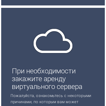
При необходимости
закажите аренду
виртуального сервера
Пожалуйста, ознакомьтесь с некоторыми
причинами, по которым вам может