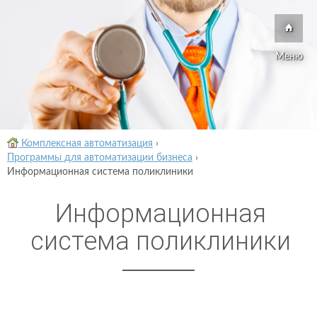
Меню
Комплексная автоматизация
›
Программы для автоматизации бизнеса
›
Информационная система поликлиники
Информационная
система поликлиники