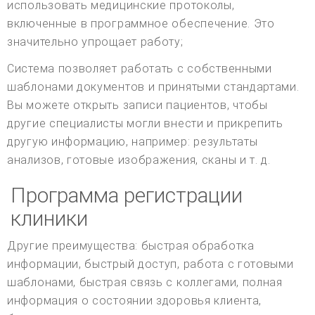
использовать медицинские протоколы,
включенные в программное обеспечение. Это
значительно упрощает работу;
Система позволяет работать с собственными
шаблонами документов и принятыми стандартами.
Вы можете открыть записи пациентов, чтобы
другие специалисты могли внести и прикрепить
другую информацию, например: результаты
анализов, готовые изображения, сканы и т. д.
Программа регистрации
клиники
Другие преимущества: быстрая обработка
информации, быстрый доступ, работа с готовыми
шаблонами, быстрая связь с коллегами, полная
информация о состоянии здоровья клиента,