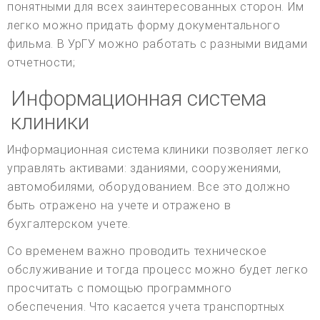
понятными для всех заинтересованных сторон. Им
легко можно придать форму документального
фильма. В УрГУ можно работать с разными видами
отчетности;
Информационная система
клиники
Информационная система клиники позволяет легко
управлять активами: зданиями, сооружениями,
автомобилями, оборудованием. Все это должно
быть отражено на учете и отражено в
бухгалтерском учете.
Со временем важно проводить техническое
обслуживание и тогда процесс можно будет легко
просчитать с помощью программного
обеспечения. Что касается учета транспортных