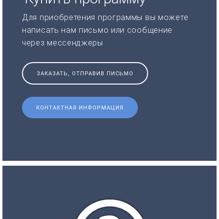
Для приобретения программы вы можете
написать нам письмо или сообщение
через мессенджеры
ЗАКАЗАТЬ, ОТПРАВИВ ПИСЬМО
КОНТАКТНАЯ ИНФОРМАЦИЯ