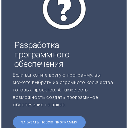
Разработка
программного
обеспечения
Если вы хотите другую программу, вы
можете выбрать из огромного количества
готовых проектов. А также есть
возможность создать программное
обеспечение на заказ.
ЗАКАЗАТЬ НОВУЮ ПРОГРАММУ