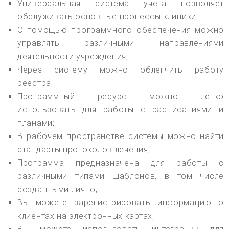
Универсальная система учета позволяет
обслуживать основные процессы клиники;
С помощью программного обеспечения можно
управлять различными направлениями
деятельности учреждения;
Через систему можно облегчить работу
реестра;
Программный ресурс можно легко
использовать для работы с расписаниями и
планами;
В рабочем пространстве системы можно найти
стандарты протоколов лечения;
Программа предназначена для работы с
различными типами шаблонов, в том числе
созданными лично;
Вы можете зарегистрировать информацию о
клиентах на электронных картах;