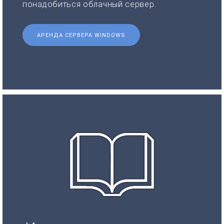
понадобиться облачный сервер.
АРЕНДА СЕРВЕРА WINDOWS