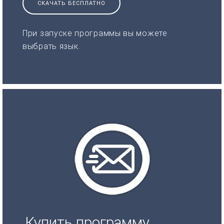
СКАЧАТЬ БЕСПЛАТНО
При запуске программы вы можете
выбрать язык.
Купить программу