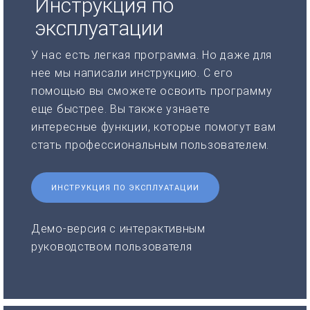
Инструкция по
эксплуатации
У нас есть легкая программа. Но даже для
нее мы написали инструкцию. С его
помощью вы сможете освоить программу
еще быстрее. Вы также узнаете
интересные функции, которые помогут вам
стать профессиональным пользователем.
ИНСТРУКЦИЯ ПО ЭКСПЛУАТАЦИИ
Демо-версия с интерактивным
руководством пользователя