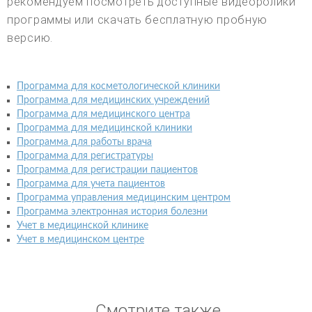
рекомендуем посмотреть доступные видеоролики
программы или скачать бесплатную пробную
версию.
Программа для косметологической клиники
Программа для медицинских учреждений
Программа для медицинского центра
Программа для медицинской клиники
Программа для работы врача
Программа для регистратуры
Программа для регистрации пациентов
Программа для учета пациентов
Программа управления медицинским центром
Программа электронная история болезни
Учет в медицинской клинике
Учет в медицинском центре
Смотрите также