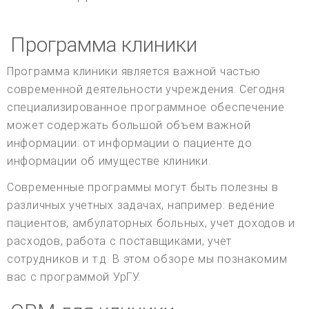
Программа клиники
Программа клиники является важной частью
современной деятельности учреждения. Сегодня
специализированное программное обеспечение
может содержать большой объем важной
информации: от информации о пациенте до
информации об имуществе клиники.
Современные программы могут быть полезны в
различных учетных задачах, например: ведение
пациентов, амбулаторных больных, учет доходов и
расходов, работа с поставщиками, учет
сотрудников и т.д. В этом обзоре мы познакомим
вас с программой УрГУ.