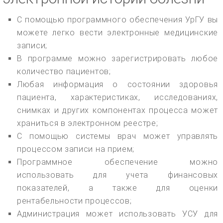
С помощью программного обеспечения УрГУ вы
можете легко вести электронные медицинские
записи;
В программе можно зарегистрировать любое
количество пациентов;
Любая информация о состоянии здоровья
пациента, характеристиках, исследованиях,
снимках и других компонентах процесса может
храниться в электронном реестре;
С помощью системы врач может управлять
процессом записи на прием;
Программное обеспечение можно
использовать для учета финансовых
показателей, а также для оценки
рентабельности процессов;
Администрация может использовать УСУ для