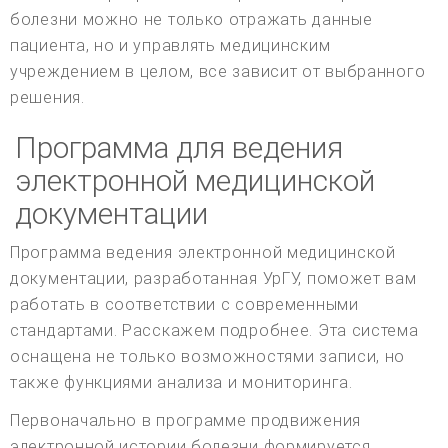
болезни можно не только отражать данные
пациента, но и управлять медицинским
учреждением в целом, все зависит от выбранного
решения.
Программа для ведения
электронной медицинской
документации
Программа ведения электронной медицинской
документации, разработанная УрГУ, поможет вам
работать в соответствии с современными
стандартами. Расскажем подробнее. Эта система
оснащена не только возможностями записи, но
также функциями анализа и мониторинга.
Первоначально в программе продвижения
электронной истории болезни формируется