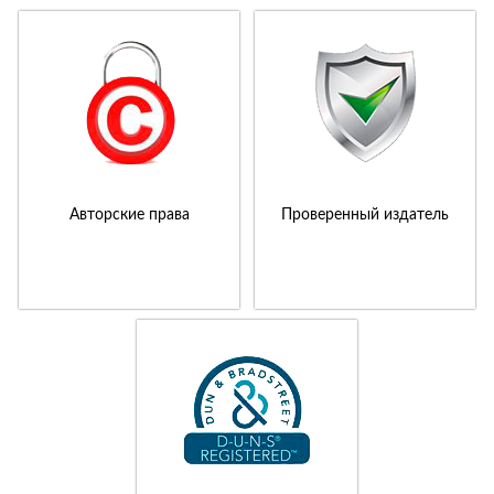
Авторские права
Проверенный издатель