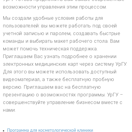
возможности управления этим процессом.
Мы создали удобные условия работы для
пользователей: вы можете работать под своей
учетной записью и паролем, создавать быстрые
команды и выбирать макет рабочего стола. Вам
может помочь техническая поддержка.
Приглашаем Вас узнать подробнее о хранении
электронных медицинских карт через систему УрГУ.
Для этого вы можете использовать доступный
видеоматериал, а также бесплатную пробную
версию. Приглашаем вас на бесплатную
презентацию о возможностях программы. УрГУ –
совершенствуйте управление бизнесом вместе с
нами.
Программа для косметологической клиники