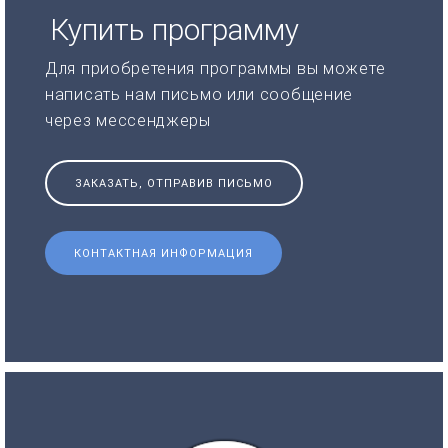
Купить программу
Для приобретения программы вы можете
написать нам письмо или сообщение
через мессенджеры
ЗАКАЗАТЬ, ОТПРАВИВ ПИСЬМО
КОНТАКТНАЯ ИНФОРМАЦИЯ