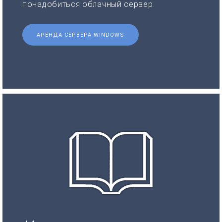
понадобиться облачный сервер.
АРЕНДА СЕРВЕРА WINDOWS