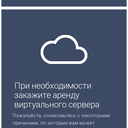
При необходимости
закажите аренду
виртуального сервера
Пожалуйста, ознакомьтесь с некоторыми
причинами, по которым вам может