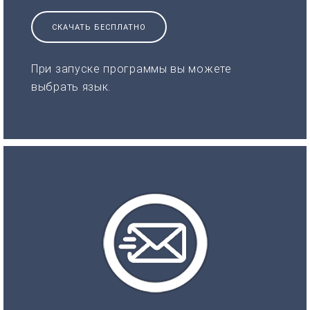
СКАЧАТЬ БЕСПЛАТНО
При запуске программы вы можете
выбрать язык.