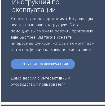
Инструкция по
эксплуатации
У нас есть легкая программа. Но даже для
нее мы написали инструкцию. С его
помощью вы сможете освоить программу
еще быстрее. Вы также узнаете
интересные функции, которые помогут вам
стать профессиональным пользователем.
ИНСТРУКЦИЯ ПО ЭКСПЛУАТАЦИИ
Демо-версия с интерактивным
руководством пользователя