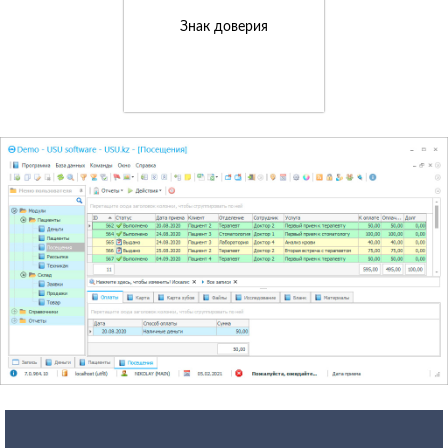
Знак доверия