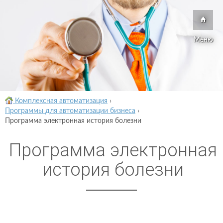
Меню
Комплексная автоматизация
›
Программы для автоматизации бизнеса
›
Программа электронная история болезни
Программа электронная
история болезни