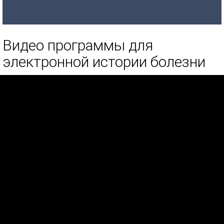
Видео программы для
электронной истории болезни