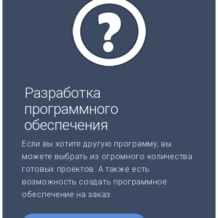
Разработка
программного
обеспечения
Если вы хотите другую программу, вы
можете выбрать из огромного количества
готовых проектов. А также есть
возможность создать программное
обеспечение на заказ.