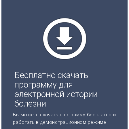
Бесплатно скачать
программу для
электронной истории
болезни
Вы можете скачать программу бесплатно и
работать в демонстрационном режиме