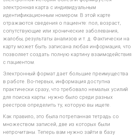
электронная карта с индивидуальным
идентификационным номером. В этой карте
отражаются сведения о пациенте: пол, возраст,
сопутствующие или хронические заболевания,
жалобы, результаты анализов и т. д. Фактически на
карту может быть записана любая информация, что
позволяет создать полную картину взаимодействия
с пациентом.
Электронный формат дает большие преимущества
в работе. Во-первых, информация доступна
практически сразу, что требовало немалых усилий
для поиска карты: нужно было среди разных
реестров определить ту, которую вы ищете.
Как правило, это была потрепанная тетрадь со
множеством записей, две из которых были
непрочитаны. Теперь вам нужно зайти в базу