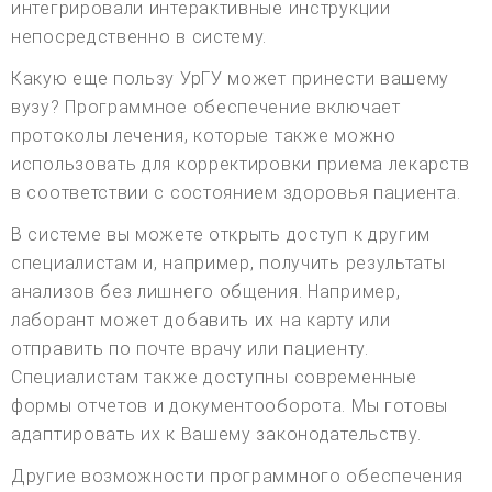
интегрировали интерактивные инструкции
непосредственно в систему.
Какую еще пользу УрГУ может принести вашему
вузу? Программное обеспечение включает
протоколы лечения, которые также можно
использовать для корректировки приема лекарств
в соответствии с состоянием здоровья пациента.
В системе вы можете открыть доступ к другим
специалистам и, например, получить результаты
анализов без лишнего общения. Например,
лаборант может добавить их на карту или
отправить по почте врачу или пациенту.
Специалистам также доступны современные
формы отчетов и документооборота. Мы готовы
адаптировать их к Вашему законодательству.
Другие возможности программного обеспечения