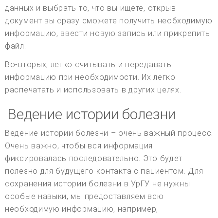
данных и выбрать то, что вы ищете, открыв
документ вы сразу сможете получить необходимую
информацию, ввести новую запись или прикрепить
файл.
Во-вторых, легко считывать и передавать
информацию при необходимости. Их легко
распечатать и использовать в других целях.
Ведение истории болезни
Ведение истории болезни – очень важный процесс.
Очень важно, чтобы вся информация
фиксировалась последовательно. Это будет
полезно для будущего контакта с пациентом. Для
сохранения истории болезни в УрГУ не нужны
особые навыки, мы предоставляем всю
необходимую информацию, например,