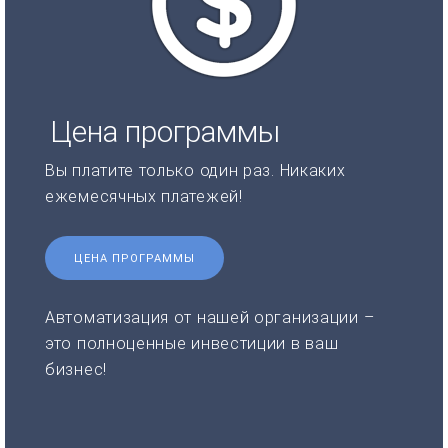
Цена программы
Вы платите только один раз. Никаких
ежемесячных платежей!
ЦЕНА ПРОГРАММЫ
Автоматизация от нашей организации –
это полноценные инвестиции в ваш
бизнес!