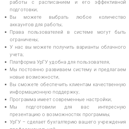
работы с расписанием и его эффективной
подготовки;
Вы можете выбрать любое количество
аккаунтов для работы;
Права пользователей в системе могут быть
ограничены;
У нас вы можете получить варианты облачного
учета;
Платформа УрГУ удобна для пользователя;
Мы постоянно развиваем систему и предлагаем
новые возможности;
Вы сможете обеспечить клиентам качественную
информационную поддержку;
Программа имеет современные настройки;
Мы подготовили для вас интересную
презентацию о возможностях программы;
УрГУ – сделает бухгалтерию вашего учреждения