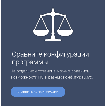
Сравните конфигурации
программы
На отдельной странице можно сравнить
возможности ПО в разных конфигурациях.
СРАВНИТЕ КОНФИГУРАЦИИ