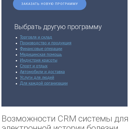
ЗАКАЗАТЬ НОВУЮ ПРОГРАММУ
Выбрать другую программу
Торговля и склад
Производство и продукция
Финансовые операции
Медицинская помощь
Индустрия красоты
Спорт и отдых
Автомобили и доставка
Услуги для людей
Для каждой организации
Возможности CRM системы для
электронной истории болезни