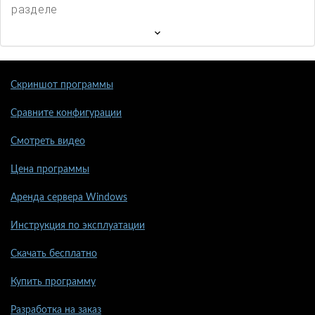
разделе
Скриншот программы
Сравните конфигурации
Смотреть видео
Цена программы
Аренда сервера Windows
Инструкция по эксплуатации
Скачать бесплатно
Купить программу
Разработка на заказ