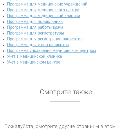
Программа для медицинских учреждений
Программа для медицинского центра
Программа для медицинской клиники
Программа для поликлиники
Программа для работы врача
Программа для регистратуры
Программа для регистрации пациентов
Программа для учета пациентов
Программа управления медицинским центром
Учет в медицинской клинике
Учет в медицинском центре
Смотрите также
Пожалуйста, смотрите другие страницы в этом