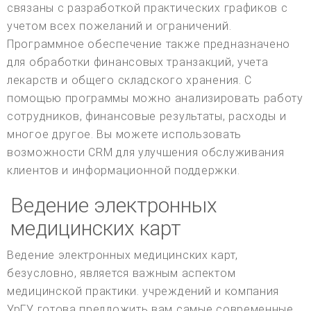
связаны с разработкой практических графиков с
учетом всех пожеланий и ограничений.
Программное обеспечение также предназначено
для обработки финансовых транзакций, учета
лекарств и общего складского хранения. С
помощью программы можно анализировать работу
сотрудников, финансовые результаты, расходы и
многое другое. Вы можете использовать
возможности CRM для улучшения обслуживания
клиентов и информационной поддержки.
Ведение электронных
медицинских карт
Ведение электронных медицинских карт,
безусловно, является важным аспектом
медицинской практики. учреждений и компания
УрГУ готова предложить вам самые современные