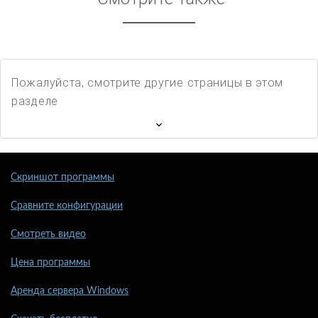
Пожалуйста, смотрите другие страницы в этом
разделе
Скриншот программы
Сравните конфигурации
Смотреть видео
Цена программы
Аренда сервера Windows