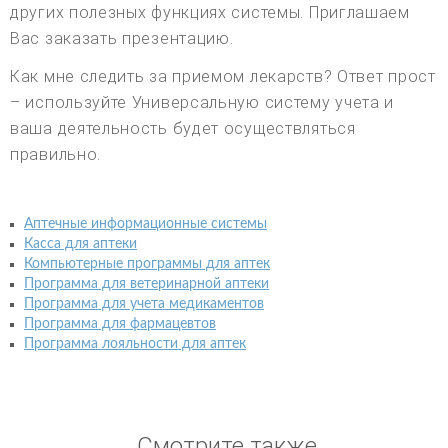
других полезных функциях системы. Приглашаем
Вас заказать презентацию.
Как мне следить за приемом лекарств? Ответ прост
– используйте Универсальную систему учета и
ваша деятельность будет осуществляться
правильно.
Аптечные информационные системы
Касса для аптеки
Компьютерные программы для аптек
Программа для ветеринарной аптеки
Программа для учета медикаментов
Программа для фармацевтов
Программа лояльности для аптек
Смотрите также