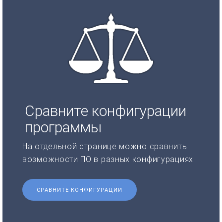
Сравните конфигурации
программы
На отдельной странице можно сравнить
возможности ПО в разных конфигурациях.
СРАВНИТЕ КОНФИГУРАЦИИ