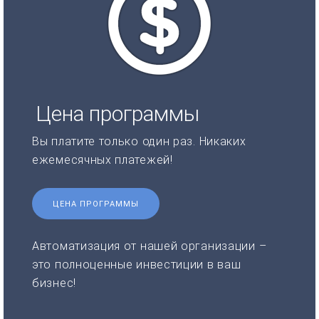
Цена программы
Вы платите только один раз. Никаких
ежемесячных платежей!
ЦЕНА ПРОГРАММЫ
Автоматизация от нашей организации –
это полноценные инвестиции в ваш
бизнес!