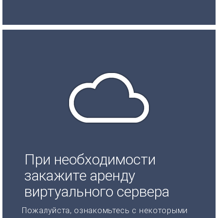
При необходимости
закажите аренду
виртуального сервера
Пожалуйста, ознакомьтесь с некоторыми