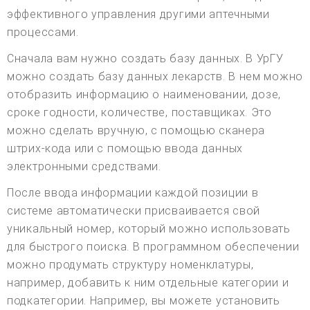
эффективного управления другими аптечными
процессами.
Сначала вам нужно создать базу данных. В УрГУ
можно создать базу данных лекарств. В нем можно
отобразить информацию о наименовании, дозе,
сроке годности, количестве, поставщиках. Это
можно сделать вручную, с помощью сканера
штрих-кода или с помощью ввода данных
электронными средствами.
После ввода информации каждой позиции в
системе автоматически присваивается свой
уникальный номер, который можно использовать
для быстрого поиска. В программном обеспечении
можно продумать структуру номенклатуры,
например, добавить к ним отдельные категории и
подкатегории. Например, вы можете установить