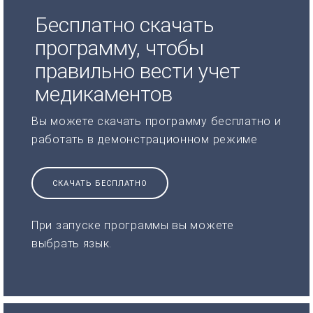
Бесплатно скачать
программу, чтобы
правильно вести учет
медикаментов
Вы можете скачать программу бесплатно и
работать в демонстрационном режиме
СКАЧАТЬ БЕСПЛАТНО
При запуске программы вы можете
выбрать язык.