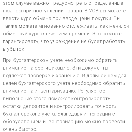
этом случае важно предусмотреть определенные
нюансы при поступлении товара. В УСУ вы можете
ввести курс обмена при вводе цены покупки. Вы
также можете мгновенно отслеживать, как менялся
обменный курс с течением времени. Это поможет
гарантировать, что учреждение не будет работать
в убыток.
При бухгалтерском учете необходимо обратить
внимание на сертификацию. Эти документы
подлежат проверке и хранению. В дальнейшем для
целей бухгалтерского учета необходимо обратить
внимание на инвентаризацию. Регулярное
выполнение этого поможет контролировать
остатки депозитов и контролировать точность
бухгалтерского учета. Благодаря интеграции с
оборудованием инвентаризацию можно провести
очень быстро.