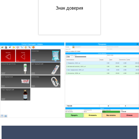
Знак доверия