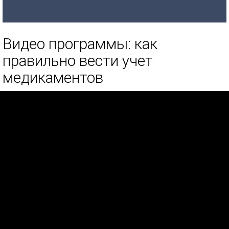
Видео программы: как
правильно вести учет
медикаментов