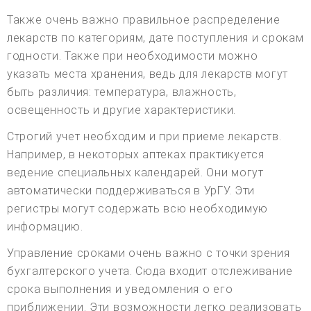
Также очень важно правильное распределение
лекарств по категориям, дате поступления и срокам
годности. Также при необходимости можно
указать места хранения, ведь для лекарств могут
быть различия: температура, влажность,
освещенность и другие характеристики.
Строгий учет необходим и при приеме лекарств.
Например, в некоторых аптеках практикуется
ведение специальных календарей. Они могут
автоматически поддерживаться в УрГУ. Эти
регистры могут содержать всю необходимую
информацию.
Управление сроками очень важно с точки зрения
бухгалтерского учета. Сюда входит отслеживание
срока выполнения и уведомления о его
приближении. Эти возможности легко реализовать