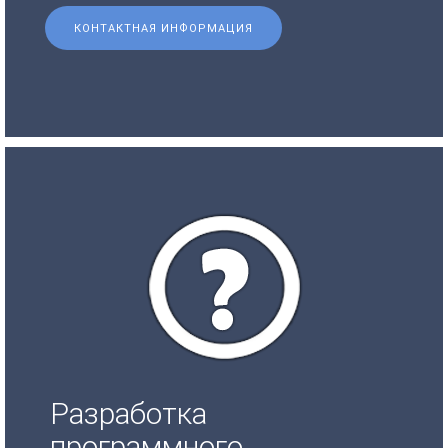
КОНТАКТНАЯ ИНФОРМАЦИЯ
Разработка
программного