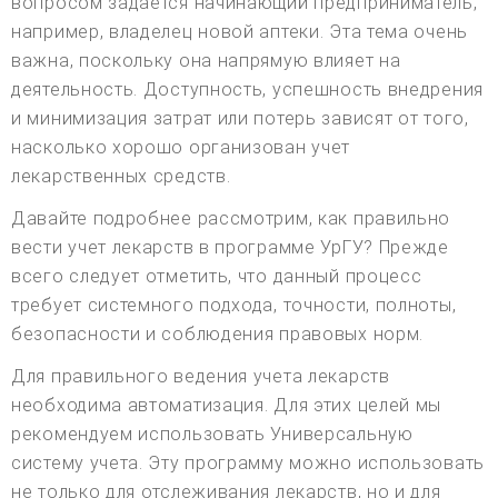
вопросом задается начинающий предприниматель,
например, владелец новой аптеки. Эта тема очень
важна, поскольку она напрямую влияет на
деятельность. Доступность, успешность внедрения
и минимизация затрат или потерь зависят от того,
насколько хорошо организован учет
лекарственных средств.
Давайте подробнее рассмотрим, как правильно
вести учет лекарств в программе УрГУ? Прежде
всего следует отметить, что данный процесс
требует системного подхода, точности, полноты,
безопасности и соблюдения правовых норм.
Для правильного ведения учета лекарств
необходима автоматизация. Для этих целей мы
рекомендуем использовать Универсальную
систему учета. Эту программу можно использовать
не только для отслеживания лекарств, но и для