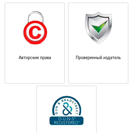
Авторские права
Проверенный издатель