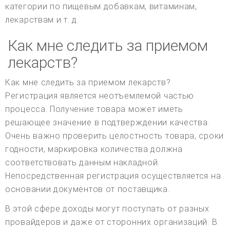
категории по пищевым добавкам, витаминам,
лекарствам и т. д.
Как мне следить за приемом
лекарств?
Как мне следить за приемом лекарств?
Регистрация является неотъемлемой частью
процесса. Получение товара может иметь
решающее значение в подтверждении качества.
Очень важно проверить целостность товара, сроки
годности, маркировка количества должна
соответствовать данным накладной.
Непосредственная регистрация осуществляется на
основании документов от поставщика.
В этой сфере доходы могут поступать от разных
провайдеров и даже от сторонних организаций. В