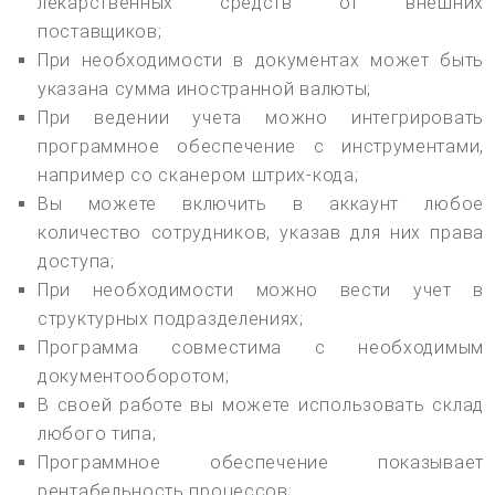
лекарственных средств от внешних
поставщиков;
При необходимости в документах может быть
указана сумма иностранной валюты;
При ведении учета можно интегрировать
программное обеспечение с инструментами,
например со сканером штрих-кода;
Вы можете включить в аккаунт любое
количество сотрудников, указав для них права
доступа;
При необходимости можно вести учет в
структурных подразделениях;
Программа совместима с необходимым
документооборотом;
В своей работе вы можете использовать склад
любого типа;
Программное обеспечение показывает
рентабельность процессов;