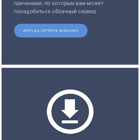
причинами, по которым вам может
понадобиться облачный сервер.
АРЕНДА СЕРВЕРА WINDOWS