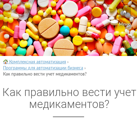
Меню
Комплексная автоматизация
›
Программы для автоматизации бизнеса
›
Как правильно вести учет медикаментов?
Как правильно вести учет
медикаментов?