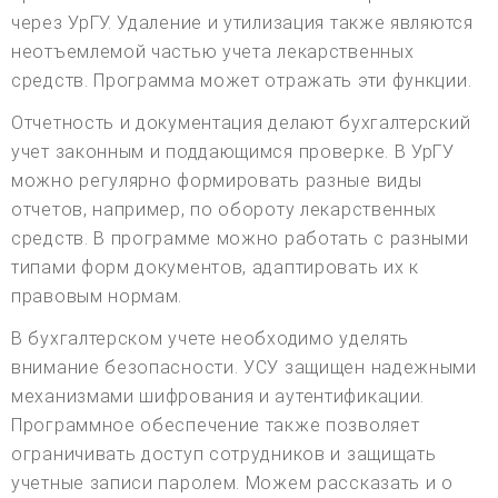
через УрГУ. Удаление и утилизация также являются
неотъемлемой частью учета лекарственных
средств. Программа может отражать эти функции.
Отчетность и документация делают бухгалтерский
учет законным и поддающимся проверке. В УрГУ
можно регулярно формировать разные виды
отчетов, например, по обороту лекарственных
средств. В программе можно работать с разными
типами форм документов, адаптировать их к
правовым нормам.
В бухгалтерском учете необходимо уделять
внимание безопасности. УСУ защищен надежными
механизмами шифрования и аутентификации.
Программное обеспечение также позволяет
ограничивать доступ сотрудников и защищать
учетные записи паролем. Можем рассказать и о