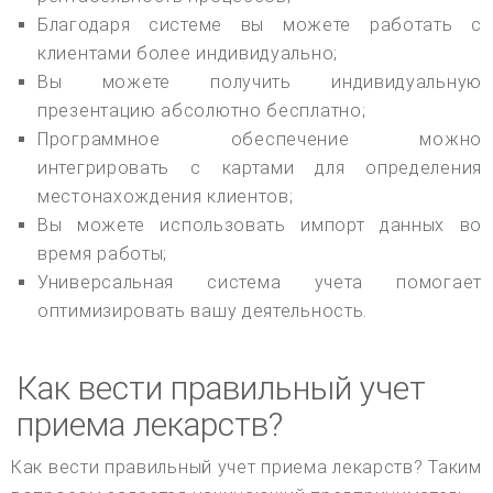
Благодаря системе вы можете работать с
клиентами более индивидуально;
Вы можете получить индивидуальную
презентацию абсолютно бесплатно;
Программное обеспечение можно
интегрировать с картами для определения
местонахождения клиентов;
Вы можете использовать импорт данных во
время работы;
Универсальная система учета помогает
оптимизировать вашу деятельность.
Как вести правильный учет
приема лекарств?
Как вести правильный учет приема лекарств? Таким