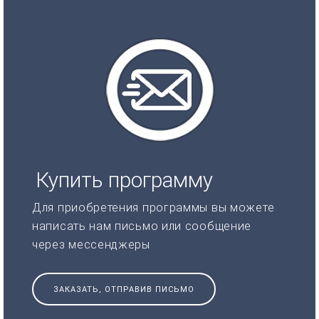
Купить программу
Для приобретения программы вы можете
написать нам письмо или сообщение
через мессенджеры
ЗАКАЗАТЬ, ОТПРАВИВ ПИСЬМО