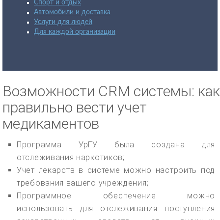
Спорт и отдых
Автомобили и доставка
Услуги для людей
Для каждой организации
Возможности CRM системы: как
правильно вести учет
медикаментов
Программа УрГУ была создана для
отслеживания наркотиков;
Учет лекарств в системе можно настроить под
требования вашего учреждения;
Программное обеспечение можно
использовать для отслеживания поступления