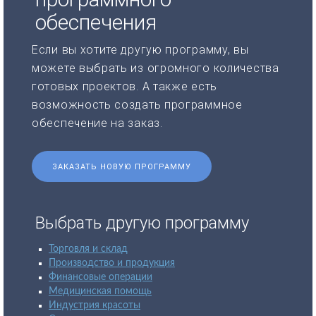
обеспечения
Если вы хотите другую программу, вы
можете выбрать из огромного количества
готовых проектов. А также есть
возможность создать программное
обеспечение на заказ.
ЗАКАЗАТЬ НОВУЮ ПРОГРАММУ
Выбрать другую программу
Торговля и склад
Производство и продукция
Финансовые операции
Медицинская помощь
Индустрия красоты