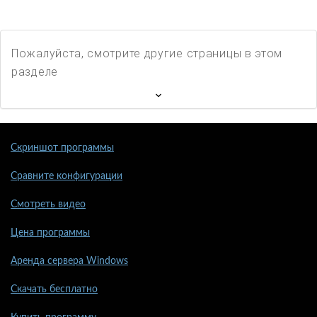
Пожалуйста, смотрите другие страницы в этом
разделе
Скриншот программы
Сравните конфигурации
Смотреть видео
Цена программы
Аренда сервера Windows
Скачать бесплатно