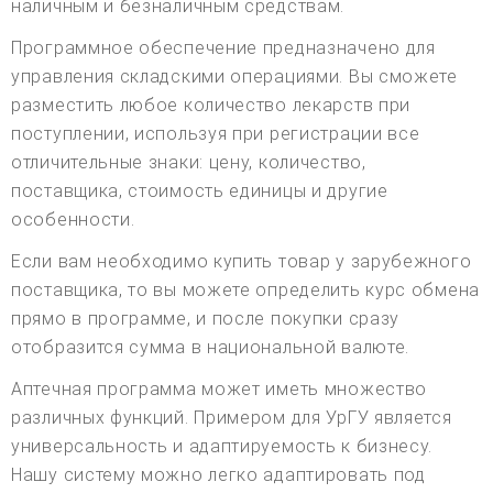
наличным и безналичным средствам.
Программное обеспечение предназначено для
управления складскими операциями. Вы сможете
разместить любое количество лекарств при
поступлении, используя при регистрации все
отличительные знаки: цену, количество,
поставщика, стоимость единицы и другие
особенности.
Если вам необходимо купить товар у зарубежного
поставщика, то вы можете определить курс обмена
прямо в программе, и после покупки сразу
отобразится сумма в национальной валюте.
Аптечная программа может иметь множество
различных функций. Примером для УрГУ является
универсальность и адаптируемость к бизнесу.
Нашу систему можно легко адаптировать под