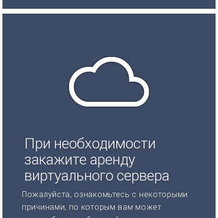
При необходимости
закажите аренду
виртуального сервера
Пожалуйста, ознакомьтесь с некоторыми
причинами, по которым вам может