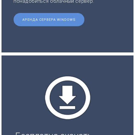
понадобиться облачный сервер.
АРЕНДА СЕРВЕРА WINDOWS