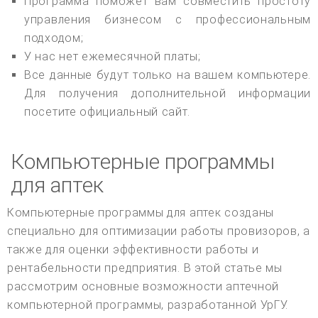
Программа поможет вам совместить простоту
управления бизнесом с профессиональным
подходом;
У нас нет ежемесячной платы;
Все данные будут только на вашем компьютере.
Для получения дополнительной информации
посетите официальный сайт.
Компьютерные программы
для аптек
Компьютерные программы для аптек созданы
специально для оптимизации работы провизоров, а
также для оценки эффективности работы и
рентабельности предприятия. В этой статье мы
рассмотрим основные возможности аптечной
компьютерной программы, разработанной УрГУ.