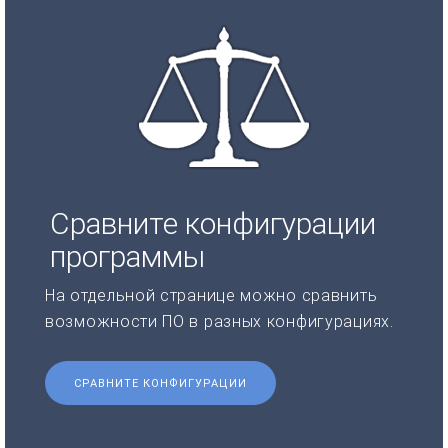
Сравните конфигурации
программы
На отдельной странице можно сравнить
возможности ПО в разных конфигурациях.
СРАВНИТЕ КОНФИГУРАЦИИ