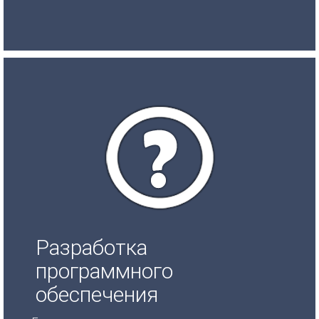
Разработка
программного
обеспечения