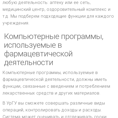
любую деятельность: аптеку или ее сеть,
медицинский центр, оздоровительный комплекс и
т.д. Мы подберем подходящие функции для каждого
учреждения.
Компьютерные программы,
используемые в
фармацевтической
деятельности
Компьютерные программы, используемые в
фармацевтической деятельности, должны иметь
функции, связанные с введением и потреблением
лекарственных средств и других материалов.
В УрГУ вы сможете совершать различные виды
операций, контролировать доходы и расходы.
Система может оценивать и отслеживать сроки