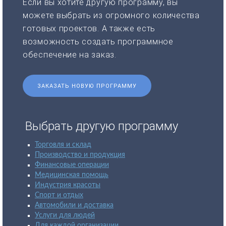
Если вы хотите другую программу, вы
можете выбрать из огромного количества
готовых проектов. А также есть
возможность создать программное
обеспечение на заказ.
ЗАКАЗАТЬ НОВУЮ ПРОГРАММУ
Выбрать другую программу
Торговля и склад
Производство и продукция
Финансовые операции
Медицинская помощь
Индустрия красоты
Спорт и отдых
Автомобили и доставка
Услуги для людей
Для каждой организации