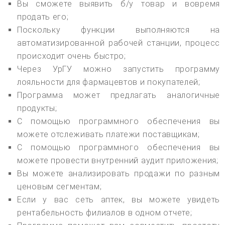
Вы сможете выявить б/у товар и вовремя
продать его;
Поскольку функции выполняются на
автоматизированной рабочей станции, процесс
происходит очень быстро;
Через УрГУ можно запустить программу
лояльности для фармацевтов и покупателей;
Программа может предлагать аналогичные
продукты;
С помощью программного обеспечения вы
можете отслеживать платежи поставщикам;
С помощью программного обеспечения вы
можете провести внутренний аудит приложения;
Вы можете анализировать продажи по разным
ценовым сегментам;
Если у вас сеть аптек, вы можете увидеть
рентабельность филиалов в одном отчете;