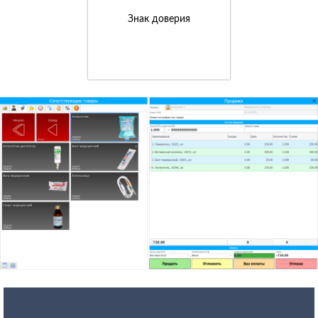
Знак доверия