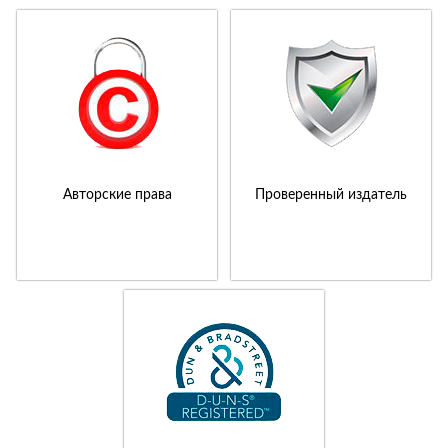
Авторские права
Проверенный издатель