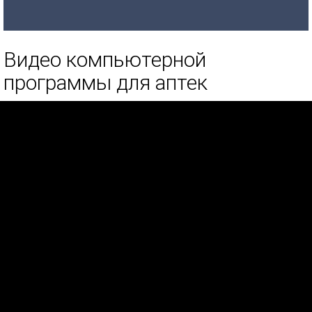
Видео компьютерной
программы для аптек