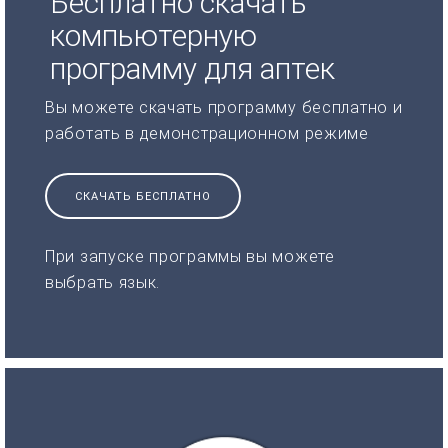
Бесплатно скачать
компьютерную
программу для аптек
Вы можете скачать программу бесплатно и
работать в демонстрационном режиме
СКАЧАТЬ БЕСПЛАТНО
При запуске программы вы можете
выбрать язык.