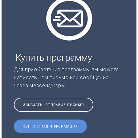
Купить программу
Для приобретения программы вы можете
написать нам письмо или сообщение
через мессенджеры
ЗАКАЗАТЬ, ОТПРАВИВ ПИСЬМО
КОНТАКТНАЯ ИНФОРМАЦИЯ