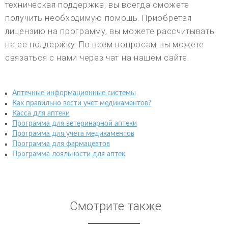
техническая поддержка, вы всегда сможете
получить необходимую помощь. Приобретая
лицензию на программу, вы можете рассчитывать
на ее поддержку. По всем вопросам вы можете
связаться с нами через чат на нашем сайте.
Аптечные информационные системы
Как правильно вести учет медикаментов?
Касса для аптеки
Программа для ветеринарной аптеки
Программа для учета медикаментов
Программа для фармацевтов
Программа лояльности для аптек
Смотрите также