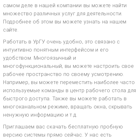
самом деле в нашей компании вы можете найти
множество различных услуг для деятельности.
Подробнее об этом вы можете узнать на нашем
сайте.
Работать в УрГУ очень удобно, это связано с
интуитивно понятным интерфейсом и его
удобством. Многоязычный и
многофункциональный, вы можете настроить свое
рабочее пространство по своему усмотрению.
Например, вы можете переместить наиболее часто
используемые команды в центр рабочего стола для
быстрого доступа. Также вы можете работать в
многоканальном режиме, вращать окна, скрывать
ненужную информацию и т.д.
Приглашаем вас скачать бесплатную пробную
версию системы прямо сейчас. У нас есть