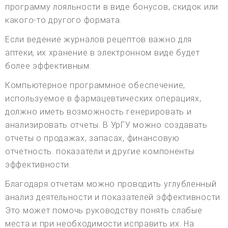
программу лояльности в виде бонусов, скидок или
какого-то другого формата.
Если ведение журналов рецептов важно для
аптеки, их хранение в электронном виде будет
более эффективным.
Компьютерное программное обеспечение,
используемое в фармацевтических операциях,
должно иметь возможность генерировать и
анализировать отчеты. В УрГУ можно создавать
отчеты о продажах, запасах, финансовую
отчетность. показатели и другие компоненты
эффективности.
Благодаря отчетам можно проводить углубленный
анализ деятельности и показателей эффективности.
Это может помочь руководству понять слабые
места и при необходимости исправить их. На