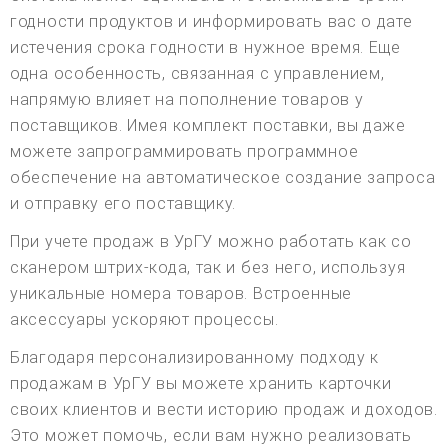
годности продуктов и информировать вас о дате
истечения срока годности в нужное время. Еще
одна особенность, связанная с управлением,
напрямую влияет на пополнение товаров у
поставщиков. Имея комплект поставки, вы даже
можете запрограммировать программное
обеспечение на автоматическое создание запроса
и отправку его поставщику.
При учете продаж в УрГУ можно работать как со
сканером штрих-кода, так и без него, используя
уникальные номера товаров. Встроенные
аксессуары ускоряют процессы.
Благодаря персонализированному подходу к
продажам в УрГУ вы можете хранить карточки
своих клиентов и вести историю продаж и доходов.
Это может помочь, если вам нужно реализовать