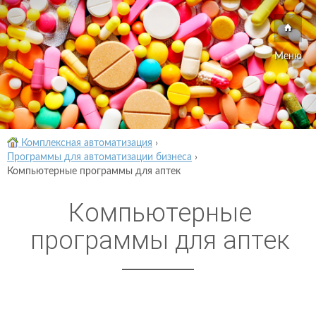
Меню
Комплексная автоматизация
›
Программы для автоматизации бизнеса
›
Компьютерные программы для аптек
Компьютерные
программы для аптек