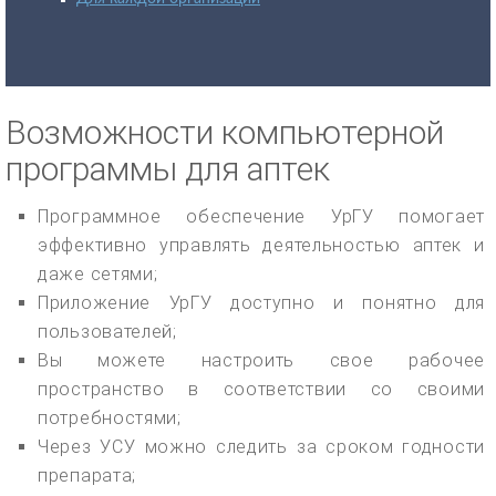
Возможности компьютерной
программы для аптек
Программное обеспечение УрГУ помогает
эффективно управлять деятельностью аптек и
даже сетями;
Приложение УрГУ доступно и понятно для
пользователей;
Вы можете настроить свое рабочее
пространство в соответствии со своими
потребностями;
Через УСУ можно следить за сроком годности
препарата;