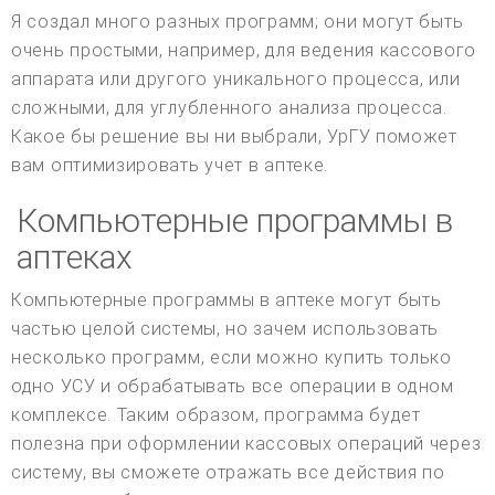
Я создал много разных программ; они могут быть
очень простыми, например, для ведения кассового
аппарата или другого уникального процесса, или
сложными, для углубленного анализа процесса.
Какое бы решение вы ни выбрали, УрГУ поможет
вам оптимизировать учет в аптеке.
Компьютерные программы в
аптеках
Компьютерные программы в аптеке могут быть
частью целой системы, но зачем использовать
несколько программ, если можно купить только
одно УСУ и обрабатывать все операции в одном
комплексе. Таким образом, программа будет
полезна при оформлении кассовых операций через
систему, вы сможете отражать все действия по