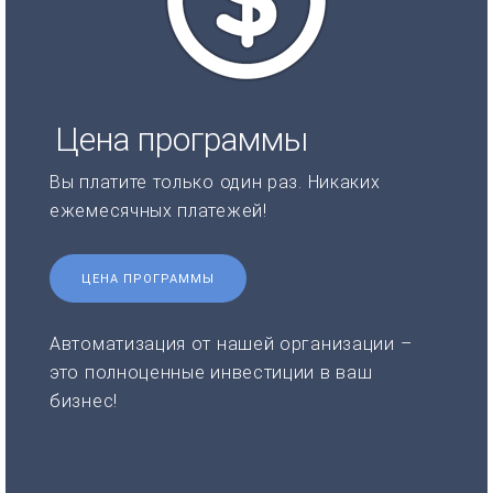
Цена программы
Вы платите только один раз. Никаких
ежемесячных платежей!
ЦЕНА ПРОГРАММЫ
Автоматизация от нашей организации –
это полноценные инвестиции в ваш
бизнес!