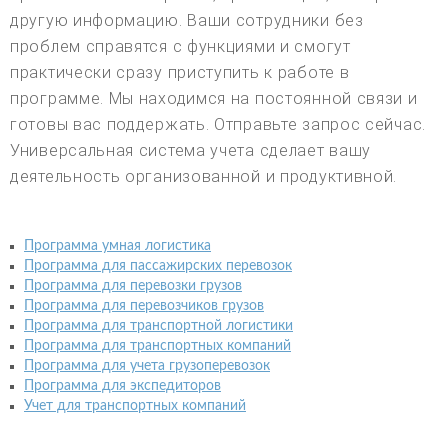
другую информацию. Ваши сотрудники без
проблем справятся с функциями и смогут
практически сразу приступить к работе в
программе. Мы находимся на постоянной связи и
готовы вас поддержать. Отправьте запрос сейчас.
Универсальная система учета сделает вашу
деятельность организованной и продуктивной.
Программа умная логистика
Программа для пассажирских перевозок
Программа для перевозки грузов
Программа для перевозчиков грузов
Программа для транспортной логистики
Программа для транспортных компаний
Программа для учета грузоперевозок
Программа для экспедиторов
Учет для транспортных компаний