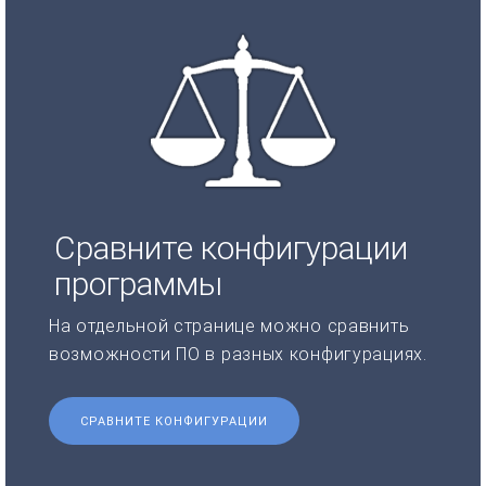
Сравните конфигурации
программы
На отдельной странице можно сравнить
возможности ПО в разных конфигурациях.
СРАВНИТЕ КОНФИГУРАЦИИ