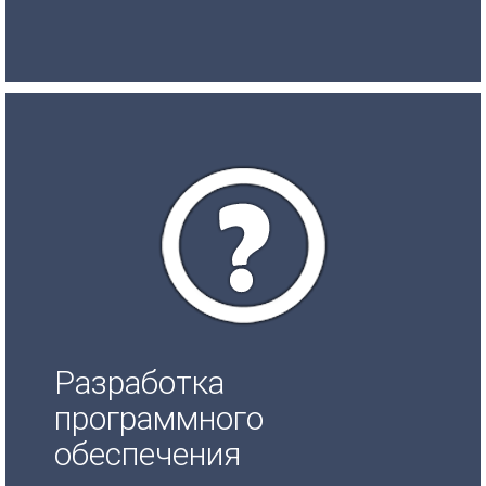
Разработка
программного
обеспечения