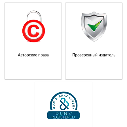
Авторские права
Проверенный издатель