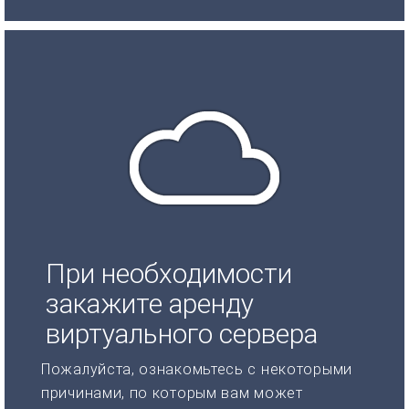
При необходимости
закажите аренду
виртуального сервера
Пожалуйста, ознакомьтесь с некоторыми
причинами, по которым вам может