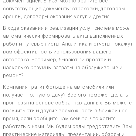
документацией. В УСУ можно хранить все
сопутствующие документы: страховки, договоры
аренды, договоры оказания услуг и другие.
В ходе оказания и реализации услуг система может
автоматически формировать акты выполненных
работ и путевые листы. Аналитика и отчеты покажут
вам эффективность использования вашего
автопарка. Например, бывают ли простои и
насколько разумны затраты на обслуживание и
ремонт?
Компания тратит больше на автомобили или
получает полную отдачу? Все это поможет делать
прогнозы на основе собранных данных. Вы можете
получить эти и другие возможности в ближайшее
время, если сообщите нам сейчас, что хотите
работать с нами. Мы будем рады предоставить Вам
практические материалы, презентации, обзоры и