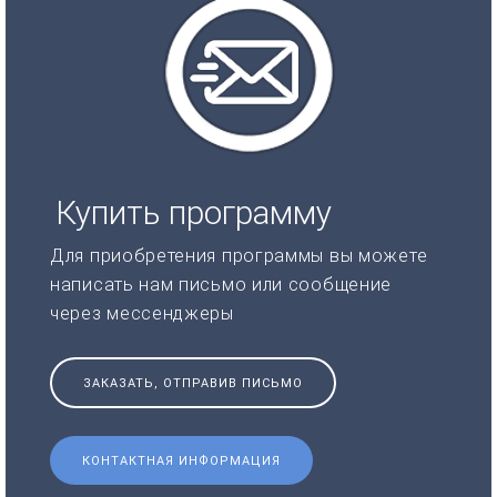
Купить программу
Для приобретения программы вы можете
написать нам письмо или сообщение
через мессенджеры
ЗАКАЗАТЬ, ОТПРАВИВ ПИСЬМО
КОНТАКТНАЯ ИНФОРМАЦИЯ