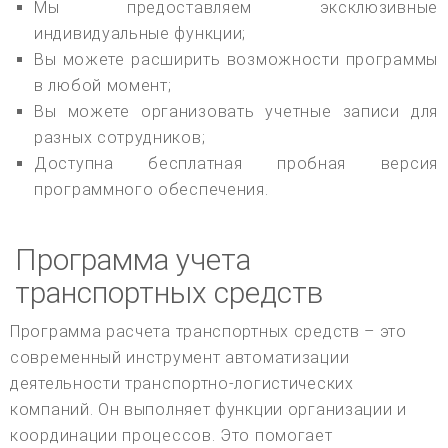
Мы предоставляем эксклюзивные
индивидуальные функции;
Вы можете расширить возможности программы
в любой момент;
Вы можете организовать учетные записи для
разных сотрудников;
Доступна бесплатная пробная версия
программного обеспечения.
Программа учета
транспортных средств
Программа расчета транспортных средств – это
современный инструмент автоматизации
деятельности транспортно-логистических
компаний. Он выполняет функции организации и
координации процессов. Это помогает