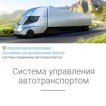
Меню
Комплексная автоматизация
›
Программы для автоматизации бизнеса
›
Система управления автотранспортом
Система управления
автотранспортом