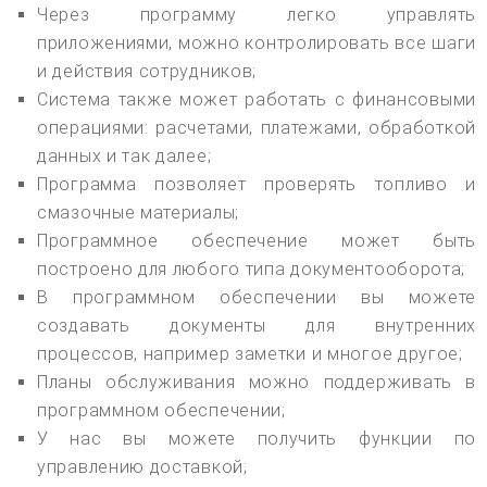
Через программу легко управлять
приложениями, можно контролировать все шаги
и действия сотрудников;
Система также может работать с финансовыми
операциями: расчетами, платежами, обработкой
данных и так далее;
Программа позволяет проверять топливо и
смазочные материалы;
Программное обеспечение может быть
построено для любого типа документооборота;
В программном обеспечении вы можете
создавать документы для внутренних
процессов, например заметки и многое другое;
Планы обслуживания можно поддерживать в
программном обеспечении;
У нас вы можете получить функции по
управлению доставкой;