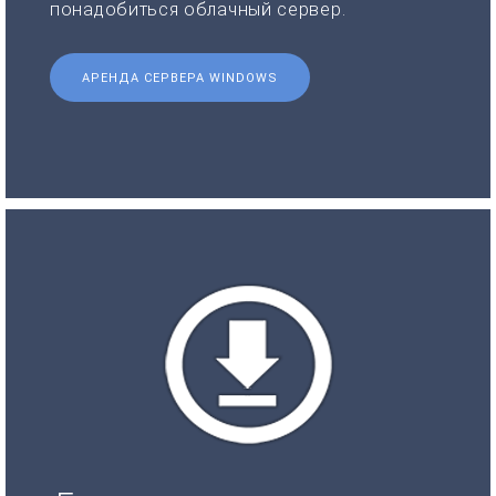
понадобиться облачный сервер.
АРЕНДА СЕРВЕРА WINDOWS