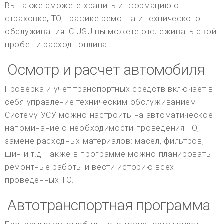
Вы также сможете хранить информацию о
страховке, ТО, графике ремонта и технического
обслуживания. С USU вы можете отслеживать свой
пробег и расход топлива.
Осмотр и расчет автомобиля
Проверка и учет транспортных средств включает в
себя управление техническим обслуживанием.
Систему УСУ можно настроить на автоматическое
напоминание о необходимости проведения ТО,
замене расходных материалов: масел, фильтров,
шин и т.д. Также в программе можно планировать
ремонтные работы и вести историю всех
проведенных ТО.
Автотранспортная программа