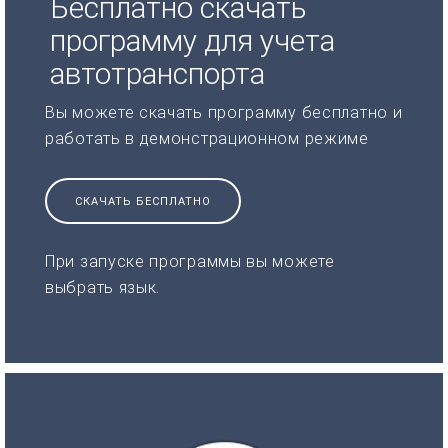
Бесплатно скачать
программу для учета
автотранспорта
Вы можете скачать программу бесплатно и
работать в демонстрационном режиме
СКАЧАТЬ БЕСПЛАТНО
При запуске программы вы можете
выбрать язык.