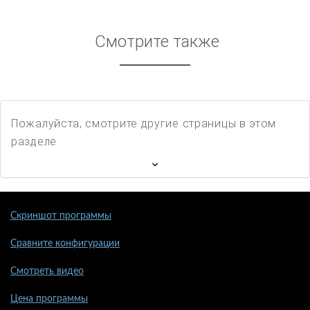
Смотрите также
Пожалуйста, смотрите другие страницы в этом
разделе
Скриншот программы
Сравните конфигурации
Смотреть видео
Цена программы