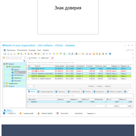
Знак доверия