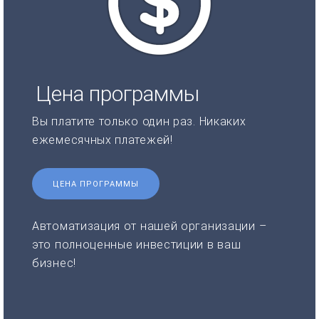
Цена программы
Вы платите только один раз. Никаких
ежемесячных платежей!
ЦЕНА ПРОГРАММЫ
Автоматизация от нашей организации –
это полноценные инвестиции в ваш
бизнес!