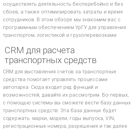
осуществлять деятельность бесперебойно и без
сбоев, а также оптимизировать затраты и время
сотрудников. В этом обзоре мы знакомим вас с
программным обеспечением УрГУ для управления
транспортом, логистикой и грузоперевозками.
CRM для расчета
транспортных средств
CRM для выставления счетов за транспортные
средства помогает управлять процессами
автопарка. Сюда входит ряд функций и
возможностей, давайте их рассмотрим. Во-первых,
с помощью системы вы сможете вести базу данных
транспортных средств. Эта база данных будет
содержать: марки, модели, годы выпуска, VIN,
регистрационные номера, разрешения и так далее.