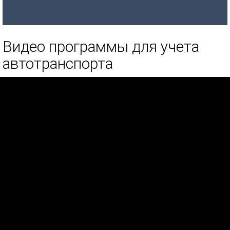
Видео программы для учета
автотранспорта