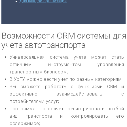
Для каждой организации
Возможности CRM системы для
учета автотранспорта
Универсальная система учета может стать
отличным инструментом управления
транспортным бизнесом;
В УрГУ можно вести учет по разным категориям;
Вы сможете работать с функциями CRM и
эффективно взаимодействовать с
потребителями услуг;
Программа позволяет регистрировать любой
вид транспорта и контролировать его
содержимое;