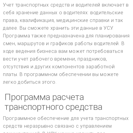
Учет транспортных средств и водителей включает в
себя хранение данных о водителях: водительские
права, квалификация, медицинские справки и так
далее. Вы сможете хранить эти данные в УСУ.
Программа также предназначена для планирования
смен, маршрутов и графиков работы водителей. В
ходе ведения бизнеса вам может потребоваться
вести учет рабочего времени, праздников,
отсутствия и других компонентов заработной
платы. В программном обеспечении вы можете
легко добиться этого.
Программа расчета
транспортного средства
Программное обеспечение для учета транспортных
средств неразрывно связано с управлением