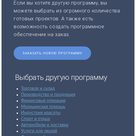
Если вы хотите другую программу, вы
можете выбрать из огромного количества
готовых проектов. А также есть
возможность создать программное
обеспечение на заказ.
ЗАКАЗАТЬ НОВУЮ ПРОГРАММУ
Выбрать другую программу
Торговля и склад
Производство и продукция
Финансовые операции
Медицинская помощь
Индустрия красоты
Спорт и отдых
Автомобили и доставка
Услуги для людей