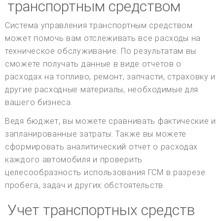
транспортным средством
Система управления транспортным средством
может помочь вам отслеживать все расходы на
техническое обслуживание. По результатам вы
сможете получать данные в виде отчетов о
расходах на топливо, ремонт, запчасти, страховку и
другие расходные материалы, необходимые для
вашего бизнеса.
Ведя бюджет, вы можете сравнивать фактические и
запланированные затраты. Также вы можете
сформировать аналитический отчет о расходах
каждого автомобиля и проверить
целесообразность использования ГСМ в разрезе
пробега, задач и других обстоятельств.
Учет транспортных средств