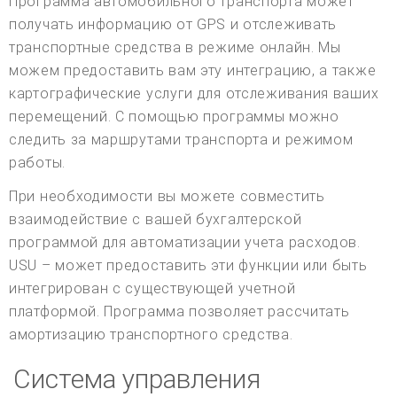
Программа автомобильного транспорта может
получать информацию от GPS и отслеживать
транспортные средства в режиме онлайн. Мы
можем предоставить вам эту интеграцию, а также
картографические услуги для отслеживания ваших
перемещений. С помощью программы можно
следить за маршрутами транспорта и режимом
работы.
При необходимости вы можете совместить
взаимодействие с вашей бухгалтерской
программой для автоматизации учета расходов.
USU – может предоставить эти функции или быть
интегрирован с существующей учетной
платформой. Программа позволяет рассчитать
амортизацию транспортного средства.
Система управления